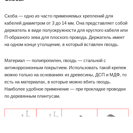
Скоба — одно из часто применяемых креплений для
кабелей диаметром от 3 до 14 мм. Она представляет собой
держатель в виде полуокружности для круглого кабеля или
П-образного зева для плоского провода. Держатель имеет
на одном конце утолщение, в который вставлен гвоздь.
Материал — полипропилен, гвоздь — стальной с
антикоррозионным покрытием. Использовать такой крепеж
можно только на основаниях из древесины, ДСП и МДФ, то
есть на материалах, в которые можно вбить гвоздь.
Наиболее удобное применение — при прокладке проводки
по деревянным плинтусам.