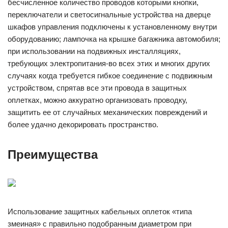
бесчисленное количество проводов которыми кнопки,
переключатели и светосигнальные устройства на дверце
шкафов управления подключены к установленному внутри
оборудованию; лампочка на крышке багажника автомобиля;
при использовании на подвижных инсталляциях,
требующих электропитания-во всех этих и многих других
случаях когда требуется гибкое соединение с подвижным
устройством, спрятав все эти провода в защитных
оплетках, можно аккуратно организовать проводку,
защитить ее от случайных механических повреждений и
более удачно декорировать пространство.
Преимущества
Использование защитных кабельных оплеток «типа
змеиная» с правильно подобранным диаметром при