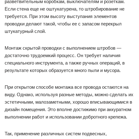
разветвительным коробкам, выключателям и розеткам.
Если стена еще не оштукатурена, то штробирование не
требуется. При этом высоту выступания элементов
проводки делают такой, чтобы ее с запасом перекрыл
штукатурный слой.
Монтаж скрытой проводки с выполнением штробов —
достаточно трудоемкий процесс. Он требует наличия
специального инструмента, а также ручных операций, в
результате которых образуется много пыли и мусора.
При открытом способе монтажа все провода остаются на
виду. Однако, используя разные методы, можно сделать их
эстетичными, малозаметными, хорошо вписывающимися в
дизайн помещения. Это вполне достижимо при аккуратном
выполнении работ и использовании добротного крепежа.
Так, применение различных систем подвесных,