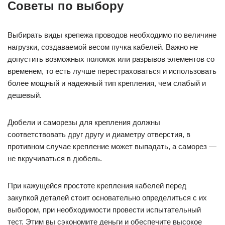
Советы по выбору
Выбирать виды крепежа проводов необходимо по величине
нагрузки, создаваемой весом пучка кабелей. Важно не
допустить возможных поломок или разрывов элементов со
временем, то есть лучше перестраховаться и использовать
более мощный и надежный тип крепления, чем слабый и
дешевый.
Дюбели и саморезы для крепления должны
соответствовать друг другу и диаметру отверстия, в
противном случае крепление может выпадать, а саморез —
не вкручиваться в дюбель.
При кажущейся простоте крепления кабелей перед
закупкой деталей стоит основательно определиться с их
выбором, при необходимости провести испытательный
тест. Этим вы сэкономите деньги и обеспечите высокое