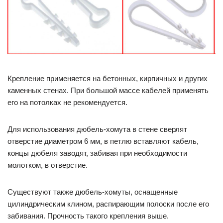
Крепление применяется на бетонных, кирпичных и других
каменных стенах. При большой массе кабелей применять
его на потолках не рекомендуется.
Для использования дюбель-хомута в стене сверлят
отверстие диаметром 6 мм, в петлю вставляют кабель,
концы дюбеля заводят, забивая при необходимости
молотком, в отверстие.
Существуют также дюбель-хомуты, оснащенные
цилиндрическим клином, распирающим полоски после его
забивания. Прочность такого крепления выше.