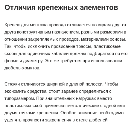
Отличия крепежных элементов
Крепеж для монтажа провода отличается по видам друг от
друга конструктивным назначением, разными размерами в
отношении закрепляемых проводов, материалами основы.
Так, чтобы исключить провисание трассы, пластиковые
скобы для одиночных кабелей должны подбираться по его
форме и диаметру. Это же требуется при использовании
дюбель-хомутов.
Стяжки отличаются шириной и длиной полоски. Чтобы
экономить средства, стоит заранее определиться с
типоразмером. При значительных нагрузках вместо
пластиковых скоб применяют металлические с одной или
двумя точками крепления. Особое внимание необходимо
уделять прочности закрепления в стене дюбелей.