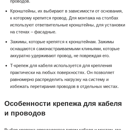
проводов.
Кронштейны, их выбирают в зависимости от основания,
к которому крепится провод. Для монтажа на столбах
используют ответвительные кронштейны, для установки
на стенах – фасадные.
Зажимы, которые крепятся к кронштейнам. Зажимы
оснащаются самонастраиваемыми клиньями, которые
аккуратно удерживают провод, не повреждая его.
Т-крепеж для кабеля используется для крепления
практически на любых поверхностях. Он позволяет
равномерно распределить нагрузку на систему и
избежать перетирания проводов в отдельных местах.
Особенности крепежа для кабеля
и проводов
Выбор крепежа определяется типом кабеля и местом, где