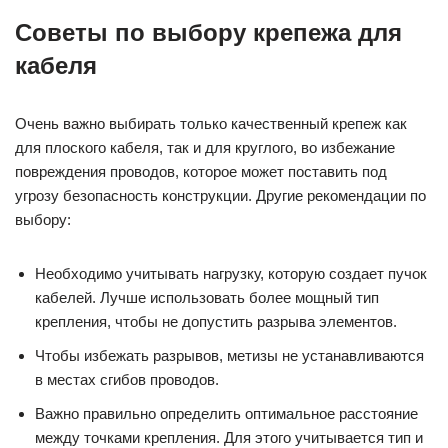
Советы по выбору крепежа для
кабеля
Очень важно выбирать только качественный крепеж как
для плоского кабеля, так и для круглого, во избежание
повреждения проводов, которое может поставить под
угрозу безопасность конструкции. Другие рекомендации по
выбору:
Необходимо учитывать нагрузку, которую создает пучок
кабелей. Лучше использовать более мощный тип
крепления, чтобы не допустить разрыва элементов.
Чтобы избежать разрывов, метизы не устанавливаются
в местах сгибов проводов.
Важно правильно определить оптимальное расстояние
между точками крепления. Для этого учитывается тип и