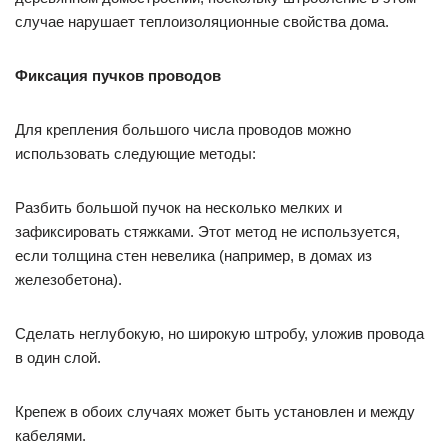
случае нарушает теплоизоляционные свойства дома.
Фиксация пучков проводов
Для крепления большого числа проводов можно
использовать следующие методы:
Разбить большой пучок на несколько мелких и
зафиксировать стяжками. Этот метод не используется,
если толщина стен невелика (например, в домах из
железобетона).
Сделать неглубокую, но широкую штробу, уложив провода
в один слой.
Крепеж в обоих случаях может быть установлен и между
кабелями.