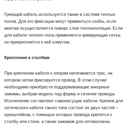
Греющий кабель используется также в системе теплых
полов. Для его фиксации могут применться скобы, если
монтаж осуществляется поверх слоя теплоизоляции. Если
для кабеля теплого пола применяется армирующая сетка,
он прикрепляется к ней хомутом.
Крепление к столбам
При креплении кабеля к опорам натягивается трос, на
котором затем фиксируется провод. В этом случае
необходимо приобрести поддерживающие анкерные
зажимы, выбрав модель под форму и сечение провода.
Исключение составляют самонесущие кабели. Крепеж для
оптического кабеля такого типа состоит из двух частей –
кронштейнов, с помощью которых провода крепятся к
столбу или стене, а также зажимов для оптоволокна.