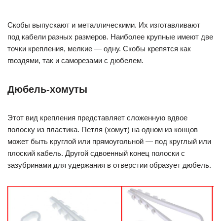
Скобы выпускают и металлическими. Их изготавливают
под кабели разных размеров. Наиболее крупные имеют две
точки крепления, мелкие — одну. Скобы крепятся как
гвоздями, так и саморезами с дюбелем.
Дюбель-хомуты
Этот вид крепления представляет сложенную вдвое
полоску из пластика. Петля (хомут) на одном из концов
может быть круглой или прямоугольной — под круглый или
плоский кабель. Другой сдвоенный конец полоски с
зазубринами для удержания в отверстии образует дюбель.