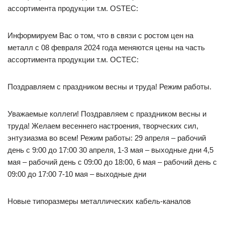
ассортимента продукции т.м. OSTEC:
Информируем Вас о том, что в связи с ростом цен на
металл с 08 февраля 2024 года меняются цены на часть
ассортимента продукции т.м. OCTEC:
Поздравляем с праздником весны и труда! Режим работы.
Уважаемые коллеги! Поздравляем с праздником весны и
труда! Желаем весеннего настроения, творческих сил,
энтузиазма во всем! Режим работы: 29 апреля – рабочий
день с 9:00 до 17:00 30 апреля, 1-3 мая – выходные дни 4,5
мая – рабочий день с 09:00 до 18:00, 6 мая – рабочий день с
09:00 до 17:00 7-10 мая – выходные дни
Новые типоразмеры металлических кабель-каналов