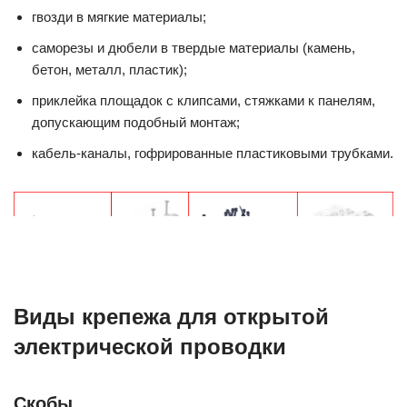
гвозди в мягкие материалы;
саморезы и дюбели в твердые материалы (камень,
бетон, металл, пластик);
приклейка площадок с клипсами, стяжками к панелям,
допускающим подобный монтаж;
кабель-каналы, гофрированные пластиковыми трубками.
Виды крепежа для открытой
электрической проводки
Скобы