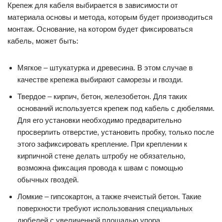
Крепеж для кабеля выбирается в зависимости от
материала основы и метода, которым будет производиться
монтаж. Основание, на котором будет фиксироваться
кабель, может быть:
Мягкое – штукатурка и древесина. В этом случае в
качестве крепежа выбирают саморезы и гвозди.
Твердое – кирпич, бетон, железобетон. Для таких
оснований используется крепеж под кабель с дюбелями.
Для его установки необходимо предварительно
просверлить отверстие, установить пробку, только после
этого зафиксировать крепление. При креплении к
кирпичной стене делать штробу не обязательно,
возможна фиксация провода к швам с помощью
обычных гвоздей.
Ломкие – гипсокартон, а также ячеистый бетон. Такие
поверхности требуют использования специальных
дюбелей с увеличенной площадью упора.