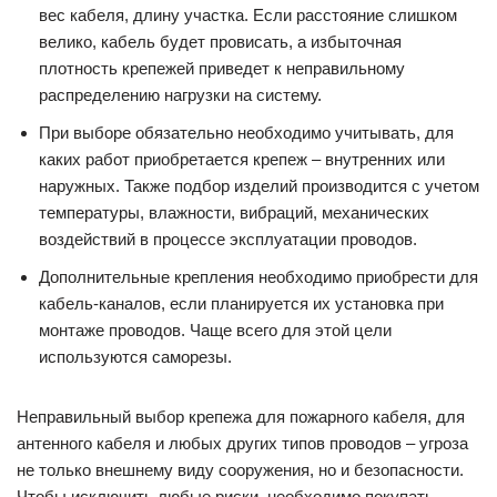
вес кабеля, длину участка. Если расстояние слишком
велико, кабель будет провисать, а избыточная
плотность крепежей приведет к неправильному
распределению нагрузки на систему.
При выборе обязательно необходимо учитывать, для
каких работ приобретается крепеж – внутренних или
наружных. Также подбор изделий производится с учетом
температуры, влажности, вибраций, механических
воздействий в процессе эксплуатации проводов.
Дополнительные крепления необходимо приобрести для
кабель-каналов, если планируется их установка при
монтаже проводов. Чаще всего для этой цели
используются саморезы.
Неправильный выбор крепежа для пожарного кабеля, для
антенного кабеля и любых других типов проводов – угроза
не только внешнему виду сооружения, но и безопасности.
Чтобы исключить любые риски, необходимо покупать