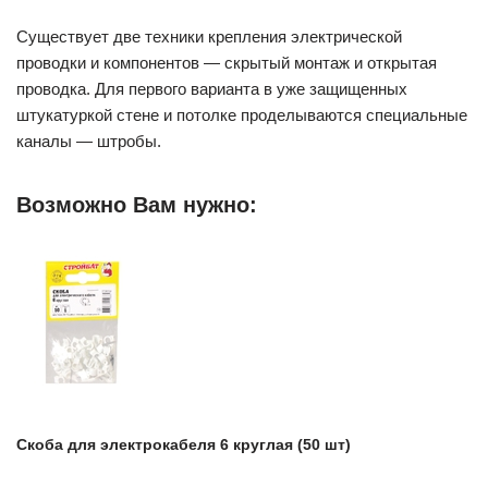
Существует две техники крепления электрической
проводки и компонентов — скрытый монтаж и открытая
проводка. Для первого варианта в уже защищенных
штукатуркой стене и потолке проделываются специальные
каналы — штробы.
Возможно Вам нужно:
Скоба для электрокабеля 6 круглая (50 шт)