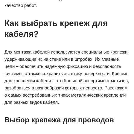
качество работ.
Как выбрать крепеж для
кабеля?
Для монтажа кабелей используются специальные крепежи,
удерживающие их на стене или в штробах. Их главные
цели – обеспечить надежную фиксацию и безопасность
системы, а также сохранить эстетику поверхности. Крепеж
для крепления кабеля – это большой ассортимент метизов,
разобраться в разнообразии которых непросто. Расскажем
о самых востребованных типах металлических креплений
для разных видов кабеля.
Выбор крепежа для проводов