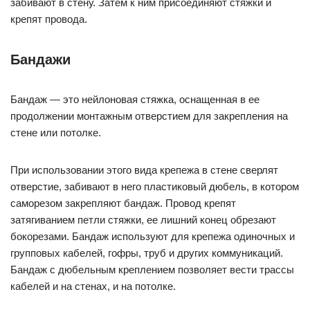
забивают в стену. Затем к ним присоединяют стяжки и
крепят провода.
Бандажи
Бандаж — это нейлоновая стяжка, оснащенная в ее
продолжении монтажным отверстием для закрепления на
стене или потолке.
При использовании этого вида крепежа в стене сверлят
отверстие, забивают в него пластиковый дюбель, в котором
саморезом закрепляют бандаж. Провод крепят
затягиванием петли стяжки, ее лишний конец обрезают
бокорезами. Бандаж используют для крепежа одиночных и
групповых кабелей, гофры, труб и других коммуникаций.
Бандаж с дюбельным креплением позволяет вести трассы
кабелей и на стенах, и на потолке.