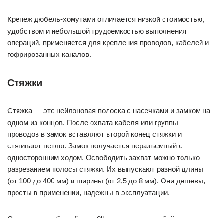
Крепеж дюбель-хомутами отличается низкой стоимостью,
удобством и небольшой трудоемкостью выполнения
операций, применяется для крепления проводов, кабелей и
гофрированных каналов.
Стяжки
Стяжка — это нейлоновая полоска с насечками и замком на
одном из концов. После охвата кабеля или группы
проводов в замок вставляют второй конец стяжки и
стягивают петлю. Замок получается неразъемный с
односторонним ходом. Освободить захват можно только
разрезанием полосы стяжки. Их выпускают разной длины
(от 100 до 400 мм) и ширины (от 2,5 до 8 мм). Они дешевы,
просты в применении, надежны в эксплуатации.