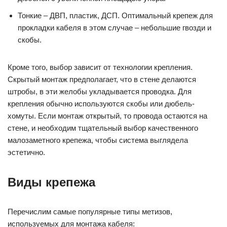
Тонкие – ДВП, пластик, ДСП. Оптимальный крепеж для
прокладки кабеля в этом случае – небольшие гвозди и
скобы.
Кроме того, выбор зависит от технологии крепления.
Скрытый монтаж предполагает, что в стене делаются
штробы, в эти желобы укладывается проводка. Для
крепления обычно используются скобы или дюбель-
хомуты. Если монтаж открытый, то провода остаются на
стене, и необходим тщательный выбор качественного
малозаметного крепежа, чтобы система выглядела
эстетично.
Виды крепежа
Перечислим самые популярные типы метизов,
используемых для монтажа кабеля: