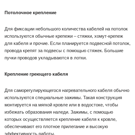
Потолочное крепление
Для фиксации небольшого количества кабелей на потолок
используются обычные крепежи – стяжки, хомут-крепеж
для кабеля и прочие. Если планируется подвесной потолок,
провода крепят за подвесы с помощью стяжек. Большие
пучки проводов укладываются в лотки.
Крепление греющего кабеля
Для саморегулирующегося нагревательного кабеля обычно
используются специальные зажимы. Такая конструкция
монтируется на мягкой кровле или в водостоке, чтобы
избежать образования наледи. Зажимы, с помощью
которых осуществляется крепление кабеля к кровле,
обеспечивают его плотное прилегание и высокую
эффективность работы.