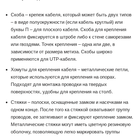
Скоба – крепеж кабеля, который может быть двух типов
– в виде полуокружности (если кабель круглый) или
буквы П – для плоского кабеля. Скоба для крепления
кабеля фиксируется в штробе либо к стене саморезами
или гвоздями. Точек крепления – одна или две, в
зависимости от размера метиза. Скобы широко
применяются для UTP-кабеля.
Хомуты для крепления кабеля – металлические петли,
которые используются для крепления на опорах.
Подходят для монтажа проводки на твердых
поверхностях, удобны для крепления на столб.
Стяжки – полоски, оснащенные замком и насечками на
одном конце. После того ка стяжкой охватывают группу
проводов, ее затягивают и фиксируют крепление замком.
Металлические стяжки могут иметь цветную резиновую
оболочку, позволяющую легко маркировать группы