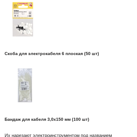
Скоба для электрокабеля 6 плоская (50 шт)
Бандаж для кабеля 3,0х150 мм (100 шт)
Их нарезают электроинструментом под названием