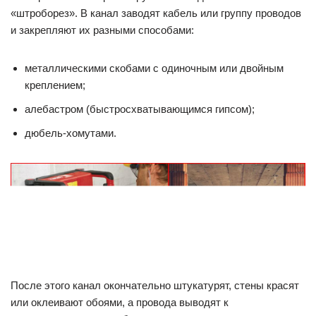
«штроборез». В канал заводят кабель или группу проводов
и закрепляют их разными способами:
металлическими скобами с одиночным или двойным
креплением;
алебастром (быстросхватывающимся гипсом);
дюбель-хомутами.
После этого канал окончательно штукатурят, стены красят
или оклеивают обоями, а провода выводят к