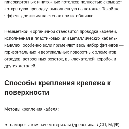
гипсокартонных и натяжных потолков полностью скрывает
«открытую» проводку, выполненную на потолке. Такой же
эффект достижим на стенах при их обшивке.
Незаметной и органичной становится проводка кабелей,
исполненная в пластиковых или металлических кабель-
каналах, особенно если применяют весь набор фитингов —
горизонтальных и вертикальных поворотных элементов,
отводов, встроенных розеток, выключателей, коробок и
других деталей.
Способы крепления крепежа к
поверхности
Методы крепления кабеля:
саморезы в мягкие материалы (древесина, ДСП, МДФ);