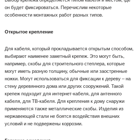
он будет фиксироваться. Перечислим некоторые
особенности монтажных работ разных типов.
Открытое крепление
Для кабеля, который прокладывается открытым способом,
выбирают наименее заметный крепеж. Это могут быть,
например, скобы для строительного степлера, которые
могут иметь разную толщину, обычные или заостренные
ножки. Могут использоваться для фиксации к дереву – на
стену деревянного дома или других сооружений. Такой
крепеж подходит для интернет-кабеля, для антенного
кабеля, для ТВ-кабеля. Для крепления к дому снаружи
применяются также металлические скобы. Изделия из
нержавеющей стали не боятся воздействия внешних
условий и не подвержены коррозии.