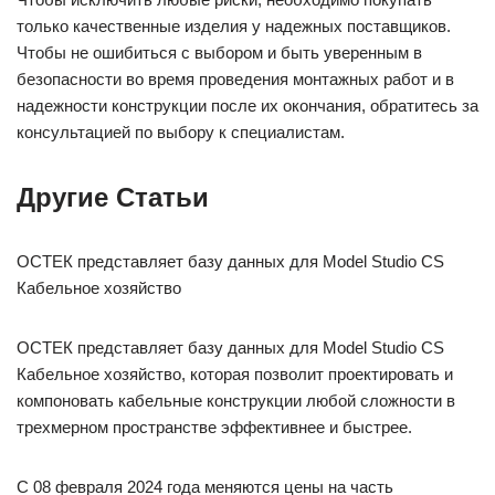
только качественные изделия у надежных поставщиков.
Чтобы не ошибиться с выбором и быть уверенным в
безопасности во время проведения монтажных работ и в
надежности конструкции после их окончания, обратитесь за
консультацией по выбору к специалистам.
Другие Статьи
ОСТЕК представляет базу данных для Model Studio CS
Кабельное хозяйство
ОСТЕК представляет базу данных для Model Studio CS
Кабельное хозяйство, которая позволит проектировать и
компоновать кабельные конструкции любой сложности в
трехмерном пространстве эффективнее и быстрее.
С 08 февраля 2024 года меняются цены на часть