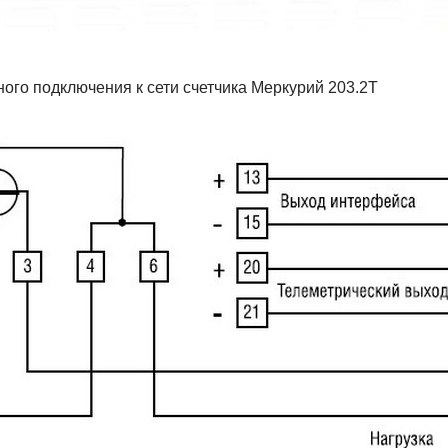
ого подключения к сети счетчика Меркурий 203.2T