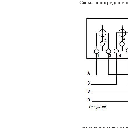
Схема непосредственн