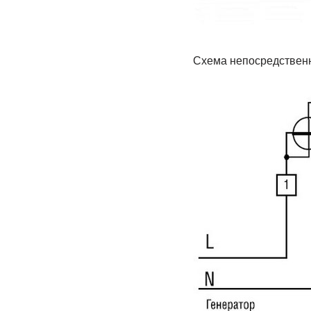
Схема непосредственн