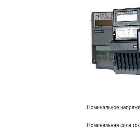
Номинальное напряжен
Номинальная сила тока