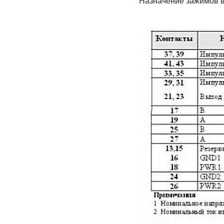
Назначение зажимов в