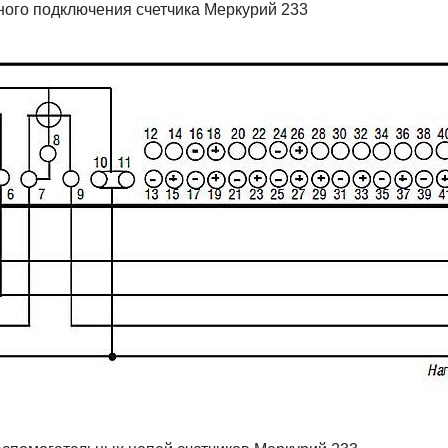
ого подключения счетчика Меркурий 233