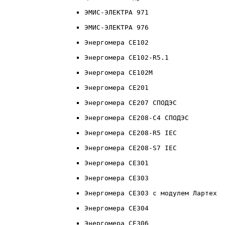
ЭМИС-ЭЛЕКТРА 971
ЭМИС-ЭЛЕКТРА 976
Энергомера CE102
Энергомера CE102-R5.1
Энергомера CE102M
Энергомера CE201
Энергомера CE207 СПОДЭС
Энергомера CE208-C4 СПОДЭС
Энергомера CE208-R5 IEC
Энергомера CE208-S7 IEC
Энергомера CE301
Энергомера CE303
Энергомера CE303 с модулем Лартех
Энергомера CE304
Энергомера CE306