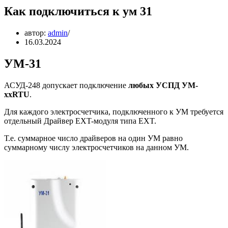
Как подключиться к ум 31
автор:
admin
16.03.2024
УМ-31
АСУД-248 допускает подключение
любых УСПД УМ-
xxRTU
.
Для каждого электросчетчика, подключенного к УМ требуется
отдельный Драйвер EXT-модуля типа EXT.
Т.е. суммарное число драйверов на один УМ равно
суммарному числу электросчетчиков на данном УМ.