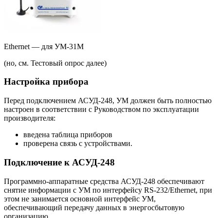
Ethernet — для УМ-31М
(но, см. Тестовый опрос далее)
Настройка прибора
Перед подключением АСУД-248, УМ должен быть полностью
настроен в соответствии с Руководством по эксплуатации
производителя:
введена таблица приборов
проверена связь с устройствами.
Подключение к АСУД-248
Программно-аппаратные средства АСУД-248 обеспечивают
снятие информации с УМ по интерфейсу RS-232/Ethernet, при
этом не занимается основной интерфейс УМ,
обеспечивающий передачу данных в энергосбытовую
организацию.