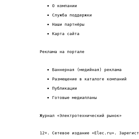
О компании
Служба поддержки
Наши партнёры
Карта сайта
Реклама на портале
Баннерная (медийная) реклама
Размещение в каталоге компаний
Публикации
Готовые медиапланы
Журнал «Электротехнический рынок»
12+. Сетевое издание «Elec.ru». Зарегист