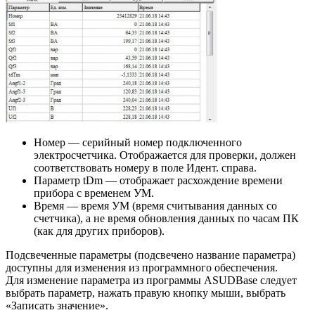
Номер — серийный номер подключенного
электросчетчика. Отображается для проверки, должен
соответствовать номеру в поле Идент. справа.
Параметр tDm — отображает расхождение времени
прибора с временем УМ.
Время — время УМ (время считывания данных со
счетчика), а не время обновления данных по часам ПК
(как для других приборов).
Подсвеченные параметры (подсвечено название параметра)
доступны для изменения из программного обеспечения.
Для изменение параметра из программы ASUDBase следует
выбрать параметр, нажать правую кнопку мыши, выбрать
«Записать значение».