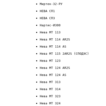
Миртек-32-РУ
НЕВА СП1
НЕВА СП3
Нартис-И300
Нева МТ 113
Нева МТ 114 AR2S
Нева МТ 114 AS
Нева МТ 115 2AR2S (СПОДЭС)
Нева МТ 123
Нева МТ 124 AR2S
Нева МТ 124 AS
Нева МТ 313
Нева МТ 314
Нева МТ 323
Нева МТ 324