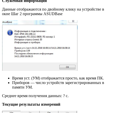
Служебная информация
Данные отображаются по двойному клику на устройстве в
окне Шаг 2 программы ASUDBase
Время уст. (УМ) отображается просто, как время ПК.
Приборов — число устройств зарегистрированных в
памяти УМ.
Среднее время получения данных: ? c.
Текущие результаты измерений