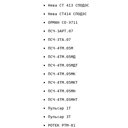
Нева СТ 413 СПОДЭС
Нева СТ414 СПОДЭС
ОРМАН СО-Э711
ПСЧ-3АРТ.07
ПСЧ-3ТА.07
ПСЧ-4ТМ.05М
ПСЧ-4ТМ.05МД
ПСЧ-4ТМ.05МДТ
ПСЧ-4ТМ.05МК
ПСЧ-4ТМ.05МКТ
ПСЧ-4ТМ.05МН
ПСЧ-4ТМ.05МНТ
Пульсар 1T
Пульсар 3T
РОТЕК РТМ-01