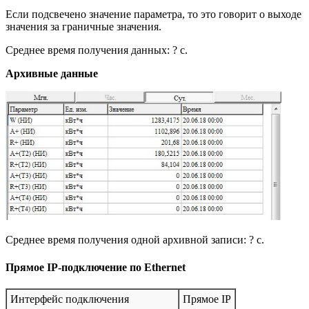
Если подсвечено значение параметра, то это говорит о выходе
значения за граничные значения.
Среднее время получения данных: ? c.
Архивные данные
Среднее время получения одной архивной записи: ? c.
Прямое IP-подключение по Ethernet
Интерфейс подключения
Прямое IP