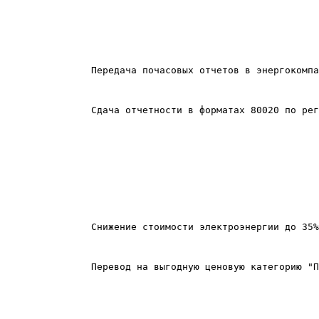
Передача почасовых отчетов в энергокомпа
Сдача отчетности в форматах 80020 по рег
Снижение стоимости электроэнергии до 35%
Перевод на выгодную ценовую категорию "П