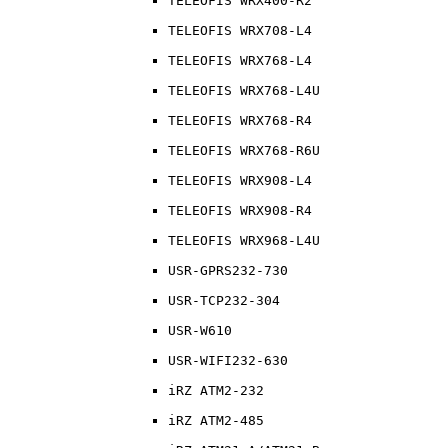
TELEOFIS WRX400-R2
TELEOFIS WRX708-L4
TELEOFIS WRX768-L4
TELEOFIS WRX768-L4U
TELEOFIS WRX768-R4
TELEOFIS WRX768-R6U
TELEOFIS WRX908-L4
TELEOFIS WRX908-R4
TELEOFIS WRX968-L4U
USR-GPRS232-730
USR-TCP232-304
USR-W610
USR-WIFI232-630
iRZ ATM2-232
iRZ ATM2-485