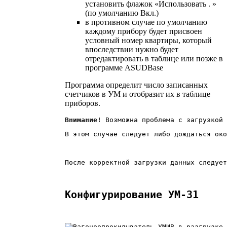
установить флажок «Использовать . »
(по умолчанию Вкл.)
в противном случае по умолчанию
каждому прибору будет присвоен
условный номер квартиры, который
впоследствии нужно будет
отредактировать в таблице или позже в
программе ASUDBase
Программа определит число записанных
счетчиков в УМ и отобразит их в таблице
приборов.
Внимание!
В этом случае следует либо дождаться око
После корректной загрузки данных следует
Конфигурирование УМ-31