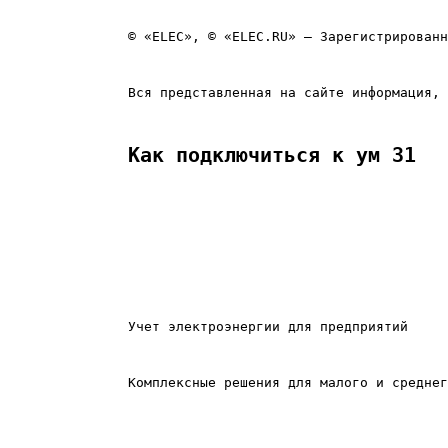
© «ELEC», © «ELEC.RU» — Зарегистрированн
Вся представленная на сайте информация, 
Как подключиться к ум 31
Учет электроэнергии для предприятий
Комплексные решения для малого и среднег