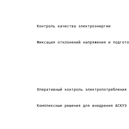
Контроль качества электроэнергии
Фиксация отклонений напряжения и подгото
Оперативный контроль электропотребления 
Комплексные решения для внедрения АСКУЭ