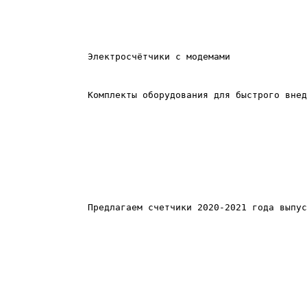
Электросчётчики с модемами
Комплекты оборудования для быстрого внед
Предлагаем счетчики 2020-2021 года выпус