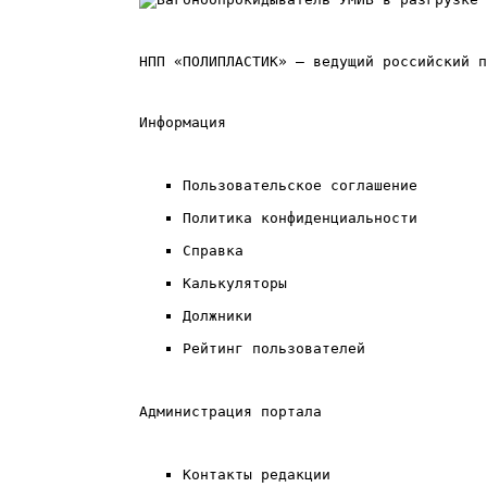
НПП «ПОЛИПЛАСТИК» — ведущий российский п
Информация
Пользовательское соглашение
Политика конфиденциальности
Справка
Калькуляторы
Должники
Рейтинг пользователей
Администрация портала
Контакты редакции