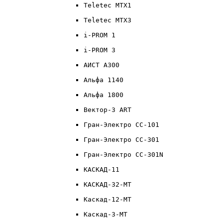
Teletec MTX1
Teletec MTX3
i-PROM 1
i-PROM 3
АИСТ А300
Альфа 1140
Альфа 1800
Вектор-3 ART
Гран-Электро СС-101
Гран-Электро СС-301
Гран-Электро СС-301N
КАСКАД-11
КАСКАД-32-МТ
Каскад-12-МТ
Каскад-3-МТ