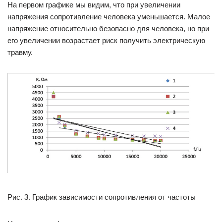
На первом графике мы видим, что при увеличении
напряжения сопротивление человека уменьшается. Малое
напряжение относительно безопасно для человека, но при
его увеличении возрастает риск получить электрическую
травму.
Рис. 3. График зависимости сопротивления от частоты