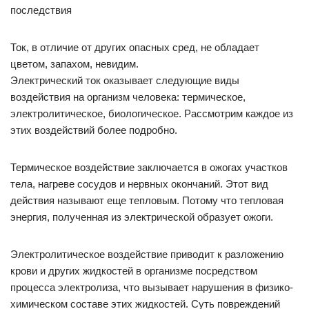
Ток, в отличие от других опасных сред, не обладает
цветом, запахом, невидим.
Электрический ток оказывает следующие виды
воздействия на организм человека: термическое,
электролитическое, биологическое. Рассмотрим каждое из
этих воздействий более подробно.
Термическое воздействие заключается в ожогах участков
тела, нагреве сосудов и нервных окончаний. Этот вид
действия называют еще тепловым. Потому что тепловая
энергия, полученная из электрической образует ожоги.
Электролитическое воздействие приводит к разложению
крови и других жидкостей в организме посредством
процесса электролиза, что вызывает нарушения в физико-
химическом составе этих жидкостей. Суть повреждений