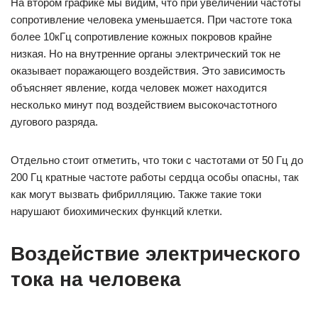
На втором графике мы видим, что при увеличении частоты
сопротивление человека уменьшается. При частоте тока
более 10кГц сопротивление кожных покровов крайне
низкая. Но на внутренние органы электрический ток не
оказывает поражающего воздействия. Это зависимость
объясняет явление, когда человек может находится
несколько минут под воздействием высокочастотного
дугового разряда.
Отдельно стоит отметить, что токи с частотами от 50 Гц до
200 Гц кратные частоте работы сердца особы опасны, так
как могут вызвать фибрилляцию. Также такие токи
нарушают биохимических функций клетки.
Воздействие электрического
тока на человека