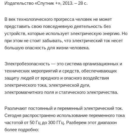
Издательство «Спутник +», 2013. – 28 с.
В век технологического прогресса человек не может
представить свою повседневную деятельность без
устройств, которые использует электрическую энергию. Но
при этом не стоит забывать, что электрический ток несет
большую опасность для жизни человека.
Электробезопасность — это система организационных и
технических мероприятий и средств, обеспечивающих
защиту людей от вредного и опасного воздействия
электрического тока, электрической дуги,
электромагнитного поля и статического электричества.
Различают постоянный и переменный электрический ток.
Сегодня распространено использование переменного тока
частотой от 50 Гц до 300 ГГц. Разберем этот диапазон
более подробно: