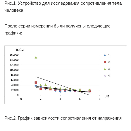
Рис.1. Устройство для исследования сопротивления тела
человека
После серии измерении были получены следующие
графики:
Рис.2. График зависимости сопротивления от напряжения