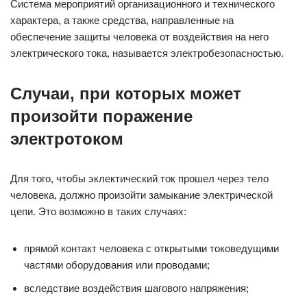
Система мероприятий организационного и технического
характера, а также средства, направленные на
обеспечение защиты человека от воздействия на него
электрического тока, называется электробезопасностью.
Случаи, при которых может
произойти поражение
электротоком
Для того, чтобы эклектический ток прошел через тело
человека, должно произойти замыкание электрической
цепи. Это возможно в таких случаях:
прямой контакт человека с открытыми токоведущими
частями оборудования или проводами;
вследствие воздействия шагового напряжения;