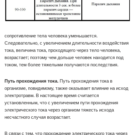
сопротивление тела человека уменьшается.
Следовательно, с увеличением длительности воздействия
тока, величина тока, про­ходящего через тело человека,
возрастает; поэтому чем дольше человек находится под
током, тем более тяжелыми получаются последствия.
Путь прохождения тока.
Путь прохождения тока в
организме, повидимому, также оказывает влияние на исход
электротравм. В настоящее время считается
установленным, что с увеличением пути прохождения
электрического тока через организм тяжесть исхода
несчастного случая возрастает.
В связи с тем, что прохождение электрического тока через