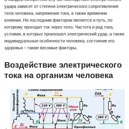
удара зависят от степени электрического сопротивления
тела человека, напряжения тока, а также временем
влияния. Не последним фактором является и путь, по
которому проходит ток через тело. Частота и род тока,
условия, в которых произошел электрический удар, а также
индивидуальные особенности человека, состояние его
здоровья – также весомые факторы.
Воздействие электрического
тока на организм человека