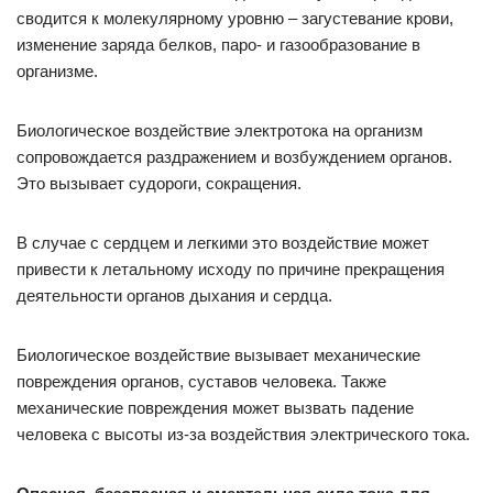
сводится к молекулярному уровню – загустевание крови,
изменение заряда белков, паро- и газообразование в
организме.
Биологическое воздействие электротока на организм
сопровождается раздражением и возбуждением органов.
Это вызывает судороги, сокращения.
В случае с сердцем и легкими это воздействие может
привести к летальному исходу по причине прекращения
деятельности органов дыхания и сердца.
Биологическое воздействие вызывает механические
повреждения органов, суставов человека. Также
механические повреждения может вызвать падение
человека с высоты из-за воздействия электрического тока.