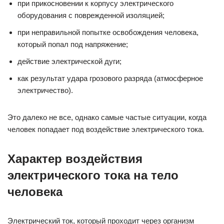
при прикосновении к корпусу электрического
оборудования с поврежденной изоляцией;
при неправильной попытке освобождения человека,
который попал под напряжение;
действие электрической дуги;
как результат удара грозового разряда (атмосферное
электричество).
Это далеко не все, однако самые частые ситуации, когда
человек попадает под воздействие электрического тока.
Характер воздействия
электрического тока на тело
человека
Электрический ток, который проходит через организм