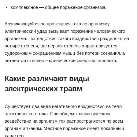
комплексное — общее поражение организма.
Возникающий из-за протекания тока по организму
электрический удар вызывает поражение человеческого
организма. Последствия такого воздействия разделяют на
четыре степени, где первая степень характеризуется
судорожным сокращением мышц без потери сознания, а
четвертая степень – клинической смертью человека.
Какие различают виды
электрических травм
Существует два вида негативного воздействия на тело
электрического тока. При общем травматическом
воздействии на организм ток распространяется по всем
органам и тканям. Местное поражение имеет локальный
характер.