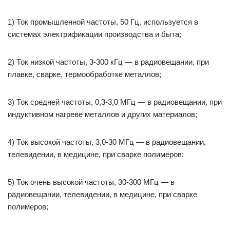
1) Ток промышленной частоты, 50 Гц, используется в
системах электрификации производства и быта;
2) Ток низкой частоты, 3-300 кГц — в радиовещании, при
плавке, сварке, термообработке металлов;
3) Ток средней частоты, 0,3-3,0 МГц — в радиовещании, при
индуктивном нагреве металлов и других материалов;
4) Ток высокой частоты, 3,0-30 МГц — в радиовещании,
телевидении, в медицине, при сварке полимеров;
5) Ток очень высокой частоты, 30-300 МГц — в
радиовещании, телевидении, в медицине, при сварке
полимеров;