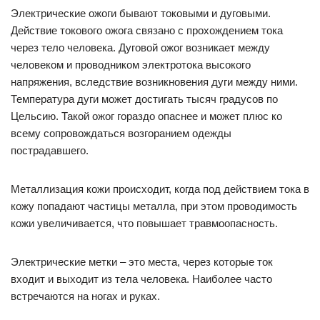
Электрические ожоги бывают токовыми и дуговыми.
Действие токового ожога связано с прохождением тока
через тело человека. Дуговой ожог возникает между
человеком и проводником электротока высокого
напряжения, вследствие возникновения дуги между ними.
Температура дуги может достигать тысяч градусов по
Цельсию. Такой ожог гораздо опаснее и может плюс ко
всему сопровождаться возгоранием одежды
пострадавшего.
Металлизация кожи происходит, когда под действием тока в
кожу попадают частицы металла, при этом проводимость
кожи увеличивается, что повышает травмоопасность.
Электрические метки – это места, через которые ток
входит и выходит из тела человека. Наиболее часто
встречаются на ногах и руках.