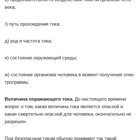
века;
г) путь прохождения тока;
д) род и частота тока;
е) состояние окружающей среды;
ж) состояние организма человека в момент получения элек­
тротравмы.
Величина поражающего тока.
До настоящего времени
вопрос о том, какая величина тока является опасной и
какая смертельно опасной для человека, окончательно не
разрешен.
Под безопасным током обычно понимают ток такой