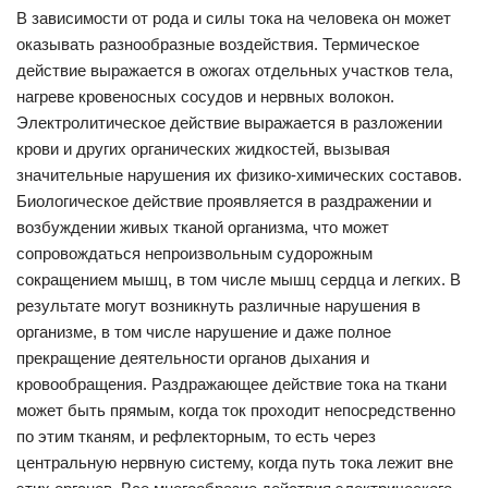
В зависимости от рода и силы тока на человека он может
оказывать разнообразные воздействия. Термическое
действие выражается в ожогах отдельных участков тела,
нагреве кровеносных сосудов и нервных волокон.
Электролитическое действие выражается в разложении
крови и других органических жидкостей, вызывая
значительные нарушения их физико-химических составов.
Биологическое действие проявляется в раздражении и
возбуждении живых тканой организма, что может
сопровождаться непроизвольным судорожным
сокращением мышц, в том числе мышц сердца и легких. В
результате могут возникнуть различные нарушения в
организме, в том числе нарушение и даже полное
прекращение деятельности органов дыхания и
кровообращения. Раздражающее действие тока на ткани
может быть прямым, когда ток проходит непосредственно
по этим тканям, и рефлекторным, то есть через
центральную нервную систему, когда путь тока лежит вне