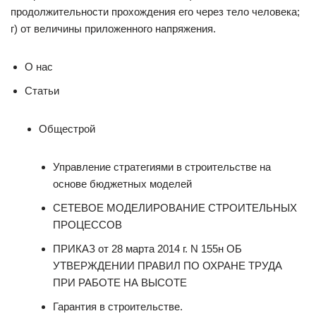
продол­жительности прохождения его через тело человека;
г) от вели­чины приложенного напряжения.
О нас
Статьи
Общестрой
Управление стратегиями в строительстве на
основе бюджетных моделей
СЕТЕВОЕ МОДЕЛИРОВАНИЕ СТРОИТЕЛЬНЫХ
ПРОЦЕССОВ
ПРИКАЗ от 28 марта 2014 г. N 155н ОБ
УТВЕРЖДЕНИИ ПРАВИЛ ПО ОХРАНЕ ТРУДА
ПРИ РАБОТЕ НА ВЫСОТЕ
Гарантия в строительстве.