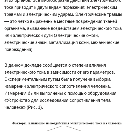
этих органов. Все многообразие действия электрического
тока приводит к двум видам поражения: электрическим
травмам и электрическим ударам. Электрические травмы
— это четко выраженные местные повреждения тканей
организма, вызванные воздействием электрического тока
или электрической дуги (электрические ожоги,
электрические знаки, металлизация кожи, механические
повреждения).
В данном докладе сообщается о степени влияния
электрического тока в зависимости от его параметров.
Экспериментальным путем была получена выборка
измерении электрического сопротивления человека.
Измерения были выполнены с помощью оборудования:
«Устройство для исследования сопротивления тела
человека» (Рис. 1).