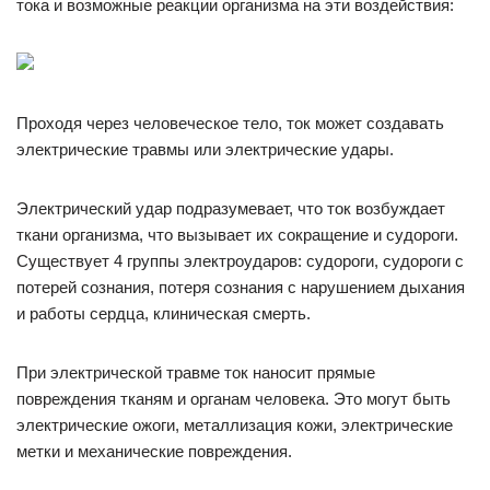
тока и возможные реакции организма на эти воздействия:
Проходя через человеческое тело, ток может создавать
электрические травмы или электрические удары.
Электрический удар подразумевает, что ток возбуждает
ткани организма, что вызывает их сокращение и судороги.
Существует 4 группы электроударов: судороги, судороги с
потерей сознания, потеря сознания с нарушением дыхания
и работы сердца, клиническая смерть.
При электрической травме ток наносит прямые
повреждения тканям и органам человека. Это могут быть
электрические ожоги, металлизация кожи, электрические
метки и механические повреждения.