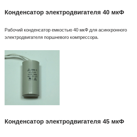
Конденсатор электродвигателя 40 мкФ
Рабочий конденсатор емкостью 40 мкФ для асинхронного
электродвигателя поршневого компрессора.
Конденсатор электродвигателя 45 мкФ