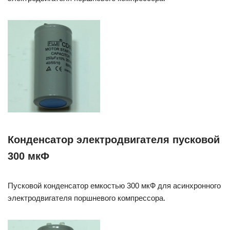
Конденсатор электродвигателя пусковой
300 мкФ
Пусковой конденсатор емкостью 300 мкФ для асинхронного
электродвигателя поршневого компрессора.