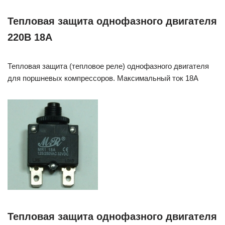
Тепловая защита однофазного двигателя
220В 18А
Тепловая защита (тепловое реле) однофазного двигателя
для поршневых компрессоров. Максимальный ток 18А
Тепловая защита однофазного двигателя