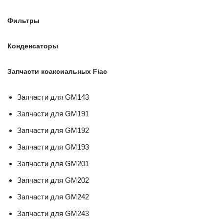
Фильтры
Конденсаторы
Запчасти коаксиальных Fiac
Запчасти для GM143
Запчасти для GM191
Запчасти для GM192
Запчасти для GM193
Запчасти для GM201
Запчасти для GM202
Запчасти для GM242
Запчасти для GM243