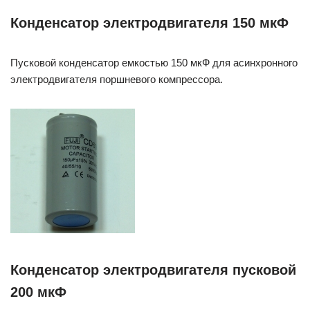
Конденсатор электродвигателя 150 мкФ
Пусковой конденсатор емкостью 150 мкФ для асинхронного
электродвигателя поршневого компрессора.
Конденсатор электродвигателя пусковой
200 мкФ