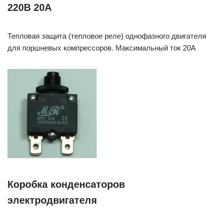
220В 20А
Тепловая защита (тепловое реле) однофазного двигателя
для поршневых компрессоров. Максимальный ток 20А
Коробка конденсаторов
электродвигателя