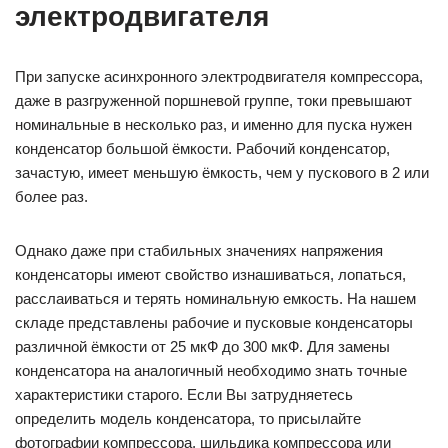
электродвигателя
При запуске асинхронного электродвигателя компрессора,
даже в разгруженной поршневой группе, токи превышают
номинальные в несколько раз, и именно для пуска нужен
конденсатор большой ёмкости. Рабочий конденсатор,
зачастую, имеет меньшую ёмкость, чем у пускового в 2 или
более раз.
Однако даже при стабильных значениях напряжения
конденсаторы имеют свойство изнашиваться, лопаться,
расслаиваться и терять номинальную емкость. На нашем
складе представлены рабочие и пусковые конденсаторы
различной ёмкости от 25 мкФ до 300 мкФ. Для замены
конденсатора на аналогичный необходимо знать точные
характеристики старого. Если Вы затрудняетесь
определить модель конденсатора, то присылайте
фотографии компрессора, шильдика компрессора или