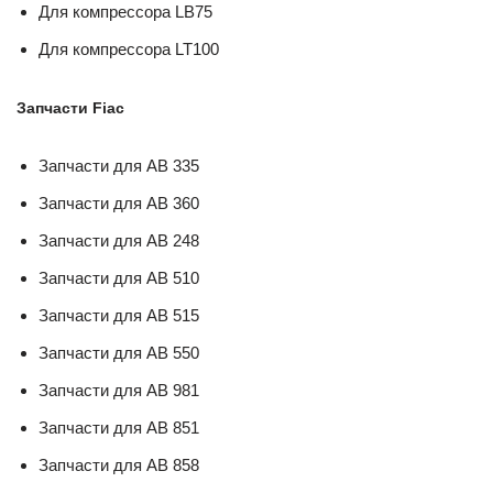
Для компрессора LB75
Для компрессора LT100
Запчасти Fiac
Запчасти для AB 335
Запчасти для AB 360
Запчасти для AB 248
Запчасти для AB 510
Запчасти для AB 515
Запчасти для AB 550
Запчасти для AB 981
Запчасти для AB 851
Запчасти для AB 858