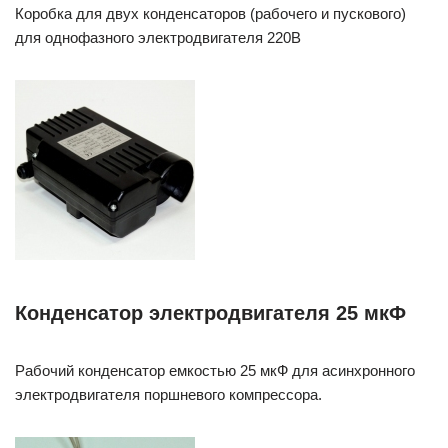
Коробка для двух конденсаторов (рабочего и пускового)
для однофазного электродвигателя 220В
Конденсатор электродвигателя 25 мкФ
Рабочий конденсатор емкостью 25 мкФ для асинхронного
электродвигателя поршневого компрессора.