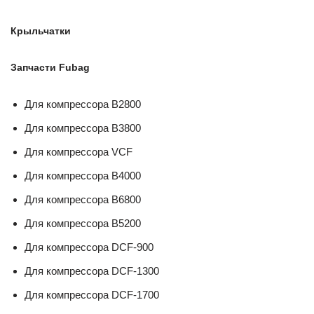
Крыльчатки
Запчасти Fubag
Для компрессора B2800
Для компрессора B3800
Для компрессора VCF
Для компрессора B4000
Для компрессора B6800
Для компрессора B5200
Для компрессора DCF-900
Для компрессора DCF-1300
Для компрессора DCF-1700