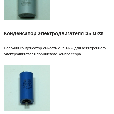
Конденсатор электродвигателя 35 мкФ
Рабочий конденсатор емкостью 35 мкФ для асинхронного
электродвигателя поршневого компрессора.