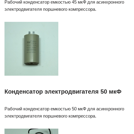
Рабочий конденсатор емкостью 45 мкФ для асинхронного
электродвигателя поршневого компрессора.
Конденсатор электродвигателя 50 мкФ
Рабочий конденсатор емкостью 50 мкФ для асинхронного
электродвигателя поршневого компрессора.