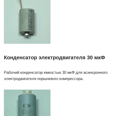
Конденсатор электродвигателя 30 мкФ
Рабочий конденсатор емкостью 30 мкФ для асинхронного
электродвигателя поршневого компрессора.