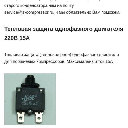
старого конденсатора нам на почту
service@s‑compressor.ru, и мы обязательно Вам поможем.
Тепловая защита однофазного двигателя
220В 15А
Тепловая защита (тепловое реле) однофазного двигателя
для поршневых компрессоров. Максимальный ток 15А