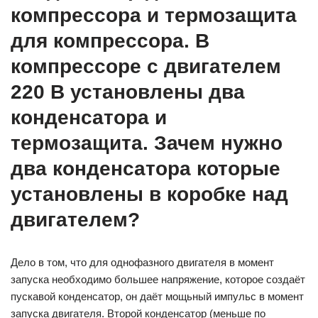
компрессора и термозащита
для компрессора. В
компрессоре с двигателем
220 В установлены два
конденсатора и
термозащита. Зачем нужно
два конденсатора которые
установлены в коробке над
двигателем?
Дело в том, что для однофазного двигателя в момент
запуска необходимо большее напряжение, которое создаёт
пускавой конденсатор, он даёт мощьный импульс в момент
запуска двигателя. Второй конденсатор (меньше по