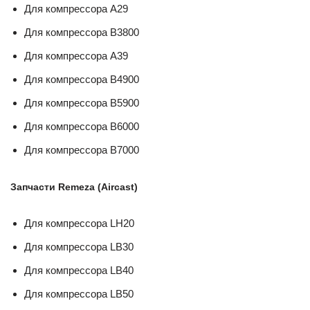
Для компрессора A29
Для компрессора B3800
Для компрессора A39
Для компрессора B4900
Для компрессора B5900
Для компрессора B6000
Для компрессора B7000
Запчасти Remeza (Aircast)
Для компрессора LH20
Для компрессора LB30
Для компрессора LB40
Для компрессора LB50