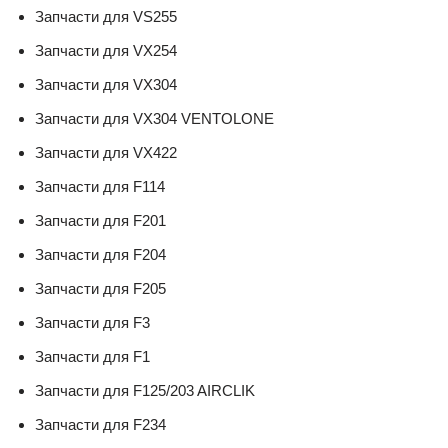
Запчасти для VS255
Запчасти для VX254
Запчасти для VX304
Запчасти для VX304 VENTOLONE
Запчасти для VX422
Запчасти для F114
Запчасти для F201
Запчасти для F204
Запчасти для F205
Запчасти для F3
Запчасти для F1
Запчасти для F125/203 AIRCLIK
Запчасти для F234