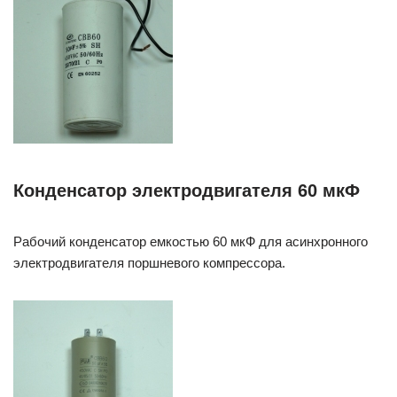
Конденсатор электродвигателя 60 мкФ
Рабочий конденсатор емкостью 60 мкФ для асинхронного
электродвигателя поршневого компрессора.