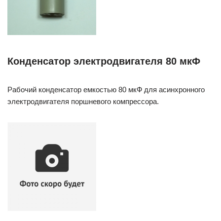
Конденсатор электродвигателя 80 мкФ
Рабочий конденсатор емкостью 80 мкФ для асинхронного
электродвигателя поршневого компрессора.