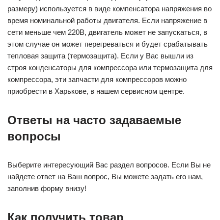
размеру) используется в виде компенсатора напряжения во
время номинальной работы двигателя. Если напряжение в
сети меньше чем 220В, двигатель может не запускаться, в
этом случае он может перегреваться и будет срабатывать
тепловая защита (термозащита). Если у Вас вышли из
строя конденсаторы для компрессора или термозащита для
компрессора, эти запчасти для компрессоров можно
приобрести в Харькове, в нашем сервисном центре.
Ответы на часто задаваемые
вопросы
Выберите интересующий Вас раздел вопросов. Если Вы не
найдете ответ на Ваш вопрос, Вы можете задать его нам,
заполнив форму внизу!
Как получить товар