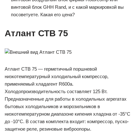
винтовой блок GHH Rand, и с какой маркировкой вы
посоветуете. Какая его цена?
Атлант СТВ 75
Атлант СТВ 75 — герметичный поршневой
низкотемпературный холодильный компрессор,
применяемый хладагент R600a.
Холодопроизводительность составляет 125 Вт.
Предназначенные для работы в холодильных агрегатах
бытовых холодильников и морозильников в
низкотемпературном диапазоне кипения хладона от -35°С
до -10°С. В состав комплекта входит: компрессор, пуско-
защитное реле, резиновые виброопоры.