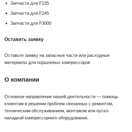
Запчасти для F235
Запчасти для F245
Запчасти для F3000
Оставить заявку
Оставьте заявку на запасные части или расходные
материалы для поршневых компрессоров
О компании
Основное направление нашей деятельности — помощь
клиентам в решении проблем связанных с ремонтом,
техническим обслуживанием, монтажом или пуско-
наладкой компрессорного оборудования.