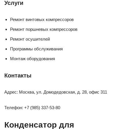
Услуги
Ремонт винтовых компрессоров
Ремонт поршневых компрессоров
Ремонт осушителей
Программы обслуживания
Монтаж оборудования
Контакты
Адрес: Москва, ул. Домодедовская, д. 28, офис 311
Телефон: +7 (985) 337-53-80
Конденсатор для