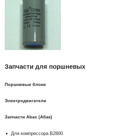
Запчасти для поршневых
Поршневые блоки
Электродвигатели
Запчасти Abac (Абак)
Для компрессора B2800