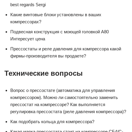
best regards Sergi
Какие винтовые блоки установлены в ваших
компрессорах?
Подвесная конструкция с моющей головкой А80
Интересует цена
Прессостаты и реле давления для компрессора какой
фирмы-производителя вы продаете?
Технические вопросы
Вопрос о прессостате (автоматика для управления
компрессором). Можно ли самостоятельно заменить
прессостат на компрессоре? Как выполняется
регулировка прессостата (реле давления компрессора)?
Как подобрать кольца для компрессора?
Какая марка прессостата стоит на компрессоре СБ4/C-