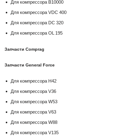
Для компрессора B10000
Для компрессора VDC 400
Для компрессора DC 320
Для компрессора OL 195
Запчасти Comprag
Запчасти General Force
Для компрессора H42
Для компрессора V36
Для компрессора W53
Для компрессора V63
Для компрессора W88
Для компрессора V135