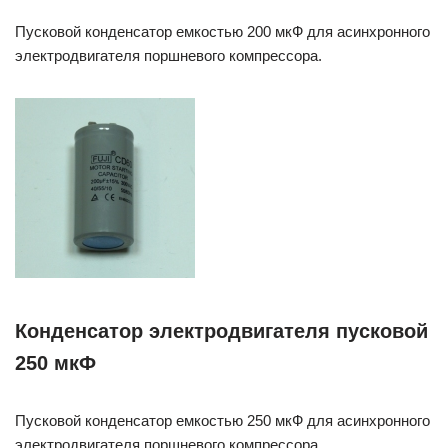
Пусковой конденсатор емкостью 200 мкФ для асинхронного
электродвигателя поршневого компрессора.
Конденсатор электродвигателя пусковой
250 мкФ
Пусковой конденсатор емкостью 250 мкФ для асинхронного
электродвигателя поршневого компрессора.