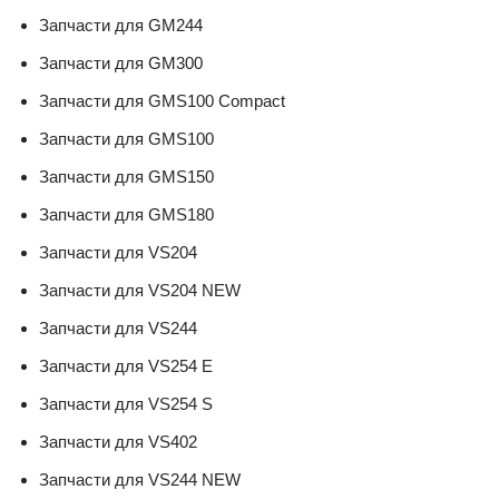
Запчасти для GM244
Запчасти для GM300
Запчасти для GMS100 Compact
Запчасти для GMS100
Запчасти для GMS150
Запчасти для GMS180
Запчасти для VS204
Запчасти для VS204 NEW
Запчасти для VS244
Запчасти для VS254 E
Запчасти для VS254 S
Запчасти для VS402
Запчасти для VS244 NEW