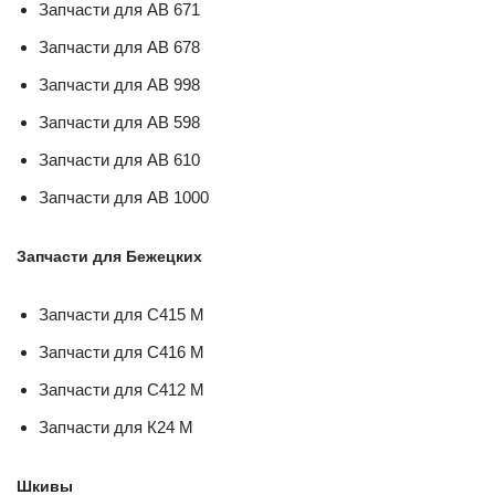
Запчасти для AB 671
Запчасти для AB 678
Запчасти для AB 998
Запчасти для AB 598
Запчасти для AB 610
Запчасти для AB 1000
Запчасти для Бежецких
Запчасти для С415 М
Запчасти для С416 М
Запчасти для С412 М
Запчасти для К24 М
Шкивы