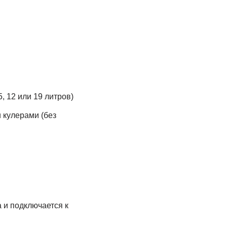
 12 или 19 литров)
кулерами (без
 и подключается к