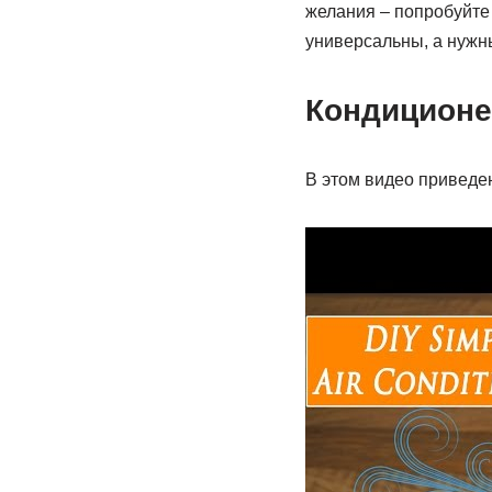
желания – попробуйте
универсальны, а нужны
Кондиционе
В этом видео приведен