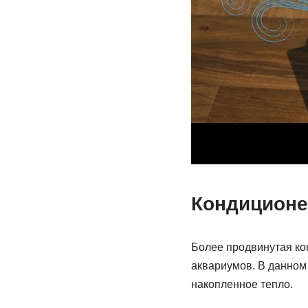
Кондиционе
Более продвинутая кон
аквариумов. В данном 
накопленное тепло.