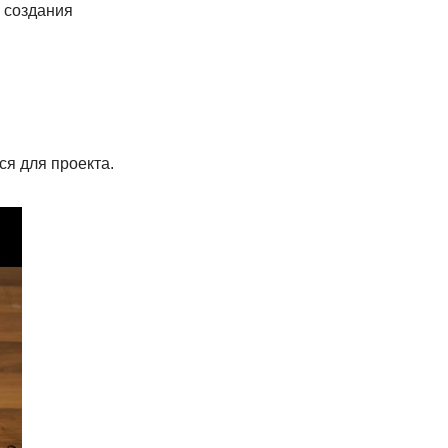
 создания
ся для проекта.