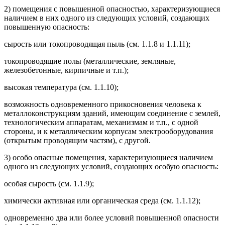
2) помещения с повышенной опасностью, характеризующиеся
наличием в них одного из следующих условий, создающих
повышенную опасность:
сырость или токопроводящая пыль (см. 1.1.8 и 1.1.11);
токопроводящие полы (металлические, земляные,
железобетонные, кирпичные и т.п.);
высокая температура (см. 1.1.10);
возможность одновременного прикосновения человека к
металлоконструкциям зданий, имеющим соединение с землей,
технологическим аппаратам, механизмам и т.п., с одной
стороны, и к металлическим корпусам электрооборудования
(открытым проводящим частям), с другой.
3) особо опасные помещения, характеризующиеся наличием
одного из следующих условий, создающих особую опасность:
особая сырость (см. 1.1.9);
химически активная или органическая среда (см. 1.1.12);
одновременно два или более условий повышенной опасности