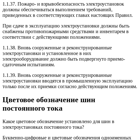
1.1.37. Пожаро- и взрывобезопасность электроустановок
должны обеспечиваться выполнением требований,
приведенных в соответствующих главах настоящих Правил.
При сдаче в эксплуатацию электроустановки должны быть
снабжены противопожарными средствами и инвентарем в
соответствии с действующими положениями.
1.1.38. Вновь сооруженные и реконструированные
электроустановки и установленное в них
электрооборудование должно быть подвергнуто приемо-
сдаточным испытаниям.
1.1.39. Вновь сооруженные и реконструированные
электроустановки вводятся в промышленную эксплуатацию
только после их приемки согласно действующим положениям.
Цветовое обозначение шин
постоянного тока
Какое цветовое обозначение установлено для шин в
электроустановках постоянного тока?
Буквенно-цифровые и цветовые обозначения одноименных