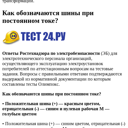
трансформации.
Как обозначаются шины при
постоянном токе?
Ответы Ростехнадзора по электробезопасности
(ЭБ) для
электротехнического персонала организаций,
осуществляющего эксплуатацию электроустановок
потребителей по аттестационным вопросам на тестовые
задания. Вопросы с правильными ответами подтверждаются
выдержкой из нормативной документации по которым
составлены тесты Олимпокс.
Как обозначаются шины при постоянном токе?
• Положительная шина (+) — красным цветом,
отрицательная (-) — синим и нулевая рабочая М —
голубым цветом
• Положительная шина (+) — синим цветом, отрицательная (-)