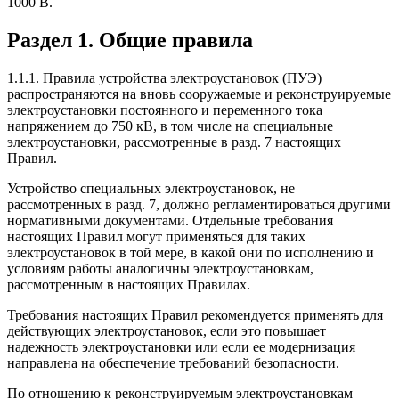
1000 В.
Раздел 1. Общие правила
1.1.1. Правила устройства электроустановок (ПУЭ)
распространяются на вновь сооружаемые и реконструируемые
электроустановки постоянного и переменного тока
напряжением до 750 кВ, в том числе на специальные
электроустановки, рассмотренные в разд. 7 настоящих
Правил.
Устройство специальных электроустановок, не
рассмотренных в разд. 7, должно регламентироваться другими
нормативными документами. Отдельные требования
настоящих Правил могут применяться для таких
электроустановок в той мере, в какой они по исполнению и
условиям работы аналогичны электроустановкам,
рассмотренным в настоящих Правилах.
Требования настоящих Правил рекомендуется применять для
действующих электроустановок, если это повышает
надежность электроустановки или если ее модернизация
направлена на обеспечение требований безопасности.
По отношению к реконструируемым электроустановкам