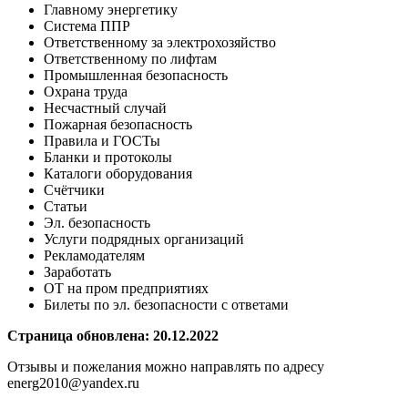
Главному энергетику
Система ППР
Ответственному за электрохозяйство
Ответственному по лифтам
Промышленная безопасность
Охрана труда
Несчастный случай
Пожарная безопасность
Правила и ГОСТы
Бланки и протоколы
Каталоги оборудования
Счётчики
Статьи
Эл. безопасность
Услуги подрядных организаций
Рекламодателям
Заработать
ОТ на пром предприятиях
Билеты по эл. безопасности с ответами
Страница обновлена: 20.12.2022
Отзывы и пожелания можно направлять по адресу
energ2010@yandex.ru