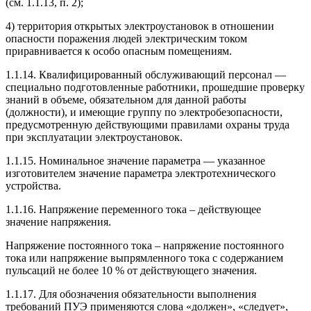
(см. 1.1.13, п. 2);
4) территория открытых электроустановок в отношении
опасности поражения людей электрическим током
приравнивается к особо опасным помещениям.
1.1.14. Квалифицированный обслуживающий персонал —
специально подготовленные работники, прошедшие проверку
знаний в объеме, обязательном для данной работы
(должности), и имеющие группу по электробезопасности,
предусмотренную действующими правилами охраны труда
при эксплуатации электроустановок.
1.1.15. Номинальное значение параметра — указанное
изготовителем значение параметра электротехнического
устройства.
1.1.16. Напряжение переменного тока – действующее
значение напряжения.
Напряжение постоянного тока – напряжение постоянного
тока или напряжение выпрямленного тока с содержанием
пульсаций не более 10 % от действующего значения.
1.1.17. Для обозначения обязательности выполнения
требований ПУЭ применяются слова «должен», «следует»,