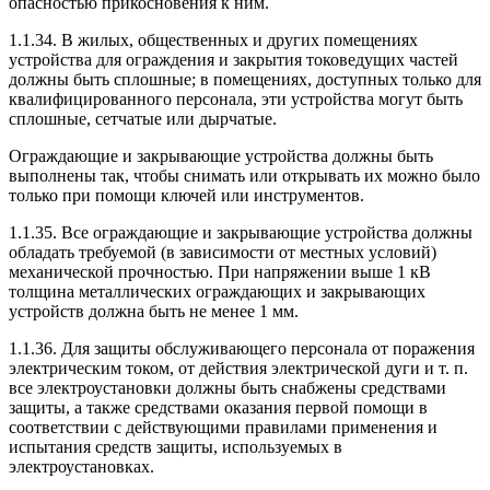
опасностью прикосновения к ним.
1.1.34. В жилых, общественных и других помещениях
устройства для ограждения и закрытия токоведущих частей
должны быть сплошные; в помещениях, доступных только для
квалифицированного персонала, эти устройства могут быть
сплошные, сетчатые или дырчатые.
Ограждающие и закрывающие устройства должны быть
выполнены так, чтобы снимать или открывать их можно было
только при помощи ключей или инструментов.
1.1.35. Все ограждающие и закрывающие устройства должны
обладать требуемой (в зависимости от местных условий)
механической прочностью. При напряжении выше 1 кВ
толщина металлических ограждающих и закрывающих
устройств должна быть не менее 1 мм.
1.1.36. Для защиты обслуживающего персонала от поражения
электрическим током, от действия электрической дуги и т. п.
все электроустановки должны быть снабжены средствами
защиты, а также средствами оказания первой помощи в
соответствии с действующими правилами применения и
испытания средств защиты, используемых в
электроустановках.