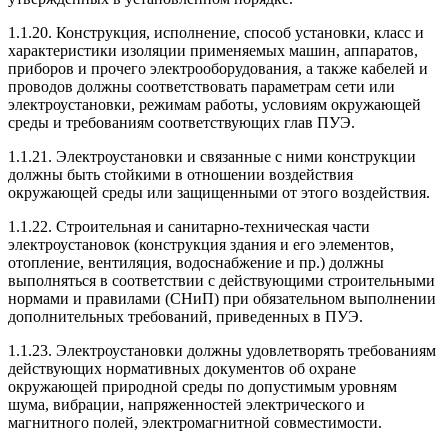
1.1.20. Конструкция, исполнение, способ установки, класс и
характеристики изоляции применяемых машин, аппаратов,
приборов и прочего электрооборудования, а также кабелей и
проводов должны соответствовать параметрам сети или
электроустановки, режимам работы, условиям окружающей
среды и требованиям соответствующих глав ПУЭ.
1.1.21. Электроустановки и связанные с ними конструкции
должны быть стойкими в отношении воздействия
окружающей среды или защищенными от этого воздействия.
1.1.22. Строительная и санитарно-техническая части
электроустановок (конструкция здания и его элементов,
отопление, вентиляция, водоснабжение и пр.) должны
выполняться в соответствии с действующими строительными
нормами и правилами (СНиП) при обязательном выполнении
дополнительных требований, приведенных в ПУЭ.
1.1.23. Электроустановки должны удовлетворять требованиям
действующих нормативных документов об охране
окружающей природной среды по допустимым уровням
шума, вибрации, напряженностей электрического и
магнитного полей, электромагнитной совместимости.