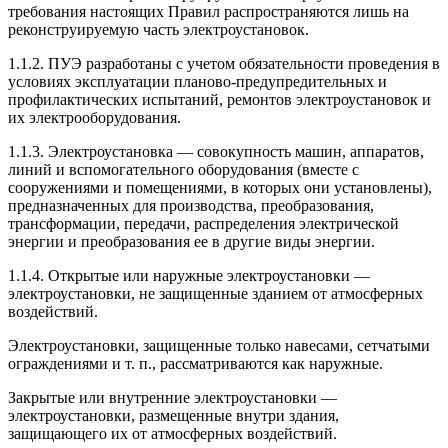
требования настоящих Правил распространяются лишь на
реконструируемую часть электроустановок.
1.1.2. ПУЭ разработаны с учетом обязательности проведения в
условиях эксплуатации планово-предупредительных и
профилактических испытаний, ремонтов электроустановок и
их электрооборудования.
1.1.3. Электроустановка — совокупность машин, аппаратов,
линий и вспомогательного оборудования (вместе с
сооружениями и помещениями, в которых они установлены),
предназначенных для производства, преобразования,
трансформации, передачи, распределения электрической
энергии и преобразования ее в другие виды энергии.
1.1.4. Открытые или наружные электроустановки —
электроустановки, не защищенные зданием от атмосферных
воздействий.
Электроустановки, защищенные только навесами, сетчатыми
ограждениями и т. п., рассматриваются как наружные.
Закрытые или внутренние электроустановки —
электроустановки, размещенные внутри здания,
защищающего их от атмосферных воздействий.