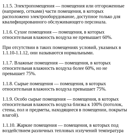
1.1.5. Электропомещения — помещения или отгороженные
(например, сетками) части помещения, в которых
расположено электрооборудование, доступное только для
квалифицированного обслуживающего персонала.
1.1.6. Сухие помещения — помещения, в которых
относительная влажность воздуха не превышает 60%.
При отсутствии в таких помещениях условий, указаных в
1.1.10-1.1.12, они называются нормальными.
1.1.7. Влажные помещения — помещения, в которых
относительная влажность воздуха более 60%, но не
превышает 75%.
1.1.8. Сырые помещения — помещения, в которых
относительная влажность воздуха превышает 75%.
1.1.9. Особо сырые помещения — помещения, в которых
относительная влажность воздуха близка к 100% (потолок,
стены, пол и предметы, находящиеся в помещении, покрыты
влагой).
1.1.10. Жаркие помещения — помещения, в которых под
воздействием различных тепловых излучений температура