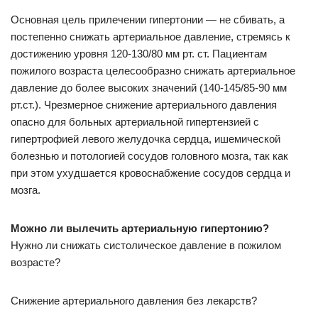
Основная цель прилечении гипертонии — не сбивать, а
постепенно снижать артериальное давление, стремясь к
достижению уровня 120-130/80 мм рт. ст. Пациентам
пожилого возраста целесообразно снижать артериальное
давление до более высоких значений (140-145/85-90 мм
рт.ст.). Чрезмерное снижение артериального давления
опасно для больных артериальной гипертензией с
гипертрофией левого желудочка сердца, ишемической
болезнью и потологией сосудов головного мозга, так как
при этом ухудшается кровоснабжение сосудов сердца и
мозга.
Можно ли вылечить артериальную гипертонию?
Нужно ли снижать систолическое давление в пожилом
возрасте?
Снижение артериального давления без лекарств?