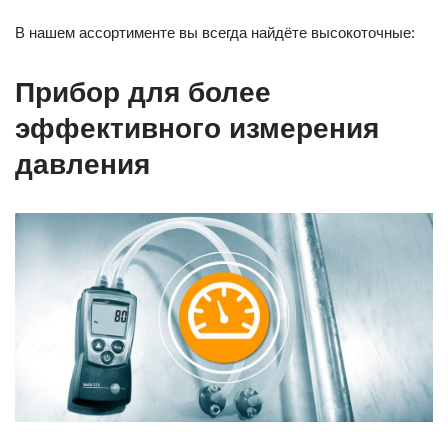
В нашем ассортименте вы всегда найдёте высокоточные:
Прибор для более
эффективного
измерения
давления