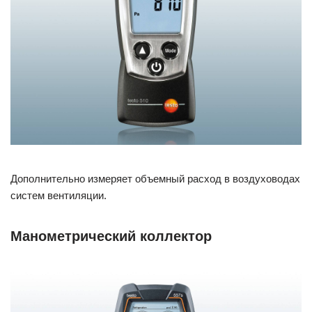
Дополнительно измеряет объемный расход в воздуховодах
систем вентиляции.
Манометрический коллектор