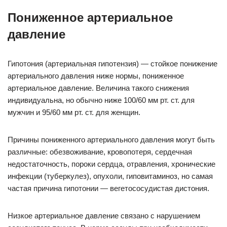
Пониженное артериальное
давление
Гипотония (артериальная гипотензия) — стойкое понижение
артериального давления ниже нормы, пониженное
артериальное давление. Величина такого снижения
индивидуальна, но обычно ниже 100/60 мм рт. ст. для
мужчин и 95/60 мм рт. ст. для женщин.
Причины пониженного артериального давления могут быть
различные: обезвоживание, кровопотеря, сердечная
недостаточность, пороки сердца, отравления, хронические
инфекции (туберкулез), опухоли, гиповитаминоз, но самая
частая причина гипотонии — вегетососудистая дистония.
Низкое артериальное давление связано с нарушением