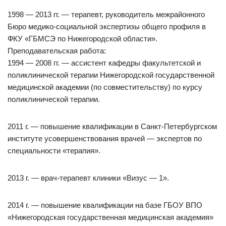
1998 — 2013 гг. — терапевт, руководитель межрайонного
Бюро медико-социальной экспертизы общего профиля в
ФКУ «ГБМСЭ по Нижегородской области».
Преподавательская работа:
1994 — 2008 гг. — ассистент кафедры факультетской и
поликлинической терапии Нижегородской государственной
медицинской академии (по совместительству) по курсу
поликлинической терапии.
2011 г. — повышение квалификации в Санкт-Петербургском
институте усовершенствования врачей — экспертов по
специальности «терапия».
2013 г. — врач-терапевт клиники «Визус — 1».
2014 г. — повышение квалификации на базе ГБОУ ВПО
«Нижегородская государственная медицинская академия»