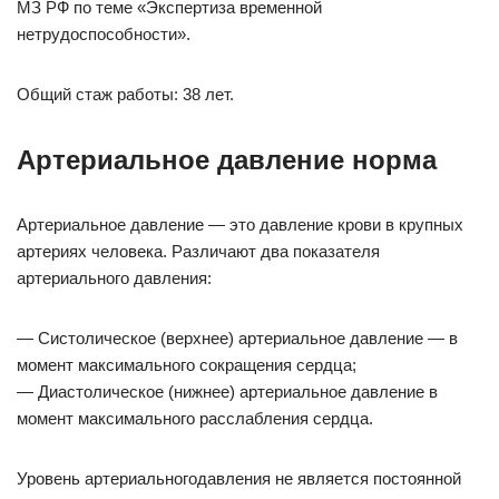
МЗ РФ по теме «Экспертиза временной
нетрудоспособности».
Общий стаж работы: 38 лет.
Артериальное давление норма
Артериальное давление — это давление крови в крупных
артериях человека. Различают два показателя
артериального давления:
— Систолическое (верхнее) артериальное давление — в
момент максимального сокращения сердца;
— Диастолическое (нижнее) артериальное давление в
момент максимального расслабления сердца.
Уровень артериальногодавления не является постоянной