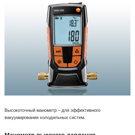
Высокоточный манометр – для эффективного
вакуумирования холодильных систем.
Манометр высокого давления