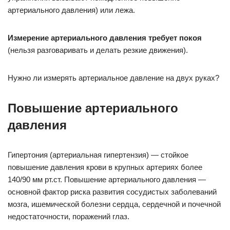
артериального давления) или лежа.
Измерение артериального давления требует покоя
(нельзя разговаривать и делать резкие движения).
Нужно ли измерять артериальное давление на двух руках?
Повышение артериального
давления
Гипертония (артериальная гипертензия) — стойкое
повышение давления крови в крупных артериях более
140/90 мм рт.ст. Повышение артериального давления —
основной фактор риска развития сосудистых заболеваний
мозга, ишемической болезни сердца, сердечной и почечной
недостаточности, поражений глаз.