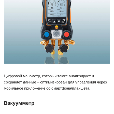
Цифровой манометр, который также анализирует и
сохраняет данные – оптимизирован для управления через
мобильное приложение со смартфона/планшета.
Вакуумметр