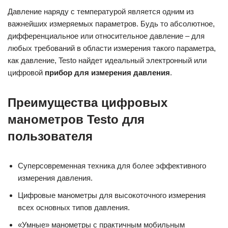
Давление наряду с температурой является одним из
важнейших измеряемых параметров. Будь то абсолютное,
дифференциальное или относительное давление – для
любых требований в области измерения такого параметра,
как давление, Testo найдет идеальный электронный или
цифровой
прибор для измерения давления
.
Преимущества цифровых
манометров Testo для
пользователя
Суперсовременная техника для более эффективного
измерения давления.
Цифровые манометры для высокоточного измерения
всех основных типов давления.
«Умные» манометры с практичным мобильным