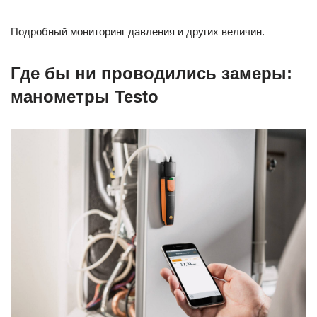
Подробный мониторинг давления и других величин.
Где бы ни проводились замеры:
манометры Testo