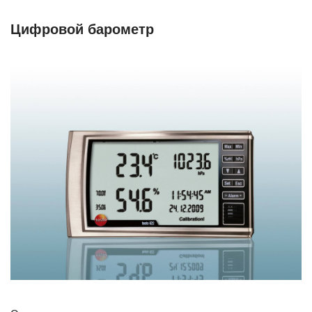
Цифровой барометр