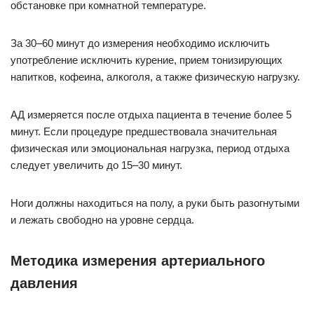
обстановке при комнатной температуре.
За 30–60 минут до измерения необходимо исключить
употребление исключить курение, прием тонизирующих
напитков, кофеина, алкоголя, а также физическую нагрузку.
АД измеряется после отдыха пациента в течение более 5
минут. Если процедуре предшествовала значительная
физическая или эмоциональная нагрузка, период отдыха
следует увеличить до 15–30 минут.
Ноги должны находиться на полу, а руки быть разогнутыми
и лежать свободно на уровне сердца.
Методика измерения артериального
давления