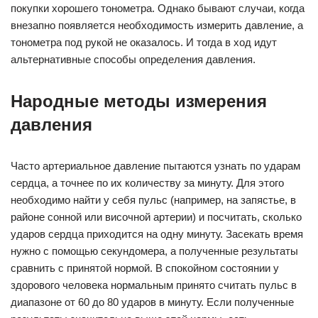
покупки хорошего тонометра. Однако бывают случаи, когда
внезапно появляется необходимость измерить давление, а
тонометра под рукой не оказалось. И тогда в ход идут
альтернативные способы определения давления.
Народные методы измерения
давления
Часто артериальное давление пытаются узнать по ударам
сердца, а точнее по их количеству за минуту. Для этого
необходимо найти у себя пульс (например, на запястье, в
районе сонной или височной артерии) и посчитать, сколько
ударов сердца приходится на одну минуту. Засекать время
нужно с помощью секундомера, а полученные результаты
сравнить с принятой нормой. В спокойном состоянии у
здорового человека нормальным принято считать пульс в
диапазоне от 60 до 80 ударов в минуту. Если полученные