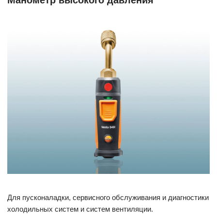
Для пусконаладки, сервисного обслуживания и диагностики
холодильных систем и систем вентиляции.