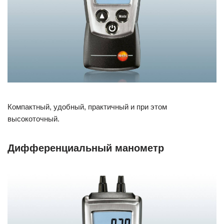
Компактный, удобный, практичный и при этом
высокоточный.
Дифференциальный манометр