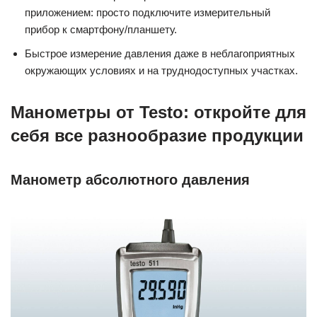
приложением: просто подключите измерительный
прибор к смартфону/планшету.
Быстрое измерение давления даже в неблагоприятных
окружающих условиях и на труднодоступных участках.
Манометры от Testo: откройте для
себя все разнообразие продукции
Манометр абсолютного давления