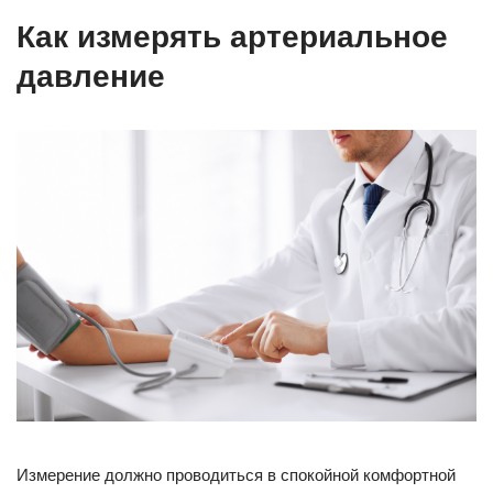
Как измерять артериальное
давление
Измерение должно проводиться в спокойной комфортной