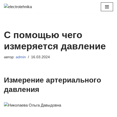
Перейти
к
содержимому
С помощью чего
измеряется давление
автор:
admin
16.03.2024
Измерение артериального
давления