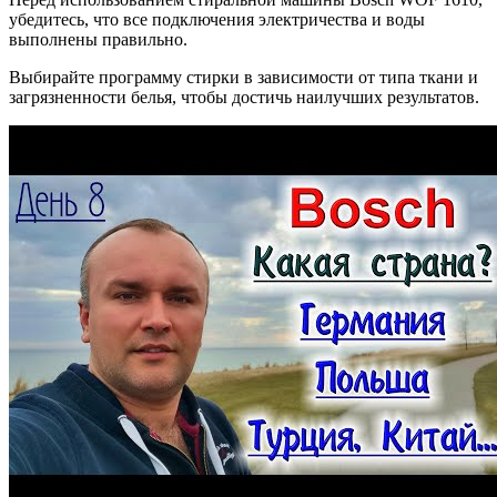
убедитесь, что все подключения электричества и воды
выполнены правильно.
Выбирайте программу стирки в зависимости от типа ткани и
загрязненности белья, чтобы достичь наилучших результатов.