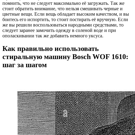
помнить, что не следует максимально её загружать. Так же
стоит обратить внимание, что нельзя смешивать черные и
цветные вещи. Если вещь обладает высоким качеством, и вы
боитесь его испортить, то стоит постирать её вручную. Если
же вы решили воспользоваться народными средствами, то
следует заранее замочить одежду в соленой воде и при
ополаскивании так же добавить немного уксуса.
Как правильно использовать
стиральную машину Bosch WOF 1610:
шаг за шагом