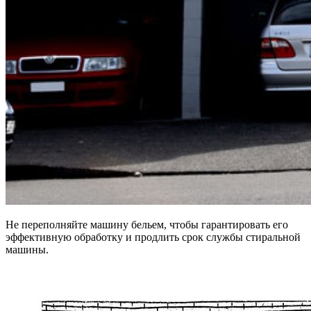
Не переполняйте машину бельем, чтобы гарантировать его
эффективную обработку и продлить срок службы стиральной
машины.