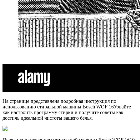
На странице представлена подробная инструкция по
использованию стиральной машины Bosch WOF 16Узнайте
как настроить программу стирки и получите советы как
достичь идеальной чистоты вашего белья.
Перед использованием стиральной машины Bosch WOF 1610,