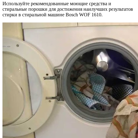
Используйте рекомендованные моющие средства и
стиральные порошки для достижения наилучших результатов
стирки в стиральной машине Bosch WOF 1610.