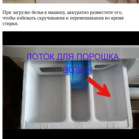
При загрузке белья в машину, аккуратно разместите его,
чтобы избежать скручивания и перемешивания во время
стирки.