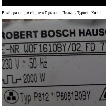
Bosch, разница в сборке в Германии, Польше, Турции, Китай.