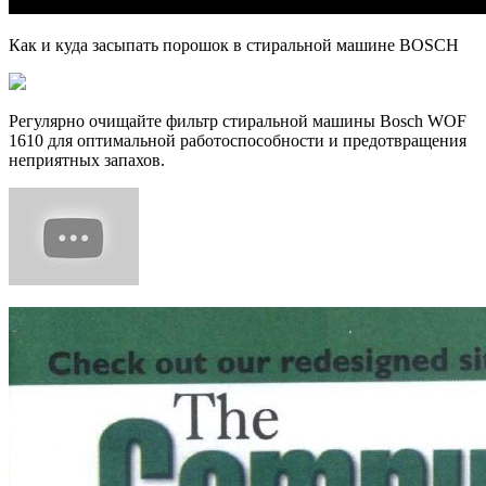
Как и куда засыпать порошок в стиральной машине BOSCH
Регулярно очищайте фильтр стиральной машины Bosch WOF
1610 для оптимальной работоспособности и предотвращения
неприятных запахов.