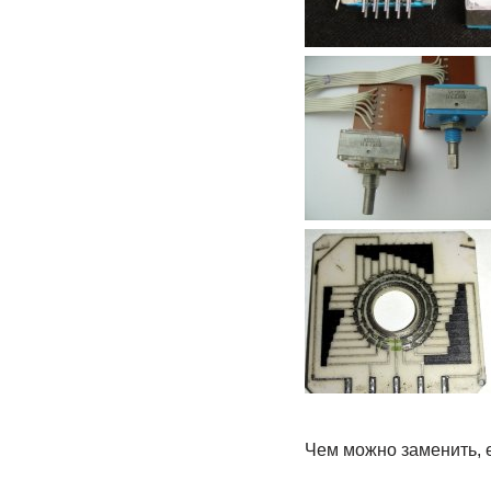
Чем можно заменить, 