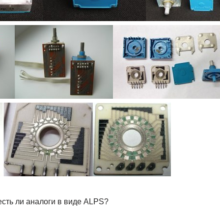
есть ли аналоги в виде ALPS?