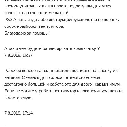
восьми улиточных винта просто недоступны для моих
толстых лап (лопасти мешают )/
PS2 А нет ли где либо инструкции/руководства по порядку
сборки-разборки вентилятора.
Благодарю за помощь!
А как и чем будете балансировать крыльчатку ?
7.8.2018, 16:37
Рабочее колесо на вал двигателя посажено на шпонку и с
натягом. Съёмник для колеса четвёртого номера
достаточно большой и работа это для двоих, как минимум.
Если не хотите угробить вентилятор и покалечиться, везите
в мастерскую.
7.8.2018, 17:14