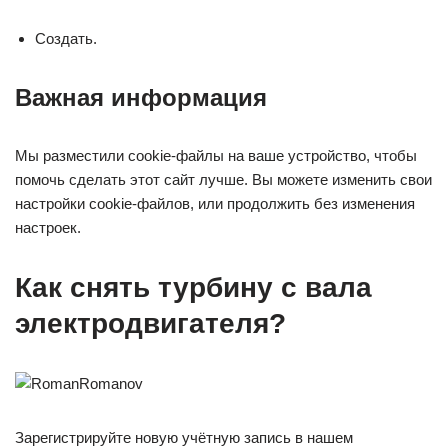
Создать.
Важная информация
Мы разместили cookie-файлы на ваше устройство, чтобы
помочь сделать этот сайт лучше. Вы можете изменить свои
настройки cookie-файлов, или продолжить без изменения
настроек.
Как снять турбину с вала
электродвигателя?
Зарегистрируйте новую учётную запись в нашем