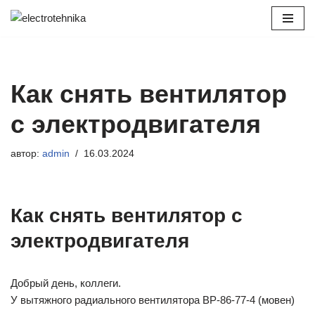
Перейти
к
содержимому
Как снять вентилятор
с электродвигателя
автор:
admin
16.03.2024
Как снять вентилятор с
электродвигателя
Добрый день, коллеги.
У вытяжного радиального вентилятора ВР-86-77-4 (мовен)