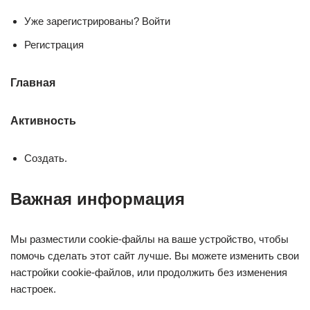
Уже зарегистрированы? Войти
Регистрация
Главная
Активность
Создать.
Важная информация
Мы разместили cookie-файлы на ваше устройство, чтобы
помочь сделать этот сайт лучше. Вы можете изменить свои
настройки cookie-файлов, или продолжить без изменения
настроек.