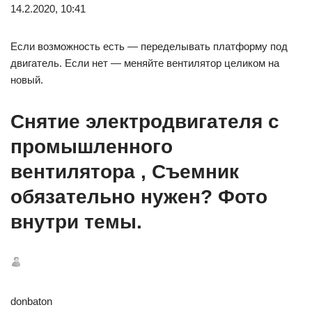
14.2.2020, 10:41
Если возможность есть — переделывать платформу под
двигатель. Если нет — меняйте вентилятор целиком на
новый.
Снятие электродвигателя с
промышленного
вентилятора , Съемник
обязательно нужен? Фото
внутри темы.
donbaton