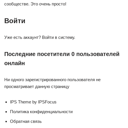
сообществе. Это очень просто!
Войти
Уже есть аккаунт? Войти в систему.
Последние посетители 0 пользователей
онлайн
Ни одного зарегистрированного пользователя не
просматривает данную страницу
IPS Theme by IPSFocus
Политика конфиденциальности
Обратная связь