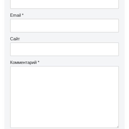
Email
*
Сайт
Комментарий
*