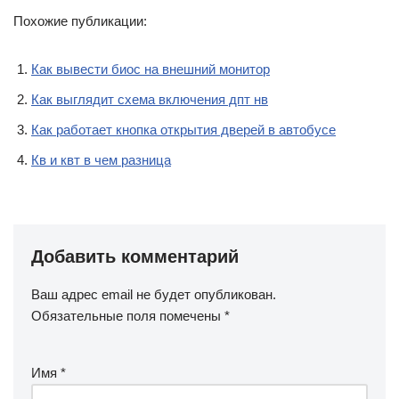
Похожие публикации:
Как вывести биос на внешний монитор
Как выглядит схема включения дпт нв
Как работает кнопка открытия дверей в автобусе
Кв и квт в чем разница
Добавить комментарий
Ваш адрес email не будет опубликован.
Обязательные поля помечены
*
Имя
*