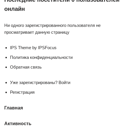
онлайн
Ни одного зарегистрированного пользователя не
просматривает данную страницу
IPS Theme by IPSFocus
Политика конфиденциальности
Обратная связь
Уже зарегистрированы? Войти
Регистрация
Главная
Активность