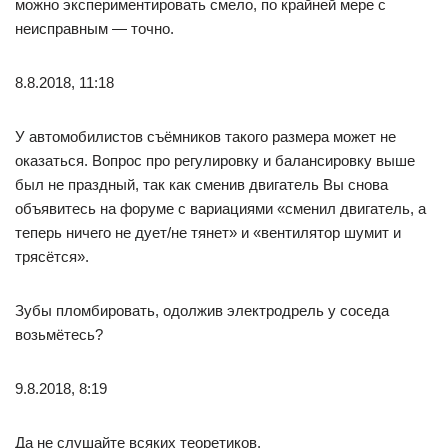
можно экспериментировать смело, по крайней мере с
неисправным — точно.
8.8.2018, 11:18
У автомобилистов съёмников такого размера может не
оказаться. Вопрос про регулировку и балансировку выше
был не праздный, так как сменив двигатель Вы снова
объявитесь на форуме с вариациями «сменил двигатель, а
теперь ничего не дует/не тянет» и «вентилятор шумит и
трясётся».
Зубы пломбировать, одолжив электродрель у соседа
возьмётесь?
9.8.2018, 8:19
Да не слушайте всяких теоретиков.