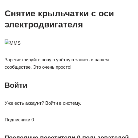
Снятие крыльчатки с оси
электродвигателя
Зарегистрируйте новую учётную запись в нашем
сообществе. Это очень просто!
Войти
Уже есть аккаунт? Войти в систему.
Подписчики 0
Последние посетители 0 пользователей