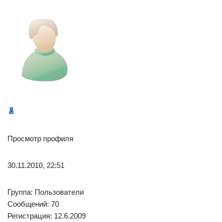
Просмотр профиля
30.11.2010, 22:51
Группа: Пользователи
Сообщений: 70
Регистрация: 12.6.2009