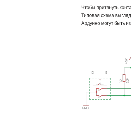
Чтобы притянуть конта
Типовая схема выгляд
Ардуино могут быть из