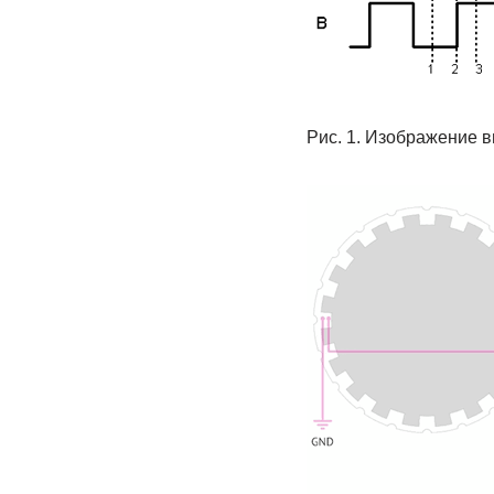
Рис. 1. Изображение 