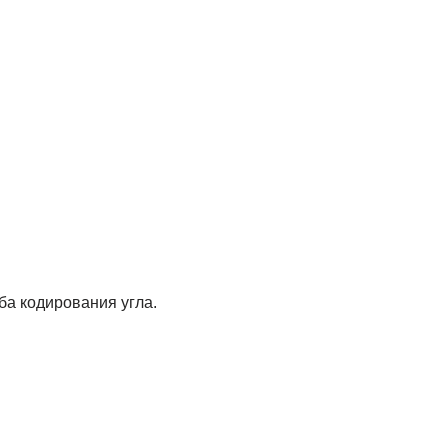
ба кодирования угла.