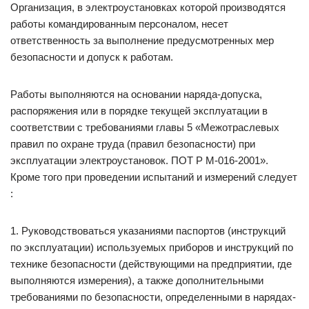
Организация, в электроустановках которой производятся
работы командированным персоналом, несет
ответственность за выполнение предусмотренных мер
безопасности и допуск к работам.
Работы выполняются на основании наряда-допуска,
распоряжения или в порядке текущей эксплуатации в
соответствии с требованиями главы 5 «Межотраслевых
правил по охране труда (правил безопасности) при
эксплуатации электроустановок. ПОТ Р М-016-2001».
Кроме того при проведении испытаний и измерений следует
:
1. Руководствоваться указаниями паспортов (инструкций
по эксплуатации) используемых приборов и инструкций по
технике безопасности (действующими на предприятии, где
выполняются измерения), а также дополнительными
требованиями по безопасности, определенными в нарядах-