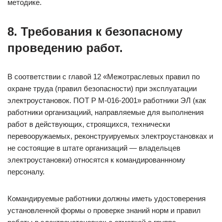
методике.
8. Требования к безопасному
проведению работ.
В соответствии с главой 12 «Межотраслевых правил по
охране труда (правил безопасности) при эксплуатации
электроустановок. ПОТ Р М-016-2001» работники ЭЛ (как
работники организациий, направляемые для выполнения
работ в действующих, строящихся, технически
перевооружаемых, реконструируемых электроустановках и
не состоящие в штате организаций — владельцев
электроустановки) относятся к командированнному
персоналу.
Командируемые работники должны иметь удостоверения
установленной формы о проверке знаний норм и правил