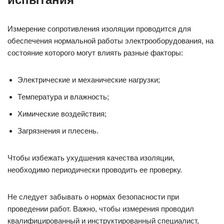
Измерение сопротивления изоляции проводится для
обеспечения нормальной работы электрооборудования, на
состояние которого могут влиять разные факторы:
Электрические и механические нагрузки;
Температура и влажность;
Химические воздействия;
Загрязнения и плесень.
Чтобы избежать ухудшения качества изоляции,
необходимо периодически проводить ее проверку.
Не следует забывать о нормах безопасности при
проведении работ. Важно, чтобы измерения проводил
квалифицированный и инструктированный специалист,