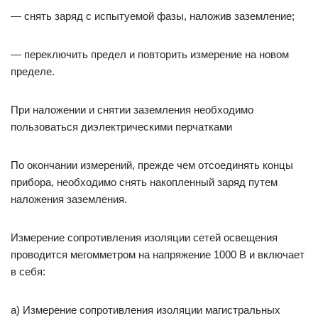
— снять заряд с испытуемой фазы, наложив заземление;
— переключить предел и повторить измерение на новом
пределе.
При наложении и снятии заземления необходимо
пользоваться диэлектрическими перчатками
По окончании измерений, прежде чем отсоединять концы
прибора, необходимо снять накопленный заряд путем
наложения заземления.
Измерение сопротивления изоляции сетей освещения
проводится мегомметром на напряжение 1000 В и включает
в себя:
а) Измерение сопротивления изоляции магистральных