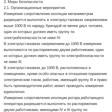
2. Меры безопасности.
2.1. Организационные мероприятия.
Измерения сопротивления изоляции мегаомметром
разрешается выполнять в электроустановках напряжением
выше 1000 В по наряду, бригадой не менее двух человек,
один из которых должен иметь группу по
электробезопасности не ниже IV.
В электроустановках напряжением до 1000 В измерения
выполняются по распоряжению двумя работниками, один
из которых должен иметь группу по электробезопасности
не ниже III.
В электроустановках до 1000 В, расположенных в
помещениях, кроме особо опасных в отношении поражения
электрическим током, работник, имеющий группу III и право
быть производителем работ, может проводить измерения
единолично.
Измерения сопротивления изоляции ротора работающего
генератора разрешается выполнять по распоряжению
двумя работниками, имеющими IV и III группу по