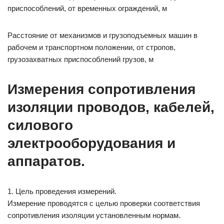
приспособлений, от временных ограждений, м
Расстояние от механизмов и грузоподъемных машин в
рабочем и транспортном положении, от стропов,
грузозахватных приспособлений грузов, м
Измерения сопротивления
изоляции проводов, кабелей,
силового
электрооборудования и
аппаратов.
1. Цель проведения измерений.
Измерение проводятся с целью проверки соответствия
сопротивления изоляции установленным нормам.