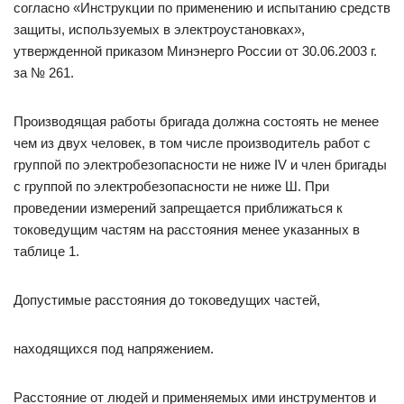
согласно «Инструкции по применению и испытанию средств
защиты, используемых в электроустановках»,
утвержденной приказом Минэнерго России от 30.06.2003 г.
за № 261.
Производящая работы бригада должна состоять не менее
чем из двух человек, в том числе производитель работ с
группой по электробезопасности не ниже IV и член бригады
с группой по электробезопасности не ниже Ш. При
проведении измерений запрещается приближаться к
токоведущим частям на расстояния менее указанных в
таблице 1.
Допустимые расстояния до токоведущих частей,
находящихся под напряжением.
Расстояние от людей и применяемых ими инструментов и