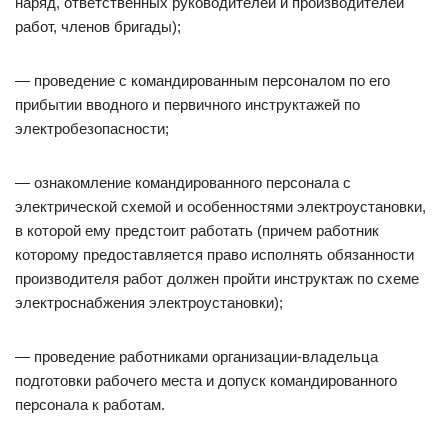
наряд, ответственных руководителей и производителей
работ, членов бригады);
— проведение с командированным персоналом по его
прибытии вводного и первичного инструктажей по
электробезопасности;
— ознакомление командированного персонала с
электрической схемой и особенностями электроустановки,
в которой ему предстоит работать (причем работник
которому предоставляется право исполнять обязанности
производителя работ должен пройти инструктаж по схеме
электроснабжения электроустановки);
— проведение работниками организации-владельца
подготовки рабочего места и допуск командированного
персонала к работам.