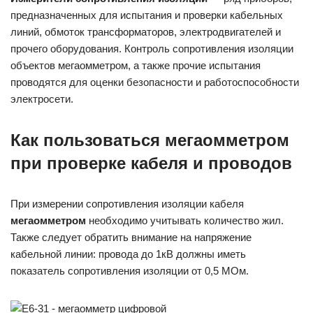
предназначенных для испытания и проверки кабельных
линий, обмоток трансформаторов, электродвигателей и
прочего оборудования. Контроль сопротивления изоляции
объектов мегаомметром, а также прочие испытания
проводятся для оценки безопасности и работоспособности
электросети.
Как пользоваться мегаомметром
при проверке кабеля и проводов
При измерении сопротивления изоляции кабеля
мегаомметром
необходимо учитывать количество жил.
Также следует обратить внимание на напряжение
кабельной линии: провода до 1кВ должны иметь
показатель сопротивления изоляции от 0,5 МОм.