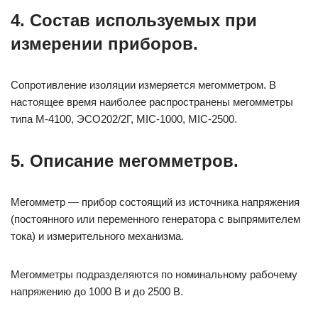
4. Состав используемых при
измерении приборов.
Сопротивление изоляции измеряется мегомметром. В
настоящее время наиболее распространены мегомметры
типа М-4100, ЭСО202/2Г, MIC-1000, MIC-2500.
5. Описание мегомметров.
Мегомметр — прибор состоящий из источника напряжения
(постоянного или переменного генератора с выпрямителем
тока) и измерительного механизма.
Мегомметры подразделяются по номинальному рабочему
напряжению до 1000 В и до 2500 В.