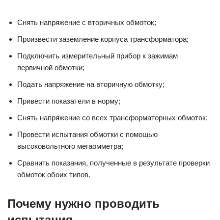
Снять напряжение с вторичных обмоток;
Произвести заземление корпуса трансформатора;
Подключить измерительный прибор к зажимам
первичной обмотки;
Подать напряжение на вторичную обмотку;
Привести показатели в норму;
Снять напряжение со всех трансформаторных обмоток;
Провести испытания обмотки с помощью
высоковольтного мегаомметра;
Сравнить показания, полученные в результате проверки
обмоток обоих типов.
Почему нужно проводить
испытания