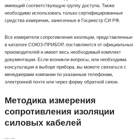
имеющий соответствующую группу доступа. Также
необходимо использовать только сертифицированные
средства измерения, занесенные в Госреестр СИ РФ.
Все измерители сопротивления изоляции, представленные
в каталоге СОЮЗ-ПРИБОР, поставляются от официальных
производителей и имеют весь необходимый комплект
документации. Если возникли вопросы, или необходима
консультация в выборе прибора, вы можете связаться с
менеджерами компании по указанным телефонам,
электронной почте или через форму обратной связи.
Методика измерения
сопротивления изоляции
силовых кабелей