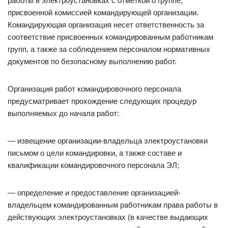
работы в электроустановках с отметкой о группе,
присвоенной комиссией командирующей организации.
Командирующая организация несет ответственность за
соответствие присвоенных командированным работникам
групп, а также за соблюдением персоналом нормативных
документов по безопасному выполнению работ.
Организация работ командировочного персонала
предусматривает прохождение следующих процедур
выполняемых до начала работ:
— извещение организации-владельца электроустановки
письмом о цели командировки, а также составе и
квалификации командировочного персонала ЭЛ;
— определение и предоставление организацией-
владельцем командированным работникам права работы в
действующих электроустановках (в качестве выдающих