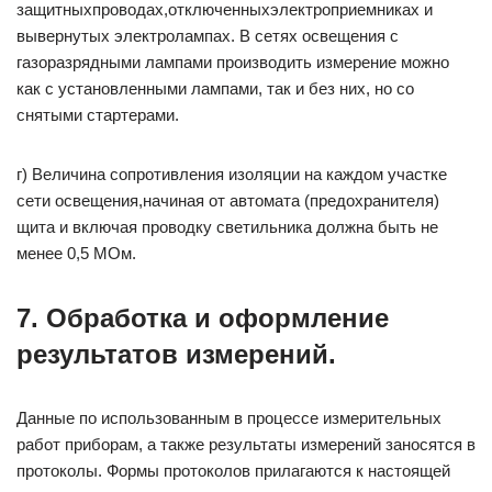
защитныхпроводах,отключенныхэлектроприемниках и
вывернутых электролампах. В сетях освещения с
газоразрядными лампами производить измерение можно
как с установленными лампами, так и без них, но со
снятыми стартерами.
г) Величина сопротивления изоляции на каждом участке
сети освещения,начиная от автомата (предохранителя)
щита и включая проводку светильника должна быть не
менее 0,5 МОм.
7. Обработка и оформление
результатов измерений.
Данные по использованным в процессе измерительных
работ приборам, а также результаты измерений заносятся в
протоколы. Формы протоколов прилагаются к настоящей