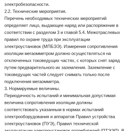
электробезопасности.
2.2. Технические мероприятия.
Перечень необходимых технических мероприятий
определяет лицо, выдающее наряд или распоряжение в
соответствии с разделом 3 и главой 5.4. Межотраслевых
правил по охране труда при эксплуатации
электроустановок (МПБЭЭ). Измерения сопротивления
изоляции мегаомметром должно осуществляться на
отключенных токоведущих частях, с которых снят заряд
путем предварительного их заземления. Заземление с
токоведущих частей следует снимать только после
подключения мегаомметра.
3. Нормируемые величины.
Периодичность испытаний и минимальная допустимая
величина сопротивления изоляции должны
соответствовать указанным в нормах испытаний
электрооборудования и аппаратов Правил устройства
электроустановок (ПУЭ), Правил технической
эксплуатации электроустановок потребителей (ПТЭЭП). В