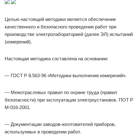
Целью настоящей методики является обеспечение
качественного и безопасного проведения работ при
производстве электролабораторией (далее ЭЛ) испытаний
(измерений).
Настоящая методика составлена на основании:
— ГОСТ Р 8.563-96 «Методики выполнения измерений».
— Межотраслевых правил по охране труда (правил
безопасности) при эксплуатации электроустановок. ПОТ Р
М-016-2001.
— Документации заводов-изготовителей приборов,
используемых в проведении работ.