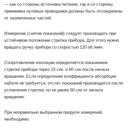
— как со стороны источника питания, так и со стороны
приемника нулевые проводники должны быть отсоединены
от заземленных частей.
Измерение (снятие показаний) следует производить при
устойчивом положении стрелки прибора. Для этого нужно
вращать ручку прибора со скоростью 120 об./мин.
Сопротивление изоляции определяется показанием
стрелки прибора через 15 сек. и 60 сек после начала
вращения. Если определения коэффициента абсорбции
кабеля не требуется, отсчет показаний производится после
успокоения стрелки, но не ранее 60 сек от начала
вращения.
При неправильно выбранном пределе измерений,
необходимо: