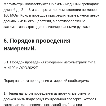
Мегомметры комплектуются гибкими медными проводами
длиной до 2 — 3 м с сопротивлением изоляции не менее
100 МОм. Концы проводов присоединяемые к мегомметру
должны иметь оконцеватели, а противоположные —
зажимы типа «крокодил» с изолированными ручками.
6. Порядок проведения
измерений.
6.1. Порядок проведения измерений мегомметрами типа
М-4100 и ЭСО202/2Г.
Перед началом проведения измерений необходимо:
1) Перед началом проведения измерения мегомметр
должен быть подвергнут контрольной проверке, которая
заключается в проверке показаний прибора при