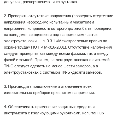
допусках, распоряжениях, инструктажах.
2. Проверять отсутствие напряжения (проверять отсутствие
напряжения необходимо испытанным указателем
напряжения, исправность которого должна быть проверена
на заведомо находящихся под напряжением частях
электроустановки — п. 3.3.1 «Межотраслевых правил по
охране труда» ПОТ Р М-016-2001). Отсутствие напряжения
следует проверять как между всеми фазами, так и между
фазой и землей. Причем, в электроустановках с системой
TN-C следует сделать не менее шести замеров, а в
электроустановках с системой TN-S -десяти замеров.
3. Производить подключение и отключение всех
измерительных приборов при снятом напряжении.
4. Обеспечивать применение защитных средств и
инструмента с изолирующими рукоятками, испытанных