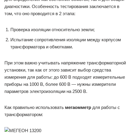
диагностики. Особенность тестирования заключается в
том, что оно проводится в 2 этапа:
Проверка изоляции относительно земли;
Испытание сопротивления изоляции между корпусом
трансформатора и обмотками.
При этом важно учитывать напряжение трансформаторной
установки, так как от этого зависит выбор средства
измерения для работы: до 600 В подходят измерительные
приборы на 1000 В, более 600 В — нужны измерители
параметров электроизоляции на 2500 В.
Как правильно использовать
мегаомметр
для работы с
трансформатором: