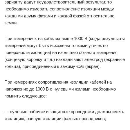
варианту дадут неудовлетворительный результат, то
необходимо измерить сопротивление изоляции между
каждыми двумя фазами и каждой фазой относительно
земли.
При измерениях на кабелях выше 1000 В (когда результаты
измерений могут быть искажены точками утечек по
поверхности изоляции) на изоляцию объекта измерения
(концевую воронку и т.д.) накладывают электрод (экранные
кольца), присоединенный к зажиму «Э» (экран).
При измерениях сопротивления изоляции кабелей на
напряжение до 1000 В с нулевыми жилами необходимо
помнить следующее:
— нулевые рабочие и защитные проводники должны иметь
изоляцию, равную изоляции фазных проводников;