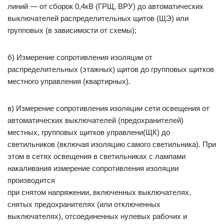
линий — от сборок 0,4кВ (ГРЩ, ВРУ) до автоматических
выключателей распределительных щитов (ЩЭ) или
групповых (в зависимости от схемы);
б) Измерение сопротивления изоляции от
распределительных (этажных) щитов до групповых щитков
местного управления (квартирных).
в) Измерение сопротивления изоляции сети освещения от
автоматических выключателей (предохранителей)
местных, групповых щитков управлени(ЩК) до
светильников (включая изоляцию самого светильника). При
этом в сетях освещения в светильниках с лампами
накаливания измерение сопротивления изоляции
производится
при снятом напряжении, включенных выключателях,
снятых предохранителях (или отключенных
выключателях), отсоединенных нулевых рабочих и