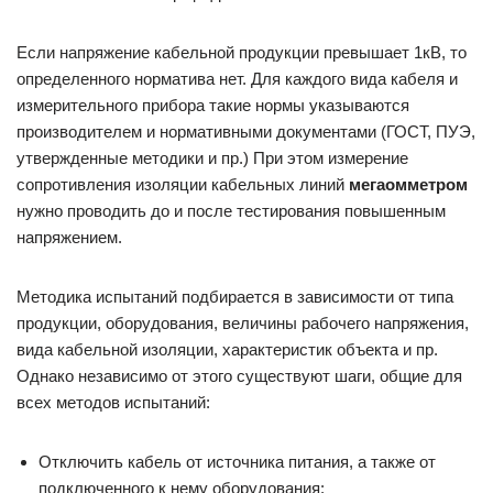
Если напряжение кабельной продукции превышает 1кВ, то
определенного норматива нет. Для каждого вида кабеля и
измерительного прибора такие нормы указываются
производителем и нормативными документами (ГОСТ, ПУЭ,
утвержденные методики и пр.) При этом измерение
сопротивления изоляции кабельных линий
мегаомметром
нужно проводить до и после тестирования повышенным
напряжением.
Методика испытаний подбирается в зависимости от типа
продукции, оборудования, величины рабочего напряжения,
вида кабельной изоляции, характеристик объекта и пр.
Однако независимо от этого существуют шаги, общие для
всех методов испытаний:
Отключить кабель от источника питания, а также от
подключенного к нему оборудования: