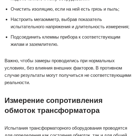
Очистить изоляцию, если на ней есть грязь и пыль;
Настроить мегаомметр, выбрав показатель
испытательного напряжения и длительность измерения;
Подсоединить клеммы прибора к соответствующим
жилам и заземлителю.
Важно, чтобы замеры проводились при нормальных
условиях, без влияния внешних факторов. В противном
случае результаты могут получиться не соответствующими
реальности.
Измерение сопротивления
обмоток трансформатора
Испытания трансформаторного оборудования проводятся
для определения как состояния обмоток, так и для общей