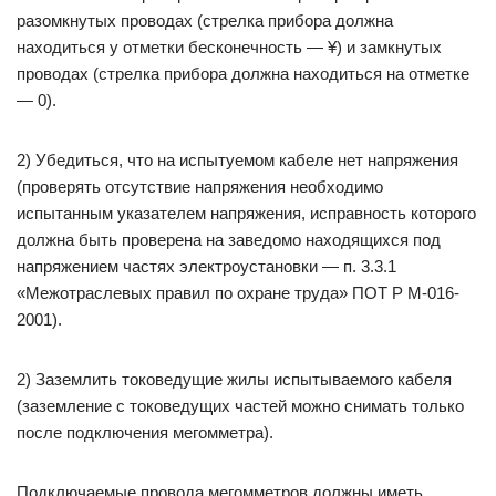
разомкнутых проводах (стрелка прибора должна
находиться у отметки бесконечность — ¥) и замкнутых
проводах (стрелка прибора должна находиться на отметке
— 0).
2) Убедиться, что на испытуемом кабеле нет напряжения
(проверять отсутствие напряжения необходимо
испытанным указателем напряжения, исправность которого
должна быть проверена на заведомо находящихся под
напряжением частях электроустановки — п. 3.3.1
«Межотраслевых правил по охране труда» ПОТ Р М-016-
2001).
2) Заземлить токоведущие жилы испытываемого кабеля
(заземление с токоведущих частей можно снимать только
после подключения мегомметра).
Подключаемые провода мегомметров должны иметь