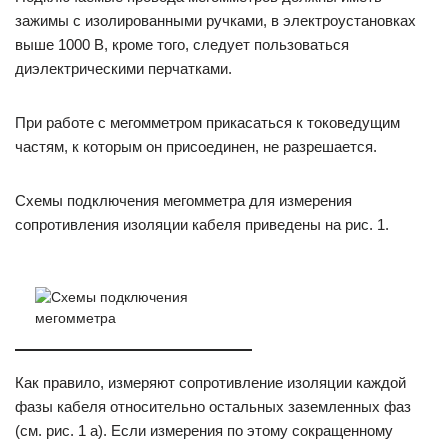
зажимы с изолированными ручками, в электроустановках
выше 1000 В, кроме того, следует пользоваться
диэлектрическими перчатками.
При работе с мегомметром прикасаться к токоведущим
частям, к которым он присоединен, не разрешается.
Схемы подключения мегомметра для измерения
сопротивления изоляции кабеля приведены на рис. 1.
Как правило, измеряют сопротивление изоляции каждой
фазы кабеля относительно остальных заземленных фаз
(см. рис. 1 а). Если измерения по этому сокращенному