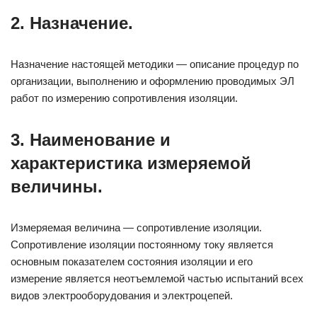
2. Назначение.
Назначение настоящей методики — описание процедур по
организации, выполнению и оформлению проводимых ЭЛ
работ по измерению сопротивления изоляции.
3. Наименование и
характеристика измеряемой
величины.
Измеряемая величина — сопротивление изоляции.
Сопротивление изоляции постоянному току является
основным показателем состояния изоляции и его
измерение является неотъемлемой частью испытаний всех
видов электрооборудования и электроцепей.