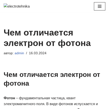
Перейти
к
содержимому
Чем отличается
электрон от фотона
автор:
admin
16.03.2024
Чем отличается электрон от
фотона
Фотон
– фундаментальная частица, квант
электромагнитного поля. В виде фотонов испускается и