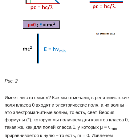
Рис. 2
Имеет ли это смысл? Как мы отмечали, в релятивистские
поля класса 0 входят и электрические поля, а их волны –
это электромагнитные волны, то есть, свет. Версия
формулы (*), которую мы получаем для квантов класса 0,
такая же, как для полей класса 1, у которых μ = ν
min
приравнивается к нулю – то есть, m = 0. Извлечём