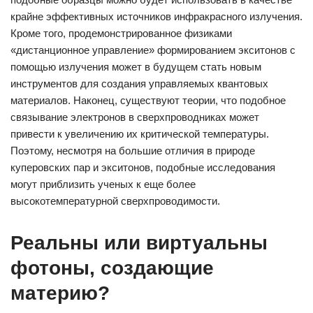
крайне эффективных источников инфракрасного излучения.
Кроме того, продемонстрированное физиками
«дистанционное управление» формированием экситонов с
помощью излучения может в будущем стать новым
инструментов для создания управляемых квантовых
материалов. Наконец, существуют теории, что подобное
связывание электронов в сверхпроводниках может
привести к увеличению их критической температуры.
Поэтому, несмотря на большие отличия в природе
куперовских пар и экситонов, подобные исследования
могут приблизить ученых к еще более
высокотемпературной сверхпроводимости.
Реальны или виртуальны
фотоны, создающие
материю?