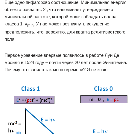
Ещё одно пифагорово соотношение. Минимальная энергия
объекта равна mc 2 , что напоминает утверждение о
минимальной частоте, которой может обладать волна
класса 1, ν
. У нас может возникнуть искушение
min
предположить, что, вероятно, для кванта релятивистского
поля
Первое уравнение впервые появилось в работе Луи Де
Бройля в 1924 году – почти через 20 лет после Эйнштейна.
Почему это заняло так много времени? Я не знаю.