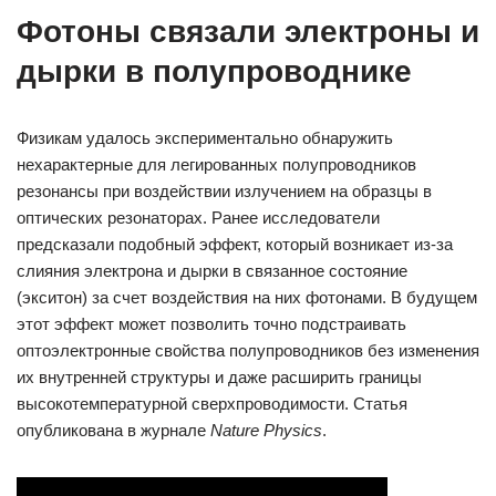
Фотоны связали электроны и
дырки в полупроводнике
Физикам удалось экспериментально обнаружить
нехарактерные для легированных полупроводников
резонансы при воздействии излучением на образцы в
оптических резонаторах. Ранее исследователи
предсказали подобный эффект, который возникает из-за
слияния электрона и дырки в связанное состояние
(экситон) за счет воздействия на них фотонами. В будущем
этот эффект может позволить точно подстраивать
оптоэлектронные свойства полупроводников без изменения
их внутренней структуры и даже расширить границы
высокотемпературной сверхпроводимости. Статья
опубликована в журнале
Nature Physics
.