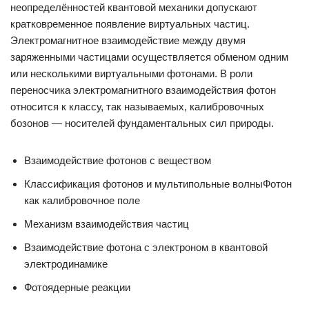
неопределённостей квантовой механики допускают
кратковременное появление виртуальных частиц.
Электромагнитное взаимодействие между двумя
заряженными частицами осуществляется обменом одним
или несколькими виртуальными фотонами. В роли
переносчика электромагнитного взаимодействия фотон
относится к классу, так называемых, калибровочных
бозонов — носителей фундаментальных сил природы.
Взаимодействие фотонов с веществом
Классификация фотонов и мультипольные волныФотон
как калибровочное поле
Механизм взаимодействия частиц
Взаимодействие фотона с электроном в квантовой
электродинамике
Фотоядерные реакции