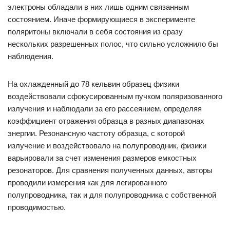
электроны обладали в них лишь одним связанным
состоянием. Иначе формирующиеся в эксперименте
поляритоны включали в себя состояния из сразу
нескольких разрешенных полос, что сильно усложнило бы
наблюдения.
На охлажденный до 78 кельвин образец физики
воздействовали сфокусированным пучком поляризованного
излучения и наблюдали за его рассеянием, определяя
коэффициент отражения образца в разных диапазонах
энергии. Резонансную частоту образца, с которой
излучение и воздействовало на полупроводник, физики
варьировали за счет изменения размеров емкостных
резонаторов. Для сравнения полученных данных, авторы
проводили измерения как для легированного
полупроводника, так и для полупроводника с собственной
проводимостью.