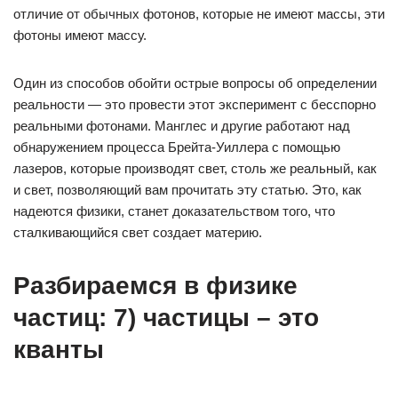
отличие от обычных фотонов, которые не имеют массы, эти
фотоны имеют массу.
Один из способов обойти острые вопросы об определении
реальности — это провести этот эксперимент с бесспорно
реальными фотонами. Манглес и другие работают над
обнаружением процесса Брейта-Уиллера с помощью
лазеров, которые производят свет, столь же реальный, как
и свет, позволяющий вам прочитать эту статью. Это, как
надеются физики, станет доказательством того, что
сталкивающийся свет создает материю.
Разбираемся в физике
частиц: 7) частицы – это
кванты