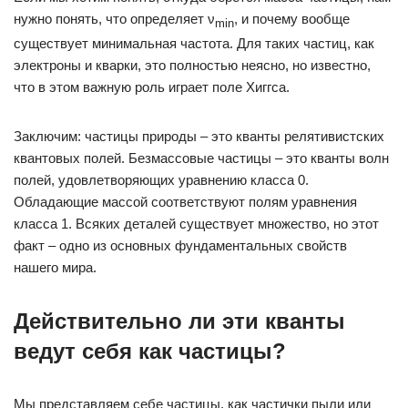
нужно понять, что определяет ν
, и почему вообще
min
существует минимальная частота. Для таких частиц, как
электроны и кварки, это полностью неясно, но известно,
что в этом важную роль играет поле Хиггса.
Заключим: частицы природы – это кванты релятивистских
квантовых полей. Безмассовые частицы – это кванты волн
полей, удовлетворяющих уравнению класса 0.
Обладающие массой соответствуют полям уравнения
класса 1. Всяких деталей существует множество, но этот
факт – одно из основных фундаментальных свойств
нашего мира.
Действительно ли эти кванты
ведут себя как частицы?
Мы представляем себе частицы, как частички пыли или