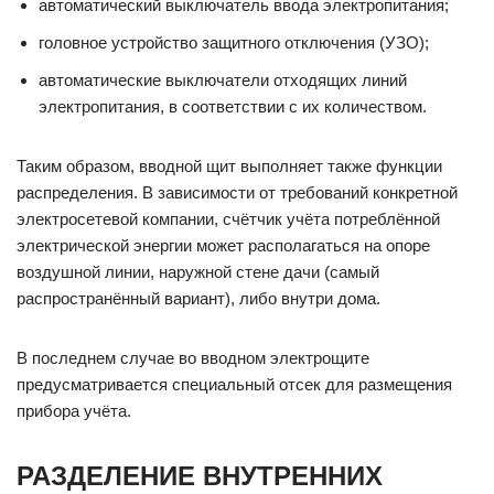
автоматический выключатель ввода электропитания;
головное устройство защитного отключения (УЗО);
автоматические выключатели отходящих линий
электропитания, в соответствии с их количеством.
Таким образом, вводной щит выполняет также функции
распределения. В зависимости от требований конкретной
электросетевой компании, счётчик учёта потреблённой
электрической энергии может располагаться на опоре
воздушной линии, наружной стене дачи (самый
распространённый вариант), либо внутри дома.
В последнем случае во вводном электрощите
предусматривается специальный отсек для размещения
прибора учёта.
РАЗДЕЛЕНИЕ ВНУТРЕННИХ