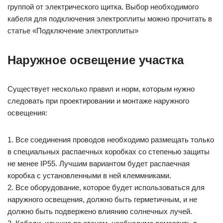
группой от электрического щитка. Выбор необходимого
кабеля для подключения электроплиты можно прочитать в
статье «Подключение электроплиты»
Наружное освещение участка
Существует несколько правил и норм, которым нужно
следовать при проектировании и монтаже наружного
освещения:
1. Все соединения проводов необходимо размещать только
в специальных распаечных коробках со степенью защиты
не менее IP55. Лучшим вариантом будет распаечная
коробка с установленными в ней клеммниками.
2. Все оборудование, которое будет использоваться для
наружного освещения, должно быть герметичным, и не
должно быть подвержено влиянию солнечных лучей.