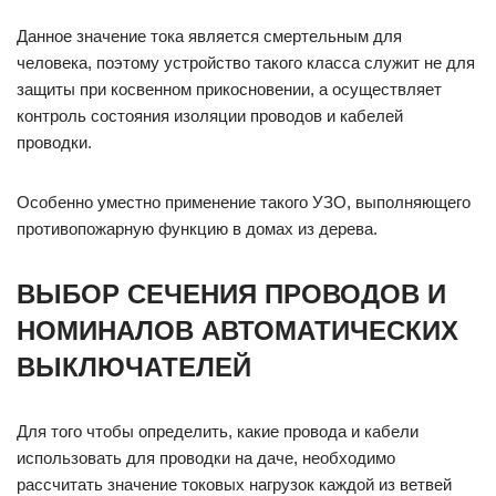
Данное значение тока является смертельным для
человека, поэтому устройство такого класса служит не для
защиты при косвенном прикосновении, а осуществляет
контроль состояния изоляции проводов и кабелей
проводки.
Особенно уместно применение такого УЗО, выполняющего
противопожарную функцию в домах из дерева.
ВЫБОР СЕЧЕНИЯ ПРОВОДОВ И
НОМИНАЛОВ АВТОМАТИЧЕСКИХ
ВЫКЛЮЧАТЕЛЕЙ
Для того чтобы определить, какие провода и кабели
использовать для проводки на даче, необходимо
рассчитать значение токовых нагрузок каждой из ветвей