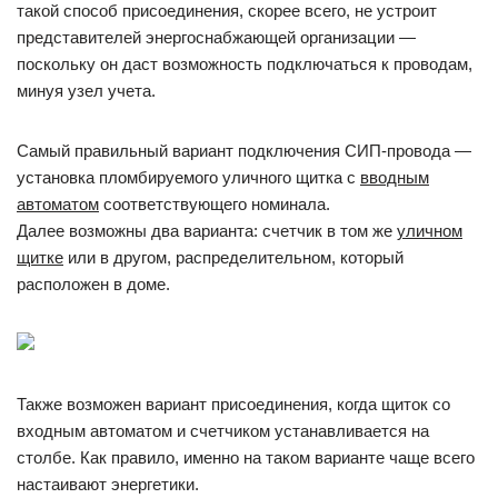
такой способ присоединения, скорее всего, не устроит
представителей энергоснабжающей организации —
поскольку он даст возможность подключаться к проводам,
минуя узел учета.
Самый правильный вариант подключения СИП-провода —
установка пломбируемого уличного щитка с
вводным
автоматом
соответствующего номинала.
Далее возможны два варианта: счетчик в том же
уличном
щитке
или в другом, распределительном, который
расположен в доме.
Также возможен вариант присоединения, когда щиток со
входным автоматом и счетчиком устанавливается на
столбе. Как правило, именно на таком варианте чаще всего
настаивают энергетики.