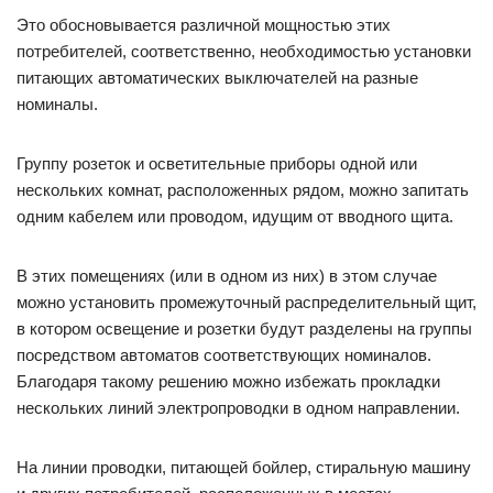
Это обосновывается различной мощностью этих
потребителей, соответственно, необходимостью установки
питающих автоматических выключателей на разные
номиналы.
Группу розеток и осветительные приборы одной или
нескольких комнат, расположенных рядом, можно запитать
одним кабелем или проводом, идущим от вводного щита.
В этих помещениях (или в одном из них) в этом случае
можно установить промежуточный распределительный щит,
в котором освещение и розетки будут разделены на группы
посредством автоматов соответствующих номиналов.
Благодаря такому решению можно избежать прокладки
нескольких линий электропроводки в одном направлении.
На линии проводки, питающей бойлер, стиральную машину