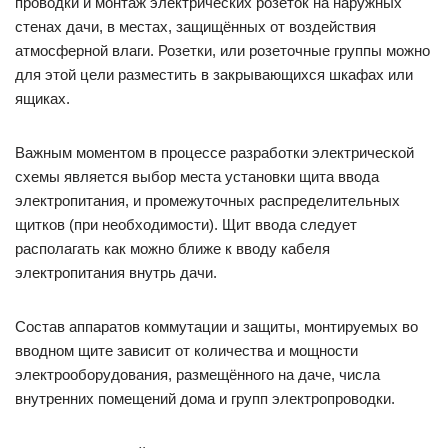
проводки и монтаж электрических розеток на наружных
стенах дачи, в местах, защищённых от воздействия
атмосферной влаги. Розетки, или розеточные группы можно
для этой цели разместить в закрывающихся шкафах или
ящиках.
Важным моментом в процессе разработки электрической
схемы является выбор места установки щита ввода
электропитания, и промежуточных распределительных
щитков (при необходимости). Щит ввода следует
располагать как можно ближе к вводу кабеля
электропитания внутрь дачи.
Состав аппаратов коммутации и защиты, монтируемых во
вводном щите зависит от количества и мощности
электрооборудования, размещённого на даче, числа
внутренних помещений дома и групп электропроводки.