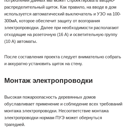
потребления данных мы может спроектировать вводно-
распределительный щиток. Как правило, на вводе в дом
используется автоматический выключатель и УЗО на 100-
300мА, которое обеспечит защиту от возгорания
электропроводки. Далее при необходимости располагают
отходящие на розеточную (16 А) и осветительную группу
(10 А) автоматы.
После составления проекта следует внимательно собрать
и аккуратно установить щиток на стену.
Монтаж электропроводки
Высокая пожароопасность деревянных домов
обуславливает применение и соблюдение всех требований
монтажа электропроводки. Несоответствие монтажа
электропроводки нормам ПУЭ может обернуться
трагедией.