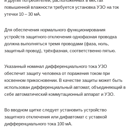
и других потребителей, расположенных в местах
повышенной влажности требуется установка УЗО на ток
утечки 10 – 30 мА.
Для обеспечения нормального функционирования
устройств защитного отключения однофазная проводка
должна выполняться тремя проводами (фаза, ноль,
защитный провод), трёхфазная, соответственно пятью.
Указанный номинал дифференциального тока УЗО
обеспечит защиту человека от поражения током при
косвенном прикосновении. В качестве защиты может быть
использован дифференциальный автомат, объединяющий в
себе автоматический коммутационный аппарат и УЗО.
Во вводном щитке следует установить устройство
защитного отключения или дифавтомат с уставкой
дифференциального тока 100 мА.