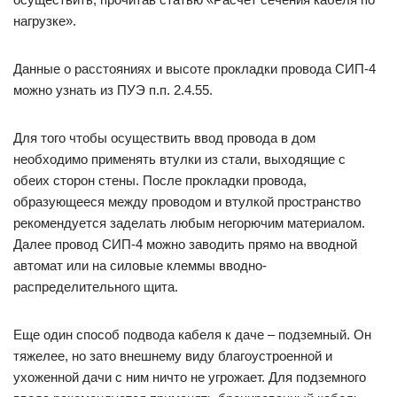
нагрузке».
Данные о расстояниях и высоте прокладки провода СИП-4
можно узнать из ПУЭ п.п. 2.4.55.
Для того чтобы осуществить ввод провода в дом
необходимо применять втулки из стали, выходящие с
обеих сторон стены. После прокладки провода,
образующееся между проводом и втулкой пространство
рекомендуется заделать любым негорючим материалом.
Далее провод СИП-4 можно заводить прямо на вводной
автомат или на силовые клеммы вводно-
распределительного щита.
Еще один способ подвода кабеля к даче – подземный. Он
тяжелее, но зато внешнему виду благоустроенной и
ухоженной дачи с ним ничто не угрожает. Для подземного