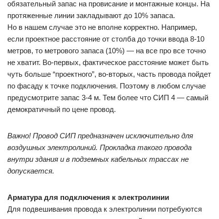
обязательный запас на провисание и монтажные концы. На
протяженные линии закладывают до 10% запаса.
Но в нашем случае это не вполне корректно. Например,
если проектное расстояние от столба до точки ввода 8-10
метров, то метрового запаса (10%) — на все про все точно
не хватит. Во-первых, фактическое расстояние может быть
чуть больше “проектного”, во-вторых, часть провода пойдет
по фасаду к точке подключения. Поэтому в любом случае
предусмотрите запас 3-4 м. Тем более что СИП 4 — самый
демократичный по цене провод.
Важно! Провод СИП предназначен исключительно для
воздушных электролиний. Прокладка такого провода
внутри здания и в подземных кабельных трассах не
допускается.
Арматура для подключения к электролинии
Для подвешивания провода к электролинии потребуются