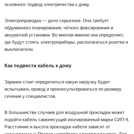
основного: подвод электричества к дому.
Электропроводка — дело серьезное. Она требует
обдуманного планирования, четкого фиксирования и
аккуратной установки. Во многом именно она определяет,
где будут стоять электроприборы, располагаться розетки и
выключатели.
Как подвести кабель к дому
Заранее стоит определиться какую нагрузку будет
испытывать провод и проконсультироваться по размеру
сечения у специалистов.
В большинстве случаев для воздушной прокладки может
подойти кабель самонесущий изолированный марки СИП-4.
Расстояние и высота прокладки кабеля зависят от
установленных Правил устройства электроустановок. Для