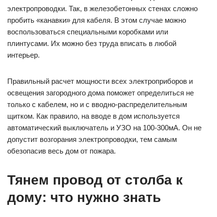
электропроводки. Так, в железобетонных стенах сложно
пробить «канавки» для кабеля. В этом случае можно
воспользоваться специальными коробками или
плинтусами. Их можно без труда вписать в любой
интерьер.
Правильный расчет мощности всех электроприборов и
освещения загородного дома поможет определиться не
только с кабелем, но и с вводно-распределительным
щитком. Как правило, на вводе в дом используется
автоматический выключатель и УЗО на 100-300мА. Он не
допустит возгорания электропроводки, тем самым
обезопасив весь дом от пожара.
Тянем провод от столба к
дому: что нужно знать