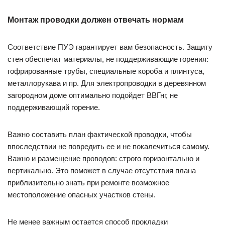
Монтаж проводки должен отвечать нормам
Соответствие ПУЭ гарантирует вам безопасность. Защиту
стен обеспечат материалы, не поддерживающие горения:
гофрированные трубы, специальные короба и плинтуса,
металлорукава и пр. Для электропроводки в деревянном
загородном доме оптимально подойдет ВВГнг, не
поддерживающий горение.
Важно составить план фактической проводки, чтобы
впоследствии не повредить ее и не покалечиться самому.
Важно и размещение проводов: строго горизонтально и
вертикально. Это поможет в случае отсутствия плана
приблизительно знать при ремонте возможное
местоположение опасных участков стены.
Не менее важным остается способ прокладки