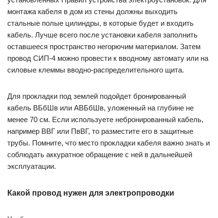
монтажа кабеля в дом из стены должны выходить
стальные полые цилиндры, в которые будет и входить
кабель. Лучше всего после установки кабеля заполнить
оставшееся пространство негорючим материалом. Затем
провод СИП-4 можно провести к вводному автомату или на
силовые клеммы вводно-распределительного щита.
Для прокладки под землей подойдет бронированный
кабель ВБбШв или АВБбШв, уложенный на глубине не
менее 70 см. Если используете небронированный кабель,
например ВВГ или ПвВГ, то разместите его в защитные
трубы. Помните, что место прокладки кабеля важно знать и
соблюдать аккуратное обращение с ней в дальнейшей
эксплуатации.
Какой провод нужен для электропроводки