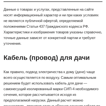
Данные о товарах и услугах, представленные на сайте
носят информационный характер и ни при каких условиях
не являются публичной офертой, определяемой
положениями Статьи 437 Гражданского кодекса РФ.
Характеристики и изображения товаров указаны справочно,
точные данные зависят от конкретной партии и требуют
уточнения.
Кабель (провод) для дачи
Как правило, подвод электричества к дому (даче) чаще
всего осуществляется по воздуху. Самым оптимальным
решением будет использовать кабель для дачи —
самонесущий изолированный марки СИП-4 необходимого
сечения, которое рассчитывается исходя из
предполагаемой нагрузки. Данный расчет можно
осуществить, прочитав статью «Расчет сечения кабеля по