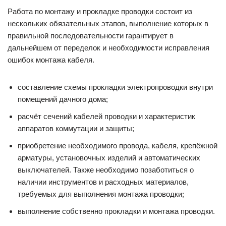
Работа по монтажу и прокладке проводки состоит из
нескольких обязательных этапов, выполнение которых в
правильной последовательности гарантирует в
дальнейшем от переделок и необходимости исправления
ошибок монтажа кабеля.
составление схемы прокладки электропроводки внутри
помещений дачного дома;
расчёт сечений кабелей проводки и характеристик
аппаратов коммутации и защиты;
приобретение необходимого провода, кабеля, крепёжной
арматуры, установочных изделий и автоматических
выключателей. Также необходимо позаботиться о
наличии инструментов и расходных материалов,
требуемых для выполнения монтажа проводки;
выполнение собственно прокладки и монтажа проводки.