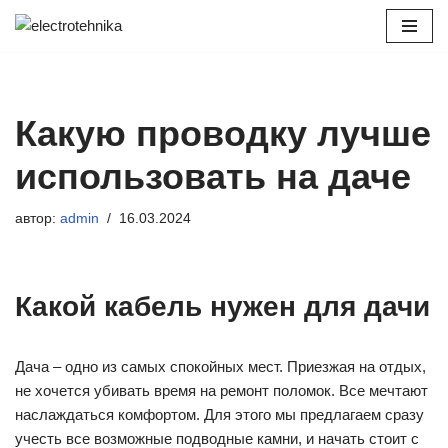
Перейти
к
содержимому
Какую проводку лучше
использовать на даче
автор:
admin
16.03.2024
Какой кабель нужен для дачи
Дача – одно из самых спокойных мест. Приезжая на отдых,
не хочется убивать время на ремонт поломок. Все мечтают
наслаждаться комфортом. Для этого мы предлагаем сразу
учесть все возможные подводные камни, и начать стоит с