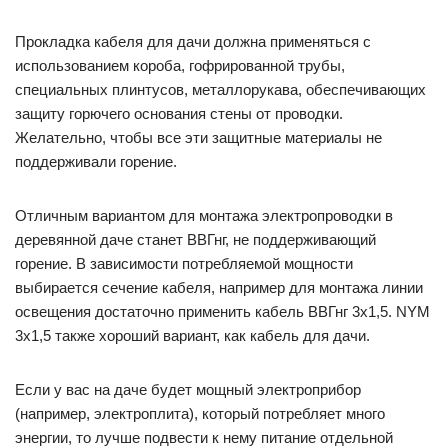
Прокладка кабеля для дачи должна применяться с
использованием короба, гофрированной трубы,
специальных плинтусов, металлорукава, обеспечивающих
защиту горючего основания стены от проводки.
Желательно, чтобы все эти защитные материалы не
поддерживали горение.
Отличным вариантом для монтажа электропроводки в
деревянной даче станет ВВГнг, не поддерживающий
горение. В зависимости потребляемой мощности
выбирается сечение кабеля, например для монтажа линии
освещения достаточно применить кабель ВВГнг 3х1,5. NYM
3х1,5 также хороший вариант, как кабель для дачи.
Если у вас на даче будет мощный электроприбор
(например, электроплита), который потребляет много
энергии, то лучше подвести к нему питание отдельной