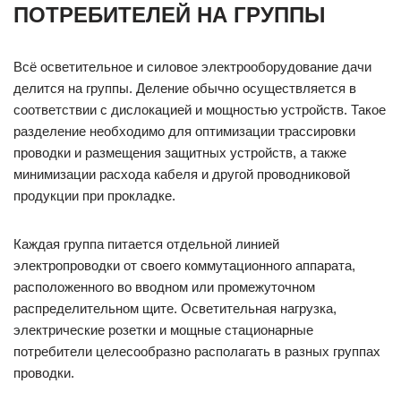
ПОТРЕБИТЕЛЕЙ НА ГРУППЫ
Всё осветительное и силовое электрооборудование дачи
делится на группы. Деление обычно осуществляется в
соответствии с дислокацией и мощностью устройств. Такое
разделение необходимо для оптимизации трассировки
проводки и размещения защитных устройств, а также
минимизации расхода кабеля и другой проводниковой
продукции при прокладке.
Каждая группа питается отдельной линией
электропроводки от своего коммутационного аппарата,
расположенного во вводном или промежуточном
распределительном щите. Осветительная нагрузка,
электрические розетки и мощные стационарные
потребители целесообразно располагать в разных группах
проводки.