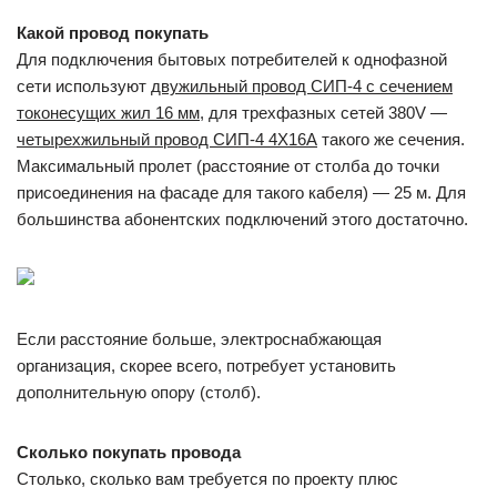
Какой провод покупать
Для подключения бытовых потребителей к однофазной
сети используют
двужильный провод СИП-4 с сечением
токонесущих жил 16 мм
, для трехфазных сетей 380V —
четырехжильный провод СИП-4 4Х16А
такого же сечения.
Максимальный пролет (расстояние от столба до точки
присоединения на фасаде для такого кабеля) — 25 м. Для
большинства абонентских подключений этого достаточно.
Если расстояние больше, электроснабжающая
организация, скорее всего, потребует установить
дополнительную опору (столб).
Сколько покупать провода
Столько, сколько вам требуется по проекту плюс