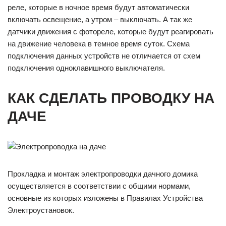
реле, которые в ночное время будут автоматически
включать освещение, а утром – выключать. А так же
датчики движения с фотореле, которые будут реагировать
на движение человека в темное время суток. Схема
подключения данных устройств не отличается от схем
подключения одноклавишного выключателя.
КАК СДЕЛАТЬ ПРОВОДКУ НА
ДАЧЕ
Прокладка и монтаж электропроводки дачного домика
осуществляется в соответствии с общими нормами,
основные из которых изложены в Правилах Устройства
Электроустановок.