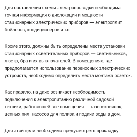
Для составления схемы электропроводки необходима
точная информация о дислокации и мощности
стационарных электрических приборов — электроплит,
бойлеров, кондиционеров и т.п.
Кроме этого, должны быть определены места установки
стационарных осветительных приборов — светильников,
люстр, бра и их выключателей. В помещениях, где
предполагается использование переносных электрических
устройств, необходимо определить места монтажа розеток.
Как правило, на даче возникает необходимость
подключения к электропитанию различной садовой
техники, работающей вне помещения — газонокосилок,
цепных пил, насосов для полива и подачи воды в дом.
Для этой цели необходимо предусмотреть прокладку