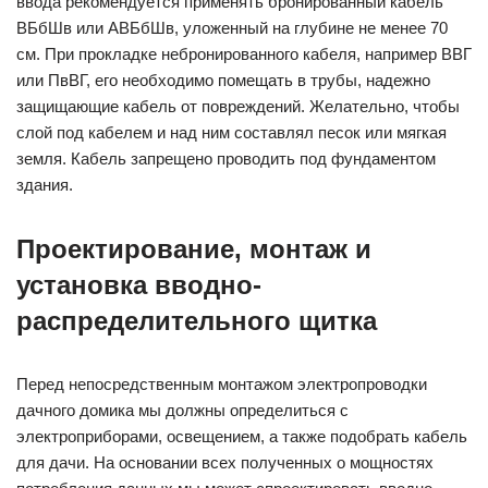
ввода рекомендуется применять бронированный кабель
ВБбШв или АВБбШв, уложенный на глубине не менее 70
см. При прокладке небронированного кабеля, например ВВГ
или ПвВГ, его необходимо помещать в трубы, надежно
защищающие кабель от повреждений. Желательно, чтобы
слой под кабелем и над ним составлял песок или мягкая
земля. Кабель запрещено проводить под фундаментом
здания.
Проектирование, монтаж и
установка вводно-
распределительного щитка
Перед непосредственным монтажом электропроводки
дачного домика мы должны определиться с
электроприборами, освещением, а также подобрать кабель
для дачи. На основании всех полученных о мощностях