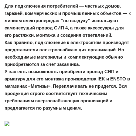
Для подключения потребителей — частных домов,
гаражей, коммерческих и промышленных объектов — к
линиям электропередач “по воздуху” используют
самонесущий провод СИП 4, а также аксессуары для
его растяжки, монтажа и создания ответвлений.
Как правило, подключение к электросетям производят
представители электроснабжающих организаций. Но
необходимые материалы и комплектующие обычно
приобретаются за счет заказчика.
У вас есть возможность приобрести провод СИП и
арматуру для его монтажа производства IEK и ENSTO в
магазинах «Метизы». Переплачивать не придется. Вся
продукция строго соответствует техническим
требованиям энергоснабжающих организаций и
предлагается по разумным ценам.