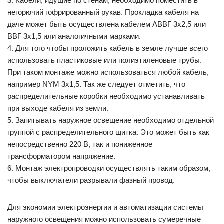
3. Кабели, идущие по стенам, необходимо поместить в
негорючий гофрированный рукав. Прокладка кабеля на
даче может быть осуществлена кабелем АВВГ 3х2,5 или
ВВГ 3х1,5 или аналогичными марками.
4. Для того чтобы проложить кабель в земле лучше всего
использовать пластиковые или полиэтиленовые трубы.
При таком монтаже можно использоваться любой кабель,
например NYM 3х1,5. Так же следует отметить, что
распределительные коробки необходимо устанавливать
при выходе кабеля из земли.
5. Запитывать наружное освещение необходимо отдельной
группой с распределительного щитка. Это может быть как
непосредственно 220 В, так и пониженное
трансформатором напряжение.
6. Монтаж электропроводки осуществлять таким образом,
чтобы выключатели разрывали фазный провод.
Для экономии электроэнергии и автоматизации системы
наружного освещения можно использовать сумеречные