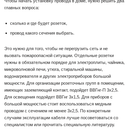
Чтобы начать установку провода в доме, нужно решить два
главных вопроса:
сколько и где будет розеток,
провод какого сечения выбрать.
Это нужно для того, чтобы не перегрузить сеть и не
вызвать пожароопасной ситуации. Отдельные розетки
нужны в обязательном порядке для электроплиты, чайника,
микроволновой печи, утюга, стиральной машины,
водонагревателя и других электроприборов большой
мощности. Для организации розеточных групп в помещении,
имеющих заземляющий контакт, подойдет ВВГнг-П 3х2,5.
Для освещения подойдет ВВГнг 3х1,5. Для приборов с
большой мощностью стоит воспользоваться медным
проводом с сечением не менее 3х2,5. По конкретным
случаям эксплуатации кабеля лучше посоветоваться со
специалистом или прочитать специальную литературу.