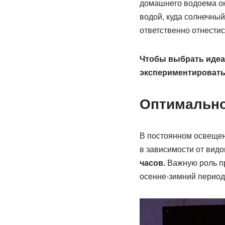
домашнего водоема оно
водой, куда солнечный
ответственно отнестис
Чтобы выбрать идеа
экспериментировать,
Оптимально
В постоянном освещен
в зависимости от видо
часов.
Важную роль пр
осенне-зимний период 