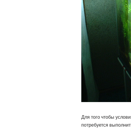
Для того чтобы услов
потребуется выполнит