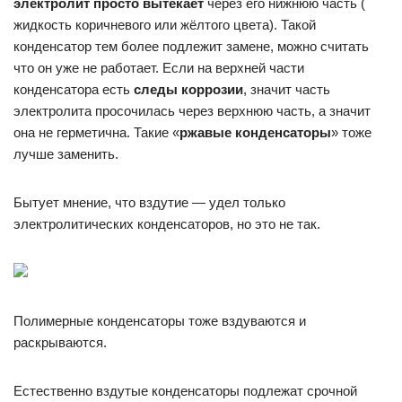
электролит просто вытекает
через его нижнюю часть (
жидкость коричневого или жёлтого цвета). Такой
конденсатор тем более подлежит замене, можно считать
что он уже не работает. Если на верхней части
конденсатора есть
следы коррозии
, значит часть
электролита просочилась через верхнюю часть, а значит
она не герметична. Такие «
ржавые конденсаторы
» тоже
лучше заменить.
Бытует мнение, что вздутие — удел только
электролитических конденсаторов, но это не так.
Полимерные конденсаторы тоже вздуваются и
раскрываются.
Естественно вздутые конденсаторы подлежат срочной