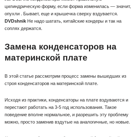
цилиндрическую форму, если форма изменилась — значит,
опухли . Бывает, еще и крышечка сверху вздувается.
DVDshnik
Не надо шатать, китайские кондеры и так на
соплях держатся.
Замена конденсаторов на
материнской плате
В этой статье рассмотрим процесс замены вышедших из
строя конденсаторов на материнской плате.
Исходя из практики, конденсаторы на плате вздуваются и
перестают работать на 3-5 год использования. Такое
поведение вполне нормальное, и разрешить эту проблему
можно, просто заменив вздутые на аналогичные, но новые.