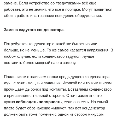
замене. Если устройство со «вздутиками» всё ещё
работает, это не значит, что всё в порядке. Могут появиться
сбои в работе и «странное» поведение оборудования.
Замена вздутого конденсатора.
Потребуется конденсатор с такой же ёмкостью или
больше, но не меньше. То же самое касается напряжения. В
любом случае, если конденсатор вздулся, лучше
поставить более мощный на его замену.
Паяльником отпаиваем ножки предыдущего конденсатора,
лучше взять мощный паяльник. Иголкой или тонким шилом
прочищаем дырочки под контакты. Вставляем конденсатор
и припаиваем с тыльной стороны. Стоит заметить что
нужно
соблюдать полярность
, если она есть. На самой
плате будет обозначение «минус», так вот конденсатор
должен быть тоже помечен с одной из сторон минусом