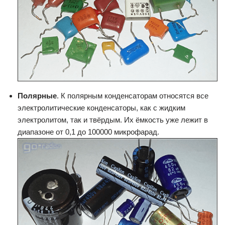
Полярные
. К полярным конденсаторам относятся все
электролитические конденсаторы, как с жидким
электролитом, так и твёрдым. Их ёмкость уже лежит в
диапазоне от 0,1 до 100000 микрофарад.