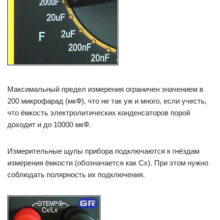
Максимальный предел измерения ограничен значением в
200 микрофарад (мкФ), что не так уж и много, если учесть,
что ёмкость электролитических конденсаторов порой
доходит и до 10000 мкФ.
Измерительные щупы прибора подключаются к гнёздам
измерения ёмкости (обозначается как Cx). При этом нужно
соблюдать полярность их подключения.