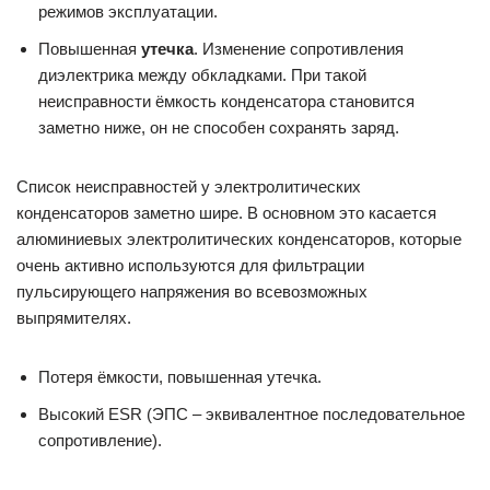
режимов эксплуатации.
Повышенная
утечка
. Изменение сопротивления
диэлектрика между обкладками. При такой
неисправности ёмкость конденсатора становится
заметно ниже, он не способен сохранять заряд.
Список неисправностей у электролитических
конденсаторов заметно шире. В основном это касается
алюминиевых электролитических конденсаторов, которые
очень активно используются для фильтрации
пульсирующего напряжения во всевозможных
выпрямителях.
Потеря ёмкости, повышенная утечка.
Высокий ESR (ЭПС – эквивалентное последовательное
сопротивление).