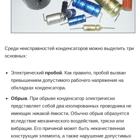
Среди неисправностей конденсаторов можно выделить три
основных:
Электрический
пробой
. Как правило, пробой вызван
превышением допустимого рабочего напряжения на
обкладках конденсатора.
Обрыв
. При обрыве конденсатор электрически
представляет собой два изолированных проводника не
имеющих никакой ёмкости. Обычно обрыв образуется
вследствие механического воздействия, тряски или
вибрации. Его причиной может быть некачественная
конструкция элемента, а также нарушение допустимых