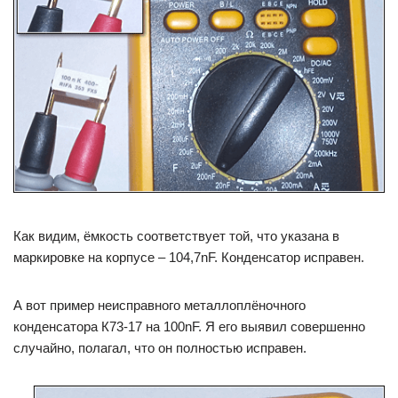
Как видим, ёмкость соответствует той, что указана в
маркировке на корпусе – 104,7nF. Конденсатор исправен.
А вот пример неисправного металлоплёночного
конденсатора К73-17 на 100nF. Я его выявил совершенно
случайно, полагал, что он полностью исправен.