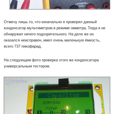
Отмечу лишь то, что изначально я проверял данный
конденсатор мультиметром в режиме омметра. Тогда я не
обнаружил ничего подозрительного. На деле же он
оказался неисправен, имел очень маленькую ёмкость,
всего 737 пикофарад.
На следующем фото проверка этого же конденсатора
универсальным тестером.