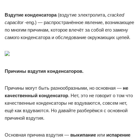
Вздутие конденсатора
(вздутие электролита,
cracked
capacitor
-eng.) — распространённое явление, возникающее
по многим причинам, которое влечёт за собой его замену
самого конденсатора и обследование окружающих цепей.
Причины вздутия конденсаторов.
Причины могут быть разнообразными, но основная —
не
качественный конденсатор
. Нет, это не говорит о том что
качественные конденсаторы не вздуваются, совсем нет,
ещё как вздуваются. Но давайте разберёмся с основной
причиной вздутия.
Основная причина вздутия —
выкипание
или
испарение