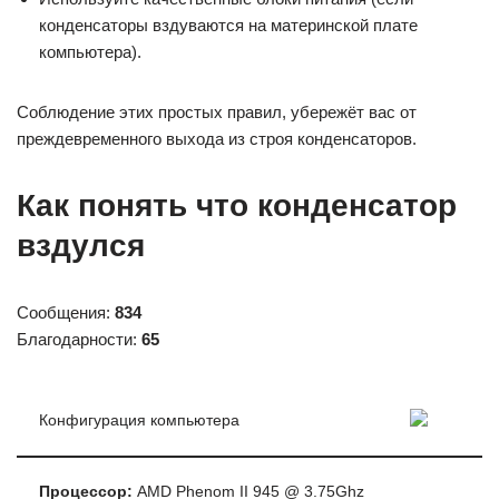
конденсаторы вздуваются на материнской плате
компьютера).
Соблюдение этих простых правил, убережёт вас от
преждевременного выхода из строя конденсаторов.
Как понять что конденсатор
вздулся
Сообщения:
834
Благодарности:
65
Конфигурация компьютера
Процессор:
AMD Phenom II 945 @ 3.75Ghz