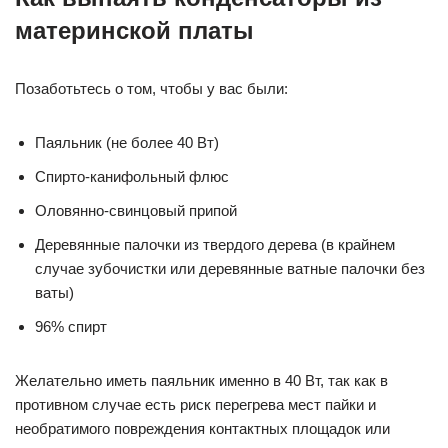
материнской платы
Позаботьтесь о том, чтобы у вас были:
Паяльник (не более 40 Вт)
Спирто-канифольный флюс
Оловянно-свинцовый припой
Деревянные палочки из твердого дерева (в крайнем
случае зубочистки или деревянные ватные палочки без
ваты)
96% спирт
Желательно иметь паяльник именно в 40 Вт, так как в
противном случае есть риск перегрева мест пайки и
необратимого повреждения контактных площадок или