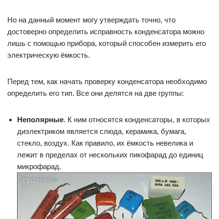
Но на данный момент могу утверждать точно, что
достоверно определить исправность конденсатора можно
лишь с помощью прибора, который способен измерить его
электрическую ёмкость.
Перед тем, как начать проверку конденсатора необходимо
определить его тип. Все они делятся на две группы:
Неполярные
. К ним относятся конденсаторы, в которых
диэлектриком является слюда, керамика, бумага,
стекло, воздух. Как правило, их ёмкость невелика и
лежит в пределах от нескольких пикофарад до единиц
микрофарад.