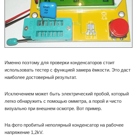
Именно поэтому для проверки конденсаторов стоит
использовать тестер с функцией замера ёмкости. Это даст
наиболее достоверный результат.
Исключением может быть электрический пробой, который
легко обнаружить с помощью омметра, а порой и чисто
визуально при внешнем осмотре. Вот пример.
На фото пробитый неполярный конденсатор на рабочее
напряжение 1,2kV.