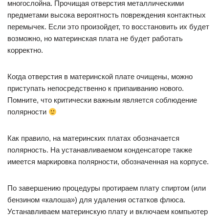
многослойна. Прочищая отверстия металлическими
предметами высока вероятность повреждения контактных
перемычек. Если это произойдет, то восстановить их будет
возможно, но материнская плата не будет работать
корректно.
Когда отверстия в материнской плате очищены, можно
приступать непосредственно к припаиванию нового.
Помните, что критически важным является соблюдение
полярности
Как правило, на материнских платах обозначается
полярность. На устанавливаемом конденсаторе также
имеется маркировка полярности, обозначенная на корпусе.
По завершению процедуры протираем плату спиртом (или
бензином «калоша») для удаления остатков флюса.
Устанавливаем материнскую плату и включаем компьютер