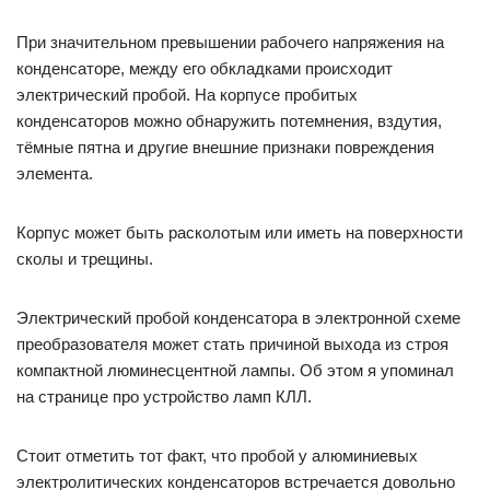
При значительном превышении рабочего напряжения на
конденсаторе, между его обкладками происходит
электрический пробой. На корпусе пробитых
конденсаторов можно обнаружить потемнения, вздутия,
тёмные пятна и другие внешние признаки повреждения
элемента.
Корпус может быть расколотым или иметь на поверхности
сколы и трещины.
Электрический пробой конденсатора в электронной схеме
преобразователя может стать причиной выхода из строя
компактной люминесцентной лампы. Об этом я упоминал
на странице про устройство ламп КЛЛ.
Стоит отметить тот факт, что пробой у алюминиевых
электролитических конденсаторов встречается довольно