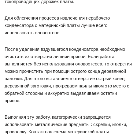
токопроводящих дорожек платы.
Для облегчения процесса извлечения нерабочего
конденсатора с материнской платы лучше всего
использовать оловоотсос.
После удаления вздувшегося конденсатора необходимо
очистить из отверстий лишний припой. Если работа
выполняется без использования оловоотсоса, то отверстия
можно прочистить при помощи острого конца деревянной
палочки. Для этого вставляем в отверстие острый конец
деревянной заготовки, прогреваем паяльником это место с
обратной стороны и аккуратно выдавливаем остатки
припоя.
Выполняя эту работу, категорически запрещается
использовать металлические предметы : скрепки, иголки,
проволоку. Контактная схема материнской платы