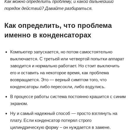
Как можно определить проблему, и какой дальнейший
порядок действий? Давайте разбираться.
Как определить, что проблема
именно в конденсаторах
Компьютер запускается, но потом самостоятельно
выключается. С третьей или четвертой попытки аппарат
заводится и нормально работает. Но стоит выключить
его и оставить на некоторое время, как проблема
возвращается. Это — верный симптом того, что
конденсаторы либо пересохли, либо вздулись.
В процессе работы система постоянно крашится с синим
экраном.
Ну и самый надежный способ — просто взглянуть на
плату. Если конденсатор потерял строго
цилиндрическую форму – он нуждается в замене.