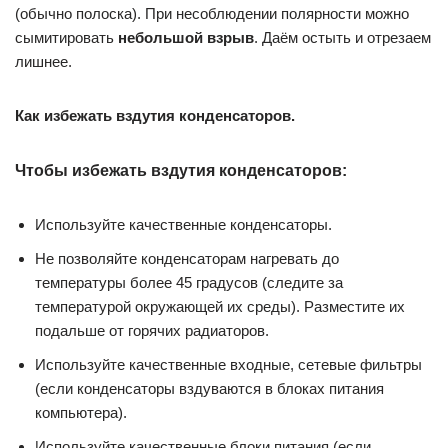
(обычно полоска). При несоблюдении полярности можно
сымитировать
небольшой взрыв
. Даём остыть и отрезаем
лишнее.
Как избежать вздутия конденсаторов.
Чтобы избежать вздутия конденсаторов:
Используйте качественные конденсаторы.
Не позволяйте конденсаторам нагревать до
температуры более 45 градусов (следите за
температурой окружающей их среды). Разместите их
подальше от горячих радиаторов.
Используйте качественные входные, сетевые фильтры
(если конденсаторы вздуваются в блоках питания
компьютера).
Используйте качественные блоки питания (если