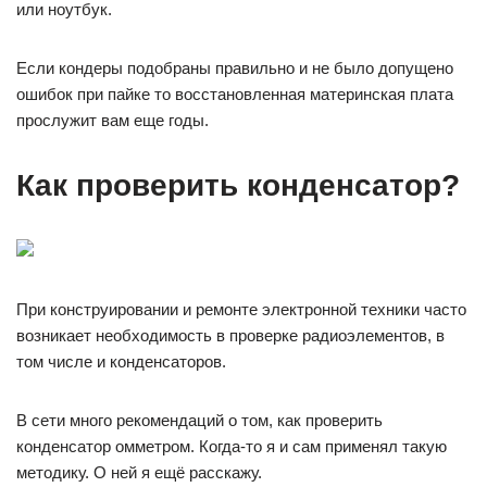
или ноутбук.
Если кондеры подобраны правильно и не было допущено
ошибок при пайке то восстановленная материнская плата
прослужит вам еще годы.
Как проверить конденсатор?
При конструировании и ремонте электронной техники часто
возникает необходимость в проверке радиоэлементов, в
том числе и конденсаторов.
В сети много рекомендаций о том, как проверить
конденсатор омметром. Когда-то я и сам применял такую
методику. О ней я ещё расскажу.