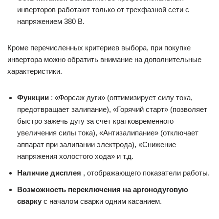
инверторов работают только от трехфазной сети с
напряжением 380 В.
Кроме перечисленных критериев выбора, при покупке
инвертора можно обратить внимание на дополнительные
характеристики.
Функции
: «Форсаж дуги» (оптимизирует силу тока,
предотвращает залипание), «Горячий старт» (позволяет
быстро зажечь дугу за счет кратковременного
увеличения силы тока), «Антизалипание» (отключает
аппарат при залипании электрода), «Снижение
напряжения холостого хода» и т.д.
Наличие дисплея
, отображающего показатели работы.
Возможность переключения на аргонодуговую
сварку
с началом сварки одним касанием.