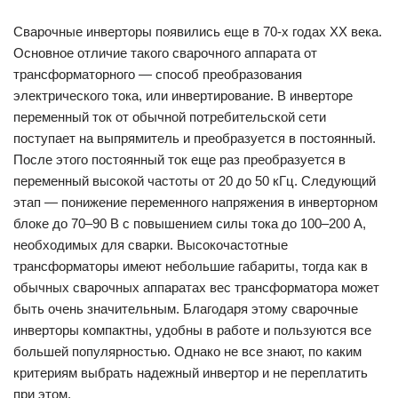
Сварочные инверторы появились еще в 70-х годах ХХ века.
Основное отличие такого сварочного аппарата от
трансформаторного — способ преобразования
электрического тока, или инвертирование. В инверторе
переменный ток от обычной потребительской сети
поступает на выпрямитель и преобразуется в постоянный.
После этого постоянный ток еще раз преобразуется в
переменный высокой частоты от 20 до 50 кГц. Следующий
этап — понижение переменного напряжения в инверторном
блоке до 70–90 В с повышением силы тока до 100–200 А,
необходимых для сварки. Высокочастотные
трансформаторы имеют небольшие габариты, тогда как в
обычных сварочных аппаратах вес трансформатора может
быть очень значительным. Благодаря этому сварочные
инверторы компактны, удобны в работе и пользуются все
большей популярностью. Однако не все знают, по каким
критериям выбрать надежный инвертор и не переплатить
при этом.