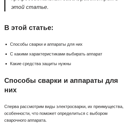
этой статье.
В этой статье:
Способы сварки и аппараты для них
С какими характеристиками выбирать аппарат
Какие средства защиты нужны
Способы сварки и аппараты для
них
Сперва рассмотрим виды электросварки, их преимущества,
особенности, что поможет определиться с выбором
сварочного аппарата.