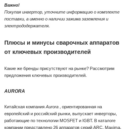
Важно!
Покупая инвертор, уточните информацию о комплекте
поставки, а именно о наличии зажима заземления и
электрододержателя.
Плюсы и минусы сварочных аппаратов
от ключевых производителей
Какие же бренды присутствуют на рынке? Рассмотрим
предложения ключевых производителей.
AURORA
Китайская компания
Aurora
, ориентированная на
европейский и российский рынки, выпускает инверторы,
работающие по технологии MOSFET и IGBT. В каталоге
компании представлено 26 аппаратов серий ARC, Maxima,