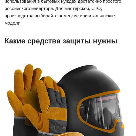
использования в бытовых нуждах достаточно простого
российского инвертора. Для мастерской, СТО,
производства выбирайте немецкие или итальянские
модели.
Какие средства защиты нужны