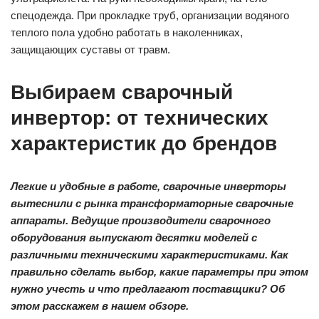
спецодежда. При прокладке труб, организации водяного
теплого пола удобно работать в наколенниках,
защищающих суставы от травм.
Выбираем сварочный
инвертор: от технических
характеристик до брендов
Легкие и удобные в работе, сварочные инверторы
вытеснили с рынка трансформаторные сварочные
аппараты. Ведущие производители сварочного
оборудования выпускают десятки моделей с
различными техническими характеристиками. Как
правильно сделать выбор, какие параметры при этом
нужно учесть и что предлагают поставщики? Об
этом расскажем в нашем обзоре.