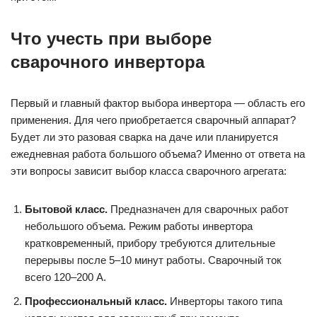
Что учесть при выборе
сварочного инвертора
Первый и главный фактор выбора инвертора — область его
применения. Для чего приобретается сварочный аппарат?
Будет ли это разовая сварка на даче или планируется
ежедневная работа большого объема? Именно от ответа на
эти вопросы зависит выбор класса сварочного агрегата:
Бытовой класс.
Предназначен для сварочных работ
небольшого объема. Режим работы инвертора
кратковременный, прибору требуются длительные
перерывы после 5–10 минут работы. Сварочный ток
всего 120–200 А.
Профессиональный класс.
Инверторы такого типа