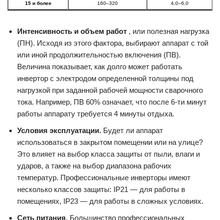
15 и более
160–320
4,0–6,0
Интенсивность и объем работ
, или полезная нагрузка
(ПН). Исходя из этого фактора, выбирают аппарат с той
или иной продолжительностью включения (ПВ).
Величина показывает, как долго может работать
инвертор с электродом определенной толщины под
нагрузкой при заданной рабочей мощности сварочного
тока. Например, ПВ 60% означает, что после 6-ти минут
работы аппарату требуется 4 минуты отдыха.
Условия эксплуатации.
Будет ли аппарат
использоваться в закрытом помещении или на улице?
Это влияет на выбор класса защиты от пыли, влаги и
ударов, а также на выбор диапазона рабочих
температур. Профессиональные инверторы имеют
несколько классов защиты: IP21 — для работы в
помещениях, IP23 — для работы в сложных условиях.
Сеть питания.
Большинство профессиональных