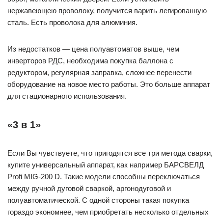
нержавеющею проволоку, получится варить легированную
сталь. Есть проволока для алюминия.
Из недостатков — цена полуавтоматов выше, чем
инверторов РДС, необходима покупка баллона с
редуктором, регулярная заправка, сложнее перенести
оборудование на новое место работы. Это больше аппарат
для стационарного использования.
«3 в 1»
Если Вы чувствуете, что пригодятся все три метода сварки,
купите универсальный аппарат, как например БАРСВЕЛД
Profi MIG-200 D. Такие модели способны переключаться
между ручной дуговой сваркой, аргонодуговой и
полуавтоматической. С одной стороны такая покупка
гораздо экономнее, чем приобретать несколько отдельных