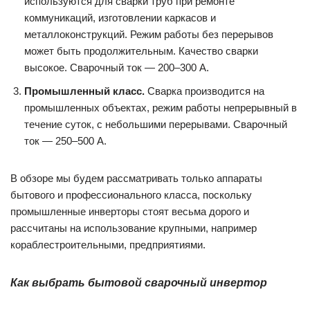
используются для сварки труб при ремонте
коммуникаций, изготовлении каркасов и
металлоконструкций. Режим работы без перерывов
может быть продолжительным. Качество сварки
высокое. Сварочный ток — 200–300 А.
Промышленный класс.
Сварка производится на
промышленных объектах, режим работы непрерывный в
течение суток, с небольшими перерывами. Сварочный
ток — 250–500 А.
В обзоре мы будем рассматривать только аппараты
бытового и профессионального класса, поскольку
промышленные инверторы стоят весьма дорого и
рассчитаны на использование крупными, например
кораблестроительными, предприятиями.
Как выбрать бытовой сварочный инвертор