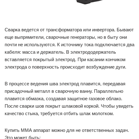
Сварка ведется от трансформатора или инвертора. Бывают
еще выпрямители, сварочные генераторы, но в быту они
почти не используются. К источнику тока подключается два
кабеля: масса и держатель. В электрододержатель
вставляется покрытый электрод. При касании кончиком
электрода о поверхность происходит возбуждение дуги.
В процессе ведения шва электрод плавится, передавая
присадочный металл в сварочную ванну. Параллельно
плавится обмазка, создавая защитное газовое облако.
После сварки шов покрыт шлаковой коркой. Чтобы увидеть
качество стыка, требуется отбить шлак молотком.
Купить ММА аппарат можно для не ответственных задач.
Это может быть: