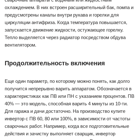
охлаждением. В них встроен расширительный бак, помпа и
предусмотрены каналы внутри рукава и горелки для
циркуляции антифриза. Когда температура повышается,
запускается движение жидкости, остужающее горелку.
Тепло выделяется через радиатор посредством обдува
вентилятором.
Продолжительность включения
Еще один параметр, по которому можно понять, как долго
получится непрерывно варить аппаратом. Обозначается в
характеристиках как ПВ или ПН с указанием процентов. ПВ
40% — это модель, способная варить 4 минуты из 10-ти.
Для гаража и дачи достаточно. На производство купите
инвертор с ПВ 60, 80 или 100%, в зависимости от частоты
сварочных работ. Например, когда все подготовительные
действия и зачистку выполняет сварщик, инвертор