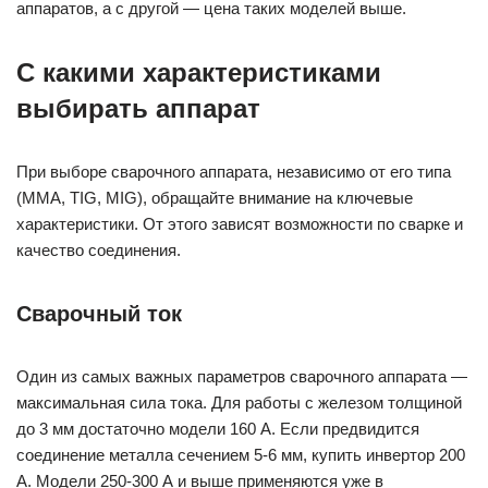
аппаратов, а с другой — цена таких моделей выше.
С какими характеристиками
выбирать аппарат
При выборе сварочного аппарата, независимо от его типа
(MMA, TIG, MIG), обращайте внимание на ключевые
характеристики. От этого зависят возможности по сварке и
качество соединения.
Сварочный ток
Один из самых важных параметров сварочного аппарата —
максимальная сила тока. Для работы с железом толщиной
до 3 мм достаточно модели 160 А. Если предвидится
соединение металла сечением 5-6 мм, купить инвертор 200
А. Модели 250-300 А и выше применяются уже в