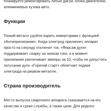
планируете ремонтировать литые диски, блоки двигателей,
алюминиевые кузова авто.
Функции
Тонкий металл удобно варить инверторами с функцией
«Антиприлипание». Когда электрод прилипнет, аппарат
просто на секунду отключит ток. «Форсаж дуги»
поддерживает сварку на низком токе, а в момент
прилипания увеличивает амперы на 10, чтобы не допустить
затухания дуги. «Горячий старт» облегчает поджиг
электрода на ржавом металле.
Страна производитель
Место выпуска сварочного аппарата сказывается на его
качестве и сроке службы, а также цене. Для редкого