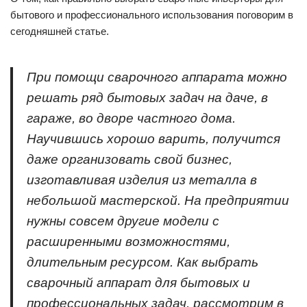
бытового и профессионального использования поговорим в
сегодняшней статье.
При помощи сварочного аппарата можно
решать ряд бытовых задач на даче, в
гараже, во дворе частного дома.
Научившись хорошо варить, получится
даже организовать свой бизнес,
изготавливая изделия из металла в
небольшой мастерской. На предприятии
нужны совсем другие модели с
расширенными возможностями,
длительным ресурсом. Как выбрать
сварочный аппарат для бытовых и
профессиональных задач, рассмотрим в