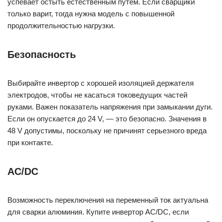
успевает остыть естественным путем. Если сварщики
только варит, тогда нужна модель с повышенной
продолжительностью нагрузки.
Безопасность
Выбирайте инвертор с хорошей изоляцией держателя
электродов, чтобы не касаться токоведущих частей
руками. Важен показатель напряжения при замыкании дуги.
Если он опускается до 24 V, — это безопасно. Значения в
48 V допустимы, поскольку не причинят серьезного вреда
при контакте.
AC/DC
Возможность переключения на переменный ток актуальна
для сварки алюминия. Купите инвертор AC/DC, если