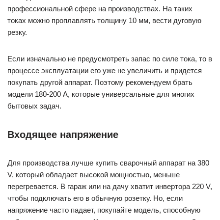
профессиональной сфере на производствах. На таких
токах можно проплавлять толщину 10 мм, вести дуговую
резку.
Если изначально не предусмотреть запас по силе тока, то в
процессе эксплуатации его уже не увеличить и придется
покупать другой аппарат. Поэтому рекомендуем брать
модели 180-200 А, которые универсальные для многих
бытовых задач.
Входящее напряжение
Для производства лучше купить сварочный аппарат на 380
V, который обладает высокой мощностью, меньше
перегревается. В гараж или на дачу хватит инвертора 220 V,
чтобы подключать его в обычную розетку. Но, если
напряжение часто падает, покупайте модель, способную