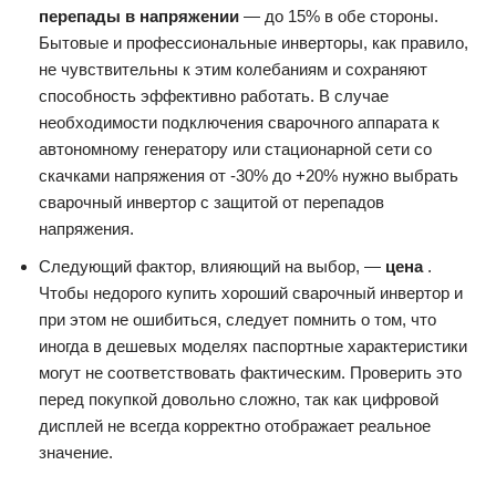
перепады в напряжении
— до 15% в обе стороны.
Бытовые и профессиональные инверторы, как правило,
не чувствительны к этим колебаниям и сохраняют
способность эффективно работать. В случае
необходимости подключения сварочного аппарата к
автономному генератору или стационарной сети со
скачками напряжения от -30% до +20% нужно выбрать
сварочный инвертор с защитой от перепадов
напряжения.
Следующий фактор, влияющий на выбор, —
цена
.
Чтобы недорого купить хороший сварочный инвертор и
при этом не ошибиться, следует помнить о том, что
иногда в дешевых моделях паспортные характеристики
могут не соответствовать фактическим. Проверить это
перед покупкой довольно сложно, так как цифровой
дисплей не всегда корректно отображает реальное
значение.