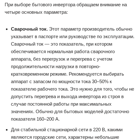
При выборе бытового инвертора обращаем внимание на
четыре основных параметра:
Сварочный ток.
Этот параметр производитель обычно
указывает в паспорте или руководстве по эксплуатации.
Сварочный ток — это показатель, при котором
обеспечивается нормальная работа сварочного
аппарата, без перегрузок и перегрева с учетом
продолжительности нагрузки в повторно-
кратковременном режиме. Рекомендуется выбирать
аппарат с запасом по мощности тока 30–50% к
показателю рабочего тока. Это нужно для того, чтобы не
допустить перегрева и выхода инвертора из строя в
случае постоянной работы при максимальных
значениях. Обычно для бытовых моделей достаточно
показателя 160–200 А.
Для стабильной стационарной сети в 220 В, какими
являются городские сети, характерны небольшие