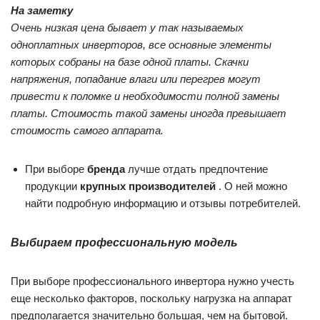
На заметку
Очень низкая цена бывает у так называемых
одноплатных инверторов, все основные элементы
которых собраны на базе одной платы. Скачки
напряжения, попадание влаги или перегрев могут
привести к поломке и необходимости полной замены
платы. Стоимость такой замены иногда превышает
стоимость самого аппарата.
При выборе
бренда
лучше отдать предпочтение
продукции
крупных производителей
. О ней можно
найти подробную информацию и отзывы потребителей.
Выбираем профессиональную модель
При выборе профессионального инвертора нужно учесть
еще несколько факторов, поскольку нагрузка на аппарат
предполагается значительно большая, чем на бытовой.