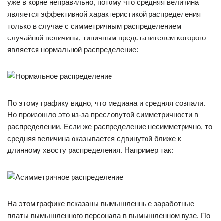
уже в корне неправильно, потому что средняя величина
является эффективной характеристикой распределения
только в случае с симметричным распределением
случайной величины, типичным представителем которого
является нормальной распределение:
По этому графику видно, что медиана и средняя совпали.
Но произошло это из-за пресловутой симметричности в
распределении. Если же распределение несимметрично, то
средняя величина оказывается сдвинутой ближе к
длинному хвосту распределения. Например так:
На этом графике показаны вымышленные заработные
платы вымышленного персонала в вымышленном вузе. По