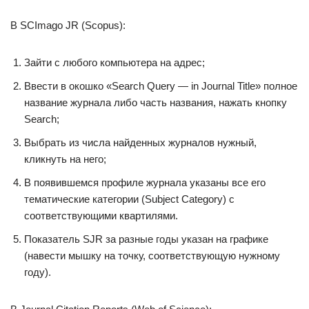
В SCImago JR (Scopus):
Зайти с любого компьютера на адрес;
Ввести в окошко «Search Query — in Journal Title» полное
название журнала либо часть названия, нажать кнопку
Search;
Выбрать из числа найденных журналов нужный,
кликнуть на него;
В появившемся профиле журнала указаны все его
тематические категории (Subject Category) с
соответствующими квартилями.
Показатель SJR за разные годы указан на графике
(навести мышку на точку, соответствующую нужному
году).