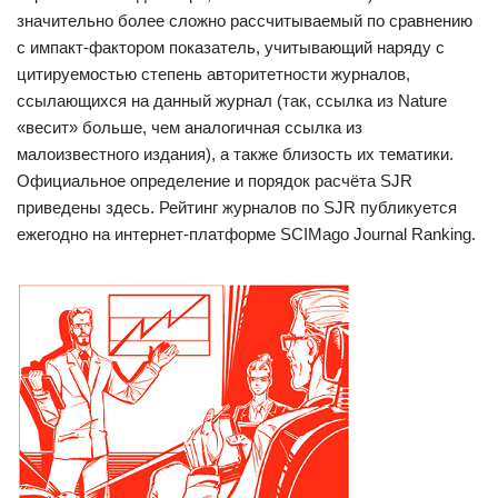
значительно более сложно рассчитываемый по сравнению
с импакт-фактором показатель, учитывающий наряду с
цитируемостью степень авторитетности журналов,
ссылающихся на данный журнал (так, ссылка из Nature
«весит» больше, чем аналогичная ссылка из
малоизвестного издания), а также близость их тематики.
Официальное определение и порядок расчёта SJR
приведены здесь. Рейтинг журналов по SJR публикуется
ежегодно на интернет-платформе SCIMago Journal Ranking.