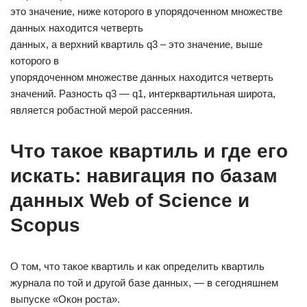
это значение, ниже которого в упорядоченном множестве
данных находится четверть
данных, а верхний квартиль q3 – это значение, выше
которого в
упорядоченном множестве данных находится четверть
значений. Разность q3 — q1, интерквартильная широта,
является робастной мерой рассеяния.
Что такое квартиль и где его
искать: навигация по базам
данных Web of Science и
Scopus
О том, что такое квартиль и как определить квартиль
журнала по той и другой базе данных, — в сегодняшнем
выпуске «Окон роста».