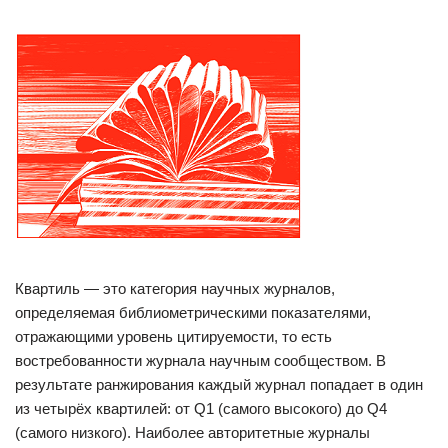
Квартиль — это категория научных журналов,
определяемая библиометрическими показателями,
отражающими уровень цитируемости, то есть
востребованности журнала научным сообществом. В
результате ранжирования каждый журнал попадает в один
из четырёх квартилей: от Q1 (самого высокого) до Q4
(самого низкого). Наиболее авторитетные журналы