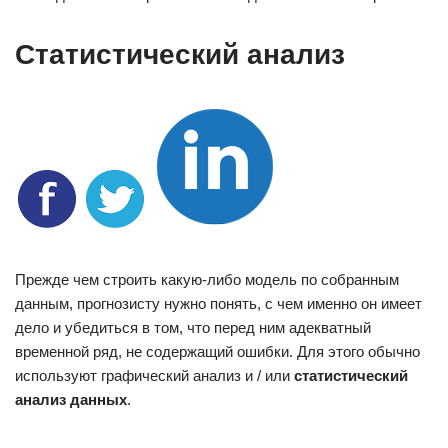
Статистический анализ
Прежде чем строить какую-либо модель по собранным
данным, прогнозисту нужно понять, с чем именно он имеет
дело и убедиться в том, что перед ним адекватный
временной ряд, не содержащий ошибки. Для этого обычно
используют графический анализ и / или
статистический
анализ данных
.