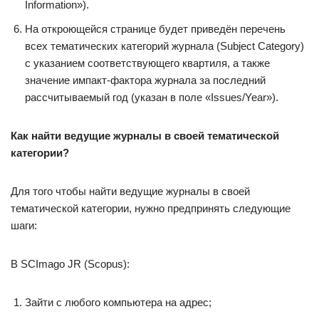
Information»).
На откроющейся странице будет приведён перечень
всех тематических категорий журнала (Subject Category)
с указанием соответствующего квартиля, а также
значение импакт-фактора журнала за последний
рассчитываемый год (указан в поле «Issues/Year»).
Как найти ведущие журналы в своей тематической
категории?
Для того чтобы найти ведущие журналы в своей
тематической категории, нужно предпринять следующие
шаги:
В SCImago JR (Scopus):
Зайти с любого компьютера на адрес;