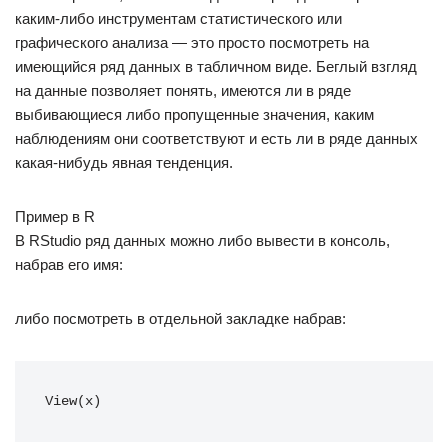
каким-либо инструментам статистического или
графического анализа — это просто посмотреть на
имеющийся ряд данных в табличном виде. Беглый взгляд
на данные позволяет понять, имеются ли в ряде
выбивающиеся либо пропущенные значения, каким
наблюдениям они соответствуют и есть ли в ряде данных
какая-нибудь явная тенденция.
Пример в R
В RStudio ряд данных можно либо вывести в консоль,
набрав его имя:
либо посмотреть в отдельной закладке набрав:
View(x)