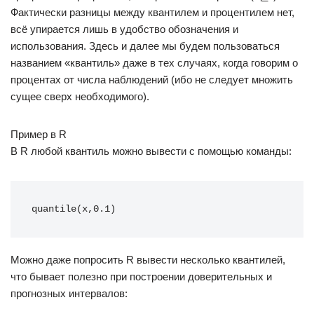
Фактически разницы между квантилем и процентилем нет,
всё упирается лишь в удобство обозначения и
использования. Здесь и далее мы будем пользоваться
названием «квантиль» даже в тех случаях, когда говорим о
процентах от числа наблюдений (ибо не следует множить
сущее сверх необходимого).
Пример в R
В R любой квантиль можно вывести с помощью команды:
quantile(x,0.1)
Можно даже попросить R вывести несколько квантилей,
что бывает полезно при построении доверительных и
прогнозных интервалов: