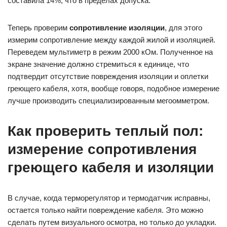
составила 14%, что в пределах допуска.
Теперь проверим
сопротивление изоляции
, для этого
измерим сопротивление между каждой жилой и изоляцией.
Переведем мультиметр в режим 2000 кОм. Полученное на
экране значение должно стремиться к единице, что
подтвердит отсутствие повреждения изоляции и оплетки
греющего кабеля, хотя, вообще говоря, подобное измерение
лучше производить специализированным мегоомметром.
Как проверить теплый пол:
измерение сопротивления
греющего кабеля и изоляции
В случае, когда терморегулятор и термодатчик исправны,
остается только найти повреждение кабеля. Это можно
сделать путем визуального осмотра, но только до укладки.