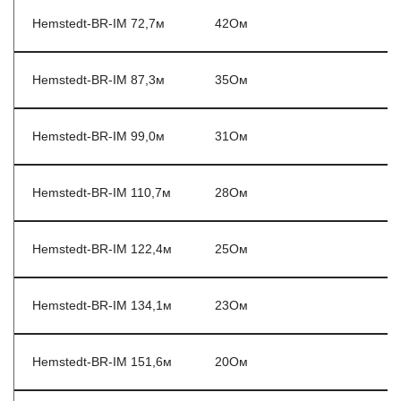
Hemstedt-BR-IM 72,7м
42Ом
Hemstedt-BR-IM 87,3м
35Ом
Hemstedt-BR-IM 99,0м
31Ом
Hemstedt-BR-IM 110,7м
28Ом
Hemstedt-BR-IM 122,4м
25Ом
Hemstedt-BR-IM 134,1м
23Ом
Hemstedt-BR-IM 151,6м
20Ом