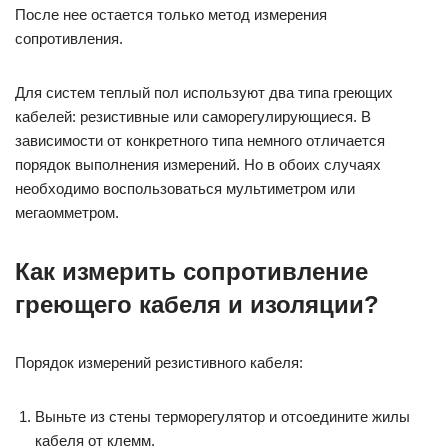
После нее остается только метод измерения
сопротивления.
Для систем теплый пол используют два типа греющих
кабелей: резистивные или саморегулирующиеся. В
зависимости от конкретного типа немного отличается
порядок выполнения измерений. Но в обоих случаях
необходимо воспользоваться мультиметром или
мегаомметром.
Как измерить сопротивление
греющего кабеля и изоляции?
Порядок измерений резистивного кабеля:
Выньте из стены терморегулятор и отсоедините жилы
кабеля от клемм.