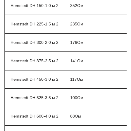
Hemstedt DH 150-1,0 м 2
352Ом
Hemstedt DH 225-1,5 м 2
235Ом
Hemstedt DH 300-2,0 м 2
176Ом
Hemstedt DH 375-2,5 м 2
141Ом
Hemstedt DH 450-3,0 м 2
117Ом
Hemstedt DH 525-3,5 м 2
100Ом
Hemstedt DH 600-4,0 м 2
88Ом