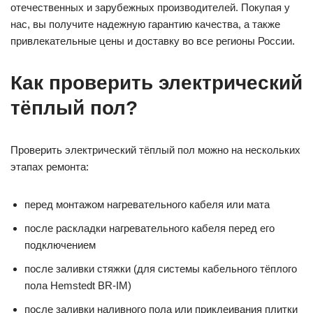
отечественных и зарубежных производителей. Покупая у
нас, вы получите надежную гарантию качества, а также
привлекательные цены и доставку во все регионы России.
Как проверить электрический
тёплый пол?
Проверить электрический тёплый пол можно на нескольких
этапах ремонта:
перед монтажом нагревательного кабеля или мата
после раскладки нагревательного кабеля перед его
подключением
после заливки стяжки (для системы кабельного тёплого
пола Hemstedt BR-IM)
после заливки наливного пола или приклеивания плитки