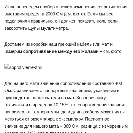
Итак, переведем прибор в режим измерения сопротивления,
выставим предел в 2000 Ом (см. фото). Если мы все
подключили правильно, он должен показать ноль если
закоротить щупы мультиметра.
Достанем из коробки наш греющий кабель или мат и
измерим
сопротивление между его жилами
– см. фото.
Для нашего мата значение сопротивления составило 409
Ом. Сравниваем с паспортным значением, указанным в
руководстве пользователя на мат. Значения могут
отличаться в пределах 10-15%, т.к. сопротивление зависит,
например, от температуры, да и длина кабеля может чуть
меняться от экземпляра к экземпляру. Паспортное
значение для нашего мата – 360 Ом, разница с измеренным