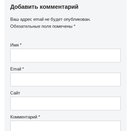
Добавить комментарий
Ваш адрес email не будет опубликован.
Обязательные поля помечены
*
Имя
*
Email
*
Сайт
Комментарий
*