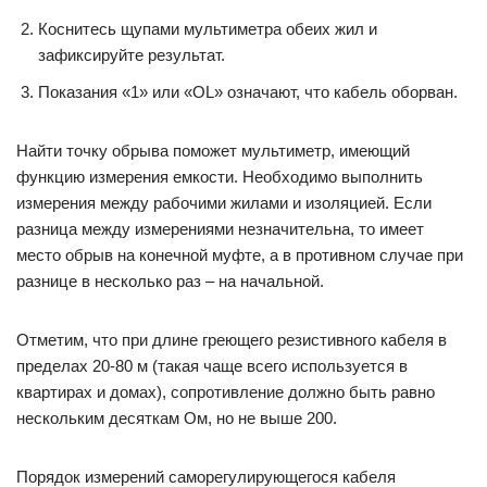
Коснитесь щупами мультиметра обеих жил и
зафиксируйте результат.
Показания «1» или «OL» означают, что кабель оборван.
Найти точку обрыва поможет мультиметр, имеющий
функцию измерения емкости. Необходимо выполнить
измерения между рабочими жилами и изоляцией. Если
разница между измерениями незначительна, то имеет
место обрыв на конечной муфте, а в противном случае при
разнице в несколько раз – на начальной.
Отметим, что при длине греющего резистивного кабеля в
пределах 20-80 м (такая чаще всего используется в
квартирах и домах), сопротивление должно быть равно
нескольким десяткам Ом, но не выше 200.
Порядок измерений саморегулирующегося кабеля