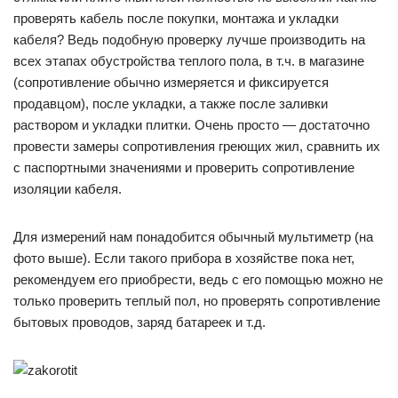
проверять кабель после покупки, монтажа и укладки
кабеля? Ведь подобную проверку лучше производить на
всех этапах обустройства теплого пола, в т.ч. в магазине
(сопротивление обычно измеряется и фиксируется
продавцом), после укладки, а также после заливки
раствором и укладки плитки. Очень просто — достаточно
провести замеры сопротивления греющих жил, сравнить их
с паспортными значениями и проверить сопротивление
изоляции кабеля.
Для измерений нам понадобится обычный мультиметр (на
фото выше). Если такого прибора в хозяйстве пока нет,
рекомендуем его приобрести, ведь с его помощью можно не
только проверить теплый пол, но проверять сопротивление
бытовых проводов, заряд батареек и т.д.