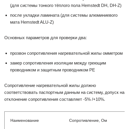
(для системы тонкого тёплого пола Hemstedt DH, DH-Z)
после укладки ламината (для системы алюминиевого
мата Hemstedt ALU-Z)
Основных параметров для проверки два:
прозвон сопротивления нагревательной жилы омметром
замер сопротивления изоляции между греющим
проводником и защитным проводником РЕ
Сопротивление нагревательной жилы должно
соответствовать паспортным данным на систему, допуск на
отклонение сопротивления составляет -5% /+10%.
Наименование
Сопротивление, Ом