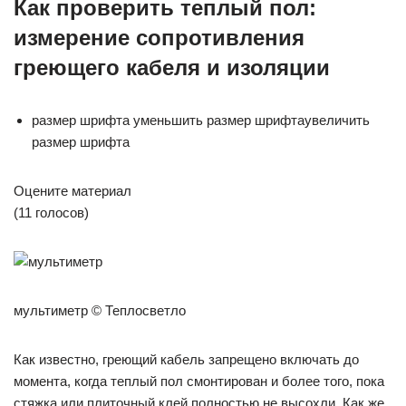
Как проверить теплый пол:
измерение сопротивления
греющего кабеля и изоляции
размер шрифта уменьшить размер шрифтаувеличить
размер шрифта
Оцените материал
(11 голосов)
мультиметр © Теплосветло
Как известно, греющий кабель запрещено включать до
момента, когда теплый пол смонтирован и более того, пока
стяжка или плиточный клей полностью не высохли. Как же