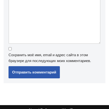
Сохранить моё имя, email и адрес сайта в этом
браузере для последующих моих комментариев.