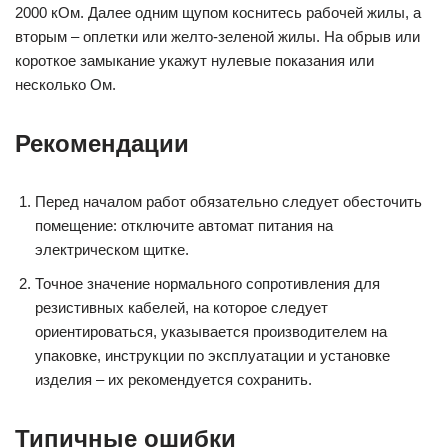
2000 кОм. Далее одним щупом коснитесь рабочей жилы, а
вторым – оплетки или желто-зеленой жилы. На обрыв или
короткое замыкание укажут нулевые показания или
несколько Ом.
Рекомендации
Перед началом работ обязательно следует обесточить
помещение: отключите автомат питания на
электрическом щитке.
Точное значение нормального сопротивления для
резистивных кабелей, на которое следует
ориентироваться, указывается производителем на
упаковке, инструкции по эксплуатации и установке
изделия – их рекомендуется сохранить.
Типичные ошибки