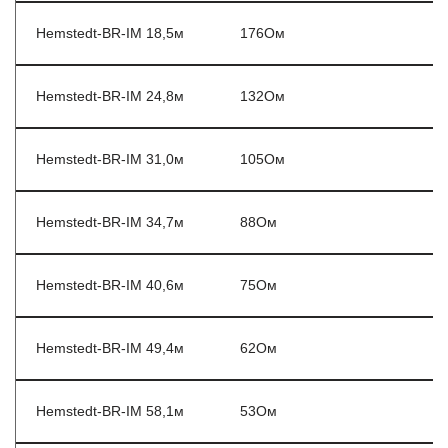
Hemstedt-BR-IM 18,5м
176Ом
Hemstedt-BR-IM 24,8м
132Ом
Hemstedt-BR-IM 31,0м
105Ом
Hemstedt-BR-IM 34,7м
88Ом
Hemstedt-BR-IM 40,6м
75Ом
Hemstedt-BR-IM 49,4м
62Ом
Hemstedt-BR-IM 58,1м
53Ом