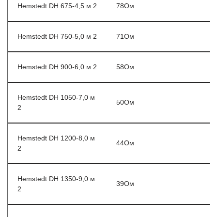
Hemstedt DH 675-4,5 м 2
78Ом
Hemstedt DH 750-5,0 м 2
71Ом
Hemstedt DH 900-6,0 м 2
58Ом
Hemstedt DH 1050-7,0 м
50Ом
2
Hemstedt DH 1200-8,0 м
44Ом
2
Hemstedt DH 1350-9,0 м
39Ом
2