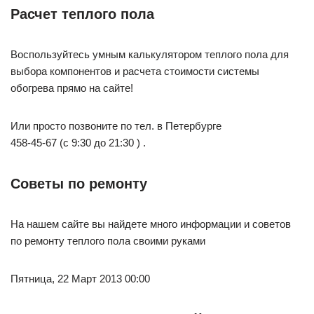
Расчет теплого пола
Воспользуйтесь умным калькулятором теплого пола для
выбора компонентов и расчета стоимости системы
обогрева прямо на сайте!
Или просто позвоните по тел. в Петербурге
458-45-67 (c 9:30 до 21:30 ) .
Советы по ремонту
На нашем сайте вы найдете много информации и советов
по ремонту теплого пола своими руками
Пятница, 22 Март 2013 00:00