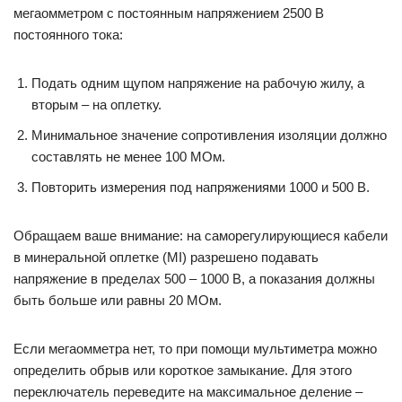
мегаомметром с постоянным напряжением 2500 В
постоянного тока:
Подать одним щупом напряжение на рабочую жилу, а
вторым – на оплетку.
Минимальное значение сопротивления изоляции должно
составлять не менее 100 МОм.
Повторить измерения под напряжениями 1000 и 500 В.
Обращаем ваше внимание: на саморегулирующиеся кабели
в минеральной оплетке (MI) разрешено подавать
напряжение в пределах 500 – 1000 В, а показания должны
быть больше или равны 20 МОм.
Если мегаомметра нет, то при помощи мультиметра можно
определить обрыв или короткое замыкание. Для этого
переключатель переведите на максимальное деление –