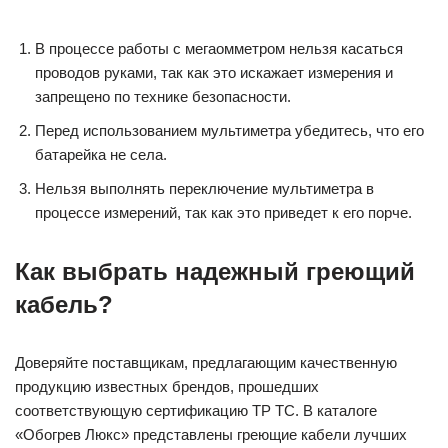
В процессе работы с мегаомметром нельзя касаться
проводов руками, так как это искажает измерения и
запрещено по технике безопасности.
Перед использованием мультиметра убедитесь, что его
батарейка не села.
Нельзя выполнять переключение мультиметра в
процессе измерений, так как это приведет к его порче.
Как выбрать надежный греющий
кабель?
Доверяйте поставщикам, предлагающим качественную
продукцию известных брендов, прошедших
соответствующую сертификацию ТР ТС. В каталоге
«Обогрев Люкс» представлены греющие кабели лучших