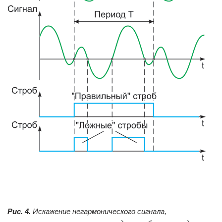
Рис. 4.
Искажение негармонического сигнала,