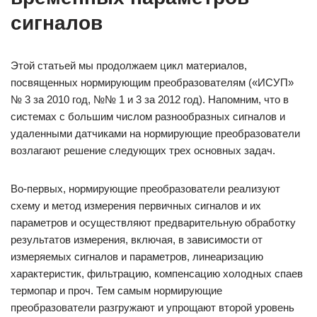
сигналов
Этой статьей мы продолжаем цикл материалов,
посвященных нормирующим преобразователям («ИСУП»
№ 3 за 2010 год, №№ 1 и 3 за 2012 год). Напомним, что в
системах с большим числом разнообразных сигналов и
удаленными датчиками на нормирующие преобразователи
возлагают решение следующих трех основных задач.
Во-первых, нормирующие преобразователи реализуют
схему и метод измерения первичных сигналов и их
параметров и осуществляют предварительную обработку
результатов измерения, включая, в зависимости от
измеряемых сигналов и параметров, линеаризацию
характеристик, фильтрацию, компенсацию холодных спаев
термопар и проч. Тем самым нормирующие
преобразователи разгружают и упрощают второй уровень