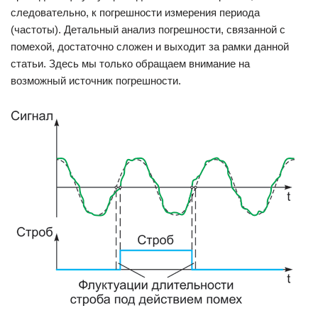
следовательно, к погрешности измерения периода
(частоты). Детальный анализ погрешности, связанной с
помехой, достаточно сложен и выходит за рамки данной
статьи. Здесь мы только обращаем внимание на
возможный источник погрешности.