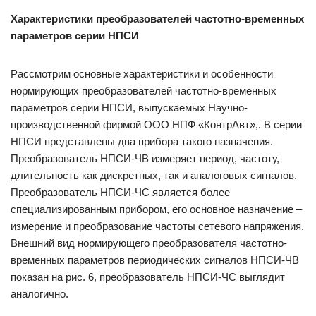
Характеристики преобразователей частотно-временных
параметров серии НПСИ
Рассмотрим основные характеристики и особенности
нормирующих преобразователей частотно-временных
параметров серии НПСИ, выпускаемых Научно-
производственной фирмой ООО НПФ «КонтрАвт»,. В серии
НПСИ представлены два прибора такого назначения.
Преобразователь НПСИ-ЧВ измеряет период, частоту,
длительность как дискретных, так и аналоговых сигналов.
Преобразователь НПСИ-ЧС является более
специализированным прибором, его основное назначение –
измерение и преобразование частоты сетевого напряжения.
Внешний вид нормирующего преобразователя частотно-
временных параметров периодических сигналов НПСИ-ЧВ
показан на рис. 6, преобразователь НПСИ-ЧС выглядит
аналогично.