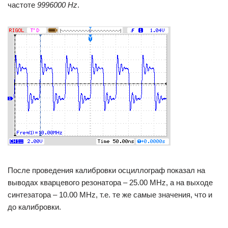
частоте
9996000 Hz
.
После проведения калибровки осциллограф показал на
выводах кварцевого резонатора – 25.00 MHz, а на выходе
синтезатора – 10.00 MHz, т.е. те же самые значения, что и
до калибровки.