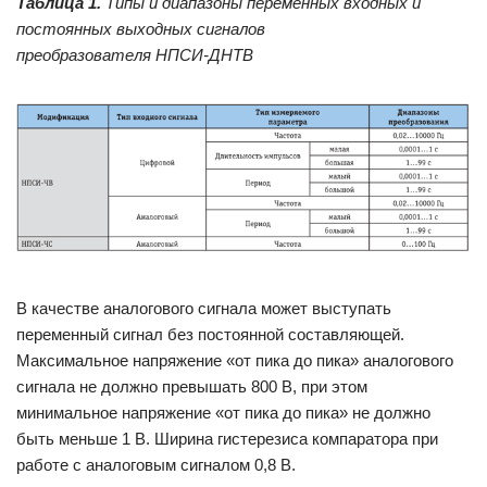
Таблица 1.
Типы и диапазоны переменных входных и
постоянных выходных сигналов
преобразователя
НПСИ-ДНТВ
В качестве аналогового сигнала может выступать
переменный сигнал без постоянной составляющей.
Максимальное напряжение «от пика до пика» аналогового
сигнала не должно превышать 800 В, при этом
минимальное напряжение «от пика до пика» не должно
быть меньше 1 В. Ширина гистерезиса компаратора при
работе с аналоговым сигналом 0,8 В.