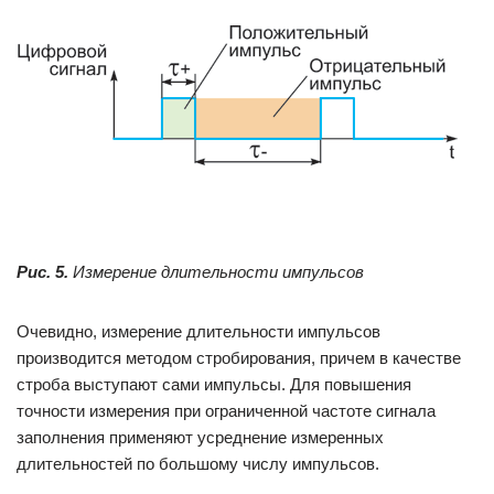
Рис. 5.
Измерение длительности импульсов
Очевидно, измерение длительности импульсов
производится методом стробирования, причем в качестве
строба выступают сами импульсы. Для повышения
точности измерения при ограниченной частоте сигнала
заполнения применяют усреднение измеренных
длительностей по большому числу импульсов.