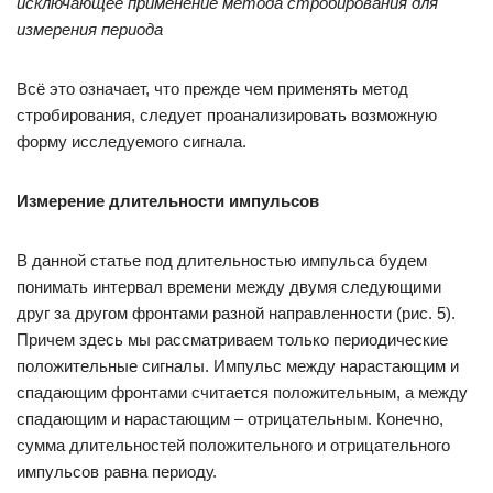
исключающее применение метода стробирования для
измерения периода
Всё это означает, что прежде чем применять метод
стробирования, следует проанализировать возможную
форму исследуемого сигнала.
Измерение длительности импульсов
В данной статье под длительностью импульса будем
понимать интервал времени между двумя следующими
друг за другом фронтами разной направленности (рис. 5).
Причем здесь мы рассматриваем только периодические
положительные сигналы. Импульс между нарастающим и
спадающим фронтами считается положительным, а между
спадающим и нарастающим – отрицательным. Конечно,
сумма длительностей положительного и отрицательного
импульсов равна периоду.