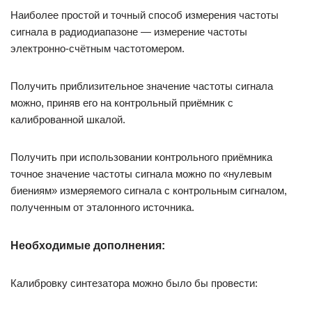
Наиболее простой и точный способ измерения частоты
сигнала в радиодиапазоне — измерение частоты
электронно-счётным частотомером.
Получить приблизительное значение частоты сигнала
можно, приняв его на контрольный приёмник с
калиброванной шкалой.
Получить при использовании контрольного приёмника
точное значение частоты сигнала можно по «нулевым
биениям» измеряемого сигнала с контрольным сигналом,
полученным от эталонного источника.
Необходимые дополнения:
Калибровку синтезатора можно было бы провести: