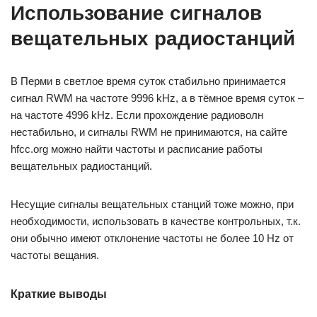
Использование сигналов
вещательных радиостанций
В Перми в светлое время суток стабильно принимается
сигнал RWM на частоте 9996 kHz, а в тёмное время суток –
на частоте 4996 kHz. Если прохождение радиоволн
нестабильно, и сигналы RWM не принимаются, на сайте
hfcc.org можно найти частоты и расписание работы
вещательных радиостанций.
Несущие сигналы вещательных станций тоже можно, при
необходимости, использовать в качестве контрольных, т.к.
они обычно имеют отклонение частоты не более 10 Hz от
частоты вещания.
Краткие выводы