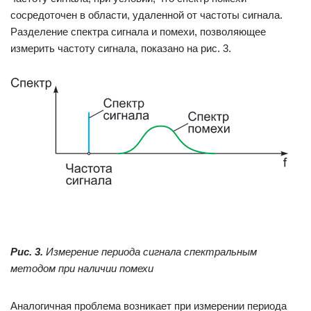
сосредоточен в области, удаленной от частоты сигнала.
Разделение спектра сигнала и помехи, позволяющее
измерить частоту сигнала, показано на рис. 3.
Рис. 3.
Измерение периода сигнала спектральным
методом при наличии помехи
Аналогичная проблема возникает при измерении периода