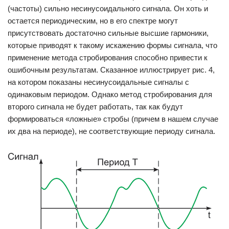
(частоты) сильно несинусоидального сигнала. Он хоть и
остается периодическим, но в его спектре могут
присутствовать достаточно сильные высшие гармоники,
которые приводят к такому искажению формы сигнала, что
применение метода стробирования способно привести к
ошибочным результатам. Сказанное иллюстрирует рис. 4,
на котором показаны несинусоидальные сигналы с
одинаковым периодом. Однако метод стробирования для
второго сигнала не будет работать, так как будут
формироваться «ложные» стробы (причем в нашем случае
их два на периоде), не соответствующие периоду сигнала.