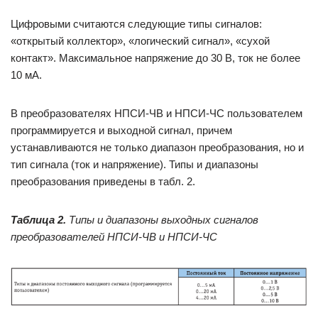
Цифровыми считаются следующие типы сигналов:
«открытый коллектор», «логический сигнал», «сухой
контакт». Максимальное напряжение до 30 В, ток не более
10 мА.
В преобразователях НПСИ-ЧВ и НПСИ-ЧС пользователем
программируется и выходной сигнал, причем
устанавливаются не только диапазон преобразования, но и
тип сигнала (ток и напряжение). Типы и диапазоны
преобразования приведены в табл. 2.
Таблица 2.
Типы и диапазоны выходных сигналов
преобразователей НПСИ-ЧВ и НПСИ-ЧС