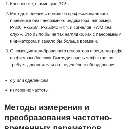
Конечно же, с помощью ЭСЧ.
Методом биений с помощью профессионального
приёмника без панорамного индикатора, например,
Р-326, Р-326М, Р-250М2 и т.п. и сигналов RWM «на
слух». Это было бы не так наглядно, как с панорамным
индикатором, и заняло бы больше времени.
С помощью калиброванного генератора и осциллографа
по фигурам Лиссажу. Выглядит очень эффектно, но
требует дополнительного недешёвого оборудования.
diy или сделай сам
измерение частоты
Методы измерения и
преобразования частотно-
временных параметров