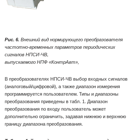
Рис. 6.
Внешний вид нормирующего преобразователя
частотно-временных параметров периодических
сигналов НПСИ-ЧВ,
выпускаемого
НПФ «КонтрАвт»,
В преобразователях НПСИ-ЧВ выбор входных сигналов
(аналоговый/цифровой), а также диапазон измерения
программируется пользователем. Типы и диапазоны
преобразования приведены в табл. 1. Диапазон
преобразования по входу пользователь может
дополнительно ограничить, задавая нижнюю и верхнюю
границу диапазона преобразования.