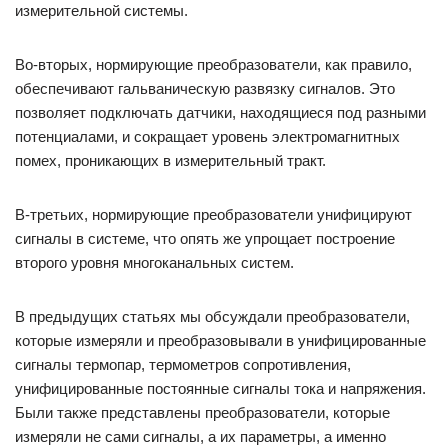
измерительной системы.
Во-вторых, нормирующие преобразователи, как правило,
обеспечивают гальваническую развязку сигналов. Это
позволяет подключать датчики, находящиеся под разными
потенциалами, и сокращает уровень электромагнитных
помех, проникающих в измерительный тракт.
В-третьих, нормирующие преобразователи унифицируют
сигналы в системе, что опять же упрощает построение
второго уровня многоканальных систем.
В предыдущих статьях мы обсуждали преобразователи,
которые измеряли и преобразовывали в унифицированные
сигналы термопар, термометров сопротивления,
унифицированные постоянные сигналы тока и напряжения.
Были также представлены преобразователи, которые
измеряли не сами сигналы, а их параметры, а именно