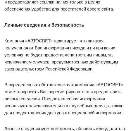
и предоставляет ссылки на них только в целях
обеспечения удобства для посетителей своего сайта.
Личные сведения и безопасность
Компания «АВТОСВЕТ» гарантирует, что никакая
полученная от Вас информация никогда и ни при каких
условиях не будет предоставлена третьим лицам, за
исключением случаев, предусмотренных действующим
законодательством Российской Федерации.
В определенных обстоятельствах компания «АВТОСВЕТ»
может попросить Вас зарегистрироваться и предоставить
личные сведения. Предоставленная информация
используется исключительно в служебных целях, а также
для предоставления доступа к специальной информации.
Личные сведения можно изменить, обновить или удалить в