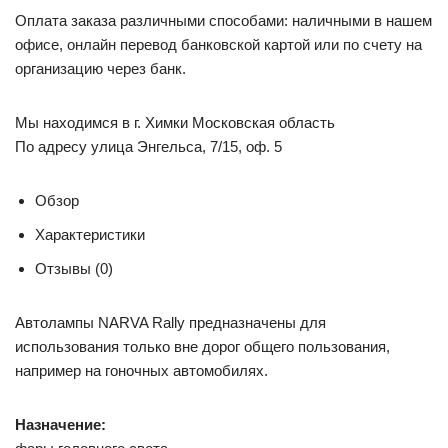
Оплата заказа различными способами: наличными в нашем
офисе, онлайн перевод банковской картой или по счету на
организацию через банк.
Мы находимся в г. Химки Московская область
По адресу улица Энгельса, 7/15, оф. 5
Обзор
Характеристики
Отзывы (0)
Автолампы NARVA Rally предназначены для
использования только вне дорог общего пользования,
например на гоночных автомобилях.
Назначение: