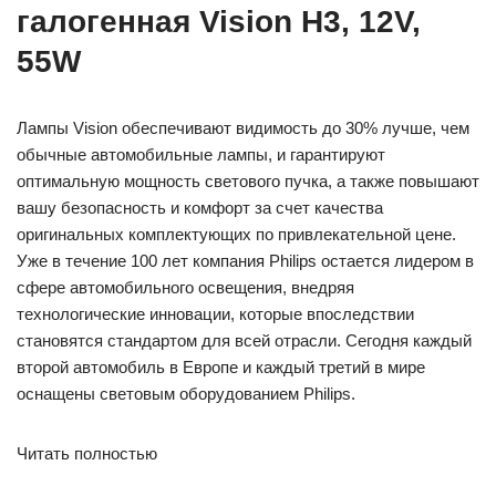
галогенная Vision H3, 12V,
55W
Лампы Vision обеспечивают видимость до 30% лучше, чем
обычные автомобильные лампы, и гарантируют
оптимальную мощность светового пучка, а также повышают
вашу безопасность и комфорт за счет качества
оригинальных комплектующих по привлекательной цене.
Уже в течение 100 лет компания Philips остается лидером в
сфере автомобильного освещения, внедряя
технологические инновации, которые впоследствии
становятся стандартом для всей отрасли. Сегодня каждый
второй автомобиль в Европе и каждый третий в мире
оснащены световым оборудованием Philips.
Читать полностью