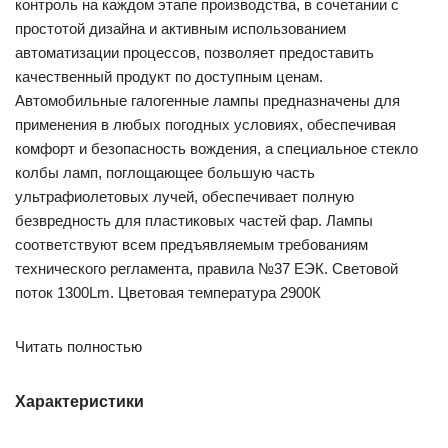
контроль на каждом этапе производства, в сочетании с
простотой дизайна и активным использованием
автоматизации процессов, позволяет предоставить
качественный продукт по доступным ценам.
Автомобильные галогенные лампы предназначены для
применения в любых погодных условиях, обеспечивая
комфорт и безопасность вождения, а специальное стекло
колбы ламп, поглощающее большую часть
ультрафиолетовых лучей, обеспечивает полную
безвредность для пластиковых частей фар. Лампы
соответствуют всем предъявляемым требованиям
технического регламента, правила №37 ЕЭК. Световой
поток 1300Lm. Цветовая температура 2900К
Читать полностью
Характеристики