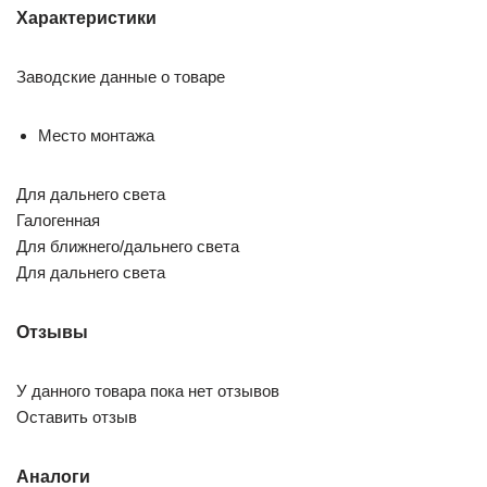
Характеристики
Заводские данные о товаре
Место монтажа
Для дальнего света
Галогенная
Для ближнего/дальнего света
Для дальнего света
Отзывы
У данного товара пока нет отзывов
Оставить отзыв
Аналоги