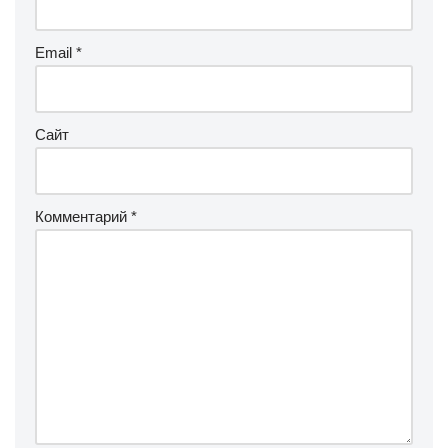
Email
*
Сайт
Комментарий
*