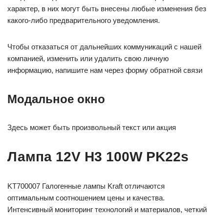
характер, в них могут быть внесены любые изменения без
какого-либо предварительного уведомления.
Чтобы отказаться от дальнейших коммуникаций с нашей
компанией, изменить или удалить свою личную
информацию, напишите нам через форму обратной связи
Модальное окно
Здесь может быть произвольный текст или акция
Лампа 12V H3 100W PK22s
KT700007 Галогенные лампы Kraft отличаются
оптимальным соотношением цены и качества.
Интенсивный мониторинг технологий и материалов, четкий