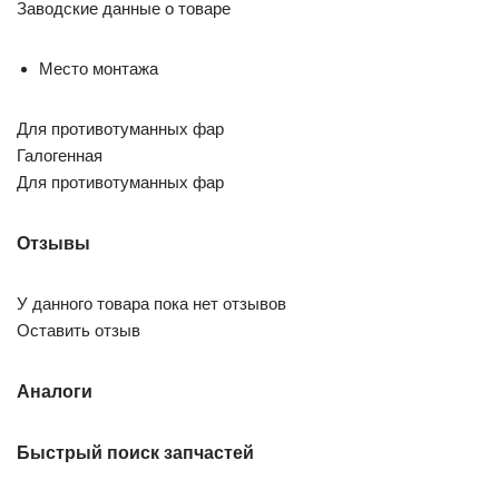
Заводские данные о товаре
Место монтажа
Для противотуманных фар
Галогенная
Для противотуманных фар
Отзывы
У данного товара пока нет отзывов
Оставить отзыв
Аналоги
Быстрый поиск запчастей