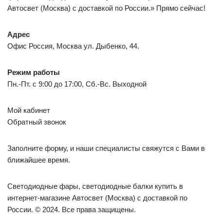
Автосвет (Москва) с доставкой по России.» Прямо сейчас!
Адрес
Офис Россия, Москва ул. Дыбенко, 44.
Режим работы
Пн.-Пт. c 9:00 до 17:00, Сб.-Вс. Выходной
Мой кабинет
Обратный звонок
Заполните форму, и наши специалисты свяжутся с Вами в
ближайшее время.
Светодиодные фары, светодиодные балки купить в
интернет-магазине Автосвет (Москва) с доставкой по
России. © 2024. Все права защищены.