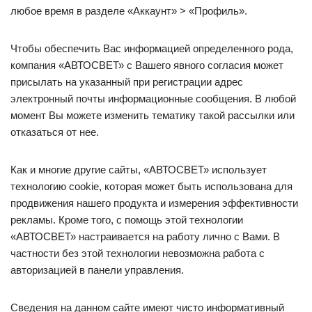
любое время в разделе «Аккаунт» > «Профиль».
Чтобы обеспечить Вас информацией определенного рода,
компания «АВТОСВЕТ» с Вашего явного согласия может
присылать на указанный при регистрации адрес
электронный почты информационные сообщения. В любой
момент Вы можете изменить тематику такой рассылки или
отказаться от нее.
Как и многие другие сайты, «АВТОСВЕТ» использует
технологию cookie, которая может быть использована для
продвижения нашего продукта и измерения эффективности
рекламы. Кроме того, с помощь этой технологии
«АВТОСВЕТ» настраивается на работу лично с Вами. В
частности без этой технологии невозможна работа с
авторизацией в панели управления.
Сведения на данном сайте имеют чисто информативный