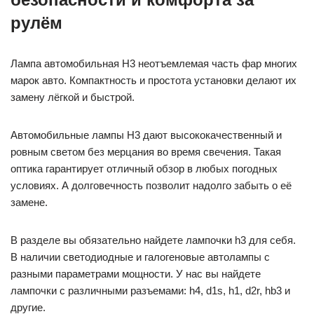
рулём
Лампа автомобильная H3 неотъемлемая часть фар многих
марок авто. Компактность и простота установки делают их
замену лёгкой и быстрой.
Автомобильные лампы H3 дают высококачественный и
ровным светом без мерцания во время свечения. Такая
оптика гарантирует отличный обзор в любых погодных
условиях. А долговечность позволит надолго забыть о её
замене.
В разделе вы обязательно найдете лампочки h3 для себя.
В наличии светодиодные и галогеновые автолампы с
разными параметрами мощности. У нас вы найдете
лампочки с различными разъемами: h4, d1s, h1, d2r, hb3 и
другие.