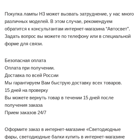
Покупка лампы H3 может вызвать затруднение, у нас много
различных моделей. В этом случае, рекомендуем
обратится к консультантам интернет-магазина “Автосвет”.
Задать вопрос вы можете по телефону или в специальной
форме для связи.
Безопасная оплата
Оплата при получении.
Доставка по всей России
Мы гарантируем Вам быструю доставку всех товаров.
15 дней на проверку
Вы можете вернуть товар в течении 15 дней после
получения заказа
Прием заказов 24/7
Оформите заказ в интернет-магазине «Светодиодные
фары, светодиодные балки купить в интернет-магазине