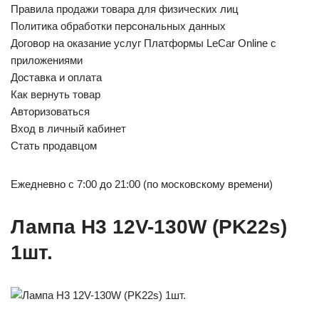
Правила продажи товара для физических лиц
Политика обработки персональных данных
Договор на оказание услуг Платформы LeCar Online с
приложениями
Доставка и оплата
Как вернуть товар
Авторизоваться
Вход в личный кабинет
Стать продавцом
Ежедневно с 7:00 до 21:00 (по московскому времени)
Лампа H3 12V-130W (PK22s)
1шт.