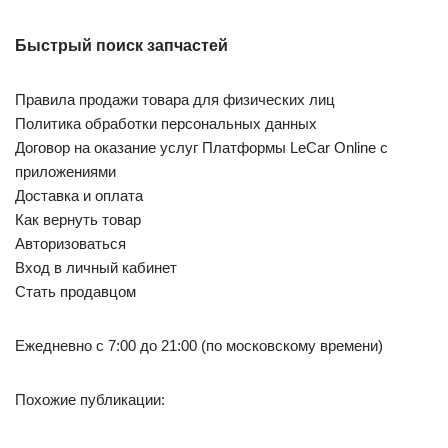
Быстрый поиск запчастей
Правила продажи товара для физических лиц
Политика обработки персональных данных
Договор на оказание услуг Платформы LeCar Online с
приложениями
Доставка и оплата
Как вернуть товар
Авторизоваться
Вход в личный кабинет
Стать продавцом
Ежедневно с 7:00 до 21:00 (по московскому времени)
Похожие публикации: