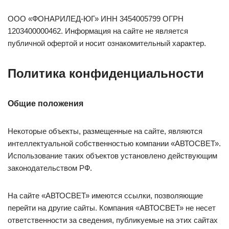
ООО «ФОНАРИЛЕД-ЮГ» ИНН 3454005799 ОГРН
1203400000462. Информация на сайте не является
публичной офертой и носит ознакомительный характер.
Политика конфиденциальности
Общие положения
Некоторые объекты, размещенные на сайте, являются
интеллектуальной собственностью компании «АВТОСВЕТ».
Использование таких объектов установлено действующим
законодательством РФ.
На сайте «АВТОСВЕТ» имеются ссылки, позволяющие
перейти на другие сайты. Компания «АВТОСВЕТ» не несет
ответственности за сведения, публикуемые на этих сайтах