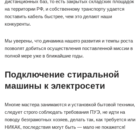
дистанционных баз, то есть закрытых складских площадок
на территории РФ, и собственному транспорту удается
поставить кабель быстрее, чем это делают наши
конкуренты.
Мы уверены, что динамика нашего развития и темпы роста
позволят добиться осуществления поставленной миссии в
полной мере уже в ближайшие годы.
Подключение стиральной
машины к электросети
Многие мастера занимаются и установкой бытовой техники,
следует строго соблюдать требования ПУЭ, не идти на
поводу безграмотных хозяев, делать так, как требуется или
НИКАК, последствия могут быть — мало не покажется!