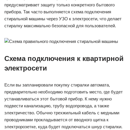
предусматривает защиту только конкретного бытового
прибора. Так часто выполняется схема подключения
стиральной машины через УЗО к электросети, что делает
стиралку максимально безопасной для пользователей.
Схема подключения к квартирной
электросети
Если вы запланировали покупку стиралки автомата,
предварительно необходимо подготовить место, где будет
устанавливаться этот бытовой прибор. К нему нужно
подвести канализацию, трубу водопровода, а также
электричество. Обычно трехжильный кабель с медными
проводниками прокладывается от вводного щитка к
электророзетке, куда будет подключаться шнур стиралки.