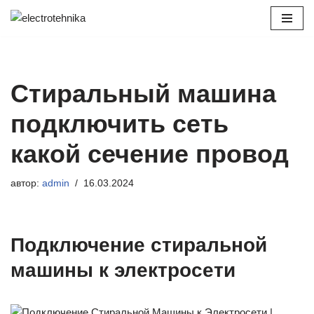
Перейти
к
содержимому
Стиральный машина
подключить сеть
какой сечение провод
автор:
admin
16.03.2024
Подключение стиральной
машины к электросети