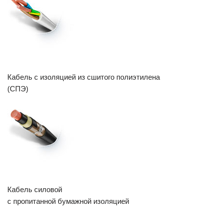
Кабель с изоляцией из сшитого полиэтилена
(СПЭ)
Кабель силовой
с пропитанной бумажной изоляцией