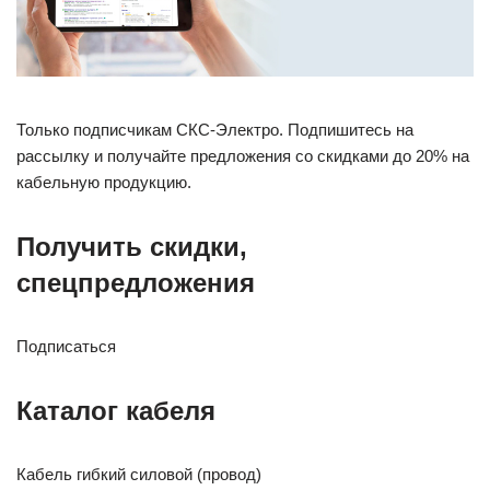
Только подписчикам СКС-Электро. Подпишитесь на
рассылку и получайте предложения со скидками до 20% на
кабельную продукцию.
Получить скидки,
спецпредложения
Подписаться
Каталог кабеля
Кабель гибкий силовой (провод)