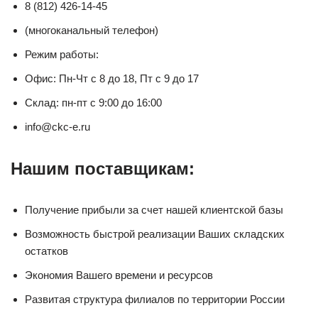
8 (812) 426-14-45
(многоканальный телефон)
Режим работы:
Офис: Пн-Чт с 8 до 18, Пт с 9 до 17
Cклад: пн-пт с 9:00 до 16:00
info@ckc-e.ru
Нашим поставщикам:
Получение прибыли за счет нашей клиентской базы
Возможность быстрой реализации Ваших складских
остатков
Экономия Вашего времени и ресурсов
Развитая структура филиалов по территории России