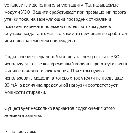
установить и дополнительную защиту. Так называемые
модули УЗО. Защита срабатывает при превышении порога
утечки тока, на заземляющий проводник стиралки и
помогает избежать поражения электротоком даже в
случаях, когда “автомат” по каким то причинам не сработал
или шина заземления повреждена.
Подключение стиральной машины к электросети с УЗО
используют также как временный вариант при отсутствии в
жилище надежного заземления. При этом нужно
использовать модели, в которых ток утечки не превышает
30 mA, а величина предельной нагрузки соответствует
мощности стиралки.
Существует несколько вариантов подключения этого
элемента защиты:
на весь дом;