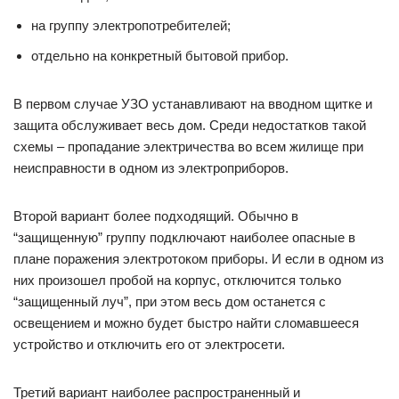
на группу электропотребителей;
отдельно на конкретный бытовой прибор.
В первом случае УЗО устанавливают на вводном щитке и
защита обслуживает весь дом. Среди недостатков такой
схемы – пропадание электричества во всем жилище при
неисправности в одном из электроприборов.
Второй вариант более подходящий. Обычно в
“защищенную” группу подключают наиболее опасные в
плане поражения электротоком приборы. И если в одном из
них произошел пробой на корпус, отключится только
“защищенный луч”, при этом весь дом останется с
освещением и можно будет быстро найти сломавшееся
устройство и отключить его от электросети.
Третий вариант наиболее распространенный и