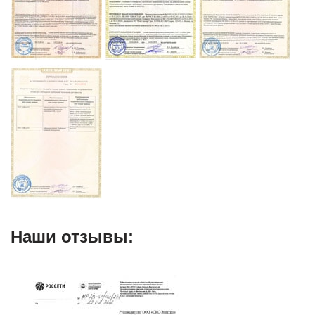
Наши отзывы: