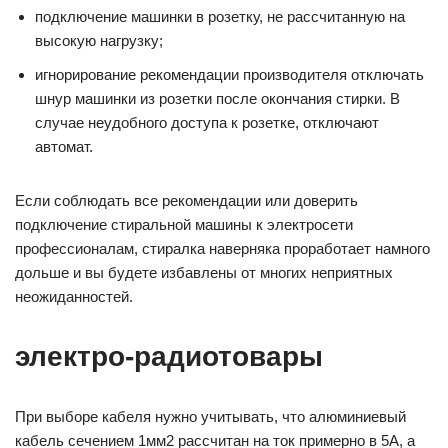
подключение машинки в розетку, не рассчитанную на
высокую нагрузку;
игнорирование рекомендации производителя отключать
шнур машинки из розетки после окончания стирки. В
случае неудобного доступа к розетке, отключают
автомат.
Если соблюдать все рекомендации или доверить
подключение стиральной машины к электросети
профессионалам, стиралка наверняка проработает намного
дольше и вы будете избавлены от многих неприятных
неожиданностей.
электро-радиотовары
При выборе кабеля нужно учитывать, что алюминиевый
кабель сечением 1мм2 рассчитан на ток примерно в 5А, а