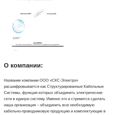
О компании:
Название компании ООО «СКС-Электро»
расшифровывается как Структурированные Кабельные
Системы, функция которых объединить электрические
сети в единую систему. Именно это и стремится сделать
наша организация – объединить всю необходимую
кабельно-проводниковую продукцию и комплектующие в