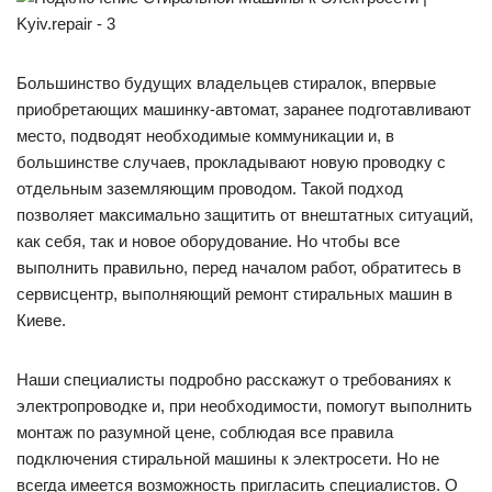
Большинство будущих владельцев стиралок, впервые
приобретающих машинку-автомат, заранее подготавливают
место, подводят необходимые коммуникации и, в
большинстве случаев, прокладывают новую проводку с
отдельным заземляющим проводом. Такой подход
позволяет максимально защитить от внештатных ситуаций,
как себя, так и новое оборудование. Но чтобы все
выполнить правильно, перед началом работ, обратитесь в
сервисцентр, выполняющий ремонт стиральных машин в
Киеве.
Наши специалисты подробно расскажут о требованиях к
электропроводке и, при необходимости, помогут выполнить
монтаж по разумной цене, соблюдая все правила
подключения стиральной машины к электросети. Но не
всегда имеется возможность пригласить специалистов. О