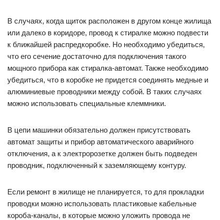
В случаях, когда щиток расположен в другом конце жилища
или далеко в коридоре, провод к стиралке можно подвести
к ближайшей распредкоробке. Но необходимо убедиться,
что его сечение достаточно для подключения такого
мощного прибора как стиралка-автомат. Также необходимо
убедиться, что в коробке не придется соединять медные и
алюминиевые проводники между собой. В таких случаях
можно использовать специальные клеммники.
В цепи машинки обязательно должен присутствовать
автомат защиты и прибор автоматического аварийного
отключения, а к электророзетке должен быть подведен
проводник, подключенный к заземляющему контуру.
Если ремонт в жилище не планируется, то для прокладки
проводки можно использовать пластиковые кабельные
короба-каналы, в которые можно уложить провода не