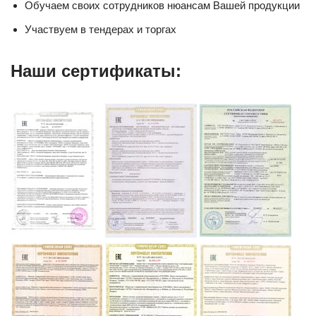
Обучаем своих сотрудников нюансам Вашей продукции
Участвуем в тендерах и торгах
Наши сертификаты: