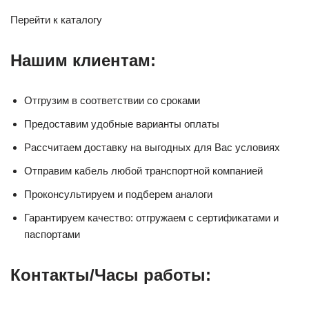
Перейти к каталогу
Нашим клиентам:
Отгрузим в соответствии со сроками
Предоставим удобные варианты оплаты
Рассчитаем доставку на выгодных для Вас условиях
Отправим кабель любой транспортной компанией
Проконсультируем и подберем аналоги
Гарантируем качество: отгружаем с сертификатами и
паспортами
Контакты/Часы работы: