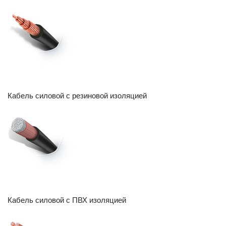
Кабель силовой с резиновой изоляцией
Кабель силовой с ПВХ изоляцией