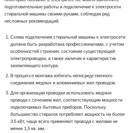
подготовительные работы и подключение к электросети
стиральной машины своими руками, соблюдая ряд
несложных рекомендаций.
Схема подключения стиральной машины к электросети
должна быть разработана профессионалами, с учетом
особенностей строения, состояния существующей
электропроводки, а также наличия и характеристик
заземляющего контура.
В процессе монтажа избегать непосредственного
соединения медных и алюминиевых жил проводов.
Для организации проводки использовать медные
провода с сечением жил, соответствующим мощности
подключаемых бытовых приборов. Поскольку
большинство стиралок потребляют мощность не более
3.5 кВт, чаще всего применяют провода с жилами не
менее 1,5 кв. мм.