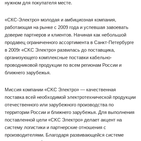
нужном для покупателя месте.
«СКС-Электро» молодая и амбициозная компания,
работающая на рынке с 2009 года и успевшая завоевать
доверие партнеров и клиентов. Начиная как небольшой
продавец ограниченного ассортимента в Санкт-Петербурге
в 2009г «CKC Электро» развилась до поставщика,
организующего комплексные поставки кабельно-
проводниковой продукции по всем регионам России и
ближнего зарубежья.
Миссия компании «CKC Электро» — качественная
поставка всей необходимой электротехнической продукции
отечественного или зарубежного производства по
территории России и ближнего зарубежья. Для выполнения
поставленной цели «CKC Электро» делает акцент на
систему логистики и партнерские отношения с
производителями. Благодаря развивающейся системе