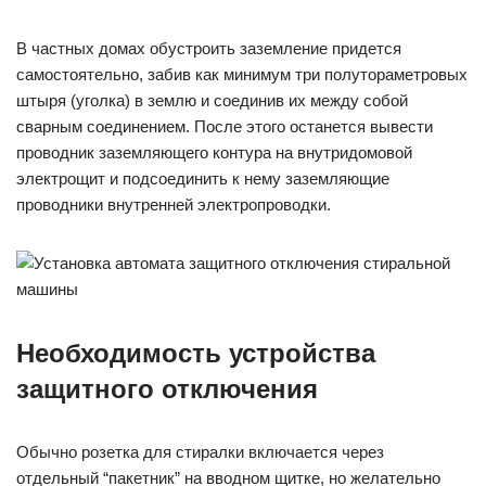
В частных домах обустроить заземление придется
самостоятельно, забив как минимум три полутораметровых
штыря (уголка) в землю и соединив их между собой
сварным соединением. После этого останется вывести
проводник заземляющего контура на внутридомовой
электрощит и подсоединить к нему заземляющие
проводники внутренней электропроводки.
Необходимость устройства
защитного отключения
Обычно розетка для стиралки включается через
отдельный “пакетник” на вводном щитке, но желательно