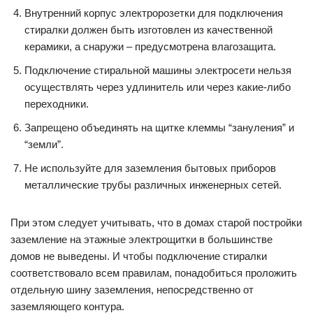
Внутренний корпус электророзетки для подключения
стиралки должен быть изготовлен из качественной
керамики, а снаружи – предусмотрена влагозащита.
Подключение стиральной машины электросети нельзя
осуществлять через удлинитель или через какие-либо
переходники.
Запрещено объединять на щитке клеммы “зануления” и
“земли”.
Не используйте для заземления бытовых приборов
металлические трубы различных инженерных сетей.
При этом следует учитывать, что в домах старой постройки
заземление на этажные электрощитки в большинстве
домов не выведены. И чтобы подключение стиралки
соответствовало всем правилам, понадобиться проложить
отдельную шину заземления, непосредственно от
заземляющего контура.