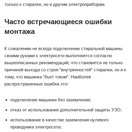
только к стиралке, но и другим электроприборам.
Часто встречающиеся ошибки
монтажа
К сожалению не всегда подключение стиральной машины
своими руками к электросети выполняется согласно
вышеописанных рекомендаций, что становится не только
причиной выхода со строя “внутренностей” стиралки, но и к
тому, что машинка “бьет током”. Наиболее
распространенные ошибки это:
подключение машинки без заземления;
отказ от использования дополнительной защиты УЗО;
использование в качестве заземления нулевого
проводника электросети;