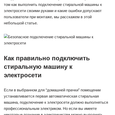
том как выполнить подключение стиральной машины к
электросети своими руками и какие ошибки допускают
пользователи при монтаже, мы расскажем в этой
небольшой статье.
Как правильно подключить
стиральную машину к
электросети
Если в выбранном для “домашней прачки” помещении
устанавливается первая автоматическая стиральная
машина, подключение к электросети должно выполняться
профессиональным электриком. Но если вы имеете
некоторые познание в электричестве можно выполнить