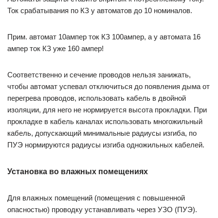
Ток срабатывания по КЗ у автоматов до 10 номиналов.
Прим. автомат 10ампер ток КЗ 100ампер, а у автомата 16
ампер ток КЗ уже 160 ампер!
Соответственно и сечение проводов нельзя занижать,
чтобы автомат успевал отключиться до появления дыма от
перегрева проводов, использовать кабель в двойной
изоляции, для него не нормируется высота прокладки. При
прокладке в кабель каналах использовать многожильный
кабель, допускающий минимальные радиусы изгиба, по
ПУЭ нормируются радиусы изгиба одножильных кабелей.
Установка во влажных помещениях
Для влажных помещений (помещения с повышенной
опасностью) проводку устанавливать через УЗО (ПУЭ).