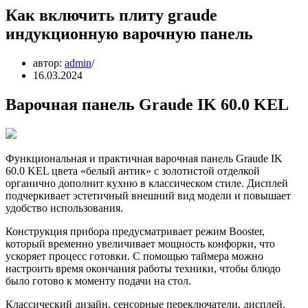
Как включить плиту graude
индукционную варочную панель
автор:
admin
16.03.2024
Варочная панель Graude IK 60.0 KEL
Функциональная и практичная варочная панель Graude IK
60.0 KEL цвета «белый антик» с золотистой отделкой
органично дополнит кухню в классическом стиле. Дисплей
подчеркивает эстетичный внешний вид модели и повышает
удобство использования.
Конструкция прибора предусматривает режим Booster,
который временно увеличивает мощность конфорки, что
ускоряет процесс готовки. С помощью таймера можно
настроить время окончания работы техники, чтобы блюдо
было готово к моменту подачи на стол.
Классический дизайн, сенсорные переключатели, дисплей,