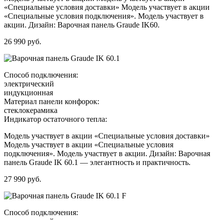
«Специальные условия доставки» Модель участвует в акции
«Специальные условия подключения». Модель участвует в
акции. Дизайн: Варочная панель Graude IK60.
26 990 руб.
Способ подключения:
электрический
индукционная
Материал панели конфорок:
стеклокерамика
Индикатор остаточного тепла:
Модель участвует в акции «Специальные условия доставки»
Модель участвует в акции «Специальные условия
подключения». Модель участвует в акции. Дизайн: Варочная
панель Graude IK 60.1 — элегантность и практичность.
27 990 руб.
Способ подключения: