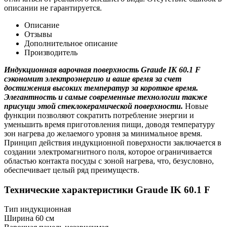
описании не гарантируется.
Описание
Отзывы
Дополнительное описание
Производитель
Индукционная варочная поверхность Graude IK 60.1 F
сэкономит электроэнергию и ваше время за счет
достижения высоких температур за короткое время.
Элегантность и самые современные технологии также
присущи этой стеклокерамической поверхности.
Новые
функции позволяют сократить потребление энергии и
уменьшить время приготовления пищи, доводя температуру
зон нагрева до желаемого уровня за минимальное время.
Принцип действия индукционной поверхности заключается в
создании электромагнитного поля, которое ограничивается
областью контакта посуды с зоной нагрева, что, безусловно,
обеспечивает целый ряд преимуществ.
Технические характеристики Graude IK 60.1 F
Тип индукционная
Ширина 60 см