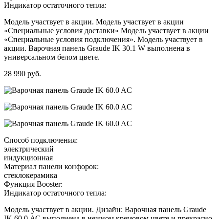
Индикатор остаточного тепла:
Модель участвует в акции. Модель участвует в акции
«Специальные условия доставки» Модель участвует в акции
«Специальные условия подключения». Модель участвует в
акции. Варочная панель Graude IK 30.1 W выполнена в
универсальном белом цвете.
28 990 руб.
Способ подключения:
электрический
индукционная
Материал панели конфорок:
стеклокерамика
Функция Booster:
Индикатор остаточного тепла:
Модель участвует в акции. Дизайн: Варочная панель Graude
IK 60.0 АС выполнена в нежном кремовом цвете и прекрасно