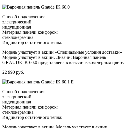
Способ подключения:
электрический
индукционная
Материал панели конфорок:
стеклокерамика
Индикатор остаточного тепла:
Модель участвует в акции «Специальные условия доставки»
Модель участвует в акции. Дизайн: Варочная панель
GRAUDE IK 60.0 представлена в классическом черном цвете.
22 990 руб.
Способ подключения:
электрический
индукционная
Материал панели конфорок:
стеклокерамика
Индикатор остаточного тепла:
Модель участвует в акции. Модель участвует в акции