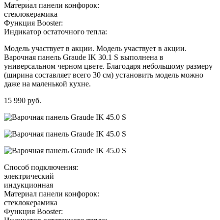
Материал панели конфорок:
стеклокерамика
Функция Booster:
Индикатор остаточного тепла:
Модель участвует в акции. Модель участвует в акции.
Варочная панель Graude IK 30.1 S выполнена в
универсальном черном цвете. Благодаря небольшому размеру
(ширина составляет всего 30 см) установить модель можно
даже на маленькой кухне.
15 990 руб.
Способ подключения:
электрический
индукционная
Материал панели конфорок:
стеклокерамика
Функция Booster: