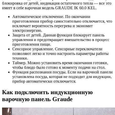
блокировка от детей, индикация остаточного тепла — все это
имеет в себе варочная модель GRAUDE IK 60.0 KEL.
Автоматическое отключение. По окончании
приготовления прибор самостоятельно отключается, что
исключает вероятность перегрева и экономит
электроэнергию.
Защита от детей. Данная функция блокирует панель
управления и предотвращает вмешательство в процесс
приготовления пищи.
Сенсорное управление. Сенсорные переключатели
позволяют легко и точно настроить параметры работы
техники.
Таймер. Можно установить время окончания готовки,
чтобы блюдо было готово к моменту подачи на стол.
Функция распознания посуды. Если на варочной панели
установлена посуда, которая не подходит для индукции,
прибор автоматически отключается.
Как подключить индукционную
варочную панель Graude