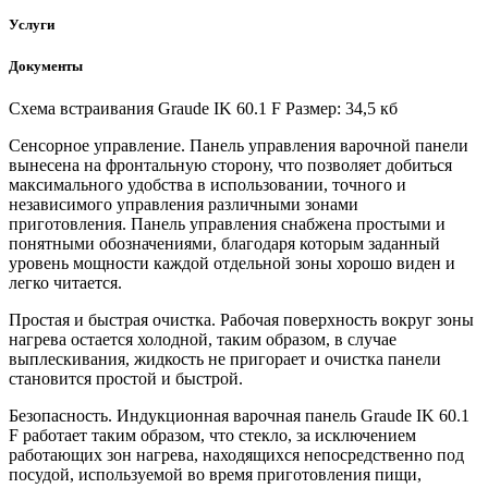
Услуги
Документы
Схема встраивания Graude IK 60.1 F Размер: 34,5 кб
Сенсорное управление. Панель управления варочной панели
вынесена на фронтальную сторону, что позволяет добиться
максимального удобства в использовании, точного и
независимого управления различными зонами
приготовления. Панель управления снабжена простыми и
понятными обозначениями, благодаря которым заданный
уровень мощности каждой отдельной зоны хорошо виден и
легко читается.
Простая и быстрая очистка. Рабочая поверхность вокруг зоны
нагрева остается холодной, таким образом, в случае
выплескивания, жидкость не пригорает и очистка панели
становится простой и быстрой.
Безопасность. Индукционная варочная панель Graude IK 60.1
F работает таким образом, что стекло, за исключением
работающих зон нагрева, находящихся непосредственно под
посудой, используемой во время приготовления пищи,