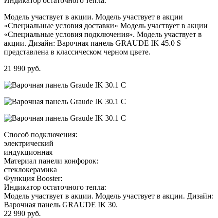
Индикатор остаточного тепла:
Модель участвует в акции. Модель участвует в акции
«Специальные условия доставки» Модель участвует в акции
«Специальные условия подключения». Модель участвует в
акции. Дизайн: Варочная панель GRAUDE IK 45.0 S
представлена в классическом черном цвете.
21 990 руб.
Способ подключения:
электрический
индукционная
Материал панели конфорок:
стеклокерамика
Функция Booster:
Индикатор остаточного тепла:
Модель участвует в акции. Модель участвует в акции. Дизайн:
Варочная панель GRAUDE IK 30.
22 990 руб.