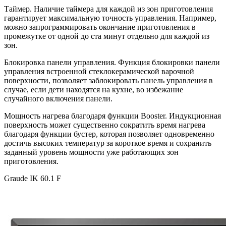
Таймер. Наличие таймера для каждой из зон приготовления
гарантирует максимальную точность управления. Например,
можно запрограммировать окончание приготовления в
промежутке от одной до ста минут отдельно для каждой из
зон.
Блокировка панели управления. Функция блокировки панели
управления встроенной стеклокерамической варочной
поверхности, позволяет заблокировать панель управления в
случае, если дети находятся на кухне, во избежание
случайного включения панели.
Мощность нагрева благодаря функции Booster. Индукционная
поверхность может существенно сократить время нагрева
благодаря функции бустер, которая позволяет одновременно
достичь высоких температур за короткое время и сохранить
заданный уровень мощности уже работающих зон
приготовления.
Graude IK 60.1 F