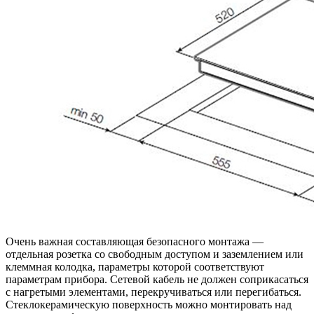
Очень важная составляющая безопасного монтажа —
отдельная розетка со свободным доступом и заземлением или
клеммная колодка, параметры которой соответствуют
параметрам прибора. Сетевой кабель не должен соприкасаться
с нагретыми элементами, перекручиваться или перегибаться.
Стеклокерамическую поверхность можно монтировать над