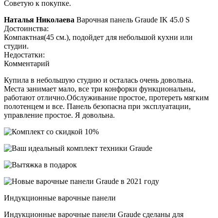
Советую к покупке.
Наталья Николаева
Варочная панель Graude IK 45.0 S
Достоинства:
Компактная(45 см.), подойдет для небольшой кухни или
студии.
Недостатки:
Комментарий
Купила в небольшую студию и осталась очень довольна.
Места занимает мало, все три конфорки функциональны,
работают отлично.Обслуживание простое, протереть мягким
полотенцем и все. Панель безопасна при эксплуатации,
управление простое. Я довольна.
Индукционные варочные панели
Индукционные варочные панели Graude сделаны для