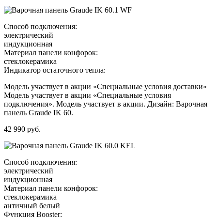
Способ подключения:
электрический
индукционная
Материал панели конфорок:
стеклокерамика
Индикатор остаточного тепла:
Модель участвует в акции «Специальные условия доставки»
Модель участвует в акции «Специальные условия
подключения». Модель участвует в акции. Дизайн: Варочная
панель Graude IK 60.
42 990 руб.
Способ подключения:
электрический
индукционная
Материал панели конфорок:
стеклокерамика
античный белый
Функция Booster: