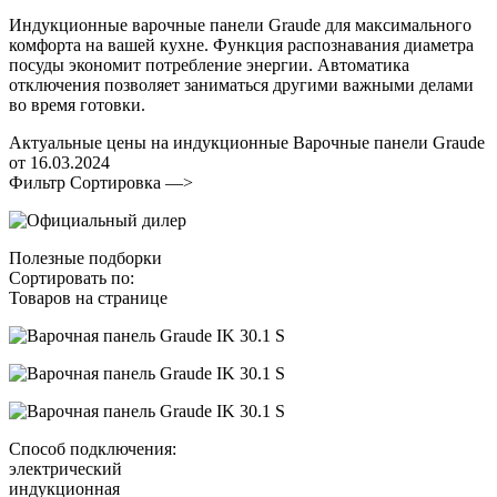
Индукционные варочные панели Graude для максимального
комфорта на вашей кухне. Функция распознавания диаметра
посуды экономит потребление энергии. Автоматика
отключения позволяет заниматься другими важными делами
во время готовки.
Актуальные цены на индукционные Варочные панели Graude
от 16.03.2024
Фильтр Сортировка —>
Полезные подборки
Сортировать по:
Товаров на странице
Способ подключения:
электрический
индукционная