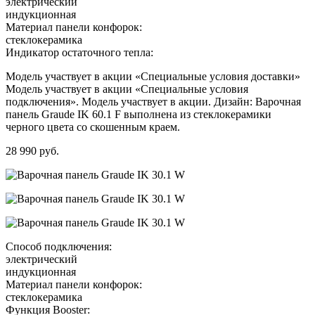
электрический
индукционная
Материал панели конфорок:
стеклокерамика
Индикатор остаточного тепла:
Модель участвует в акции «Специальные условия доставки»
Модель участвует в акции «Специальные условия
подключения». Модель участвует в акции. Дизайн: Варочная
панель Graude IK 60.1 F выполнена из стеклокерамики
черного цвета со скошенным краем.
28 990 руб.
Способ подключения:
электрический
индукционная
Материал панели конфорок:
стеклокерамика
Функция Booster: