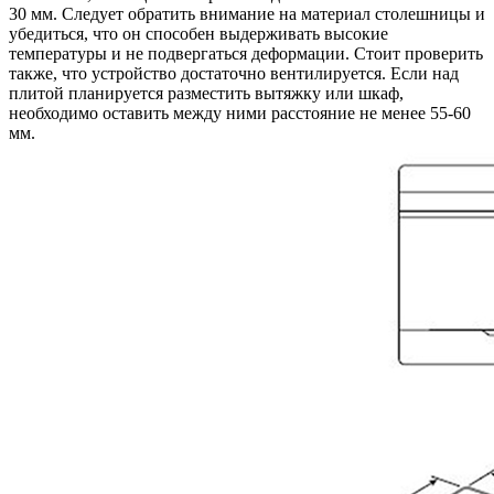
30 мм. Следует обратить внимание на материал столешницы и
убедиться, что он способен выдерживать высокие
температуры и не подвергаться деформации. Стоит проверить
также, что устройство достаточно вентилируется. Если над
плитой планируется разместить вытяжку или шкаф,
необходимо оставить между ними расстояние не менее 55-60
мм.