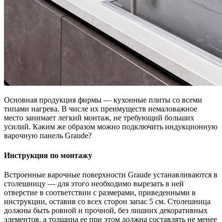
Основная продукция фирмы — кухонные плиты со всеми
типами нагрева. В числе их преимуществ немаловажное
место занимает легкий монтаж, не требующий больших
усилий. Каким же образом можно подключить индукционную
варочную панель Graude?
Инструкция по монтажу
Встроенные варочные поверхности Graude устанавливаются в
столешницу — для этого необходимо вырезать в ней
отверстие в соответствии с размерами, приведенными в
инструкции, оставив со всех сторон запас 5 см. Столешница
должны быть ровной и прочной, без лишних декоративных
элементов, а толщина ее при этом должна составлять не менее