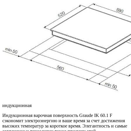
индукционная
Индукционная варочная поверхность Graude IK 60.1 F
сэкономит электроэнергию и ваше время за счет достижения
высоких температур за короткое время. Элегантность и самые