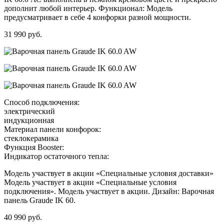
дополнит любой интерьер. Функционал: Модель
предусматривает в себе 4 конфорки разной мощности.
31 990 руб.
Способ подключения:
электрический
индукционная
Материал панели конфорок:
стеклокерамика
Функция Booster:
Индикатор остаточного тепла:
Модель участвует в акции «Специальные условия доставки»
Модель участвует в акции «Специальные условия
подключения». Модель участвует в акции. Дизайн: Варочная
панель Graude IK 60.
40 990 руб.