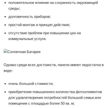
положительное влияние на сохранность окружающей
среды;
долговечность приборов;
простой монтаж и принцип действия;
отсутствие проблем при повышении цен на
коммунальные услуги.
Однако среди всех достоинств, панели имеют недостатки в
виде:
очень большой стоимости;
приобретения повышенного количества фотоэлементов
для удовлетворения потребностей большой семьи или
помещения с площадью более 50 кв. м;