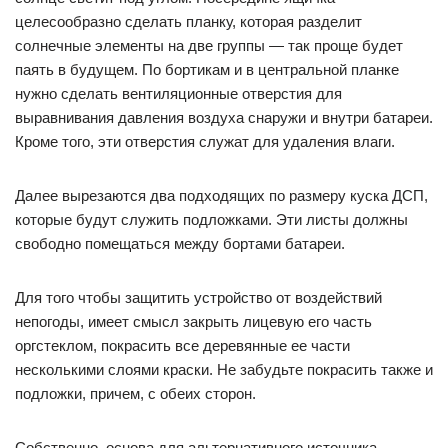
целесообразно сделать планку, которая разделит
солнечные элементы на две группы — так проще будет
паять в будущем. По бортикам и в центральной планке
нужно сделать вентиляционные отверстия для
выравнивания давления воздуха снаружи и внутри батареи.
Кроме того, эти отверстия служат для удаления влаги.
Далее вырезаются два подходящих по размеру куска ДСП,
которые будут служить подложками. Эти листы должны
свободно помещаться между бортами батареи.
Для того чтобы защитить устройство от воздействий
непогоды, имеет смысл закрыть лицевую его часть
оргстеклом, покрасить все деревянные ее части
несколькими слоями краски. Не забудьте покрасить также и
подложки, причем, с обеих сторон.
Собственно, основа для альтернативного источника