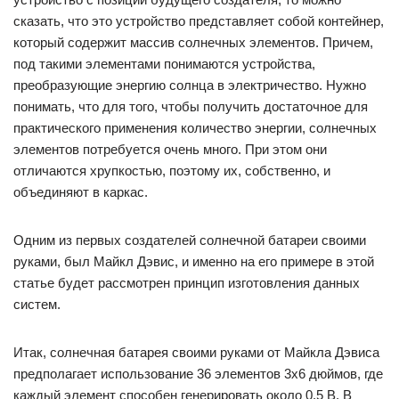
сказать, что это устройство представляет собой контейнер,
который содержит массив солнечных элементов. Причем,
под такими элементами понимаются устройства,
преобразующие энергию солнца в электричество. Нужно
понимать, что для того, чтобы получить достаточное для
практического применения количество энергии, солнечных
элементов потребуется очень много. При этом они
отличаются хрупкостью, поэтому их, собственно, и
объединяют в каркас.
Одним из первых создателей солнечной батареи своими
руками, был Майкл Дэвис, и именно на его примере в этой
статье будет рассмотрен принцип изготовления данных
систем.
Итак, солнечная батарея своими руками от Майкла Дэвиса
предполагает использование 36 элементов 3х6 дюймов, где
каждый элемент способен генерировать около 0,5 В. В