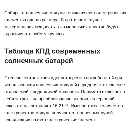
Собирают солнечные модули только из фотоэлектрических
элементов одного размера. В противном случае
максимальная мощность тока маленьких пластин будут
ограничивать работу крупных.
Таблица КПД современных
солнечных батарей
Степень соответствия удовлетворению потребностей при
использовании солнечных модулей определяет отношение
отдаваемой к подводимой мощности. Параметр включает в
себя затраты на преобразование энергии, его средний
показатель составляет 16-21 %. Именно такое количество
электричества модуль получает от солнечных лучей,
попадающих на фотоэлектрические элементы.