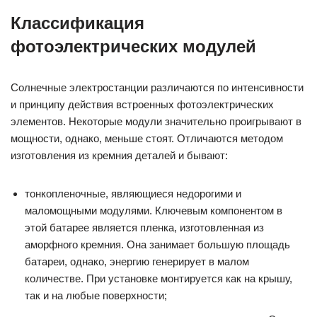
Классификация
фотоэлектрических модулей
Солнечные электростанции различаются по интенсивности
и принципу действия встроенных фотоэлектрических
элементов. Некоторые модули значительно проигрывают в
мощности, однако, меньше стоят. Отличаются методом
изготовления из кремния деталей и бывают:
тонкопленочные, являющиеся недорогими и
маломощными модулями. Ключевым компонентом в
этой батарее является пленка, изготовленная из
аморфного кремния. Она занимает большую площадь
батареи, однако, энергию генерирует в малом
количестве. При установке монтируется как на крышу,
так и на любые поверхности;