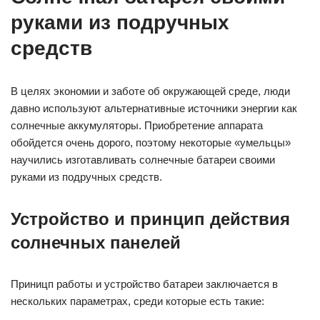
руками из подручных
средств
В целях экономии и заботе об окружающей среде, люди
давно используют альтернативные источники энергии как
солнечные аккумуляторы. Приобретение аппарата
обойдется очень дорого, поэтому некоторые «умельцы»
научились изготавливать солнечные батареи своими
руками из подручных средств.
Устройство и принцип действия
солнечных панелей
Приницп работы и устройство батареи заключается в
нескольких параметрах, среди которые есть такие: