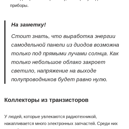
приборы.
На заметку!
Стоит знать, что выработка энергии
самодельной панели из диодов возможна
только под прямыми лучами солнца. Как
только небольшое облако закроет
светило, напряжение на выходе
полупроводников будет равно нулю.
Коллекторы из транзисторов
У людей, которые увлекаются радиотехникой,
накапливается много электронных запчастей. Среди них