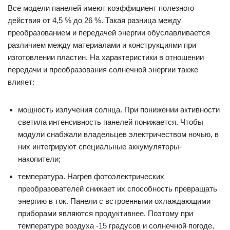
Все модели панелей имеют коэффициент полезного
действия от 4,5 % до 26 %. Такая разница между
преобразованием и передачей энергии обуславливается
различием между материалами и конструкциями при
изготовлении пластин. На характеристики в отношении
передачи и преобразования солнечной энергии также
влияет:
мощность излучения солнца. При понижении активности
светила интенсивность панелей понижается. Чтобы
модули снабжали владельцев электричеством ночью, в
них интегрируют специальные аккумуляторы-
накопители;
температура. Нагрев фотоэлектрических
преобразователей снижает их способность превращать
энергию в ток. Панели с встроенными охлаждающими
приборами являются продуктивнее. Поэтому при
температуре воздуха -15 градусов и солнечной погоде,