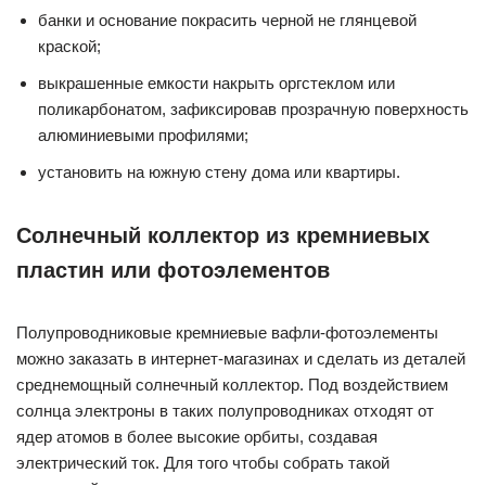
банки и основание покрасить черной не глянцевой
краской;
выкрашенные емкости накрыть оргстеклом или
поликарбонатом, зафиксировав прозрачную поверхность
алюминиевыми профилями;
установить на южную стену дома или квартиры.
Солнечный коллектор из кремниевых
пластин или фотоэлементов
Полупроводниковые кремниевые вафли-фотоэлементы
можно заказать в интернет-магазинах и сделать из деталей
среднемощный солнечный коллектор. Под воздействием
солнца электроны в таких полупроводниках отходят от
ядер атомов в более высокие орбиты, создавая
электрический ток. Для того чтобы собрать такой