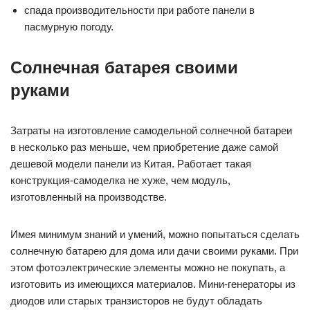
спада производительности при работе панели в
пасмурную погоду.
Солнечная батарея своими
руками
Затраты на изготовление самодельной солнечной батареи
в несколько раз меньше, чем приобретение даже самой
дешевой модели панели из Китая. Работает такая
конструкция-самоделка не хуже, чем модуль,
изготовленный на производстве.
Имея минимум знаний и умений, можно попытаться сделать
солнечную батарею для дома или дачи своими руками. При
этом фотоэлектрические элементы можно не покупать, а
изготовить из имеющихся материалов. Мини-генераторы из
диодов или старых транзисторов не будут обладать