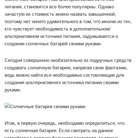
питания, становятся все более популярны. Однако
зачастую их стоимость можно назвать завышенной,
поэтому нет ничего удивительного в том, что многие из тех,
кто чувствует необходимость в дополнительном/
альтернативном источнике питания, задумываются о
создании солнечных батарей своими руками.
Сегодня совершенно необязательно из подручных средств
создавать солнечную батарею, напрягая свою фантазию,
ведь можно найти все необходимые состовляющие для
создания альтернативного источника питания своими
руками.
Итак, в первую очередь, необходимо определиться, что
есть солнечная батарея. Если смотреть на данное
устройство с позиции будущего создателя, то можно