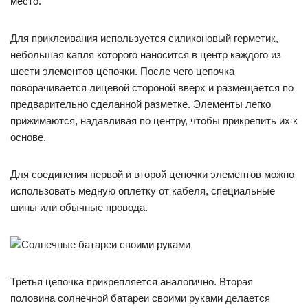
место.
Для приклеивания используется силиконовый герметик,
небольшая капля которого наносится в центр каждого из
шести элементов цепочки. После чего цепочка
поворачивается лицевой стороной вверх и размещается по
предварительно сделанной разметке. Элементы легко
прижимаются, надавливая по центру, чтобы прикрепить их к
основе.
Для соединения первой и второй цепочки элементов можно
использовать медную оплетку от кабеля, специальные
шины или обычные провода.
Третья цепочка прикрепляется аналогично. Вторая
половина солнечной батареи своими руками делается