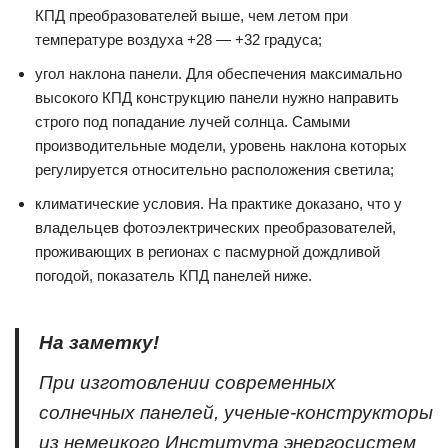
КПД преобразователей выше, чем летом при
температуре воздуха +28 — +32 градуса;
угол наклона панели. Для обеспечения максимально
высокого КПД конструкцию панели нужно направить
строго под попадание лучей солнца. Самыми
производительные модели, уровень наклона которых
регулируется относительно расположения светила;
климатические условия. На практике доказано, что у
владельцев фотоэлектрических преобразователей,
проживающих в регионах с пасмурной дождливой
погодой, показатель КПД панелей ниже.
На заметку!
При изготовлении современных
солнечных панелей, ученые-конструкторы
из немецкого Института энергосистем