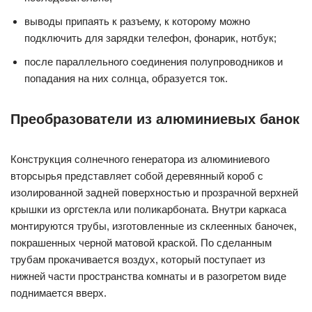
выводы припаять к разъему, к которому можно
подключить для зарядки телефон, фонарик, нотбук;
после параллельного соединения полупроводников и
попадания на них солнца, образуется ток.
Преобразователи из алюминиевых банок
Конструкция солнечного генератора из алюминиевого
вторсырья представляет собой деревянный короб с
изолированной задней поверхностью и прозрачной верхней
крышки из оргстекла или поликарбоната. Внутри каркаса
монтируются трубы, изготовленные из склеенных баночек,
покрашенных черной матовой краской. По сделанным
трубам прокачивается воздух, который поступает из
нижней части пространства комнаты и в разогретом виде
поднимается вверх.