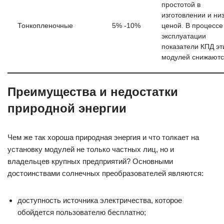
простотой в
изготовлении и ни
Тонкопленочные
5% -10%
ценой. В процессе
эксплуатации
показатели КПД эт
модулей снижаютс
Преимущества и недостатки
природной энергии
Чем же так хороша природная энергия и что толкает на
установку модулей не только частных лиц, но и
владельцев крупных предприятий? Основными
достоинствами солнечных преобразователей являются:
доступность источника электричества, которое
обойдется пользователю бесплатно;