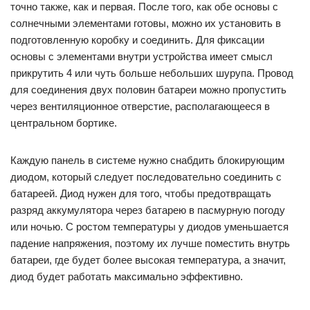
точно также, как и первая. После того, как обе основы с
солнечными элементами готовы, можно их установить в
подготовленную коробку и соединить. Для фиксации
основы с элементами внутри устройства имеет смысл
прикрутить 4 или чуть больше небольших шурупа. Провод
для соединения двух половин батареи можно пропустить
через вентиляционное отверстие, располагающееся в
центральном бортике.
Каждую панель в системе нужно снабдить блокирующим
диодом, который следует последовательно соединить с
батареей. Диод нужен для того, чтобы предотвращать
разряд аккумулятора через батарею в пасмурную погоду
или ночью. С ростом температуры у диодов уменьшается
падение напряжения, поэтому их лучше поместить внутрь
батареи, где будет более высокая температура, а значит,
диод будет работать максимально эффективно.