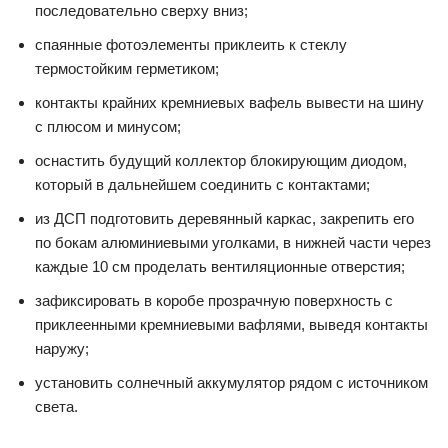
последовательно сверху вниз;
спаянные фотоэлементы приклеить к стеклу
термостойким герметиком;
контакты крайних кремниевых вафель вывести на шину
с плюсом и минусом;
оснастить будущий коллектор блокирующим диодом,
который в дальнейшем соединить с контактами;
из ДСП подготовить деревянный каркас, закрепить его
по бокам алюминиевыми уголками, в нижней части через
каждые 10 см проделать вентиляционные отверстия;
зафиксировать в коробе прозрачную поверхность с
приклеенными кремниевыми вафлями, выведя контакты
наружу;
установить солнечный аккумулятор рядом с источником
света.