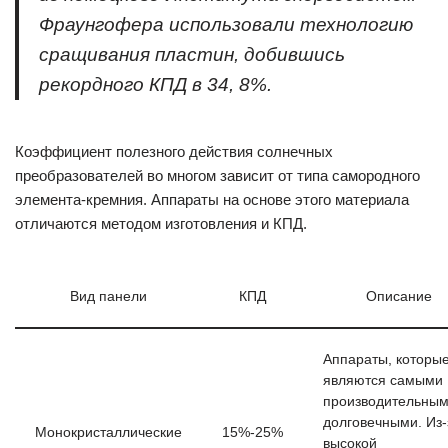
Фраунгофера использовали технологию
сращивания пластин, добившись
рекордного КПД в 34, 8%.
Коэффициент полезного действия солнечных
преобразователей во многом зависит от типа самородного
элемента-кремния. Аппараты на основе этого материала
отличаются методом изготовления и КПД.
Вид панели
КПД
Описание
Аппараты, которы
являются самыми
производительным
долговечными. Из-
Монокристаллические
15%-25%
высокой