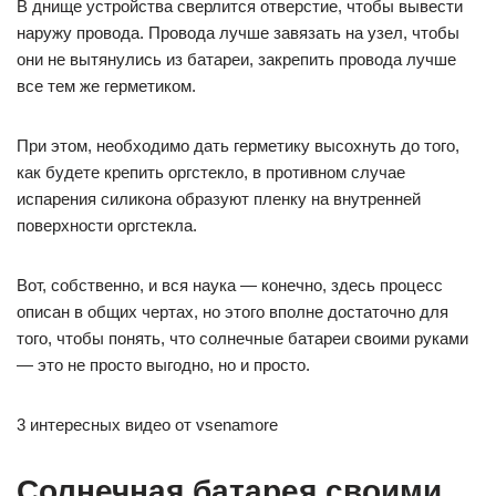
В днище устройства сверлится отверстие, чтобы вывести
наружу провода. Провода лучше завязать на узел, чтобы
они не вытянулись из батареи, закрепить провода лучше
все тем же герметиком.
При этом, необходимо дать герметику высохнуть до того,
как будете крепить оргстекло, в противном случае
испарения силикона образуют пленку на внутренней
поверхности оргстекла.
Вот, собственно, и вся наука — конечно, здесь процесс
описан в общих чертах, но этого вполне достаточно для
того, чтобы понять, что солнечные батареи своими руками
— это не просто выгодно, но и просто.
3 интересных видео от vsenamore
Солнечная батарея своими