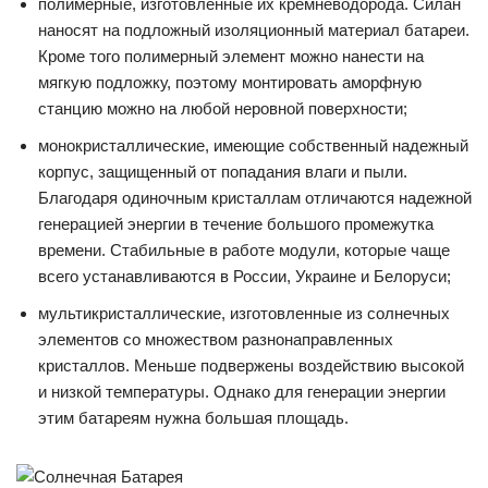
полимерные, изготовленные их кремневодорода. Силан
наносят на подложный изоляционный материал батареи.
Кроме того полимерный элемент можно нанести на
мягкую подложку, поэтому монтировать аморфную
станцию можно на любой неровной поверхности;
монокристаллические, имеющие собственный надежный
корпус, защищенный от попадания влаги и пыли.
Благодаря одиночным кристаллам отличаются надежной
генерацией энергии в течение большого промежутка
времени. Стабильные в работе модули, которые чаще
всего устанавливаются в России, Украине и Белоруси;
мультикристаллические, изготовленные из солнечных
элементов со множеством разнонаправленных
кристаллов. Меньше подвержены воздействию высокой
и низкой температуры. Однако для генерации энергии
этим батареям нужна большая площадь.