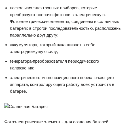
нескольких электронных приборов, которые
преобразуют энергию фотонов в электрическую.
Фотоэлектрические элементы, соединены в солнечных
батареях в строгой последовательностью, расположены
параллельно друг другу;
аккумулятора, который накапливает в себе
электродвижущую силу;
генератора-преобразователя периодического
напряжения;
электрического многопозиционного переключающего
аппарата, контролирующего работу всех устройств в
батарее.
Фотоэлектрические элементы для создания батарей