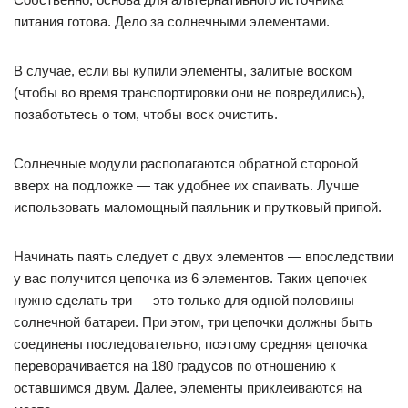
питания готова. Дело за солнечными элементами.
В случае, если вы купили элементы, залитые воском
(чтобы во время транспортировки они не повредились),
позаботьтесь о том, чтобы воск очистить.
Солнечные модули располагаются обратной стороной
вверх на подложке — так удобнее их спаивать. Лучше
использовать маломощный паяльник и прутковый припой.
Начинать паять следует с двух элементов — впоследствии
у вас получится цепочка из 6 элементов. Таких цепочек
нужно сделать три — это только для одной половины
солнечной батареи. При этом, три цепочки должны быть
соединены последовательно, поэтому средняя цепочка
переворачивается на 180 градусов по отношению к
оставшимся двум. Далее, элементы приклеиваются на