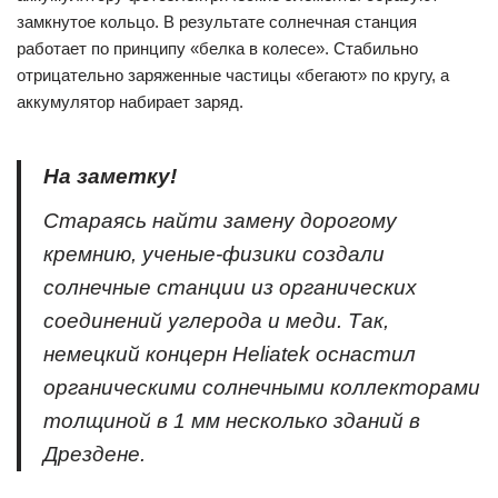
замкнутое кольцо. В результате солнечная станция
работает по принципу «белка в колесе». Стабильно
отрицательно заряженные частицы «бегают» по кругу, а
аккумулятор набирает заряд.
На заметку!
Стараясь найти замену дорогому
кремнию, ученые-физики создали
солнечные станции из органических
соединений углерода и меди. Так,
немецкий концерн Heliatek оснастил
органическими солнечными коллекторами
толщиной в 1 мм несколько зданий в
Дрездене.