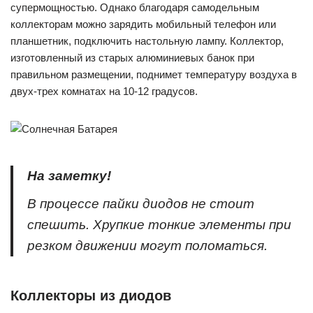
супермощностью. Однако благодаря самодельным
коллекторам можно зарядить мобильный телефон или
планшетник, подключить настольную лампу. Коллектор,
изготовленный из старых алюминиевых банок при
правильном размещении, поднимет температуру воздуха в
двух-трех комнатах на 10-12 градусов.
На заметку!
В процессе пайки диодов не стоит
спешить. Хрупкие тонкие элементы при
резком движении могут поломаться.
Коллекторы из диодов