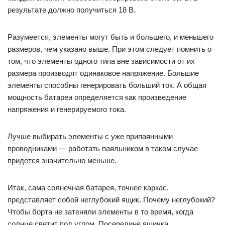
результате должно получиться 18 В.
Разумеется, элементы могут быть и большего, и меньшего
размеров, чем указано выше. При этом следует помнить о
том, что элементы одного типа вне зависимости от их
размера производят одинаковое напряжение. Большие
элементы способны генерировать больший ток. А общая
мощность батареи определяется как произведение
напряжения и генерируемого тока.
Лучше выбирать элементы с уже припаянными
проводниками — работать паяльником в таком случае
придется значительно меньше.
Итак, сама солнечная батарея, точнее каркас,
представляет собой неглубокий ящик. Почему неглубокий?
Чтобы борта не затеняли элементы в то время, когда
солнце светит под углом. Посередине ящичка