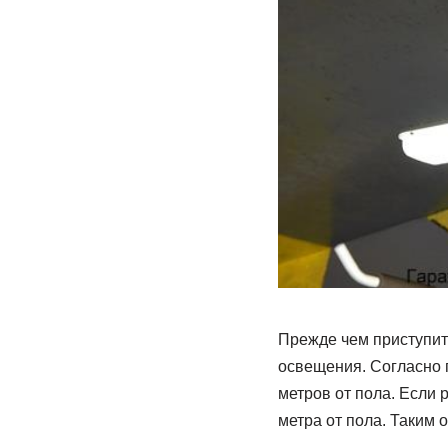
Прежде чем приступит
освещения. Согласно 
метров от пола. Если 
метра от пола. Таким 