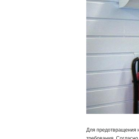
Для предотвращения н
требования. Согласно