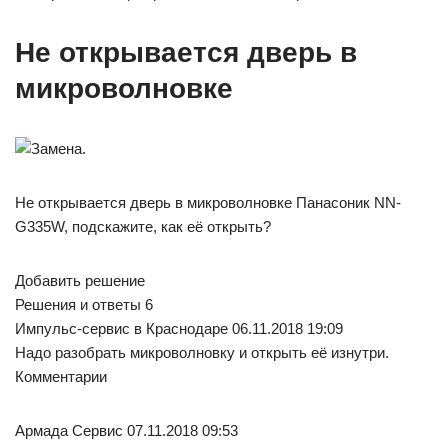
Не открывается дверь в
микроволновке
Не открывается дверь в микроволновке Панасоник NN-
G335W, подскажите, как её открыть?
Добавить решение
Решения и ответы 6
Импульс-сервис в Краснодаре 06.11.2018 19:09
Надо разобрать микроволновку и открыть её изнутри.
Комментарии
Армада Сервис 07.11.2018 09:53