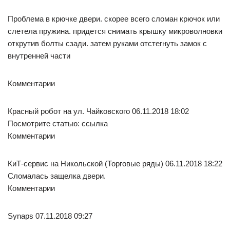
Проблема в крючке двери. скорее всего сломан крючок или
слетела пружина. придется снимать крышку микроволновки
открутив болты сзади. затем руками отстегнуть замок с
внутренней части
Комментарии
Красный робот на ул. Чайковского 06.11.2018 18:02
Посмотрите статью: ссылка
Комментарии
КиТ-сервис на Никольской (Торговые ряды) 06.11.2018 18:22
Сломалась защелка двери.
Комментарии
Synaps 07.11.2018 09:27