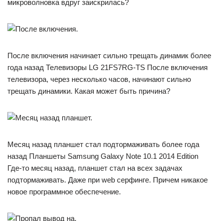
микроволновка вдруг заискрилась?
После включения начинает сильно трещать динамик более
года назад Телевизоры LG 21FS7RG-TS После включения
телевизора, через несколько часов, начинают сильно
трещать динамики. Какая может быть причина?
Месяц назад планшет стал подтормаживать более года
назад Планшеты Samsung Galaxy Note 10.1 2014 Edition
Где-то месяц назад, планшет стал на всех задачах
подтормаживать. Даже при web серфинге. Причем никакое
новое программное обеспечение.