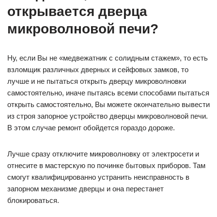
открывается дверца
микроволновой печи?
Ну, если Вы не «медвежатник с солидным стажем», то есть
взломщик различных дверных и сейфовых замков, то
лучше и не пытаться открыть дверцу микроволновки
самостоятельно, иначе пытаясь всеми способами пытаться
открыть самостоятельно, Вы можете окончательно вывести
из строя запорное устройство дверцы микроволновой печи.
В этом случае ремонт обойдется гораздо дороже.
Лучше сразу отключите микроволновку от электросети и
отнесите в мастерскую по починке бытовых приборов. Там
смогут квалифицированно устранить неисправность в
запорном механизме дверцы и она перестанет
блокироваться.