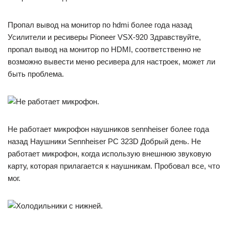
Пропал вывод на монитор по hdmi более года назад
Усилители и ресиверы Pioneer VSX-920 Здравствуйте,
пропал вывод на монитор по HDMI, соответственно не
возможно вывести меню ресивера для настроек, может ли
быть проблема.
Не работает микрофон наушников sennheiser более года
назад Наушники Sennheiser PC 323D Добрый день. Не
работает микрофон, когда использую внешнюю звуковую
карту, которая прилагается к наушникам. Пробовал все, что
мог.