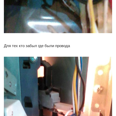
Для тех кто забыл где были провода