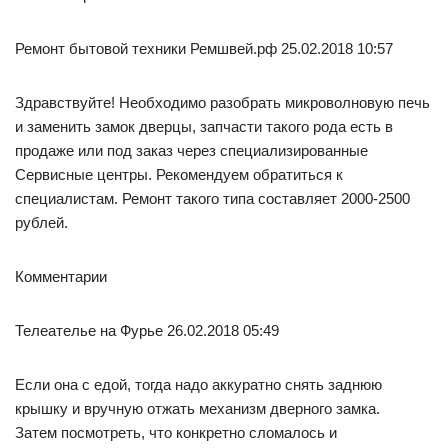
Ремонт бытовой техники Ремшвей.рф 25.02.2018 10:57
Здравствуйте! Необходимо разобрать микроволновую печь
и заменить замок дверцы, запчасти такого рода есть в
продаже или под заказ через специализированные
Сервисные центры. Рекомендуем обратиться к
специалистам. Ремонт такого типа составляет 2000-2500
рублей.
Комментарии
Телеателье на Фурье 26.02.2018 05:49
Если она с едой, тогда надо аккуратно снять заднюю
крышку и вручную отжать механизм дверного замка.
Затем посмотреть, что конкретно сломалось и