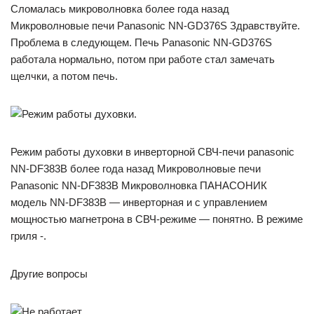
Сломалась микроволновка более года назад
Микроволновые печи Panasonic NN-GD376S Здравствуйте.
Проблема в следующем. Печь Panasonic NN-GD376S
работала нормально, потом при работе стал замечать
щелчки, а потом печь.
Режим работы духовки в инверторной СВЧ-печи panasonic
NN-DF383B более года назад Микроволновые печи
Panasonic NN-DF383B Микроволновка ПАНАСОНИК
модель NN-DF383B — инверторная и с управлением
мощностью магнетрона в СВЧ-режиме — понятно. В режиме
гриля -.
Другие вопросы