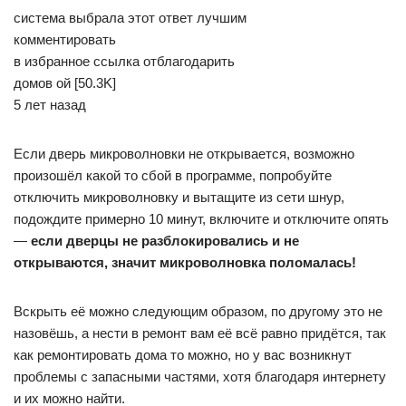
система выбрала этот ответ лучшим
комментировать
в избранное ссылка отблагодарить
домов­ ой [50.3K]
5 лет назад
Если дверь микроволновки не открывается, возможно
произошёл какой то сбой в программе, попробуйте
отключить микроволновку и вытащите из сети шнур,
подождите примерно 10 минут, включите и отключите опять
—
если дверцы не разблокировались и не
открываются, значит микроволновка поломалась!
Вскрыть её можно следующим образом, по другому это не
назовёшь, а нести в ремонт вам её всё равно придётся, так
как ремонтировать дома то можно, но у вас возникнут
проблемы с запасными частями, хотя благодаря интернету
и их можно найти.