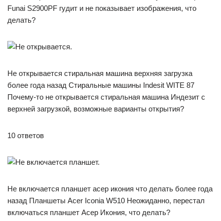
Funai S2900PF гудит и не показывает изображения, что
делать?
Не открывается стиральная машина верхняя загрузка
более года назад Стиральные машины Indesit WITE 87
Почему-то не открывается стиральная машина Индезит с
верхней загрузкой, возможные варианты открытия?
10 ответов
Не включается планшет асер икония что делать более года
назад Планшеты Acer Iconia W510 Неожиданно, перестал
включаться планшет Асер Икония, что делать?