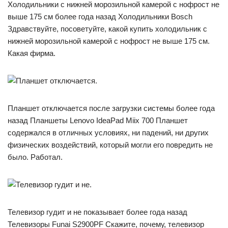
Холодильники с нижней морозильной камерой с нофрост не
выше 175 см более года назад Холодильники Bosch
Здравствуйте, посоветуйте, какой купить холодильник с
нижней морозильной камерой с нофрост не выше 175 см.
Какая фирма.
Планшет отключается после загрузки системы более года
назад Планшеты Lenovo IdeaPad Miix 700 Планшет
содержался в отличных условиях, ни падений, ни других
физических воздействий, который могли его повредить не
было. Работал.
Телевизор гудит и не показывает более года назад
Телевизоры Funai S2900PF Скажите, почему, телевизор