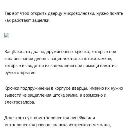
Так вот чтоб открыть дверцу микроволновки, нужно понять
как работают защёлки.
Защёлки это два подпружиненных крючка, которые при
захлопывании дверцы зацепляются за штоки замков,
которые выводятся из зацепления при помощи нажатия
ручки открытия.
Крючки подпружинены в корпусе дверцы, именно их нужно
вывести из зацепления штока замка, а возможно и
электрозапора.
Для этого нужна металлическая линейка или
металлическая ровная полоска из крепкого металла,