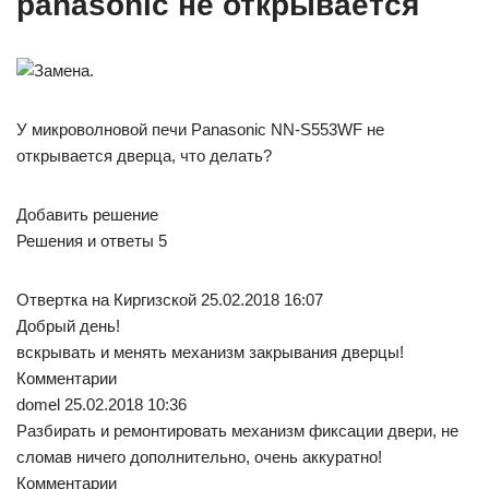
panasonic не открывается
У микроволновой печи Panasonic NN-S553WF не
открывается дверца, что делать?
Добавить решение
Решения и ответы 5
Отвертка на Киргизской 25.02.2018 16:07
Добрый день!
вскрывать и менять механизм закрывания дверцы!
Комментарии
domel 25.02.2018 10:36
Разбирать и ремонтировать механизм фиксации двери, не
сломав ничего дополнительно, очень аккуратно!
Комментарии