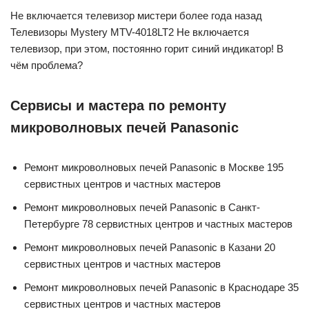
Не включается телевизор мистери более года назад
Телевизоры Mystery MTV-4018LT2 Не включается
телевизор, при этом, постоянно горит синий индикатор! В
чём проблема?
Сервисы и мастера по ремонту
микроволновых печей Panasonic
Ремонт микроволновых печей Panasonic в Москве 195
сервистных центров и частных мастеров
Ремонт микроволновых печей Panasonic в Санкт-
Петербурге 78 сервистных центров и частных мастеров
Ремонт микроволновых печей Panasonic в Казани 20
сервистных центров и частных мастеров
Ремонт микроволновых печей Panasonic в Краснодаре 35
сервистных центров и частных мастеров