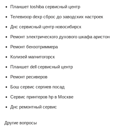
Планшет toshiba сервисный центр
Телевизор dexp сброс до заводских настроек
Днс сервисный центр новосибирск
Ремонт электрического духового шкафа аристон
Ремонт бензотриммера
Колизей магнитогорск
Планшет dell сервисный центр
Ремонт ресиверов
Бош сервис сергиев посад
Сервис принтеров hp в Москве
Днс ремонтный сервис
Другие вопросы