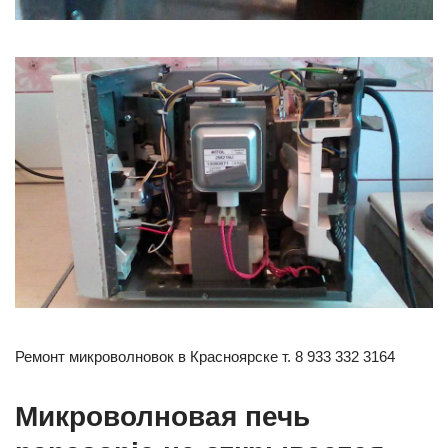
Ремонт микроволновок в Красноярске т. 8 933 332 3164
Микроволновая печь