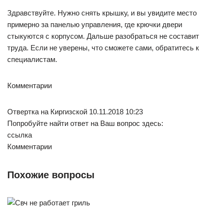
Здравствуйте. Нужно снять крышку, и вы увидите место
примерно за панелью управления, где крючки двери
стыкуются с корпусом. Дальше разобраться не составит
труда. Если не уверены, что сможете сами, обратитесь к
специалистам.
Комментарии
Отвертка на Киргизской 10.11.2018 10:23
Попробуйте найти ответ на Ваш вопрос здесь:
ссылка
Комментарии
Похожие вопросы