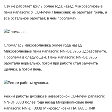
Свч не работает гриль более года назад Микроволновые
печи Panasonic У СВЧ-печи Панасоник не работает гриль, а
всё остальное работает, в чём проблема?
Сломалась микроволновка более года назад
Микроволновые печи Panasonic NN-GD376S Здравствуйте.
Проблема в следующем. Печь Panasonic NN-GD376S
работала нормально, потом при работе стал замечать
щелчки, а потом печь.
Режим работы духовки в инверторной СВЧ-печи panasonic
NN-DF383B более года назад Микроволновые печи
Panasonic NN-DF383B Микроволновка ПАНАСОНИК