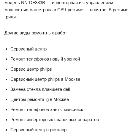
модель NN-DF383B — инверторная и с управлением
мощностью магнетрона в СВЧ-режиме — понятно. В режиме
гриля -.
Другие виды ремонтных работ
Сервисный центр
Ремонт телефонов новый уренгой
Сервис центр philips
Сервисный центр philips в Москве
Замена стекла планшета dell
Центры ремонта lg в Москве
Ремонт телефонов ханты мансийск
Ремонт инверторных сварочных аппаратов
Сервисный центр триколор