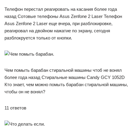
Телефон перестал реагировать на касания более года
назад Сотовые телефоны Asus Zenfone 2 Laser Телефон
Asus Zenfone 2 Laser еще вчера, при разблокировке,
реагировал на двойном нажатие по экрану, сегодня
разблокруется только от кнопки.
Чем помыть барабан стиральной машины чтоб не вонял
более года назад Стиральные машины Candy GCY 1052D
Кто знает, чем можно помыть барабан стиральной машины,
чтобы он не вонял?
11 ответов