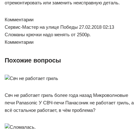
отремонтировать или заменить неисправную деталь.
Комментарии
Сервис-Мастер на улице Победы 27.02.2018 02:13
Сломаны крючки надо менять от 2500р.
Комментарии
Похожие вопросы
Свч не работает гриль более года назад Микроволновые
печи Panasonic У СВЧ-печи Панасоник не работает гриль, а
всё остальное работает, в чём проблема?