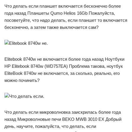
Что делать если планшет включается бесконечно более
года назад Планшеты Qumo Helios 16Gb Пожалуйста,
посоветуйте, что надо делать, если планшет то включается
бесконечно, а затем также выключается сам?
Elitebook 8740w не включается более года назад Ноутбуки
HP Elitebook 8740w (WD757EA) Проблема такова, ноутбук
EliteBook 8740w не включается, за сколько, реально, его
можно починить?
Что делать если микроволновка заискрилась более года
назад Микроволновые печи BEKO MWB 3010 EX Добрый
день, научите, пожалуйста, что делать, если