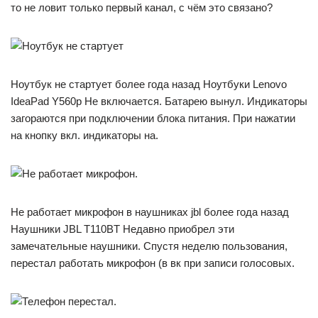
то не ловит только первый канал, с чём это связано?
Ноутбук не стартует более года назад Ноутбуки Lenovo
IdeaPad Y560p Не включается. Батарею вынул. Индикаторы
загораются при подключении блока питания. При нажатии
на кнопку вкл. индикаторы на.
Не работает микрофон в наушниках jbl более года назад
Наушники JBL T110BT Недавно приобрел эти
замечательные наушники. Спустя неделю пользования,
перестал работать микрофон (в вк при записи голосовых.