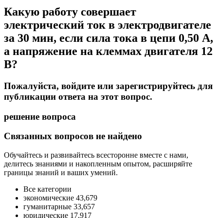
Какую работу совершает
электрический ток в электродвигателе
за 30 мин, если сила тока в цепи 0,50 А,
а напряжение на клеммах двигателя 12
В?
Пожалуйста, войдите или зарегистрируйтесь для
публикации ответа на этот вопрос.
решение вопроса
Связанных вопросов не найдено
Обучайтесь и развивайтесь всесторонне вместе с нами,
делитесь знаниями и накопленным опытом, расширяйте
границы знаний и ваших умений.
Все категории
экономические 43,679
гуманитарные 33,657
юридические 17,917