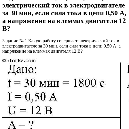
электрический ток в электродвигателе
за 30 мин, если сила тока в цепи 0,50 А,
а напряжение на клеммах двигателя 12
В?
Задание № 1 Какую работу совершает электрический ток в
электродвигателе за 30 мин, если сила тока в цепи 0,50 А, а
напряжение на клеммах двигателя 12 В?