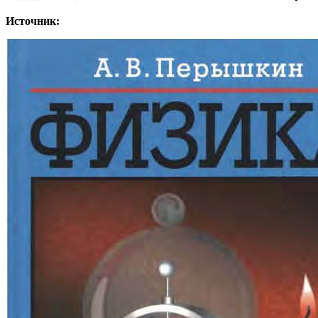
Источник: