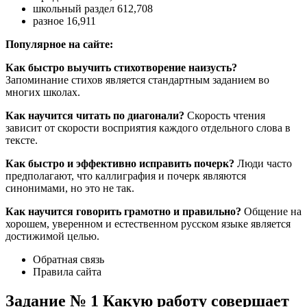
школьный раздел 612,708
разное 16,911
Популярное на сайте:
Как быстро выучить стихотворение наизусть?
Запоминание стихов является стандартным заданием во
многих школах.
Как научится читать по диагонали?
Скорость чтения
зависит от скорости восприятия каждого отдельного слова в
тексте.
Как быстро и эффективно исправить почерк?
Люди часто
предполагают, что каллиграфия и почерк являются
синонимами, но это не так.
Как научится говорить грамотно и правильно?
Общение на
хорошем, уверенном и естественном русском языке является
достижимой целью.
Обратная связь
Правила сайта
Задание № 1 Какую работу совершает