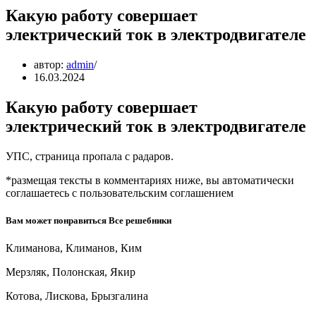
Какую работу совершает
электрический ток в электродвигателе
автор:
admin
16.03.2024
Какую работу совершает
электрический ток в электродвигателе
УПС, страница пропала с радаров.
*размещая тексты в комментариях ниже, вы автоматически
соглашаетесь с пользовательским соглашением
Вам может понравиться Все решебники
Климанова, Климанов, Ким
Мерзляк, Полонская, Якир
Котова, Лискова, Брызгалина