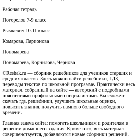
Рабочая тетрадь
Погорелов 7-9 класс
Рымкевич 10-11 класс
Комарова, Ларионова
Пономарева
Пономарева, Корнилова, Чернова
©Reshak.ru — сборник решебников для учеников старших и
средних классов. Здесь можно найти решебники, ГДЗ,
переводы текстов по школьной программе. Практически весь
материал, собранный на сайте — авторский с подробными
пояснениями профильными специалистами. Вы сможете
скачать гдз, решебники, улучшить школьные оценки,
повысить знания, получить намного больше свободного
времени.
Главная задача сайта: помогать школьникам и родителям в
решении домашнего задания. Кроме того, весь материал
совершенствуется, добавляются новые сборники решений.