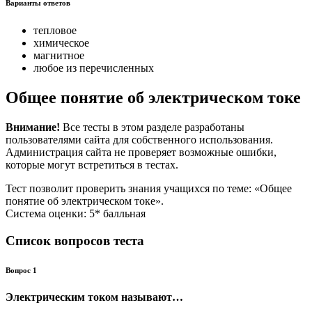
Варианты ответов
тепловое
химическое
магнитное
любое из перечисленных
Общее понятие об электрическом токе
Внимание!
Все тесты в этом разделе разработаны
пользователями сайта для собственного использования.
Администрация сайта не проверяет возможные ошибки,
которые могут встретиться в тестах.
Тест позволит проверить знания учащихся по теме: «Общее
понятие об электрическом токе».
Система оценки: 5* балльная
Список вопросов теста
Вопрос 1
Электрическим током называют…