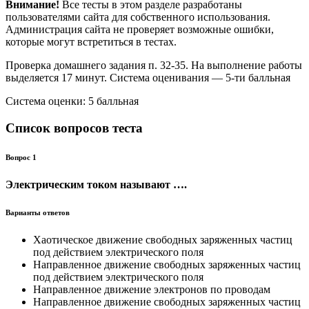
Внимание!
Все тесты в этом разделе разработаны
пользователями сайта для собственного использования.
Администрация сайта не проверяет возможные ошибки,
которые могут встретиться в тестах.
Проверка домашнего задания п. 32-35. На выполнение работы
выделяется 17 минут. Система оценивания — 5-ти балльная
Система оценки: 5 балльная
Список вопросов теста
Вопрос 1
Электрическим током называют ….
Варианты ответов
Хаотическое движение свободных заряженных частиц
под действием электрического поля
Направленное движение свободных заряженных частиц
под действием электрического поля
Направленное движение электронов по проводам
Направленное движение свободных заряженных частиц