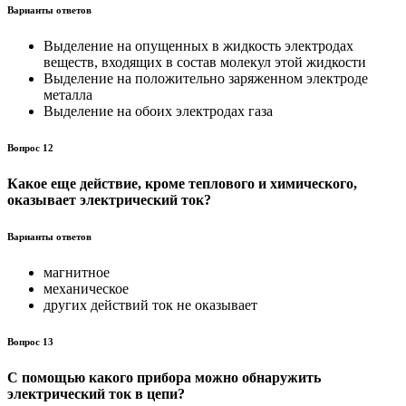
Варианты ответов
Выделение на опущенных в жидкость электродах
веществ, входящих в состав молекул этой жидкости
Выделение на положительно заряженном электроде
металла
Выделение на обоих электродах газа
Вопрос 12
Какое еще действие, кроме теплового и химического,
оказы­вает электрический ток?
Варианты ответов
магнитное
механическое
других действий ток не оказывает
Вопрос 13
С помощью какого прибора можно обнаружить
электрический ток в цепи?