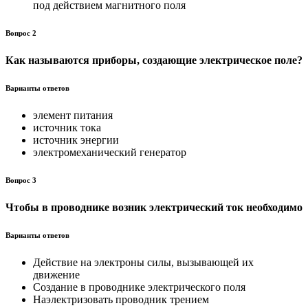
под действием магнитного поля
Вопрос 2
Как называются приборы, создающие электрическое поле?
Варианты ответов
элемент питания
источник тока
источник энергии
электромеханический генератор
Вопрос 3
Чтобы в проводнике возник электрический ток необходимо
Варианты ответов
Действие на электроны силы, вызывающей их
движение
Создание в проводнике электрического поля
Наэлектризовать проводник трением