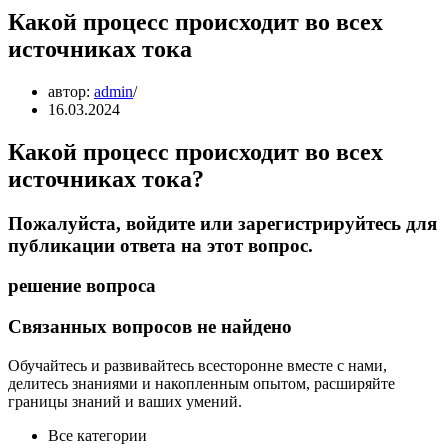
Какой процесс происходит во всех
источниках тока
автор:
admin
16.03.2024
Какой процесс происходит во всех
источниках тока?
Пожалуйста, войдите или зарегистрируйтесь для
публикации ответа на этот вопрос.
решение вопроса
Связанных вопросов не найдено
Обучайтесь и развивайтесь всесторонне вместе с нами,
делитесь знаниями и накопленным опытом, расширяйте
границы знаний и ваших умений.
Все категории