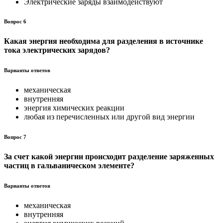
Электрические заряды взаимодействуют
Вопрос 6
Какая энергия необходима для разделения в источнике
тока электрических зарядов?
Варианты ответов
механическая
внутренняя
энергия химических реакции
любая из перечисленных или другой вид энергии
Вопрос 7
За счет какой энергии происходит разделение заряженных
ча­стиц в гальваническом элементе?
Варианты ответов
механическая
внутренняя