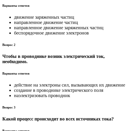
Варианты ответов
движение заряженных частиц
направленное движение частиц
направленное движение заряженных частиц
беспорядочное движение электронов
Вопрос 2
Чтобы в проводнике возник электрический ток,
необходимо.
Варианты ответов
действие на электроны сил, вызывающих их движение
создание в проводнике электрического поля
наэлектризовать проводник
Вопрос 3
Какой процесс происходит во всех источниках тока?
Варианты ответов