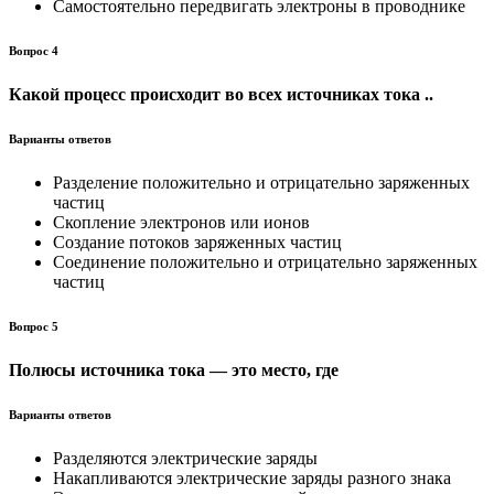
Самостоятельно передвигать электроны в проводнике
Вопрос 4
Какой процесс происходит во всех источниках тока ..
Варианты ответов
Разделение положительно и отрицательно заряженных
частиц
Скопление электронов или ионов
Создание потоков заряженных частиц
Соединение положительно и отрицательно заряженных
частиц
Вопрос 5
Полюсы источника тока — это место, где
Варианты ответов
Разделяются электрические заряды
Накапливаются электрические заряды разного знака