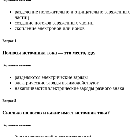
разделение положительно и отрицательно заряженных
частиц
создание потоков заряженных частиц
скопление электронов или ионов
Вопрос 4
Полюсы источника тока — это место, где.
Варианты ответов
разделяются электрические заряды
электрические заряды взаимодействуют
накапливаются электрические заряды разного знака
Вопрос 5
Сколько полюсов и какие имеет источник тока?
Варианты ответов