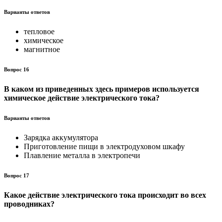
Варианты ответов
тепловое
химическое
магнитное
Вопрос 16
В каком из приведенных здесь примеров используется
хими­ческое действие электрического тока?
Варианты ответов
Зарядка аккумулятора
Приготовление пищи в электродуховом шкафу
Плавление металла в электропечи
Вопрос 17
Какое действие электрического тока происходит во всех
про­водниках?