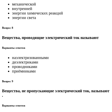
механической
внутренней
энергии химических реакций
энергии света
Вопрос 8
Вещества, проводящие электрический ток называют
Варианты ответов
наэлектризованными
диэлектриками
проводниками
приёмниками
Вопрос 9
Вещества, не пропускающие электрический ток, называют
.
Варианты ответов