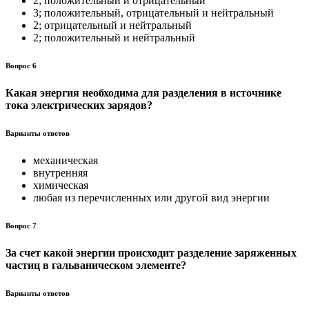
2; положительный и отрицательный
3; положительный, отрицательный и нейтральный
2; отрицательный и нейтральный
2; положительный и нейтральный
Вопрос 6
Какая энергия необходима для разделения в источнике
тока электрических зарядов?
Варианты ответов
механическая
внутренняя
химическая
любая из перечисленных или другой вид энергии
Вопрос 7
За счет какой энергии происходит разделение заряженных
частиц в гальваническом элементе?
Варианты ответов