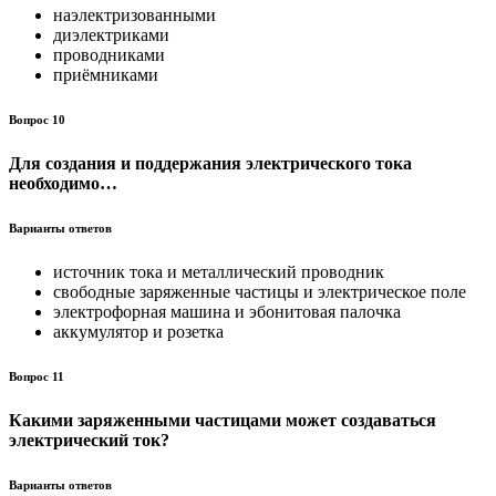
наэлектризованными
диэлектриками
проводниками
приёмниками
Вопрос 10
Для создания и поддержания электрического тока
необходимо…
Варианты ответов
источник тока и металлический проводник
свободные заряженные частицы и электрическое поле
электрофорная машина и эбонитовая палочка
аккумулятор и розетка
Вопрос 11
Какими заряженными частицами может создаваться
электрический ток?
Варианты ответов