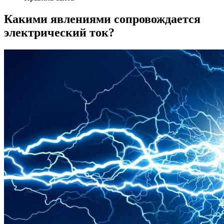
Какими явлениями сопровождается
электрический ток?