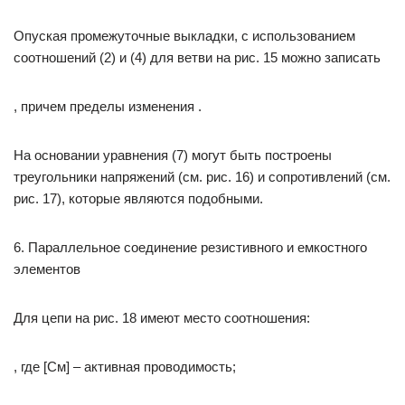
Опуская промежуточные выкладки, с использованием
соотношений (2) и (4) для ветви на рис. 15 можно записать
, причем пределы изменения .
На основании уравнения (7) могут быть построены
треугольники напряжений (см. рис. 16) и сопротивлений (см.
рис. 17), которые являются подобными.
6. Параллельное соединение резистивного и емкостного
элементов
Для цепи на рис. 18 имеют место соотношения:
, где [См] – активная проводимость;