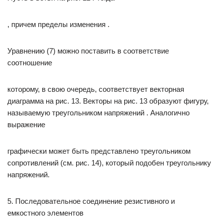
, причем пределы изменения .
Уравнению (7) можно поставить в соответствие
соотношение
которому, в свою очередь, соответствует векторная
диаграмма на рис. 13. Векторы на рис. 13 образуют фигуру,
называемую треугольником напряжений . Аналогично
выражение
графически может быть представлено треугольником
сопротивлений (см. рис. 14), который подобен треугольнику
напряжений.
5. Последовательное соединение резистивного и
емкостного элементов