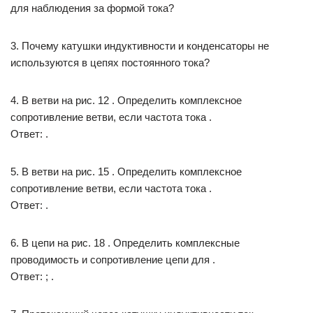
для наблюдения за формой тока?
3. Почему катушки индуктивности и конденсаторы не
используются в цепях постоянного тока?
4. В ветви на рис. 12 . Определить комплексное
сопротивление ветви, если частота тока .
Ответ: .
5. В ветви на рис. 15 . Определить комплексное
сопротивление ветви, если частота тока .
Ответ: .
6. В цепи на рис. 18 . Определить комплексные
проводимость и сопротивление цепи для .
Ответ: ; .