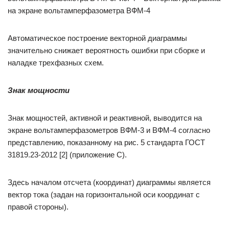
на экране вольтамперфазометра ВФМ-4
Автоматическое построение векторной диаграммы
значительно снижает вероятность ошибки при сборке и
наладке трехфазных схем.
Знак мощности
Знак мощностей, активной и реактивной, выводится на
экране вольтамперфазометров ВФМ-3 и ВФМ-4 согласно
представлению, показанному на рис. 5 стандарта ГОСТ
31819.23-2012 [2] (приложение С).
Здесь началом отсчета (координат) диаграммы является
вектор тока (задан на горизонтальной оси координат с
правой стороны).