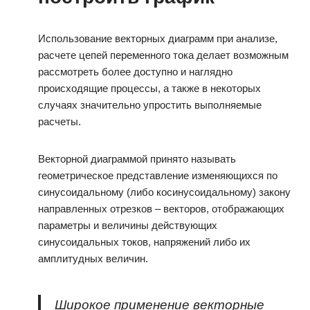
Использование векторных диаграмм при анализе,
расчете цепей переменного тока делает возможным
рассмотреть более доступно и наглядно
происходящие процессы, а также в некоторых
случаях значительно упростить выполняемые
расчеты.
Векторной диаграммой принято называть
геометрическое представление изменяющихся по
синусоидальному (либо косинусоидальному) закону
направленных отрезков – векторов, отображающих
параметры и величины действующих
синусоидальных токов, напряжений либо их
амплитудных величин.
Широкое применение векторные