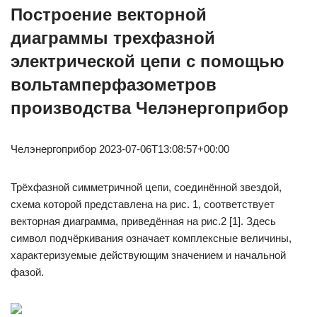
Построение векторной
диаграммы трехфазной
электрической цепи с помощью
вольтамперфазометров
производства Челэнергоприбор
Челэнергоприбор 2023-07-06T13:08:57+00:00
Трёхфазной симметричной цепи, соединённой звездой,
схема которой представлена на рис. 1, соответствует
векторная диаграмма, приведённая на рис.2 [1]. Здесь
символ подчёркивания означает комплексные величины,
характеризуемые действующим значением и начальной
фазой.