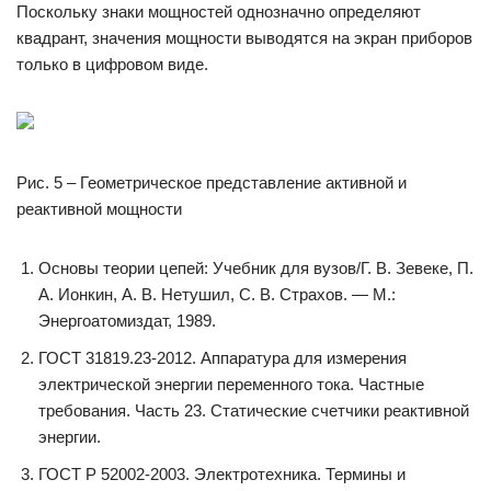
Поскольку знаки мощностей однозначно определяют
квадрант, значения мощности выводятся на экран приборов
только в цифровом виде.
Рис. 5 – Геометрическое представление активной и
реактивной мощности
Основы теории цепей: Учебник для вузов/Г. В. Зевеке, П.
А. Ионкин, А. В. Нетушил, С. В. Страхов. — М.:
Энергоатомиздат, 1989.
ГОСТ 31819.23-2012. Аппаратура для измерения
электрической энергии переменного тока. Частные
требования. Часть 23. Статические счетчики реактивной
энергии.
ГОСТ Р 52002-2003. Электротехника. Термины и