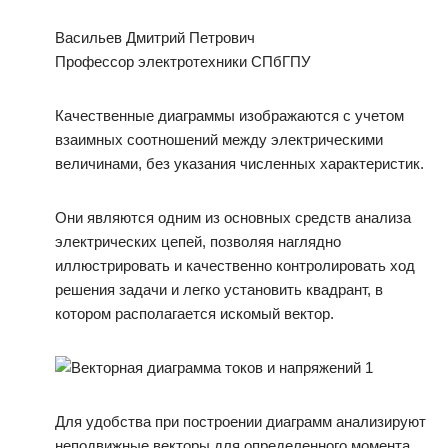
Васильев Дмитрий Петрович
Профессор электротехники СПбГПУ
Качественные диаграммы изображаются с учетом
взаимных соотношений между электрическими
величинами, без указания численных характеристик.
Они являются одним из основных средств анализа
электрических цепей, позволяя наглядно
иллюстрировать и качественно контролировать ход
решения задачи и легко установить квадрант, в
котором располагается искомый вектор.
Для удобства при построении диаграмм анализируют
неподвижные векторы для определенного момента