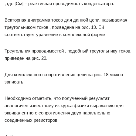
, где [См] – реактивная проводимость конденсатора.
Векторная диаграмма токов для данной цепи, называемая
треугольником токов , приведена на рис. 19. Ей
соответствует уравнение в комплексной форме
Треугольник проводимостей , подобный треугольнику токов,
приведен на рис. 20.
Для комплексного сопротивления цепи на рис. 18 можно
записать
Необходимо отметить, что полученный результат
аналогичен известному из курса физики выражению для
эквивалентного сопротивления двух параллельно
соединенных резисторов.