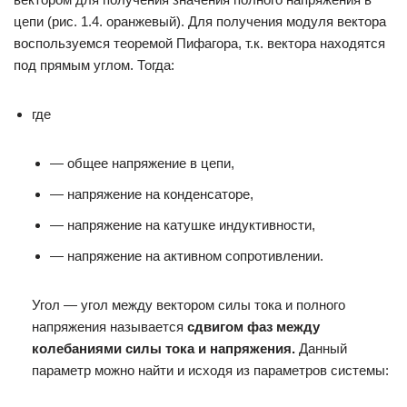
цепи (рис. 1.4. оранжевый). Для получения модуля вектора
воспользуемся теоремой Пифагора, т.к. вектора находятся
под прямым углом. Тогда:
где
— общее напряжение в цепи,
— напряжение на конденсаторе,
— напряжение на катушке индуктивности,
— напряжение на активном сопротивлении.
Угол — угол между вектором силы тока и полного
напряжения называется
сдвигом фаз между
колебаниями силы тока и напряжения.
Данный
параметр можно найти и исходя из параметров системы: