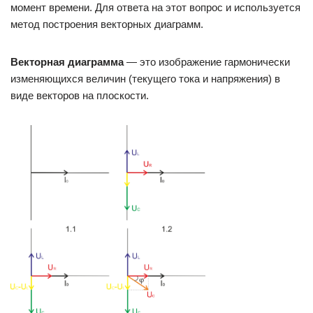
момент времени. Для ответа на этот вопрос и используется
метод построения векторных диаграмм.
Векторная диаграмма
— это изображение гармонически
изменяющихся величин (текущего тока и напряжения) в
виде векторов на плоскости.