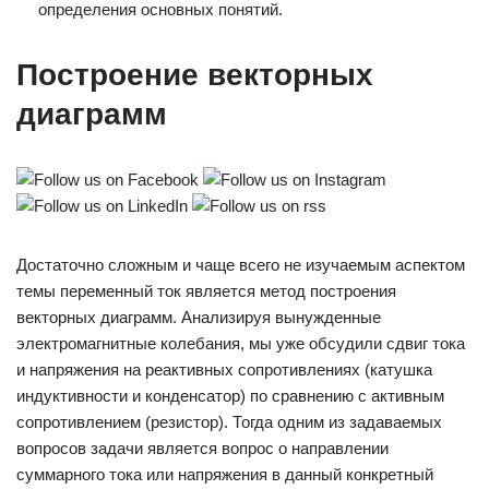
определения основных понятий.
Построение векторных
диаграмм
Достаточно сложным и чаще всего не изучаемым аспектом
темы переменный ток является метод построения
векторных диаграмм. Анализируя вынужденные
электромагнитные колебания, мы уже обсудили сдвиг тока
и напряжения на реактивных сопротивлениях (катушка
индуктивности и конденсатор) по сравнению с активным
сопротивлением (резистор). Тогда одним из задаваемых
вопросов задачи является вопрос о направлении
суммарного тока или напряжения в данный конкретный