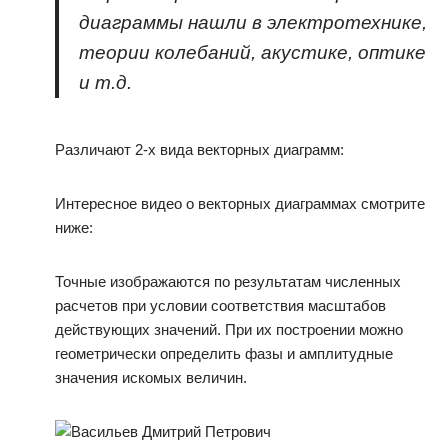
диаграммы нашли в электротехнике,
теории колебаний, акустике, оптике
и т.д.
Различают 2-х вида векторных диаграмм:
Интересное видео о векторных диаграммах смотрите
ниже:
Точные изображаются по результатам численных
расчетов при условии соответствия масштабов
действующих значений. При их построении можно
геометрически определить фазы и амплитудные
значения искомых величин.