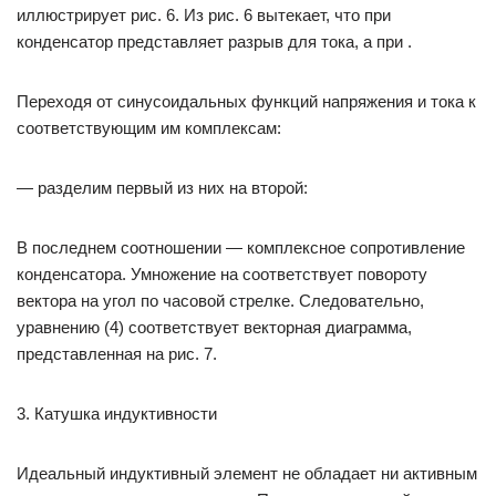
иллюстрирует рис. 6. Из рис. 6 вытекает, что при
конденсатор представляет разрыв для тока, а при .
Переходя от синусоидальных функций напряжения и тока к
соответствующим им комплексам:
— разделим первый из них на второй:
В последнем соотношении — комплексное сопротивление
конденсатора. Умножение на соответствует повороту
вектора на угол по часовой стрелке. Следовательно,
уравнению (4) соответствует векторная диаграмма,
представленная на рис. 7.
3. Катушка индуктивности
Идеальный индуктивный элемент не обладает ни активным