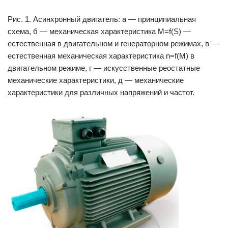
Рис. 1. Асинхронный двигатель: а — принципиальная
схема, б — механическая характеристика М=f(S) —
естественная в двигательном и генераторном режимах, в —
естественная механическая характеристика n=f(М) в
двигательном режиме, г — искусственные реостатные
механические характеристики, д — механические
характеристики для различных напряжений и частот.