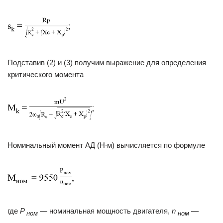
Подставив (2) и (3) получим выражение для определения
критического момента
Номинальный момент АД (Н∙м) вычисляется по формуле
где
P
— номинальная мощность двигателя,
n
—
ном
ном