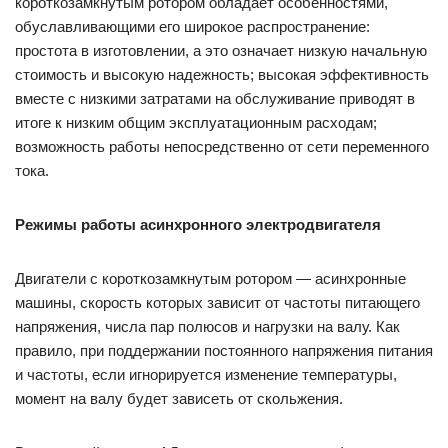
короткозамкнутым ротором обладает особенностями,
обуславливающими его широкое распространение:
простота в изготовлении, а это означает низкую начальную
стоимость и высокую надежность; высокая эффективность
вместе с низкими затратами на обслуживание приводят в
итоге к низким общим эксплуатационным расходам;
возможность работы непосредственно от сети переменного
тока.
Режимы работы асинхронного электродвигателя
Двигатели с короткозамкнутым ротором — асинхронные
машины, скорость которых зависит от частоты питающего
напряжения, числа пар полюсов и нагрузки на валу. Как
правило, при поддержании постоянного напряжения питания
и частоты, если игнорируется изменение температуры,
момент на валу будет зависеть от скольжения.