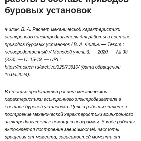
буровых установок
Филин, В. А. Расчет механической характеристики
асинхронного электродвигателя для работы в составе
приводов буровых установок / В. А. Филин. — Текст :
непосредственный // Молодой ученый. — 2020. — № 38
(328). — С. 15-19. — URL:
https://moluch.ru/archive/328/73610/ (дата обращения:
16.03.2024).
В статье представлен расчет механической
характеристики асинхронного электродвигателя в
составе буровой установки. Целью работы является
построение механической характеристики асинхронного
электродвигателя с помощью программы. В ходе работы
выполняется построение зависимостей частоты
вращения от момента, зависимостей момента от