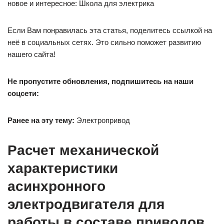
новое и интересное: Школа для электрика
Если Вам понравилась эта статья, поделитесь ссылкой на
неё в социальных сетях. Это сильно поможет развитию
нашего сайта!
Не пропустите обновления, подпишитесь на наши
соцсети:
Ранее на эту тему:
Электропривод
Расчет механической
характеристики
асинхронного
электродвигателя для
работы в составе приводов