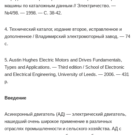
машины по каталожным данным // Электричество. —
№4/98. — 1998. — С. 38-42.
4. Технический каталог, издание второе, исправленное и
дополненное / Владимирский электромоторный завод. — 74
с.
5. Austin Hughes Electric Motors and Drives Fundamentals,
Types and Applications. — Third edition / School of Electronic
and Electrical Engineering, University of Leeds. — 2006. — 431
р.
Введение
Асинхронный двигатель (АД) — электрический двигатель,
нашедший очень широкое применение в различных
отраслях промышленности и сельского хозяйства. АД с