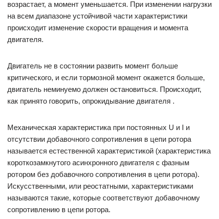
возрастает, а момент уменьшается. При изменении нагрузки
на всем диапазоне устойчивой части характеристики
происходит изменение скорости вращения и момента
двигателя.
Двигатель не в состоянии развить момент больше
критического, и если тормозной момент окажется больше,
двигатель неминуемо должен остановиться. Происходит,
как принято говорить, опрокидывание двигателя .
Механическая характеристика при постоянных U и I и
отсутствии добавочного сопротивления в цепи ротора
называется естественной характеристикой (характеристика
короткозамкнутого асинхронного двигателя с фазным
ротором без добавочного сопротивления в цепи ротора).
Искусственными, или реостатными, характеристиками
называются такие, которые соответствуют добавочному
сопротивлению в цепи ротора.