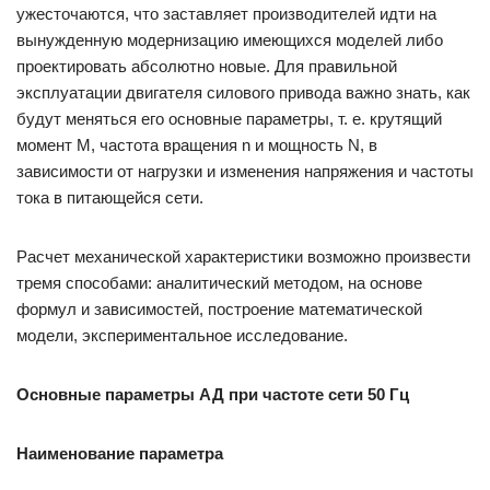
ужесточаются, что заставляет производителей идти на
вынужденную модернизацию имеющихся моделей либо
проектировать абсолютно новые. Для правильной
эксплуатации двигателя силового привода важно знать, как
будут меняться его основные параметры, т. е. крутящий
момент М, частота вращения n и мощность N, в
зависимости от нагрузки и изменения напряжения и частоты
тока в питающейся сети.
Расчет механической характеристики возможно произвести
тремя способами: аналитический методом, на основе
формул и зависимостей, построение математической
модели, экспериментальное исследование.
Основные параметры АД при частоте сети 50 Гц
Наименование параметра