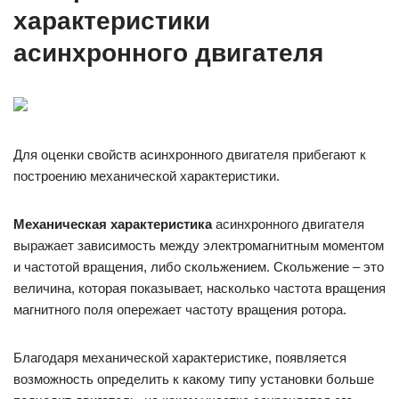
характеристики
асинхронного двигателя
Для оценки свойств асинхронного двигателя прибегают к
построению механической характеристики.
Механическая характеристика
асинхронного двигателя
выражает зависимость между электромагнитным моментом
и частотой вращения, либо скольжением. Скольжение – это
величина, которая показывает, насколько частота вращения
магнитного поля опережает частоту вращения ротора.
Благодаря механической характеристике, появляется
возможность определить к какому типу установки больше