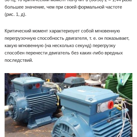
большее значение, чем при своей формальной частоте
(рис. 1, д).
Критический момент характеризует собой мгновенную
перегрузочную способность двигателя, т. е. он показывает,
какую мгновенную (на несколько секунд) перегрузку
способен перенести двигатель без каких-либо вредных
последствий.