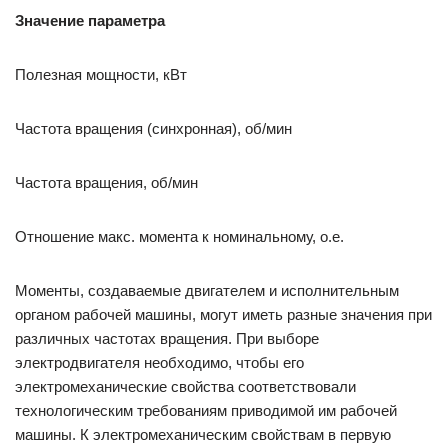
Значение параметра
Полезная мощности, кВт
Частота вращения (синхронная), об/мин
Частота вращения, об/мин
Отношение макс. момента к номинальному, о.е.
Моменты, создаваемые двигателем и исполнительным
органом рабочей машины, могут иметь разные значения при
различных частотах вращения. При выборе
электродвигателя необходимо, чтобы его
электромеханические свойства соответствовали
технологическим требованиям приводимой им рабочей
машины. К электромеханическим свойствам в первую