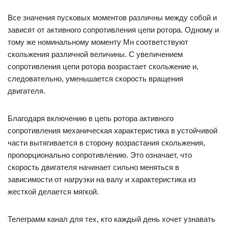
Все значения пусковых моментов различны между собой и
зависят от активного сопротивления цепи ротора. Одному и
тому же номинальному моменту Мн соответствуют
скольжения различной величины. С увеличением
сопротивления цепи ротора возрастает скольжение и,
следовательно, уменьшается скорость вращения
двигателя.
Благодаря включению в цепь ротора активного
сопротивления механическая характеристика в устойчивой
части вытягивается в сторону возрастания скольжения,
пропорционально сопротивлению. Это означает, что
скорость двигателя начинает сильно меняться в
зависимости от нагрузки на валу и характеристика из
жесткой делается мягкой.
Телеграмм канал для тех, кто каждый день хочет узнавать