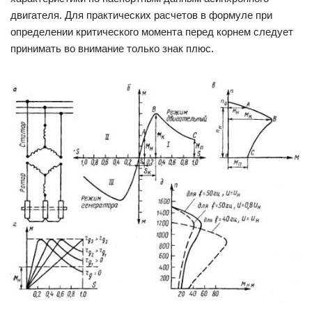
двигателя. Для практических расчетов в формуле при
определении критического момента перед корнем следует
принимать во внимание только знак плюс.