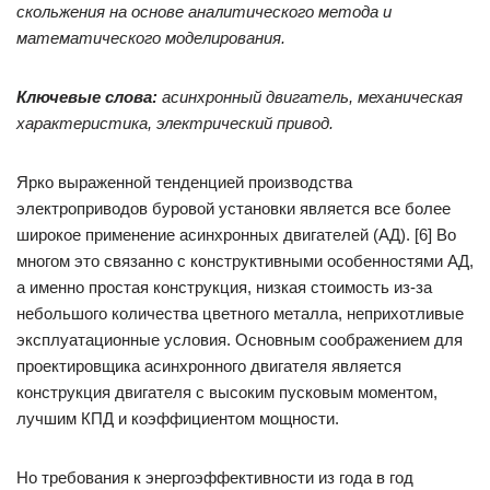
скольжения на основе аналитического метода и
математического моделирования.
Ключевые слова:
асинхронный двигатель, механическая
характеристика, электрический привод.
Ярко выраженной тенденцией производства
электроприводов буровой установки является все более
широкое применение асинхронных двигателей (АД). [6] Во
многом это связанно с конструктивными особенностями АД,
а именно простая конструкция, низкая стоимость из-за
небольшого количества цветного металла, неприхотливые
эксплуатационные условия. Основным соображением для
проектировщика асинхронного двигателя является
конструкция двигателя с высоким пусковым моментом,
лучшим КПД и коэффициентом мощности.
Но требования к энергоэффективности из года в год