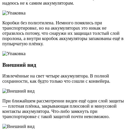
надеюсь не к самим аккумуляторам.
Коробки без полиэтилена. Немного помялись при
транспортировке, но на аккумуляторах это никак не
отразилось потому, что снаружи их защищал толстый слой
поролона, а внутри коробок аккумуляторы запакованы ещё в
пупырчатую плёнку.
Внешний вид
Извлечённые на свет четыре аккумулятора. В полной
сохранности, как будто только что сошли с конвейера.
При ближайшем рассмотрении виден ещё один слой защиты
— плотная плёнка, закрывающая плюсовой и минусовой
контакты аккумулятора. Что-либо замкнуть при
транспортировке с такой защитой почти невозможно.