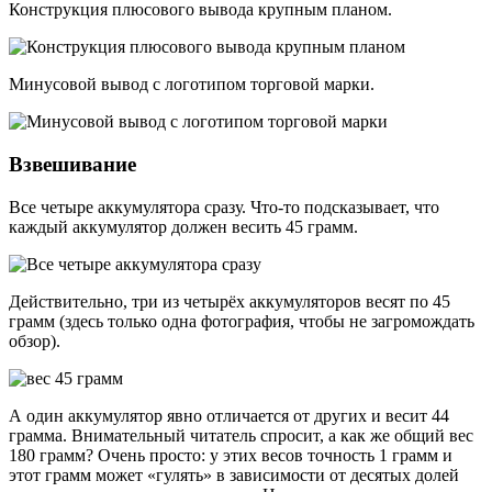
Конструкция плюсового вывода крупным планом.
Минусовой вывод с логотипом торговой марки.
Взвешивание
Все четыре аккумулятора сразу. Что-то подсказывает, что
каждый аккумулятор должен весить 45 грамм.
Действительно, три из четырёх аккумуляторов весят по 45
грамм (здесь только одна фотография, чтобы не загромождать
обзор).
А один аккумулятор явно отличается от других и весит 44
грамма. Внимательный читатель спросит, а как же общий вес
180 грамм? Очень просто: у этих весов точность 1 грамм и
этот грамм может «гулять» в зависимости от десятых долей