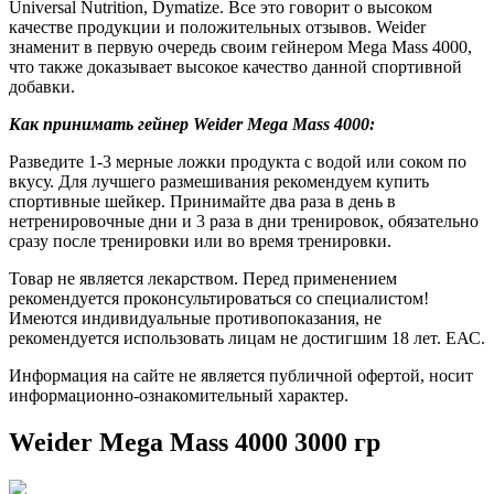
Universal Nutrition, Dymatize. Все это говорит о высоком
качестве продукции и положительных отзывов. Weider
знаменит в первую очередь своим гейнером Mega Mass 4000,
что также доказывает высокое качество данной спортивной
добавки.
Как принимать гейнер Weider Mega Mass 4000:
Разведите 1-3 мерные ложки продукта с водой или соком по
вкусу. Для лучшего размешивания рекомендуем купить
спортивные шейкер. Принимайте два раза в день в
нетренировочные дни и 3 раза в дни тренировок, обязательно
сразу после тренировки или во время тренировки.
Товар не является лекарством. Перед применением
рекомендуется проконсультироваться со специалистом!
Имеются индивидуальные противопоказания, не
рекомендуется использовать лицам не достигшим 18 лет. ЕАС.
Информация на сайте не является публичной офертой, носит
информационно-ознакомительный характер.
Weider Mega Mass 4000 3000 гр