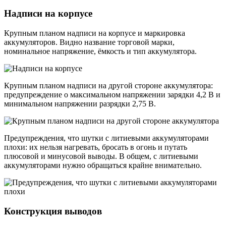
Надписи на корпусе
Крупным планом надписи на корпусе и маркировка
аккумуляторов. Видно название торговой марки,
номинальное напряжение, ёмкость и тип аккумулятора.
Крупным планом надписи на другой стороне аккумулятора:
предупреждение о максимальном напряжении зарядки 4,2 В и
минимальном напряжении разрядки 2,75 В.
Предупреждения, что шутки с литиевыми аккумуляторами
плохи: их нельзя нагревать, бросать в огонь и путать
плюсовой и минусовой выводы. В общем, с литиевыми
аккумуляторами нужно обращаться крайне внимательно.
Конструкция выводов