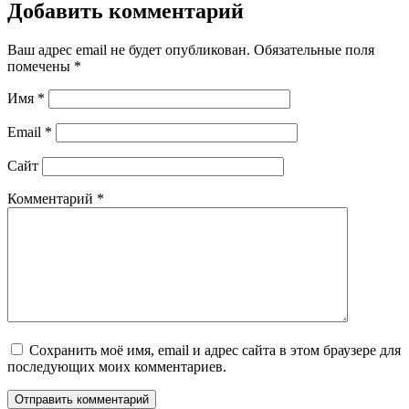
Добавить комментарий
Ваш адрес email не будет опубликован.
Обязательные поля
помечены
*
Имя
*
Email
*
Сайт
Комментарий
*
Сохранить моё имя, email и адрес сайта в этом браузере для
последующих моих комментариев.