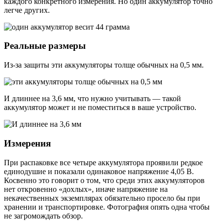
каждого конкретного измерения. Но один аккумулятор точно
легче других.
Реальные размеры
Из-за защиты эти аккумуляторы толще обычных на 0,5 мм.
И длиннее на 3,6 мм, что нужно учитывать — такой
аккумулятор может и не поместиться в ваше устройство.
Измерения
При распаковке все четыре аккумулятора проявили редкое
единодушие и показали одинаковое напряжение 4,05 В.
Косвенно это говорит о том, что среди этих аккумуляторов
нет откровенно «дохлых», иначе напряжение на
некачественных экземплярах обязательно просело бы при
хранении и транспортировке. Фотография опять одна чтобы
не загромождать обзор.