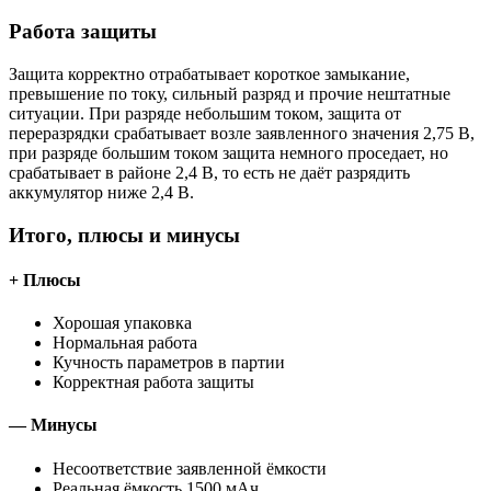
Работа защиты
Защита корректно отрабатывает короткое замыкание,
превышение по току, сильный разряд и прочие нештатные
ситуации. При разряде небольшим током, защита от
переразрядки срабатывает возле заявленного значения 2,75 В,
при разряде большим током защита немного проседает, но
срабатывает в районе 2,4 В, то есть не даёт разрядить
аккумулятор ниже 2,4 В.
Итого, плюсы и минусы
+ Плюсы
Хорошая упаковка
Нормальная работа
Кучность параметров в партии
Корректная работа защиты
— Минусы
Несоответствие заявленной ёмкости
Реальная ёмкость 1500 мАч