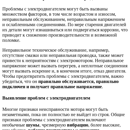
Проблемы с электродвигателем могут быть вызваны
множеством факторов, в том числе возрастом и износом,
неправильным обслуживанием, неправильным напряжением
и ослабленными соединениями. По мере старения двигателей
их детали могут изнашиваться или подвергаться коррозии, что
приводит к снижению производительности и возможной
поломке.
Неправильное техническое обслуживание, например,
отсутствие смазки или неправильная проводка, также может
привести к неприятностям с электромотором. Неправильное
напряжение может вызвать перегрев, а неплотные соединения
могут вызвать искрение и, в конечном итоге, отказ двигателя.
Чтобы предотвратить проблемы с электродвигателем, важно
убедиться, что он
правильно обслуживается, правильно
подключен и получает правильное напряжение
.
Выявление проблем с электродвигателем
Многие признаки неисправности мотора могут быть
незаметными, пока он полностью не выйдет из строя. Общие
признаки проблемы с электродвигателем включают
необычные
шумы
, чрезмерную
вибрацию
, более высокие,