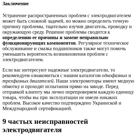
Заключение
Устранение распространенных проблем с электродвигателем
может быть сложной задачей, но можно определить точную
причину проблемы, тщательно изучив двигатель, проводку и
окружающую среду. Решение проблемы сводится к
определению ее причины и замене неправильно
функционирующих компонентов
. Регулярное техническое
обслуживание и смазка подшипников также могут помочь
уменьшить вероятность возникновения проблем с
электродвигателем.
Если вас интересуют надежные электродвигатели, то
рекомендуем ознакомиться с нашим каталогом
однофазных
и
трехфазных двигателей
. Наши электромоторы имеют медную
обмотку и проходят испытания прямо на заводе. Перед
отправкой клиенту мы лично перепроверяем каждую единицу
товара, чтобы вы при эксплуатации не имели никаких
проблем. Высокое качество подтверждено Украинской и
Международной сертификацией.
9 частых неисправностей
электродвигателя