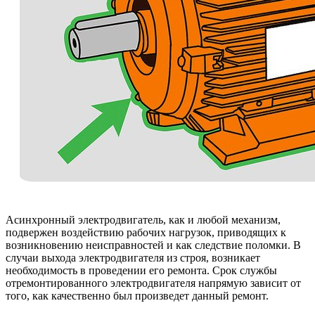
Асинхронный электродвигатель, как и любой механизм,
подвержен воздействию рабочих нагрузок, приводящих к
возникновению неисправностей и как следствие поломки. В
случаи выхода электродвигателя из строя, возникает
необходимость в проведении его ремонта. Срок службы
отремонтированного электродвигателя напрямую зависит от
того, как качественно был произведет данный ремонт.