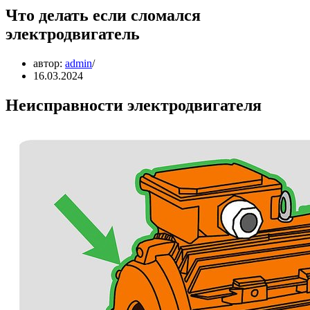
Что делать если сломался
электродвигатель
автор:
admin
16.03.2024
Неисправности электродвигателя