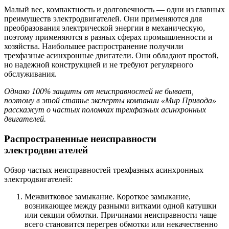
Малый вес, компактность и долговечность — одни из главных
преимуществ электродвигателей. Они применяются для
преобразования электрической энергии в механическую,
поэтому применяются в разных сферах промышленности и
хозяйства. Наибольшее распространение получили
трехфазные асинхронные двигатели. Они обладают простой,
но надежной конструкцией и не требуют регулярного
обслуживания.
Однако 100% защиты от неисправностей не бывает,
поэтому в этой статье эксперты компании «Мир Привода»
расскажут о частых поломках трехфазных асинхронных
двигателей.
Распространенные неисправности
электродвигателей
Обзор частых неисправностей трехфазных асинхронных
электродвигателей:
Межвитковое замыкание. Короткое замыкание,
возникающее между разными витками одной катушки
или секции обмотки. Причинами неисправности чаще
всего становится перегрев обмотки или некачественно