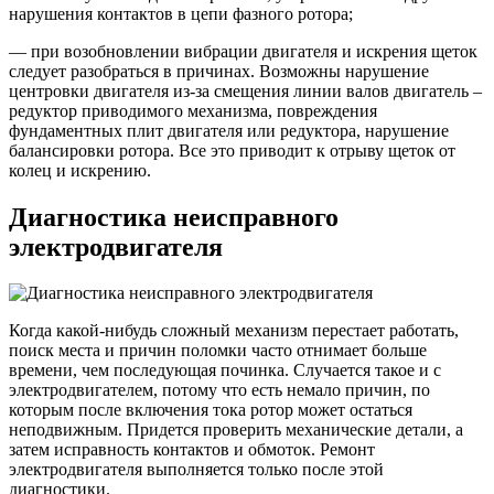
нарушения контактов в цепи фазного ротора;
— при возобновлении вибрации двигателя и искрения щеток
следует разобраться в причинах. Возможны нарушение
центровки двигателя из-за смещения линии валов двигатель –
редуктор приводимого механизма, повреждения
фундаментных плит двигателя или редуктора, нарушение
балансировки ротора. Все это приводит к отрыву щеток от
колец и искрению.
Диагностика неисправного
электродвигателя
Когда какой-нибудь сложный механизм перестает работать,
поиск места и причин поломки часто отнимает больше
времени, чем последующая починка. Случается такое и с
электродвигателем, потому что есть немало причин, по
которым после включения тока ротор может остаться
неподвижным. Придется проверить механические детали, а
затем исправность контактов и обмоток. Ремонт
электродвигателя выполняется только после этой
диагностики.