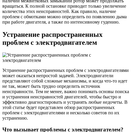
наличии межвитковых замыканий ротор может продолжать
вращаться. К полной остановке приводит только увеличение
количества этих неисправностей. Как правило, наличие
проблем с обмотками можно определить по появлению дыма
при работе двигателя, а также по интенсивному гудению.
Устранение распространенных
проблем с электродвигателем
Устранение распространенных проблем с электродвигателями
может оказаться непростой задачей. Электродвигатели
представляют собой сложные механизмы, и когда что-то идет
не так, может быть трудно определить источник
неисправности. Тем не менее, важно понимать основы поиска
и устранения неисправностей двигателей, чтобы быстро и
эффективно диагностировать и устранять любые недочеты. В
этой статье будет представлен обзор распространенных
проблем с электродвигателями и несколько советов по их
устранению.
Что вызывает проблемы с электродвигателем?