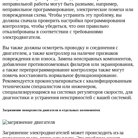
неправильной работы могут быть разными, например,
неправильное программирование, электрические помехи или
поврежденная схема. Чтобы устранить эту проблему, вы
должны сначала проверить настройки программирования
контроллера, чтобы убедиться, что они правильно
откалиброваны в соответствии с требованиями
электродвигателя.
Вы также должны осмотреть проводку и соединения с
двигателем, а также контроллер на наличие признаков
повреждения или износа. Замена неисправных компонентов,
добавление противопомеховых фильтров или экранирования,
а также перепрограммирование контроллера также могут
помочь восстановить нормальное функционирование.
Рекомендуется проконсультироваться с квалифицированным
техническим специалистом или инженером,
специализирующимся на системах регуляторов скорости, для
диагностики и устранения неиспрвностей с вашей системой.
Загрязнение поверхности двигателя и отдельных компонентов
Загрязнение электродвигателей может происходить из-за