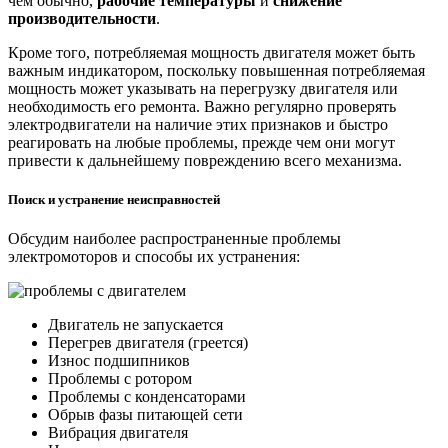
чем обычно,
рабочие температуры
и
снижение
производительности
.
Кроме того, потребляемая мощность двигателя может быть
важным индикатором, поскольку повышенная потребляемая
мощность может указывать на перегрузку двигателя или
необходимость его ремонта. Важно регулярно проверять
электродвигатели на наличие этих признаков и быстро
реагировать на любые проблемы, прежде чем они могут
привести к дальнейшему повреждению всего механизма.
Поиск и устранение неисправностей
Обсудим наиболее распространенные проблемы
электромоторов и способы их устранения:
Двигатель не запускается
Перегрев двигателя (греется)
Износ подшипников
Проблемы с ротором
Проблемы с конденсаторами
Обрыв фазы питающей сети
Вибрация двигателя