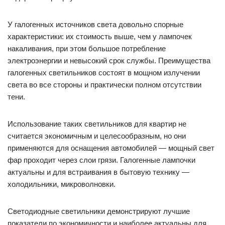
У галогенных источников света довольно спорные
характеристики: их стоимость выше, чем у лампочек
накаливания, при этом большое потребление
электроэнергии и невысокий срок службы. Преимущества
галогенных светильников состоят в мощном излучении
света во все стороны и практически полном отсутствии
тени.
Использование таких светильников для квартир не
считается экономичным и целесообразным, но они
применяются для оснащения автомобилей — мощный свет
фар проходит через слои грязи. Галогенные лампочки
актуальны и для встраивания в бытовую технику —
холодильники, микроволновки.
Светодиодные светильники демонстрируют лучшие
показатели по экономичности и наиболее актуальны для