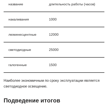
название
длительность работы (часов)
накаливания
1000
люминесцентные
12000
светодиодные
25000
галогенные
1500
Наиболее экономичным по сроку эксплуатации является
светодиодное освещение.
Подведение итогов