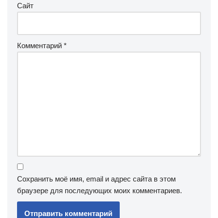
Сайт
Комментарий
*
Сохранить моё имя, email и адрес сайта в этом
браузере для последующих моих комментариев.