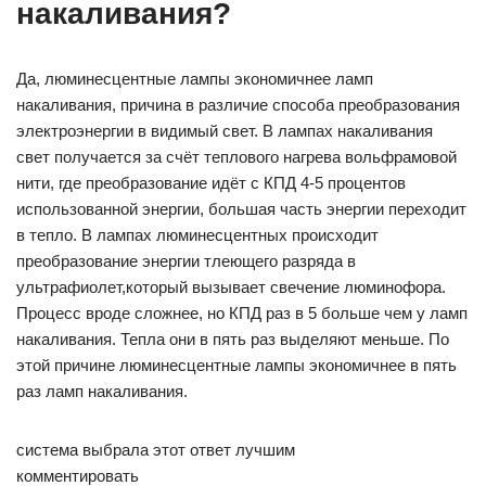
накаливания?
Да, люминесцентные лампы экономичнее ламп
накаливания, причина в различие способа преобразования
электроэнергии в видимый свет. В лампах накаливания
свет получается за счёт теплового нагрева вольфрамовой
нити, где преобразование идёт с КПД 4-5 процентов
использованной энергии, большая часть энергии переходит
в тепло. В лампах люминесцентных происходит
преобразование энергии тлеющего разряда в
ультрафиолет,который вызывает свечение люминофора.
Процесс вроде сложнее, но КПД раз в 5 больше чем у ламп
накаливания. Тепла они в пять раз выделяют меньше. По
этой причине люминесцентные лампы экономичнее в пять
раз ламп накаливания.
система выбрала этот ответ лучшим
комментировать