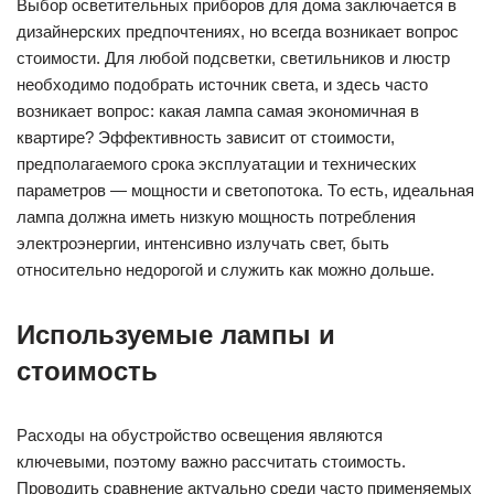
Выбор осветительных приборов для дома заключается в
дизайнерских предпочтениях, но всегда возникает вопрос
стоимости. Для любой подсветки, светильников и люстр
необходимо подобрать источник света, и здесь часто
возникает вопрос: какая лампа самая экономичная в
квартире? Эффективность зависит от стоимости,
предполагаемого срока эксплуатации и технических
параметров — мощности и светопотока. То есть, идеальная
лампа должна иметь низкую мощность потребления
электроэнергии, интенсивно излучать свет, быть
относительно недорогой и служить как можно дольше.
Используемые лампы и
стоимость
Расходы на обустройство освещения являются
ключевыми, поэтому важно рассчитать стоимость.
Проводить сравнение актуально среди часто применяемых