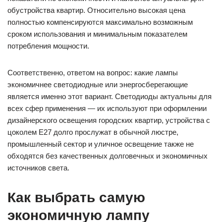
обустройства квартир. Относительно высокая цена
полностью компенсируются максимально возможным
сроком использования и минимальным показателем
потребления мощности.
Соответственно, ответом на вопрос: какие лампы
экономичнее светодиодные или энергосберегающие
является именно этот вариант. Светодиоды актуальны для
всех сфер применения — их используют при оформлении
дизайнерского освещения городских квартир, устройства с
цоколем Е27 долго прослужат в обычной люстре,
промышленный сектор и уличное освещение также не
обходятся без качественных долговечных и экономичных
источников света.
Как выбрать самую
экономичную лампу