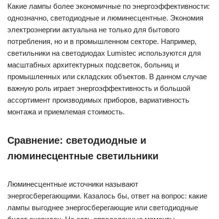
Какие лампы более экономичные по энергоэффективности:
однозначно, светодиодные и люминесцентные. Экономия
электроэнергии актуальна не только для бытового
потребления, но и в промышленном секторе. Например,
светильники на светодиодах Lumistec используются для
масштабных архитектурных подсветок, больниц и
промышленных или складских объектов. В данном случае
важную роль играет энергоэффективность и большой
ассортимент производимых приборов, вариативность
монтажа и приемлемая стоимость.
Сравнение: светодиодные и
люминесцентные светильники
Люминесцентные источники называют
энергосберегающими. Казалось бы, ответ на вопрос: какие
лампы выгоднее энергосберегающие или светодиодные