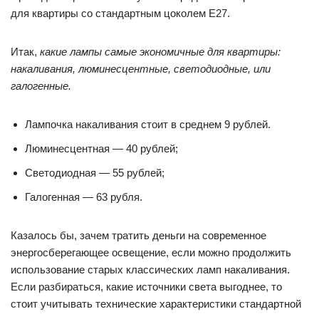
для квартиры со стандартным цоколем Е27.
Итак,
какие лампы самые экономичные для квартиры:
накаливания, люминесцентные, светодиодные, или
галогенные.
Лампочка накаливания стоит в среднем 9 рублей.
Люминесцентная — 40 рублей;
Светодиодная — 55 рублей;
Галогенная — 63 рубля.
Казалось бы, зачем тратить деньги на современное
энергосберегающее освещение, если можно продолжить
использование старых классических ламп накаливания.
Если разбираться, какие источники света выгоднее, то
стоит учитывать технические характеристики стандартной