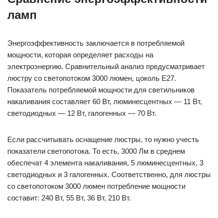
ламп
Энергоэффективность заключается в потребляемой
мощности, которая определяет расходы на
электроэнергию. Сравнительный анализ предусматривает
люстру со светопотоком 3000 люмен, цоколь Е27.
Показатель потребляемой мощности для светильников
накаливания составляет 60 Вт, люминесцентных — 11 Вт,
светодиодных — 12 Вт, галогенных — 70 Вт.
Если рассчитывать оснащение люстры, то нужно учесть
показатели светопотока. То есть, 3000 Лм в среднем
обеспечат 4 элемента накаливания, 5 люминесцентных, 3
светодиодных и 3 галогенных. Соответственно, для люстры
со светопотоком 3000 люмен потребление мощности
составит: 240 Вт, 55 Вт, 36 Вт, 210 Вт.