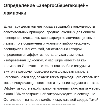
Определение «энергосберегающей»
лампочки
Если пару десятков лет назад вершиной экономичности
осветительных приборов, предназначенных для общего
освещения, считались газоразрядные люминесцентные
лампы, то в современных условиях выбор несколько
расширился. Константой, относительно которой
определяется эффективность, служит лампочка,
изобретенная Эдисоном, у нас шире известная как
«лампочка Ильича» — стеклянная колба с вакуумом
внутри в которую помещена вольфрамовая спираль,
нагревающаяся под воздействием проходящего сквозь нее
тока и испускающая световое излучение видимого спектра.
Эффективность такой лампочки чрезвычайно низка – всего
около 18% от затраченной энергии уходит на освещение.
Остальное – на нагрев колбы и окружающей среды. Такой