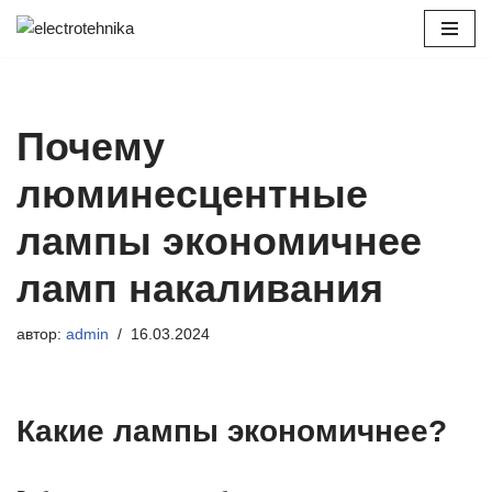
Перейти
к
содержимому
Почему
люминесцентные
лампы экономичнее
ламп накаливания
автор:
admin
16.03.2024
Какие лампы экономичнее?