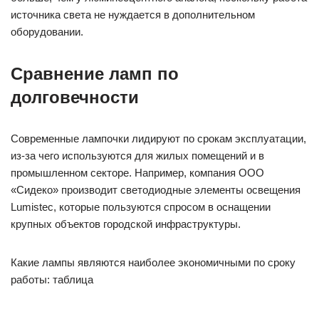
источника света не нуждается в дополнительном
оборудовании.
Сравнение ламп по
долговечности
Современные лампочки лидируют по срокам эксплуатации,
из-за чего используются для жилых помещений и в
промышленном секторе. Например, компания ООО
«Сидеко» производит светодиодные элементы освещения
Lumistec, которые пользуются спросом в оснащении
крупных объектов городской инфраструктуры.
Какие лампы являются наиболее экономичными по сроку
работы: таблица