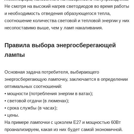
Не смотря на высокий нагрев светодиодов во время работы
и необходимость отведения образующегося тепла,
соотношение количества световой и тепловой энергии у них
несопоставимо выше, чем у ламп накаливания.
Правила выбора энергосберегающей
лампы
Основная задача потребителя, выбирающего
энергосберегающую лампочку, заключается в определении
оптимальных соотношений:
• мощности (потребления энергии в ватах);
• световой отдачи (в люменах);
• срока службы (в часах);
• цены.
На примере лампочки с цоколем E27 и мощностью 60Вт
проанализируем, какая из них будет самой экономичной.