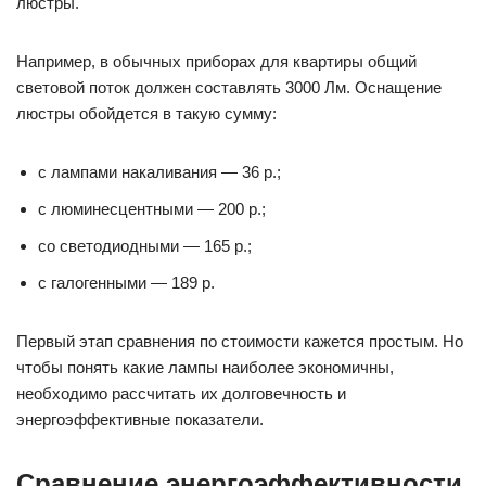
люстры.
Например, в обычных приборах для квартиры общий
световой поток должен составлять 3000 Лм. Оснащение
люстры обойдется в такую сумму:
с лампами накаливания — 36 р.;
с люминесцентными — 200 р.;
со светодиодными — 165 р.;
с галогенными — 189 р.
Первый этап сравнения по стоимости кажется простым. Но
чтобы понять какие лампы наиболее экономичны,
необходимо рассчитать их долговечность и
энергоэффективные показатели.
Сравнение энергоэффективности