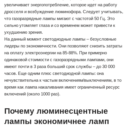
увеличивает энергопотребление, которое идет на работу
дросселя и возбуждение люминофора. Следует учитывать,
что газоразрядные лампы мигают с частотой 50 Гц. Это
сильно утомляет глаза и со временем может привести к
ухудшению зрения.
На данный момент светодиодные лампы – безусловные
лидеры по экономичности. Они позволяют снизить затраты
на оплату электроэнергии на 85-88%. При примерно
одинаковой стоимости с газоразрядными лампами, они
имеют почти в 3 раза больший срок службы – до 30 000
часов. Еще одним плюс светодиодной лампы: она
нечувствительна к частым включениям/выключениям, в то
время как лампа накаливания имеет ограниченный ресурс
включений (около 1000 раз).
Почему люминесцентные
лампы экономичнее ламп