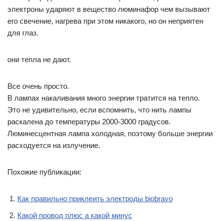
электроны ударяют в вещество люминафор чем вызывают
его свечение, нагрева при этом никакого, но он неприятен
для глаз.
они тепла не дают.
Все очень просто.
В лампах накаливания много энергии тратится на тепло.
Это не удивительно, если вспомнить, что нить лампы
раскалена до температуры 2000-3000 градусов.
Люминесцентная лампа холодная, поэтому больше энергии
расходуется на излучение.
Похожие публикации:
Как правильно приклеить электроды biobravo
Какой провод плюс а какой минус