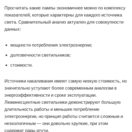
Просчитать какие лампы экономичнее можно по комплексу
показателей, которые характерны для каждого источника
света. Сравнительный анализ актуален для совокупности
данных:
мощности потребления электроэнергии;
долговечности светильников;
стоимости.
Источники накаливания имеют самую низкую стоимость, но
значительно уступают более современным аналогам в
энергоэффективности и сроке эксплуатации.
Люминесцентные светильники демонстрируют большую
длительность работы и меньшее потребление
электроэнергии, но принцип работы считается сложным и
неэкологичным — они довольно хрупкие, при этом
содержат пары ртути.