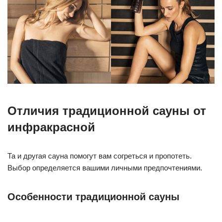
Отличия традиционной сауны от
инфракрасной
Та и другая сауна помогут вам согреться и пропотеть.
Выбор определяется вашими личными предпочтениями.
Особенности традиционной сауны