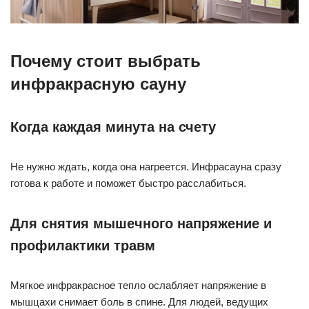
Почему стоит выбрать
инфракрасную сауну
Когда каждая минута на счету
Не нужно ждать, когда она нагреется. Инфрасауна сразу
готова к работе и поможет быстро расслабиться.
Для снятия мышечного напряжение и
профилактики травм
Мягкое инфракрасное тепло ослабляет напряжение в
мышцахи снимает боль в спине. Для людей, ведущих