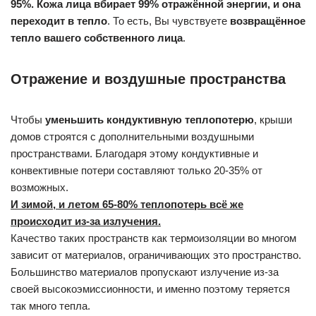
95%. Кожа лица вбирает 99% отражённой энергии, и она
переходит в тепло
. То есть, Вы чувствуете
возвращённое
тепло вашего собственного лица
.
Отражение и воздушные пространства
Чтобы
уменьшить кондуктивную теплопотерю
, крыши
домов строятся с дополнительными воздушными
пространствами. Благодаря этому кондуктивные и
конвективные потери составляют только 20-35% от
возможных.
И зимой, и летом 65-80% теплопотерь всё же
происходит из-за излучения.
Качество таких пространств как термоизоляции во многом
зависит от материалов, ограничивающих это пространство.
Большинство материалов пропускают излучение из-за
своей высокоэмиссионности, и именно поэтому теряется
так много тепла.