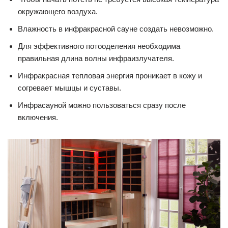
окружающего воздуха.
Влажность в инфракрасной сауне создать невозможно.
Для эффективного потооделения необходима
правильная длина волны инфраизлучателя.
Инфракрасная тепловая энергия проникает в кожу и
согревает мышцы и суставы.
Инфрасауной можно пользоваться сразу после
включения.