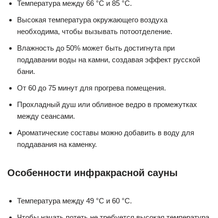
Температура между 66 °C и 85 °C.
Высокая температура окружающего воздуха
необходима, чтобы вызывать потоотделение.
Влажность до 50% может быть достигнута при
поддавании воды на камни, создавая эффект русской
бани.
От 60 до 75 минут для прогрева помещения.
Прохладный душ или обливное ведро в промежутках
между сеансами.
Ароматические составы можно добавить в воду для
поддавания на каменку.
Особенности инфракрасной сауны
Температура между 49 °C и 60 °C.
Чтобы начать потеть не требуется высокая температура