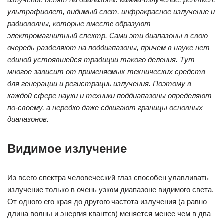
ультрафиолет, видимый свет, инфракрасное излучение и
радиоволны, которые вместе образуют
электромагнитный спектр. Сами эти диапазоны в свою
очередь разделяют на поддиапазоны, причем в науке нет
единой устоявшейся традиции такого деления. Тут
многое зависит от применяемых технических средств
для генерации и регистрации излучения. Поэтому в
каждой сфере науки и техники поддиапазоны определяют
по-своему, а нередко даже сдвигают границы основных
диапазонов.
Видимое излучение
Из всего спектра человеческий глаз способен улавливать
излучение только в очень узком диапазоне видимого света.
От одного его края до другого частота излучения (а равно
длина волны и энергия квантов) меняется менее чем в два