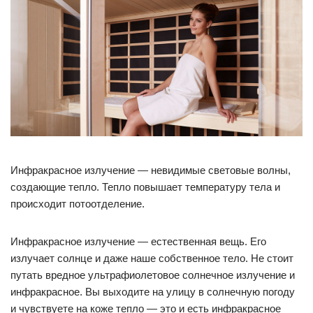
Инфракрасное излучение — невидимые световые волны,
создающие тепло. Тепло повышает температуру тела и
происходит потоотделение.
Инфракрасное излучение — естественная вещь. Его
излучает солнце и даже наше собственное тело. Не стоит
путать вредное ультрафиолетовое солнечное излучение и
инфракрасное. Вы выходите на улицу в солнечную погоду
и чувствуете на коже тепло — это и есть инфракрасное