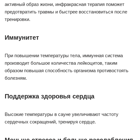
активный образ жизни, инфракрасная терапия поможет
предотвратить травмы и быстрее восстановиться после
тренировки.
Иммунитет
При повышении температуры тела, иммунная система
производит большое количества лейкоцитов, таким
образом повышая способность организма противостоять
болезням.
Поддержка здоровья сердца
Высокие температуры в сауне увеличивают частоту
сердечных сокращений, тренируя сердце.