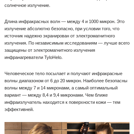
солнечное излучение.
Длина инфракрасных волн — между 4 и 1000 микрон. Это
излучение абсолютно безопасно, при условии того, что
источник надежно экранирован от электромагнитного
излучения. По независимым исследованиям — лучше всего
защищены от электромагнитного излучения
инфранагреватели TyloHelo.
Человеческое тело посылает и получают инфракрасные
волны диапазоном от 6 до 20 микрон. Наиболее безопасны
волны между 7 и 14 микронами, а самый оптимальный
вариант — между 8,4 и 9,4 микронами. Чем ближе
инфраизлучатель находится к поверхности кожи — тем
эффективней.