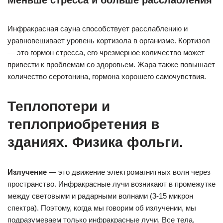
Меньше стресса и больше расслабления
Инфракрасная сауна способствует расслаблению и
уравновешивает уровень кортизола в организме. Кортизол
— это гормон стресса, его чрезмерное количество может
привести к проблемам со здоровьем. Жара также повышает
количество серотонина, гормона хорошего самочувствия.
Теплопотери и
теплоприобретения в
зданиях. Физика фольги.
Излучение
— это движение электромагнитных волн через
пространство. Инфракрасные лучи возникают в промежутке
между световыми и радарными волнами (3-15 микрон
спектра). Поэтому, когда мы говорим об излучении, мы
подразумеваем только инфракрасные лучи. Все тела,