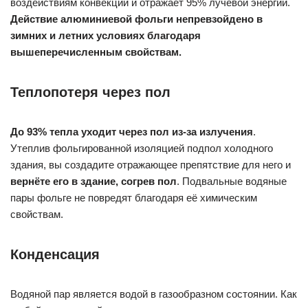
воздействиям конвекции и отражает 95% лучевой энергии.
Действие алюминиевой фольги непревзойдено в
зимних и летних условиях благодаря
вышеперечисленным свойствам.
Теплопотеря через пол
До 93% тепла уходит через пол из-за излучения
.
Утеплив фольгированной изоляцией подпол холодного
здания, вы создадите отражающее препятствие для него и
вернёте его в здание, согрев пол
. Подвальные водяные
пары фольге не повредят благодаря её химическим
свойствам.
Конденсация
Водяной пар является водой в газообразном состоянии. Как