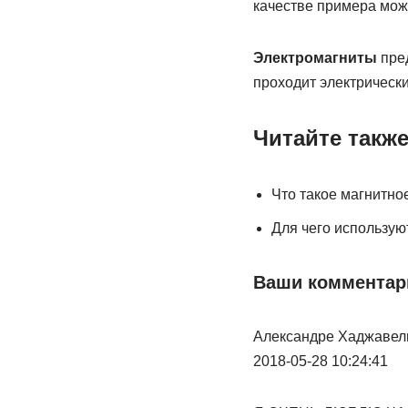
качестве примера можн
Электромагниты
пред
проходит электрически
Читайте также
Что такое магнитно
Для чего использую
Ваши комментар
Александре Хаджавел
2018-05-28 10:24:41