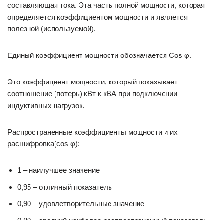
составляющая тока. Эта часть полной мощности, которая
определяется коэффициентом мощности и является
полезной (используемой).
Единый коэффициент мощности обозначается Сos φ.
Это коэффициент мощности, который показывает
соотношение (потерь) кВт к кВА при подключении
индуктивных нагрузок.
Распространенные коэффициенты мощности и их
расшифровка(cos φ):
1 – наилучшее значение
0,95 – отличный показатель
0,90 – удовлетворительные значение