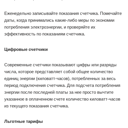
Еженедельно записывайте показания счетчика. Помечайте
даты, когда принимались какие-либо меры по экономии
потребления электроэнергии, и проверяйте их
эффективность по показаниям счетчика.
Цифровые счетчики
Современные счетчики показывают цифры или разряды
числа, которое представляет собой общее количество
единиц энергии (киловатт-часов), потребленных за весь
период подключения счетчика. Для подсчета потребления
энергии после последней платы за нее просто вычтите
указанное в оплаченном счете количество киловатт-часов
из текущего показания счетчика.
Льготные тарифы