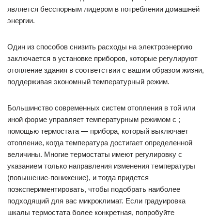
является бесспорным лидером в потреблении домашней
энергии.
Один из способов снизить расходы на электроэнергию
заключается в установке приборов, которые регулируют
отопление здания в соответствии с вашим образом жизни,
поддерживая экономный температурный режим.
Большинство современных систем отопления в той или
иной форме управляет температурным режимом с ;
помощью термостата — прибора, который выключает
отопление, когда температура достигает определенной
величины. Многие термостаты имеют регулировку с
указанием только направления изменения температуры
(повышение-понижение), и тогда придется
поэкспериментировать, чтобы подобрать наиболее
подходящий для вас микроклимат. Если градуировка
шкалы термостата более конкретная, попробуйте