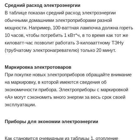
Средний расход электроэнергии
В таблице показан средний расход электроэнергии
обычными домашними электроприборами разной
мощности. Например, 100-ваттная лампочка должна гореть
10 часов, чтобы потребить 1 кВт*ч, в то время как тот же
киловатт-час позволит работать 3-килоааттному ТЭНу
(трубчатому электронагревателю) только 20 минут.
Маркировка электротоваров
При покупке новых электроприборов обращайте внимание
на маркировку, в которой имеются сведения об
экономичности прибора. Электроприборы с маркировкой
«А» могут сэкономить много энергии за весь срок своей
эксплуатации.
Приборы для экономии электроэнергии
Как становится очевидным из таблицы 1, отопление