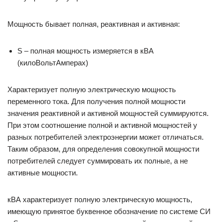
Мощность бывает полная, реактивная и активная:
S – полная мощность измеряется в кВА
(килоВольтАмперах)
Характеризует полную электрическую мощность
переменного тока. Для получения полной мощности
значения реактивной и активной мощностей суммируются.
При этом соотношение полной и активной мощностей у
разных потребителей электроэнергии может отличаться.
Таким образом, для определения совокупной мощности
потребителей следует суммировать их полные, а не
активные мощности.
кВА характеризует полную электрическую мощность,
имеющую принятое буквенное обозначение по системе СИ