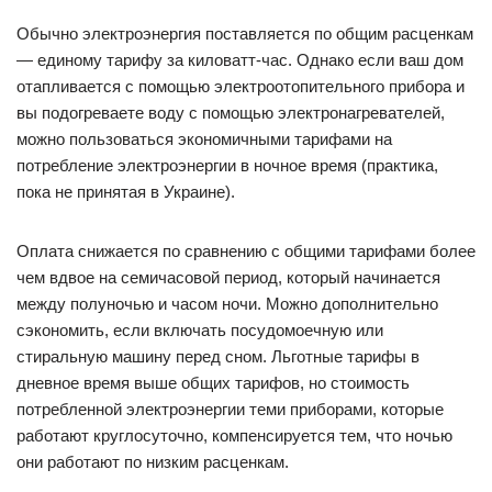
Обычно электроэнергия поставляется по общим расценкам
— единому тарифу за киловатт-час. Однако если ваш дом
отапливается с помощью электроотопительного прибора и
вы подогреваете воду с помощью электронагревателей,
можно пользоваться экономичными тарифами на
потребление электроэнергии в ночное время (практика,
пока не принятая в Украине).
Оплата снижается по сравнению с общими тарифами более
чем вдвое на семичасовой период, который начинается
между полуночью и часом ночи. Можно дополнительно
сэкономить, если включать посудомоечную или
стиральную машину перед сном. Льготные тарифы в
дневное время выше общих тарифов, но стоимость
потребленной электроэнергии теми приборами, которые
работают круглосуточно, компенсируется тем, что ночью
они работают по низким расценкам.