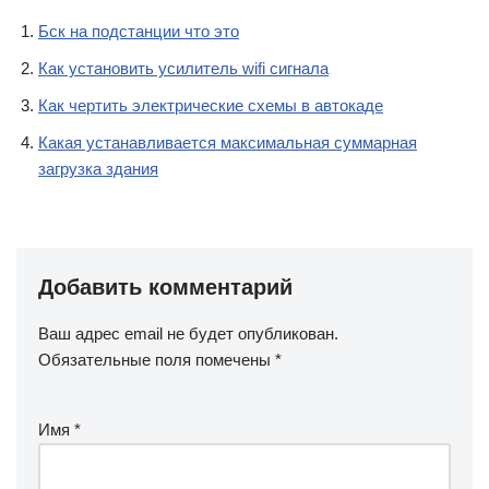
Бск на подстанции что это
Как установить усилитель wifi сигнала
Как чертить электрические схемы в автокаде
Какая устанавливается максимальная суммарная
загрузка здания
Добавить комментарий
Ваш адрес email не будет опубликован.
Обязательные поля помечены
*
Имя
*