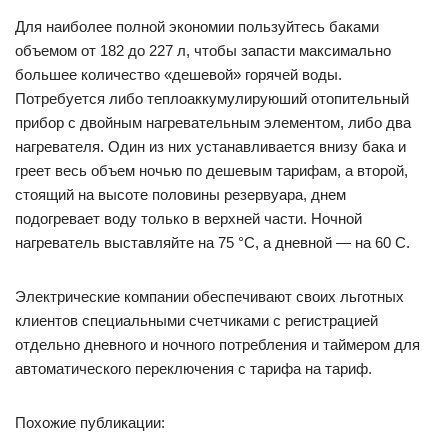
Для наиболее полной экономии пользуйтесь баками
объемом от 182 до 227 л, чтобы запасти максимально
большее количество «дешевой» горячей воды.
Потребуется либо теплоаккумулируюший отопительный
прибор с двойным нагревательным элементом, либо два
нагревателя. Один из них устанавливается внизу бака и
греет весь объем ночью по дешевым тарифам, а второй,
стоящий на высоте половины резервуара, днем
подогревает воду только в верхней части. Ночной
нагреватель выставляйте на 75 °С, а дневной — на 60 С.
Электрические компании обеспечивают своих льготных
клиентов специальными счетчиками с регистрацией
отдельно дневного и ночного потребления и таймером для
автоматического переключения с тарифа на тариф.
Похожие публикации: