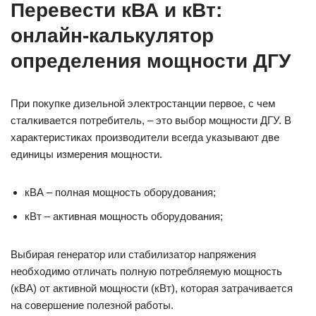
Перевести кВА и кВт:
онлайн-калькулятор
определения мощности ДГУ
При покупке дизельной электростанции первое, с чем
сталкивается потребитель, – это выбор мощности ДГУ. В
характеристиках производители всегда указывают две
единицы измерения мощности.
кВА – полная мощность оборудования;
кВт – активная мощность оборудования;
Выбирая генератор или стабилизатор напряжения
необходимо отличать полную потребляемую мощность
(кВА) от активной мощности (кВт), которая затрачивается
на совершение полезной работы.