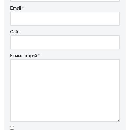
Email
*
Сайт
Комментарий
*