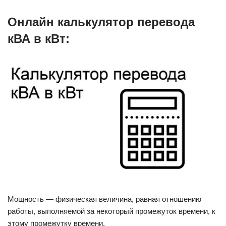
Онлайн калькулятор перевода
кВА в кВт:
Мощность — физическая величина, равная отношению
работы, выполняемой за некоторый промежуток времени, к
этому промежутку времени.