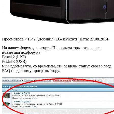
Просмотров: 41342 | Добавил: LG-savikdvd | Дата: 27.08.2014
На нашем форуме, в разделе Программаторы, открылись
новые два подфорума —
Postal 2 (LPT)
Postal 3 (USB)
мы надеемся что, со временем, эти разделы станут своего рода
FAQ по данному программатору.