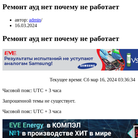
Ремонт ауд нет почему не работает
автор:
admin
16.03.2024
Ремонт ауд нет почему не работает
Текущее время: Сб мар 16, 2024 03:36:34
Часовой пояс: UTC + 3 часа
Запрошенной темы не существует.
Часовой пояс: UTC + 3 часа