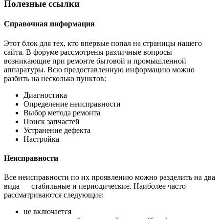
Полезные ссылки
Справочная информация
Этот блок для тех, кто впервые попал на страницы нашего
сайта. В форуме рассмотрены различные вопросы
возникающие при ремонте бытовой и промышленной
аппаратуры. Всю предоставленную информацию можно
разбить на несколько пунктов:
Диагностика
Определение неисправности
Выбор метода ремонта
Поиск запчастей
Устранение дефекта
Настройка
Неисправности
Все неисправности по их проявлению можно разделить на два
вида — стабильные и периодические. Наиболее часто
рассматриваются следующие:
не включается