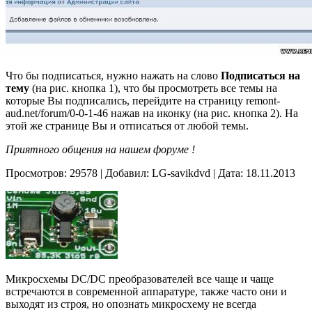
Что бы подписаться, нужно нажать на слово
Подписаться на
тему
(на рис. кнопка 1), что бы просмотреть все темы на
которые Вы подписались, перейдите на страницу remont-
aud.net/forum/0-0-1-46 нажав на иконку (на рис. кнопка 2). На
этой же странице Вы и отписаться от любой темы.
Приятного общения на нашем форуме !
Просмотров: 29578 | Добавил: LG-savikdvd | Дата: 18.11.2013
Микросхемы DC/DC преобразователей все чаще и чаще
встречаются в современной аппаратуре, также часто они и
выходят из строя, но опознать микросхему не всегда