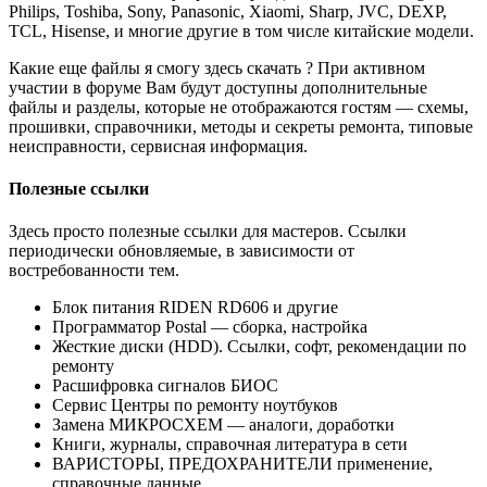
Philips, Toshiba, Sony, Panasonic, Xiaomi, Sharp, JVC, DEXP,
TCL, Hisense, и многие другие в том числе китайские модели.
Какие еще файлы я смогу здесь скачать ? При активном
участии в форуме Вам будут доступны дополнительные
файлы и разделы, которые не отображаются гостям — схемы,
прошивки, справочники, методы и секреты ремонта, типовые
неисправности, сервисная информация.
Полезные ссылки
Здесь просто полезные ссылки для мастеров. Ссылки
периодически обновляемые, в зависимости от
востребованности тем.
Блок питания RIDEN RD606 и другие
Программатор Postal — сборка, настройка
Жесткие диски (HDD). Ссылки, софт, рекомендации по
ремонту
Расшифровка сигналов БИОС
Сервис Центры по ремонту ноутбуков
Замена МИКРОСХЕМ — аналоги, доработки
Книги, журналы, справочная литература в сети
ВАРИСТОРЫ, ПРЕДОХРАНИТЕЛИ применение,
справочные данные