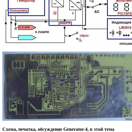
Схема, печатка, обсуждение Generator-4, в этой тема