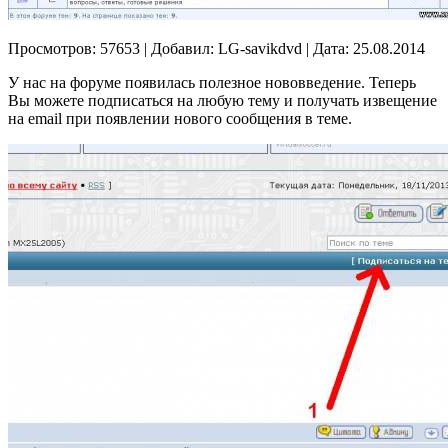
Просмотров: 57653 | Добавил: LG-savikdvd | Дата: 25.08.2014
У нас на форуме появилась полезное нововведение. Теперь
Вы можете подписаться на любую тему и получать извещение
на email при появлении нового сообщения в теме.