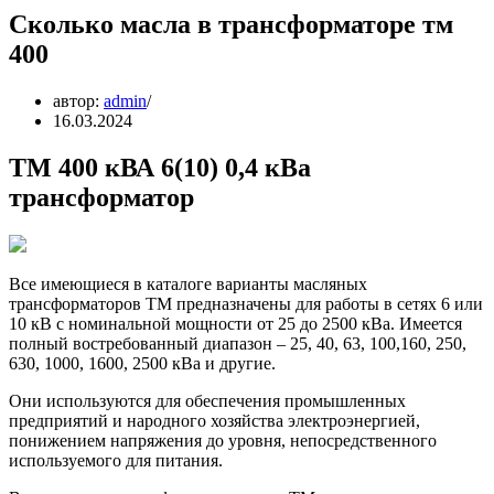
Сколько масла в трансформаторе тм
400
автор:
admin
16.03.2024
ТМ 400 кВА 6(10) 0,4 кВа
трансформатор
Все имеющиеся в каталоге варианты масляных
трансформаторов ТМ предназначены для работы в сетях 6 или
10 кВ с номинальной мощности от 25 до 2500 кВа. Имеется
полный востребованный диапазон – 25, 40, 63, 100,160, 250,
630, 1000, 1600, 2500 кВа и другие.
Они используются для обеспечения промышленных
предприятий и народного хозяйства электроэнергией,
понижением напряжения до уровня, непосредственного
используемого для питания.