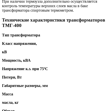
При наличии термоузла дополнительно осуществляется
контроль температуры верхних слоев масла в баке
трансформатора спиртовым термометром.
Технические характеристики трансформаторов
ТМГ-400
Тип трансформатора
Класс напряжения,
кВ
Мощность, кВА
Напряжение к.з. при 75ºС
Потери, Вт
Габаритные размеры, мм
Масса
масла, кг
Общая