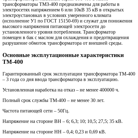
трансформаторы ТМЗ-400 предназначены для работы в
электросетях напряжением 6 или 10кВ 35 кВ в открытых
электроустановках в условиях умеренного климата
(исполнение У1 по ГОСТ 15150-69) и служат для понижения
высокого напряжения питающей электросети до
установленного уровня потребления. Трансформатор
помещен в бак с маслом для охлаждения и предотвращения
разрушение обмоток трансформатора от внешней среды.
Основные эксплутационные характеристики
ТМ-400
Гарантированный срок эксплуатации трансформатора ТМ-400
– 3 года со дня ввода трансформатора в эксплуатацию.
Установленная наработка на отказ – не менее 400000 ч.
Полный срок службы ТМ-400 – не менее 30 лет.
Частота питающей сети – 50Гц.
Напряжение на стороне ВН – 6; 6,3; 10; 10,5; 27,5; 35 кВ.
Напряжение на стороне НН – 0,4; 0,23 и 0,69 кВ.