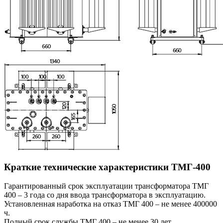
Краткие технические характеристики ТМГ-400
Гарантированный срок эксплуатации трансформатора ТМГ
400 – 3 года со дня ввода трансформатора в эксплуатацию.
Установленная наработка на отказ ТМГ 400 – не менее 400000
ч.
Полный срок службы ТМГ 400 – не менее 30 лет.