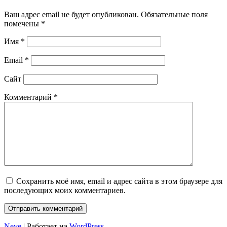
Ваш адрес email не будет опубликован.
Обязательные поля
помечены
*
Имя
*
Email
*
Сайт
Комментарий
*
Сохранить моё имя, email и адрес сайта в этом браузере для
последующих моих комментариев.
Neve
| Работает на
WordPress