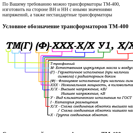
По Вашему требованию можно трансформаторы ТМ-400,
изготовить на стороне ВН и НН с иными значениями
напряжений, а также нестандартные трансформаторы
Условное обозначение трансформаторов ТМ-400