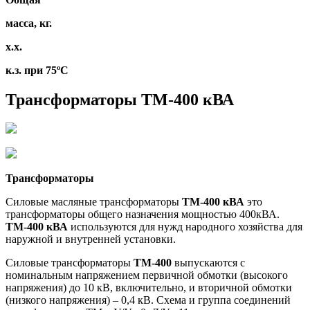
масса, кг.
х.х.
к.з. при 75ºС
Трансформаторы ТМ-400 кВА
Трансформаторы
Силовые масляные трансформаторы
ТМ-400
кВА
это
трансформаторы общего назначения мощностью 400кВА.
ТМ-400
кВА
используются для нужд народного хозяйства для
наружной и внутренней установки.
Силовые трансформаторы
ТМ-400
выпускаются с
номинальным напряжением первичной обмотки (высокого
напряжения) до 10 кВ, включительно, и вторичной обмотки
(низкого напряжения) – 0,4 кВ. Схема и группа соединений