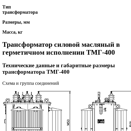
Тип
трансформатора
Размеры,
мм
Масса,
кг
Трансформатор силовой масляный в
герметичном исполнении ТМГ-400
Технические данные и габаритные размеры
трансформатора ТМГ-400
Схема и группа соединений