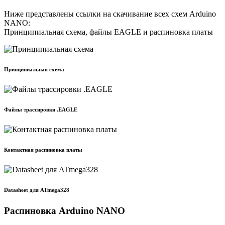
Ниже представлены ссылки на скачивание всех схем Arduino
NANO:
Принципиальная схема, файлы EAGLE и распиновка платы
Принципиальная схема
Файлы трассировки .EAGLE
Контактная распиновка платы
Datasheet для ATmega328
Распиновка Arduino NANO