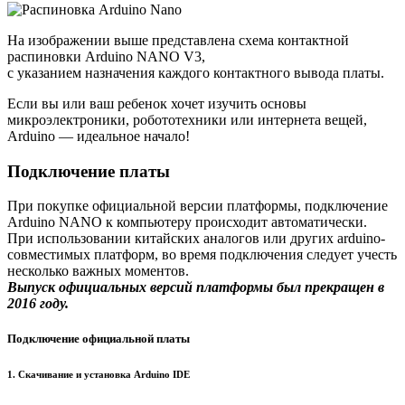
На изображении выше представлена схема контактной
распиновки Arduino NANO V3,
с указанием назначения каждого контактного вывода платы.
Если вы или ваш ребенок хочет изучить основы
микроэлектроники, робототехники или интернета вещей,
Arduino — идеальное начало!
Подключение платы
При покупке официальной версии платформы, подключение
Arduino NANO к компьютеру происходит автоматически.
При использовании китайских аналогов или других arduino-
совместимых платформ, во время подключения следует учесть
несколько важных моментов.
Выпуск официальных версий платформы был прекращен в
2016 году.
Подключение официальной платы
1. Скачивание и установка Arduino IDE