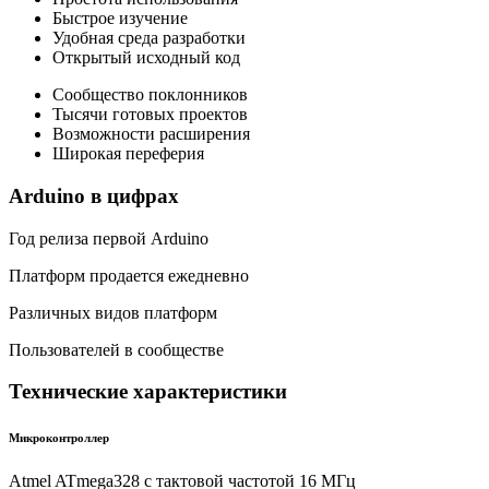
Быстрое изучение
Удобная среда разработки
Открытый исходный код
Сообщество поклонников
Тысячи готовых проектов
Возможности расширения
Широкая переферия
Arduino в цифрах
Год релиза первой Arduino
Платформ продается ежедневно
Различных видов платформ
Пользователей в сообществе
Технические характеристики
Микроконтроллер
Atmel ATmega328 с тактовой частотой 16 МГц