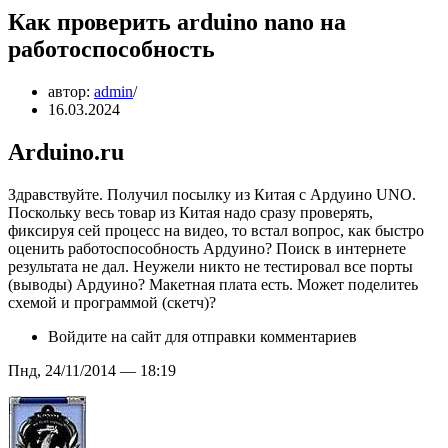
Как проверить arduino nano на
работоспособность
автор:
admin
16.03.2024
Arduino.ru
Здравствуйте. Получил посылку из Китая с Ардуино UNO.
Поскольку весь товар из Китая надо сразу проверять,
фиксируя сей процесс на видео, то встал вопрос, как быстро
оценить работоспособность Ардуино? Поиск в интернете
результата не дал. Неужели никто не тестировал все порты
(выводы) Ардуино? Макетная плата есть. Может поделитеь
схемой и программой (скетч)?
Войдите на сайт для отправки комментариев
Пнд, 24/11/2014 — 18:19