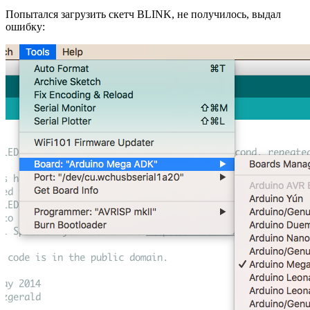
Попытался загрузить скетч BLINK, не получилось, выдал
ошибку: