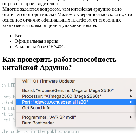
от разных производителей.
Многие задаются вопросом, чем китайская ардуино нано
отличается от оригинала? Можем с уверенностью сказать, что
основное отличие официальных платформ от сторонних
заключается только в цене и упаковке товара.
Все
Официальная версия
Аналог на базе CH340G
Как проверить работоспособность
китайской Ардуино?