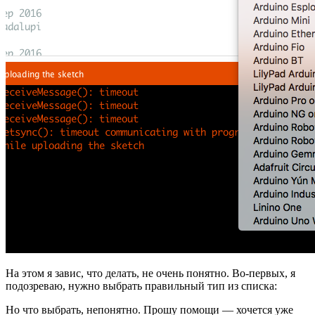
На этом я завис, что делать, не очень понятно. Во-первых, я
подозреваю, нужно выбрать правильный тип из списка:
Но что выбрать, непонятно. Прошу помощи — хочется уже