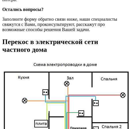
Остались вопросы?
Заполните форму обратно связи ниже, наши специалисты
свяжутся с Вами, проконсультируют, расскажут про
возможные способы решения Вашей задачи.
Перекос в электрической сети
частного дома