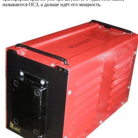
называются ОСЗ, а дальше идёт его мощность.