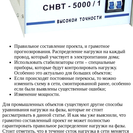
Правильное составление проекта, и грамотное
прогнозирования. Распределение нагрузки на каждый
провод, который участвует в электропитании дома;
Использовать стабилизаторы сети – специальные
приборы, которые будут контролировать нагрузку.
Особенно это актуально для больших объектов;
Если происходят постоянные перекосы, то можно
изменить схему в сети, смонтированной ранее, особенно
если были выявлены существенные ошибки;
Изменение мощности.
Для промышленных объектов существуют другие способы
уравнивания нагрузки на фазы, которые не стоит
рассматривать в данной статье. И как мы уже выяснили, что
грамотно составленный проект не может полностью
гарантировать правильное распределение нагрузки на фазы.
Стоит отметить, что в течение суток нагрузка в сети меняется