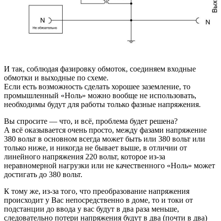
И так, соблюдая фазировку обмоток, соединяем входные
обмотки и выходные по схеме.
Если есть возможность сделать хорошее заземление, то
промышленный «Ноль» можно вообще не использовать,
необходимы будут для работы только фазные напряжения.
Вы спросите — что, и всё, проблема будет решена?
А всё оказывается очень просто, между фазами напряжение
380 вольт в основном всегда может быть или 380 вольт или
только ниже, и никогда не бывает выше, в отличии от
линейного напряжения 220 вольт, которое из-за
неравномерной нагрузки или не качественного «Ноль» может
достигать до 380 вольт.
К тому же, из-за того, что преобразование напряжения
происходит у Вас непосредственно в доме, то и токи от
подстанции до ввода у вас будут в два раза меньше,
следовательно потери напряжения будут в два (почти в два)