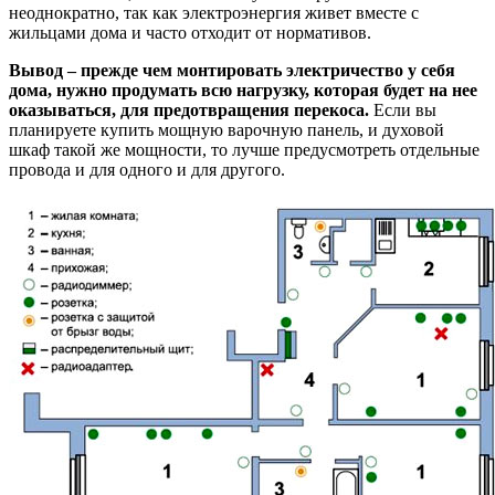
неоднократно, так как электроэнергия живет вместе с
жильцами дома и часто отходит от нормативов.
Вывод – прежде чем монтировать электричество у себя
дома, нужно продумать всю нагрузку, которая будет на нее
оказываться, для предотвращения перекоса.
Если вы
планируете купить мощную варочную панель, и духовой
шкаф такой же мощности, то лучше предусмотреть отдельные
провода и для одного и для другого.