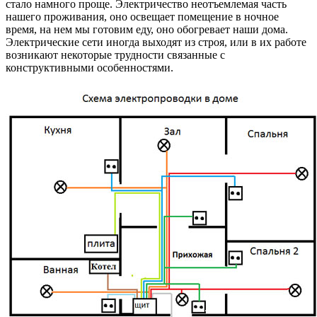
стало намного проще. Электричество неотъемлемая часть
нашего проживания, оно освещает помещение в ночное
время, на нем мы готовим еду, оно обогревает наши дома.
Электрические сети иногда выходят из строя, или в их работе
возникают некоторые трудности связанные с
конструктивными особенностями.