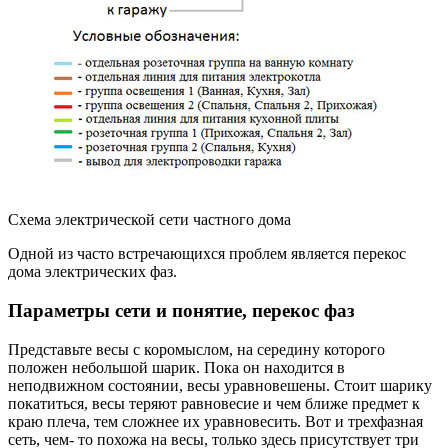
Схема электрической сети частного дома
Одной из часто встречающихся проблем является перекос
дома электрических фаз.
Параметры сети и понятие, перекос фаз
Представьте весы с коромыслом, на середину которого
положен небольшой шарик. Пока он находится в
неподвижном состоянии, весы уравновешены. Стоит шарику
покатиться, весы теряют равновесие и чем ближе предмет к
краю плеча, тем сложнее их уравновесить. Вот и трехфазная
сеть, чем- то похожа на весы, только здесь присутствует три