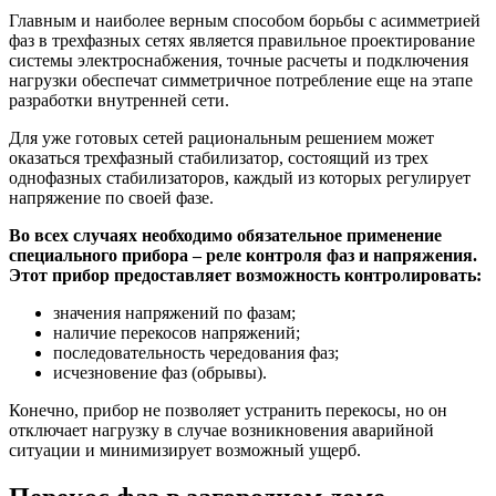
Главным и наиболее верным способом борьбы с асимметрией
фаз в трехфазных сетях является правильное проектирование
системы электроснабжения, точные расчеты и подключения
нагрузки обеспечат симметричное потребление еще на этапе
разработки внутренней сети.
Для уже готовых сетей рациональным решением может
оказаться трехфазный стабилизатор, состоящий из трех
однофазных стабилизаторов, каждый из которых регулирует
напряжение по своей фазе.
Во всех случаях необходимо обязательное применение
специального прибора – реле контроля фаз и напряжения.
Этот прибор предоставляет возможность контролировать:
значения напряжений по фазам;
наличие перекосов напряжений;
последовательность чередования фаз;
исчезновение фаз (обрывы).
Конечно, прибор не позволяет устранить перекосы, но он
отключает нагрузку в случае возникновения аварийной
ситуации и минимизирует возможный ущерб.