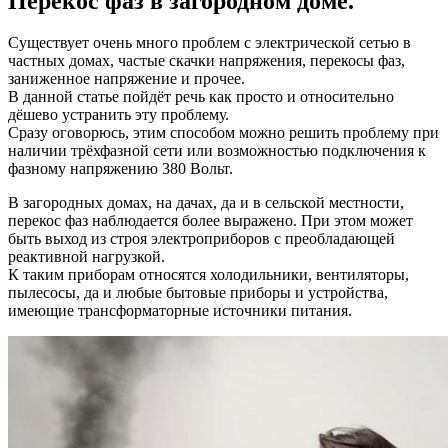
Перекос фаз в загородном доме.
Существует очень много проблем с электрической сетью в
частных домах, частые скачки напряжения, перекосы фаз,
заниженное напряжение и прочее.
В данной статье пойдёт речь как просто и относительно
дёшево устранить эту проблему.
Сразу оговорюсь, этим способом можно решить проблему при
наличии трёхфазной сети или возможностью подключения к
фазному напряжению 380 Вольт.
В загородных домах, на дачах, да и в сельской местности,
перекос фаз наблюдается более выражено. При этом может
быть выход из строя электроприборов с преобладающей
реактивной нагрузкой.
К таким приборам относятся холодильники, вентиляторы,
пылесосы, да и любые бытовые приборы и устройства,
имеющие трансформаторные источники питания.