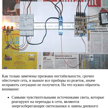
Как только замечены признаки нестабильности, срочно
обесточьте сеть, и выньте все приборы из розеток, иначе
исправить ситуацию не получится. На что нужно обратить
внимание:
Самыми чувствительными источниками света, которые
реагируют на перепады в сети, являются
энергосберегающие светильники и лампы дневного