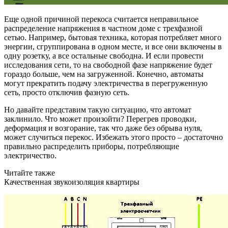
Еще одной причиной перекоса считается неправильное
распределение напряжения в частном доме с трехфазной
сетью. Например, бытовая техника, которая потребляет много
энергии, сгруппирована в одном месте, и все они включены в
одну розетку, а все остальные свободна. И если провести
исследования сети, то на свободной фазе напряжение будет
гораздо больше, чем на загруженной. Конечно, автоматы
могут прекратить подачу электричества в перегруженную
сеть, просто отключив фазную сеть.
Но давайте представим такую ситуацию, что автомат
заклинило. Что может произойти? Перегрев проводки,
деформация и возгорание, так что даже без обрыва нуля,
может случиться перекос. Избежать этого просто – достаточно
правильно распределить приборы, потребляющие
электричество.
Читайте также
Качественная звукоизоляция квартиры