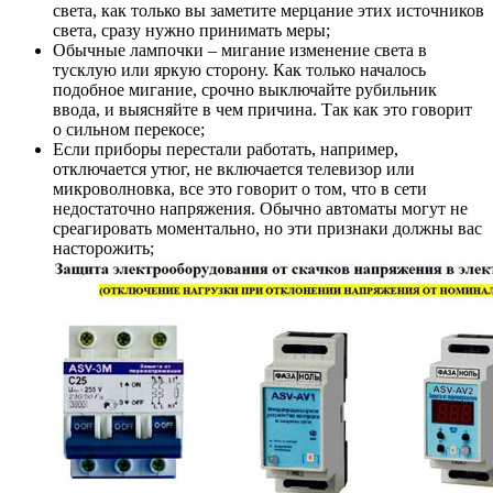
света, как только вы заметите мерцание этих источников
света, сразу нужно принимать меры;
Обычные лампочки – мигание изменение света в
тусклую или яркую сторону. Как только началось
подобное мигание, срочно выключайте рубильник
ввода, и выясняйте в чем причина. Так как это говорит
о сильном перекосе;
Если приборы перестали работать, например,
отключается утюг, не включается телевизор или
микроволновка, все это говорит о том, что в сети
недостаточно напряжения. Обычно автоматы могут не
среагировать моментально, но эти признаки должны вас
насторожить;