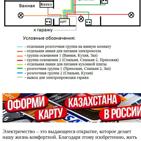
Электричество – это выдающееся открытие, которое делает
нашу жизнь комфортной. Благодаря этому изобретению, жить