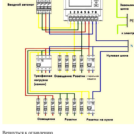
Вернуться к оглавлению