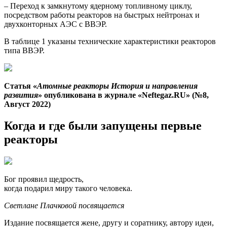
– Переход к замкнутому ядерному топливному циклу,
посредством работы реакторов на быстрых нейтронах и
двухконторных АЭС с ВВЭР.
В таблице 1 указаны технические характеристики реакторов
типа ВВЭР.
Статья «
Атомные реакторы История и направления
развития
» опубликована в журнале «Neftegaz.RU» (№8,
Август 2022)
Когда и где были запущены первые
реакторы
Бог проявил щедрость,
когда подарил миру такого человека.
Светлане Плачковой посвящается
Издание посвящается жене, другу и соратнику, автору идеи,