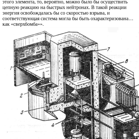
этого элемента, то, вероятно, можно было бы осуществить
цепную реакцию на быстрых нейтронах. В такой реакции
энергия освобождалась бы со скоростью взрыва, и
соответствующая система могла бы быть охарактеризована…
как «сверхбомба»».