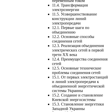
переменным током
11.4. Трансформация
электроэнергии
11.5. Усовершенствование
конструкции линий
электропередачи
12.1. Первые шаги по
объединению
12.2. Основные способы
соединения сетей
12.3. Реализация объединения
электрических сетей в первой
трети ХХ века
12.4. Преимущества соединения
сетей
12.5. Основные технические
проблемы соединения сетей
15.1. От первых электростанций
и линий электропередачи к
объединенной энергетической
системы Украины
15.2. Создание и становление
Киевской энергосистемы
15.3. Становление энергетики
Западной Украины