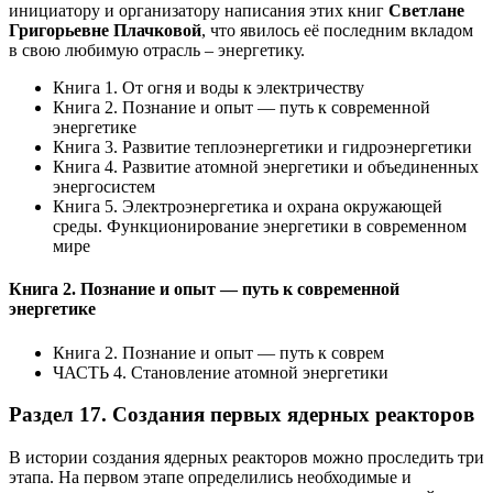
инициатору и организатору написания этих книг
Светлане
Григорьевне Плачковой
, что явилось её последним вкладом
в свою любимую отрасль – энергетику.
Книга 1. От огня и воды к электричеству
Книга 2. Познание и опыт — путь к современной
энергетике
Книга 3. Развитие теплоэнергетики и гидроэнергетики
Книга 4. Развитие атомной энергетики и объединенных
энергосистем
Книга 5. Электроэнергетика и охрана окружающей
среды. Функционирование энергетики в современном
мире
Книга 2. Познание и опыт — путь к современной
энергетике
Книга 2. Познание и опыт — путь к соврем
ЧАСТЬ 4. Становление атомной энергетики
Раздел 17. Создания первых ядерных реакторов
В истории создания ядерных реакторов можно проследить три
этапа. На первом этапе определились необходимые и