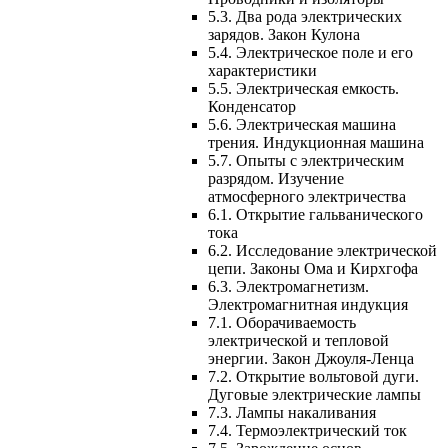
5.3. Два рода электрических
зарядов. Закон Кулона
5.4. Электрическое поле и его
характеристики
5.5. Электрическая емкость.
Конденсатор
5.6. Электрическая машина
трения. Индукционная машина
5.7. Опыты с электрическим
разрядом. Изучение
атмосферного электричества
6.1. Открытие гальванического
тока
6.2. Исследование электрической
цепи. Законы Ома и Кирхгофа
6.3. Электромагнетизм.
Электромагнитная индукция
7.1. Оборачиваемость
электрической и тепловой
энергии. Закон Джоуля-Ленца
7.2. Открытие вольтовой дуги.
Дуговые электрические лампы
7.3. Лампы накаливания
7.4. Термоэлектрический ток