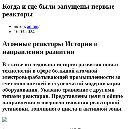
Когда и где были запущены первые
реакторы
автор:
admin
16.03.2024
Атомные реакторы История и
направления развития
В статье исследована история развития новых
технологий в сфере большой атомной
электровырабатывающей промышленности за
счет многолетней и ступенчатой модернизации
оборудования. Указано сравнение с другими
типами реакторов. Представлены цели и общие
направления усовершенствования реакторной
установки, топливного цикла и активной зоны.