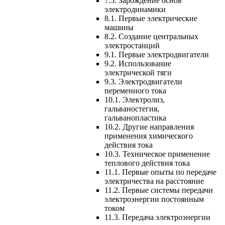
7.5. Зарождение основ
электродинамики
8.1. Первые электрические
машины
8.2. Создание центральных
электростанций
9.1. Первые электродвигатели
9.2. Использование
электрической тяги
9.3. Электродвигатели
переменного тока
10.1. Электролиз,
гальваностегия,
гальванопластика
10.2. Другие направления
применения химического
действия тока
10.3. Техническое применение
теплового действия тока
11.1. Первые опыты по передаче
электричества на расстояние
11.2. Первые системы передачи
электроэнергии постоянным
током
11.3. Передача электроэнергии