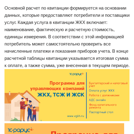
Основной расчет по квитанции формируется на основании
данных, которые предоставляют потребители и поставщики
услуг. Каждая услуга в квитанции ЖКХ включает:
наименование, фактическую и расчетную стоимость,
единицы измерения. В соответствии с этой информацией
потребитель может самостоятельно проверить все
начисленные платежи и показания приборов учета. В конце
расчетной таблицы квитанции указывается итоговая сумма
к оплате, а также сумма, уже внесенная в текущем периоде.