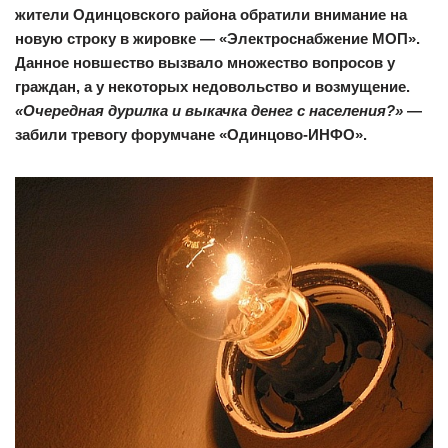
жители Одинцовского района обратили внимание на
новую строку в жировке — «Электроснабжение МОП».
Данное новшество вызвало множество вопросов у
граждан, а у некоторых недовольство и возмущение.
«Очередная дурилка и выкачка денег с населения?»
—
забили тревогу форумчане «Одинцово-ИНФО».