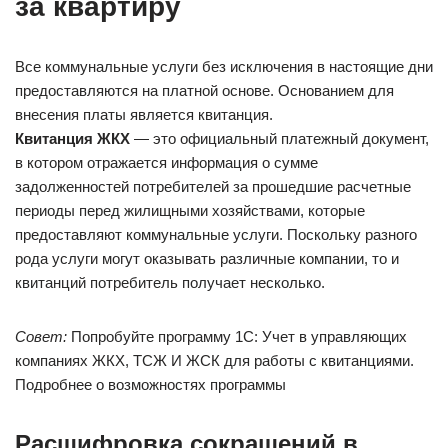
за квартиру
Все коммунальные услуги без исключения в настоящие дни
предоставляются на платной основе. Основанием для
внесения платы является квитанция.
Квитанция ЖКХ
— это официальный платежный документ,
в котором отражается информация о сумме
задолженностей потребителей за прошедшие расчетные
периоды перед жилищными хозяйствами, которые
предоставляют коммунальные услуги. Поскольку разного
рода услуги могут оказывать различные компании, то и
квитанций потребитель получает несколько.
Совет:
Попробуйте программу 1C: Учет в управляющих
компаниях ЖКХ, ТСЖ И ЖСК для работы с квитанциями.
Подробнее о возможностях программы
Расшифровка сокращений в