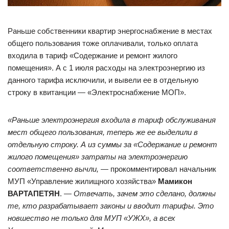
Раньше собственники квартир энергоснабжение в местах
общего пользования тоже оплачивали, только оплата
входила в тариф «Содержание и ремонт жилого
помещения». А с 1 июля расходы на электроэнергию из
данного тарифа исключили, и вывели ее в отдельную
строку в квитанции — «Электроснабжение МОП».
«Раньше электроэнергия входила в тариф обслуживания
мест общего пользования, теперь же ее выделили в
отдельную строку. А из суммы за «Содержание и ремонт
жилого помещения» затраты на электроэнергию
соответственно вычли,
— прокомментировал начальник
МУП «Управление жилищного хозяйства»
Мамикон
ВАРТАПЕТЯН
. —
Отвечать, зачем это сделано, должны
те, кто разрабатывает законы и вводит тарифы. Это
новшество не только для МУП «УЖХ», а всех