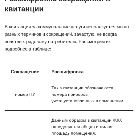
квитанции
В квитанции за коммунальные услуги используется много
разных терминов и сокращений, зачастую, не всегда
понятных рядовому потребителю. Рассмотрим их
подробнее в таблице:
Сокращение
Расшифровка
Так в квитанции обозначаются
номер ПУ
номера приборов
учета,установленных в помещении.
Данным образом в квитанции ЖКХ
определяется общая и жилая
площадь помещения.