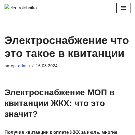
Перейти
к
содержимому
Электроснабжение что
это такое в квитанции
автор:
admin
16.03.2024
Электроснабжение МОП в
квитанции ЖКХ: что это
значит?
Получив квитанции к оплате ЖКХ за июль, многие