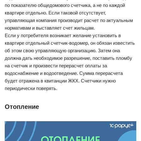
по показателю общедомового счетчика, а не по каждой
квартире отдельно. Если таковой отсутствует,
управляющая компания производит расчет по актуальным
нормативам и выставляет счет жильцам.
Если у потребителя возникает желание установить в
квартире отдельный счетчик-водомер, он обязан известить
об этом свою управляющую организацию. Затем она
должна дать необходимое разрешение, поставить пломбу
на счетчик и произвести перерасчет оплаты за
водоснабжение и водоотведение. Сумма перерасчета
будет отражена в квитанции ЖКХ. Счетчики нужно
периодически поверять.
Отопление