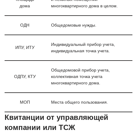
дома
многоквартирного дома в целом.
ОДН
Общедомовые нужды.
Индивидуальный прибор учета,
ИПУ, ИТУ
индивидуальная точка учета.
Общедомовой прибор учета,
ОДПУ, КТУ
коллективная точка учета
многоквартирного дома.
МОП
Места общего пользования.
Квитанции от управляющей
компании или ТСЖ