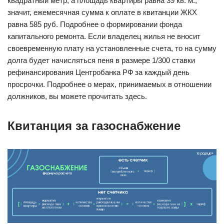
квадратный метр, а площадь квартиры равна 39 кв. м.,
значит, ежемесячная сумма к оплате в квитанции ЖКХ
равна 585 руб. Подробнее о формировании фонда
капитального ремонта. Если владелец жилья не вносит
своевременную плату на установленные счета, то на сумму
долга будет начисляться пеня в размере 1/300 ставки
рефинансирования Центробанка РФ за каждый день
просрочки. Подробнее о мерах, принимаемых в отношении
должников, вы можете прочитать здесь.
Квитанция за газоснабжение