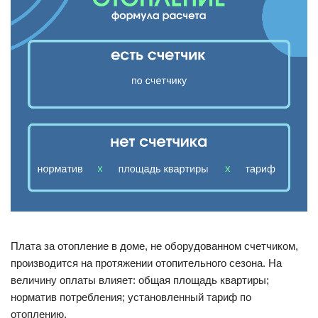
Плата за отопление в доме, не оборудованном счетчиком,
производится на протяжении отопительного сезона. На
величину оплаты влияет: общая площадь квартиры;
норматив потребления; установленный тариф по
отоплению.