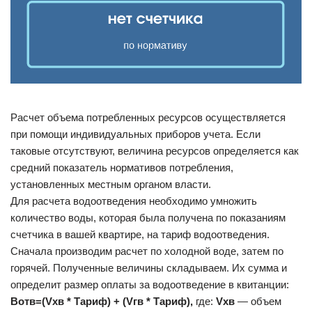
Расчет объема потребленных ресурсов осуществляется
при помощи индивидуальных приборов учета. Если
таковые отсутствуют, величина ресурсов определяется как
средний показатель нормативов потребления,
установленных местным органом власти.
Для расчета водоотведения необходимо умножить
количество воды, которая была получена по показаниям
счетчика в вашей квартире, на тариф водоотведения.
Сначала производим расчет по холодной воде, затем по
горячей. Полученные величины складываем. Их сумма и
определит размер оплаты за водоотведение в квитанции:
Вотв=(Vхв * Тариф) + (Vгв * Тариф),
где:
Vхв
— объем