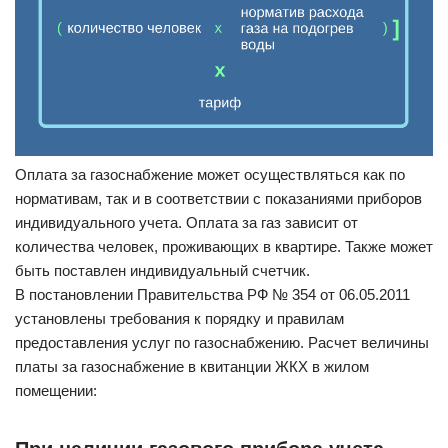
Оплата за газоснабжение может осуществляться как по
нормативам, так и в соответствии с показаниями приборов
индивидуального учета. Оплата за газ зависит от
количества человек, проживающих в квартире. Также может
быть поставлен индивидуальный счетчик.
В постановлении Правительства РФ № 354 от 06.05.2011
установлены требования к порядку и правилам
предоставления услуг по газоснабжению. Расчет величины
платы за газоснабжение в квитанции ЖКХ в жилом
помещении: