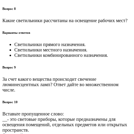
Вопрос 8
Какие светильники рассчитаны на освещение рабочих мест?
Варианты ответов
Светильники прямого назначения.
Светильники местного назначения.
Светильники комбинированного назначения.
Вопрос 9
За счет какого вещества происходит свечение
люминесцентных ламп? Ответ дайте во множественном
числе.
Вопрос 10
Вставьте пропущенное слово:
__- это световые приборы, которые предназначены для
освещения помещений, отдельных предметов или открытых
пространств.