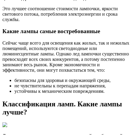
Это лучшее соотношение стоимости лампочки, яркости
светового потока, потребления электроэнергии и срока
службы.
Какие лампы самые востребованные
Сейчас чаще всего для освещения как жилых, так и нежилых
помещений, используются светодиодные или
люминесцентные лампы. Однако лед лампочки существенно
превосходят всех своих конкурентов, а потому постепенно
занимают весь рынок. Кроме экономичности и
эффективности, они могут похвастаться тем, что:
безопасны для здоровья и окружающей среды,
не чувствительны к перепадам напряжения,
устойчивы к механическим повреждениям.
Классификация ламп. Какие лампы
лучше?