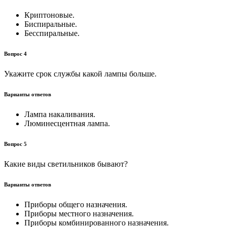
Криптоновые.
Биспиральные.
Бесспиральные.
Вопрос 4
Укажите срок службы какой лампы больше.
Варианты ответов
Лампа накаливания.
Люминесцентная лампа.
Вопрос 5
Какие виды светильников бывают?
Варианты ответов
Приборы общего назначения.
Приборы местного назначения.
Приборы комбинированного назначения.