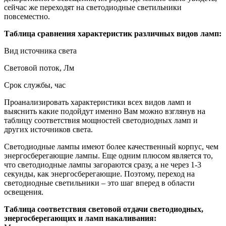
сейчас же переходят на светодиодные светильники
повсеместно.
Таблица сравнения характеристик различных видов ламп:
Вид источника света
Световой поток, Лм
Срок службы, час
Проанализировать характеристики всех видов ламп и
выяснить какие подойдут именно Вам можно взглянув на
таблицу соответствия мощностей светодиодных ламп и
других источников света.
Светодиодные лампы имеют более качественный корпус, чем
энергосберегающие лампы. Еще одним плюсом является то,
что светодиодные лампы загораются сразу, а не через 1-3
секунды, как энергосберегающие. Поэтому, переход на
светодиодные светильники – это шаг вперед в области
освещения.
Таблица соответствия световой отдачи светодиодных,
энергосберегающих и ламп накаливания: