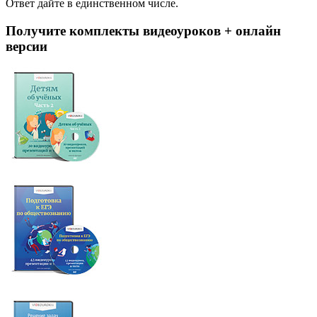
Ответ дайте в единственном числе.
Получите комплекты видеоуроков + онлайн
версии