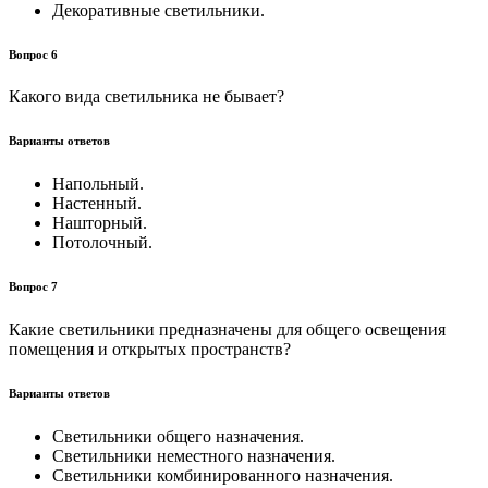
Декоративные светильники.
Вопрос 6
Какого вида светильника не бывает?
Варианты ответов
Напольный.
Настенный.
Нашторный.
Потолочный.
Вопрос 7
Какие светильники предназначены для общего освещения
помещения и открытых пространств?
Варианты ответов
Светильники общего назначения.
Светильники неместного назначения.
Светильники комбинированного назначения.