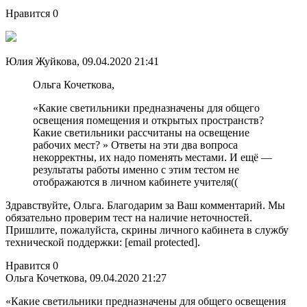
Нравится 0
Юлия Жуйкова, 09.04.2020 21:41
Ольга Кочеткова,
«Какие светильники предназначены для общего
освещения помещения и открытых пространств?
Какие светильники рассчитаны на освещение
рабочих мест? » Ответы на эти два вопроса
некорректны, их надо поменять местами. И ещё —
результаты работы именно с этим тестом не
отображаются в личном кабинете учителя((
Здравствуйте, Ольга. Благодарим за Ваш комментарий. Мы
обязательно проверим тест на наличие неточностей.
Пришлите, пожалуйста, скрины личного кабинета в службу
технической поддержки: [email protected].
Нравится 0
Ольга Кочеткова, 09.04.2020 21:27
«Какие светильники предназначены для общего освещения