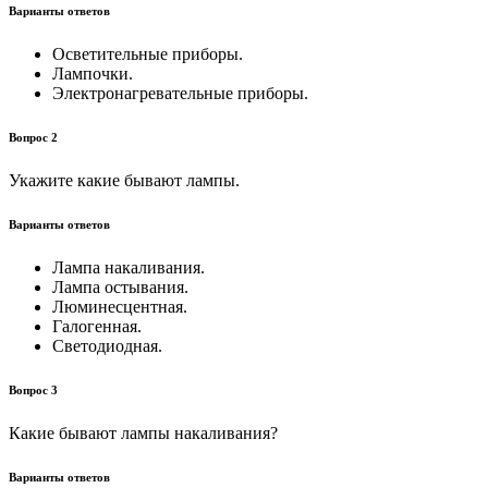
Варианты ответов
Осветительные приборы.
Лампочки.
Электронагревательные приборы.
Вопрос 2
Укажите какие бывают лампы.
Варианты ответов
Лампа накаливания.
Лампа остывания.
Люминесцентная.
Галогенная.
Светодиодная.
Вопрос 3
Какие бывают лампы накаливания?
Варианты ответов