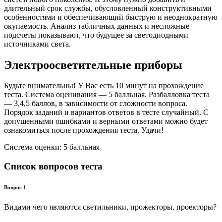
длительный срок службы, обусловленный конструктивными
особенностями и обеспечивающий быструю и неоднократную
окупаемость. Анализ табличных данных и несложные
подсчеты показывают, что будущее за светодиодными
источниками света.
Электроосветительные приборы
Будьте внимательны! У Вас есть 10 минут на прохождение
теста. Система оценивания — 5 балльная. Разбалловка теста
— 3,4,5 баллов, в зависимости от сложности вопроса.
Порядок заданий и вариантов ответов в тесте случайный. С
допущенными ошибками и верными ответами можно будет
ознакомиться после прохождения теста. Удачи!
Система оценки: 5 балльная
Список вопросов теста
Вопрос 1
Видами чего являются светильники, прожекторы, проекторы?