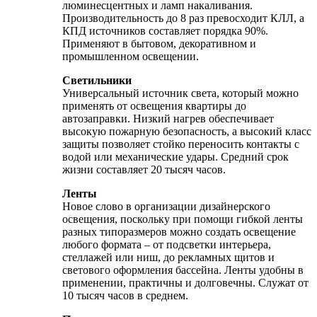
люминесцентных и ламп накаливания.
Производительность до 8 раз превосходит КЛЛ, а
КПД источников составляет порядка 90%.
Применяют в бытовом, декоративном и
промышленном освещении.
Светильники
Универсальный источник света, который можно
применять от освещения квартиры до
автозаправки. Низкий нагрев обеспечивает
высокую пожарную безопасность, а высокий класс
защиты позволяет стойко переносить контакты с
водой или механические удары. Средний срок
жизни составляет 20 тысяч часов.
Ленты
Новое слово в организации дизайнерского
освещения, поскольку при помощи гибкой ленты
разных типоразмеров можно создать освещение
любого формата – от подсветки интерьера,
стеллажей или ниш, до рекламных щитов и
светового оформления бассейна. Ленты удобны в
применении, практичны и долговечны. Служат от
10 тысяч часов в среднем.