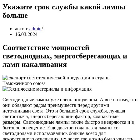
Укажите срок службы какой лампы
больше
автор:
admin
16.03.2024
Соответствие мощностей
светодиодных, энергосберегающих и
ламп накаливания
Светодиодные лампы уже очень популярны. А все потому, что
они обладают рядом преимуществ перед другими
источниками света. Это и большой срок службы, лучшая
светоотдача, энергосберегающий фактор, компактные
размеры. Светодиодные лампы также быстро внедряются и в
бытовое освещение. Еще два-три года назад лампы со
светодиодами использовались больше всего для
декоративного освещения, их редко где можно было увидеть,