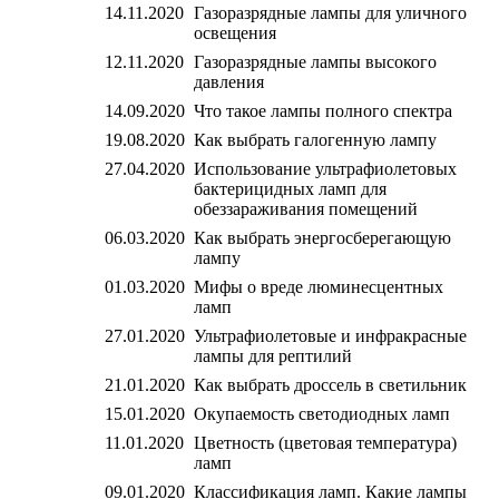
14.11.2020
Газоразрядные лампы для уличного
освещения
12.11.2020
Газоразрядные лампы высокого
давления
14.09.2020
Что такое лампы полного спектра
19.08.2020
Как выбрать галогенную лампу
27.04.2020
Использование ультрафиолетовых
бактерицидных ламп для
обеззараживания помещений
06.03.2020
Как выбрать энергосберегающую
лампу
01.03.2020
Мифы о вреде люминесцентных
ламп
27.01.2020
Ультрафиолетовые и инфракрасные
лампы для рептилий
21.01.2020
Как выбрать дроссель в светильник
15.01.2020
Окупаемость светодиодных ламп
11.01.2020
Цветность (цветовая температура)
ламп
09.01.2020
Классификация ламп. Какие лампы