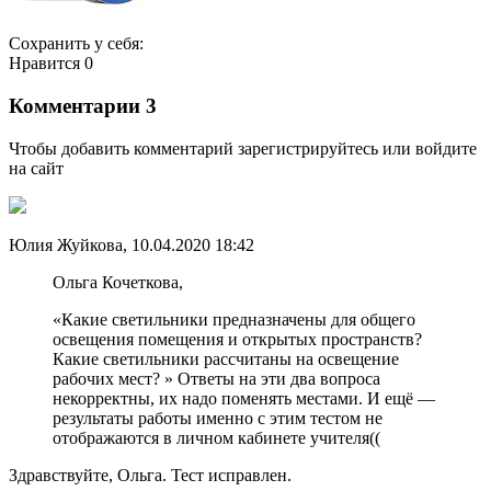
Сохранить у себя:
Нравится 0
Комментарии 3
Чтобы добавить комментарий зарегистрируйтесь или войдите
на сайт
Юлия Жуйкова, 10.04.2020 18:42
Ольга Кочеткова,
«Какие светильники предназначены для общего
освещения помещения и открытых пространств?
Какие светильники рассчитаны на освещение
рабочих мест? » Ответы на эти два вопроса
некорректны, их надо поменять местами. И ещё —
результаты работы именно с этим тестом не
отображаются в личном кабинете учителя((
Здравствуйте, Ольга. Тест исправлен.