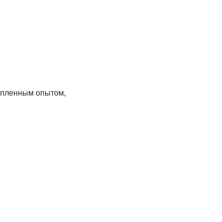
копленным опытом,