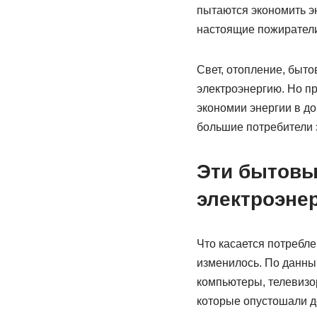
пытаются экономить эн
настоящие пожиратели
Свет, отопление, быто
электроэнергию. Но пр
экономии энергии в до
большие потребители 
Эти бытовы
электроэне
Что касается потребле
изменилось. По данны
компьютеры, телевизо
которые опустошали 