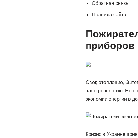
Обратная связь
Правила сайта
Пожирател
приборов
Свет, отопление, быто
электроэнергию. Но пр
экономии энергии в до
Кризис в Украине прив