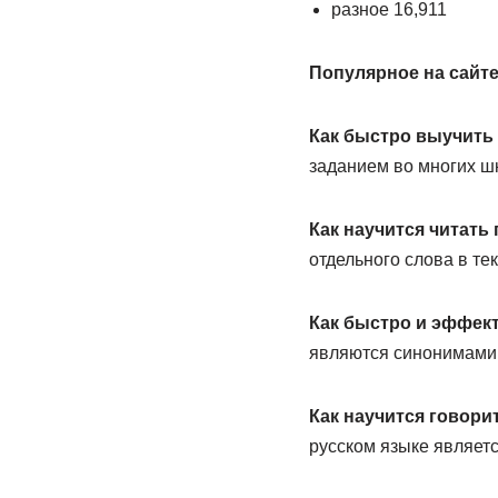
разное 16,911
Популярное на сайте
Как быстро выучить
заданием во многих ш
Как научится читать
отдельного слова в тек
Как быстро и эффек
являются синонимами, 
Как научится говори
русском языке являет