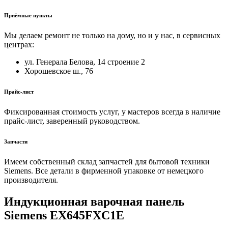
Приёмные пункты
Мы делаем ремонт не только на дому, но и у нас, в сервисных
центрах:
ул. Генерала Белова, 14 строение 2
Хорошевское ш., 76
Прайс-лист
Фиксированная стоимость услуг, у мастеров всегда в наличие
прайс-лист, заверенный руководством.
Запчасти
Имеем собственный склад запчастей для бытовой техники
Siemens. Все детали в фирменной упаковке от немецкого
производителя.
Индукционная варочная панель
Siemens EX645FXC1E