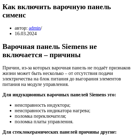
Как включить варочную панель
сименс
автор:
admin
16.03.2024
Варочная панель Siemens не
включается – причины
Причин, из-за которых варочная панель не подаёт признаков
жизни может быть несколько – от отсутствия подачи
электричества на блок питания до выгорания элементов
питания на модуле управления.
Для индукционных варочных панелей Siemens это:
неисправность индуктора;
неисправность индикатора нагрева;
поломка переключателя;
поломка платы управления.
Для стеклокерамических панелей причины другие: