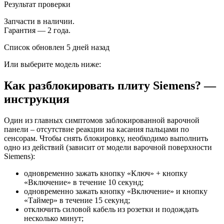
Результат проверки
Запчасти в наличии.
Гарантия — 2 года.
Список обновлен 5 дней назад
Или выберите модель ниже:
Как разблокировать плиту Siemens? —
инструкция
Один из главных симптомов заблокированной варочной
панели – отсутствие реакции на касания пальцами по
сенсорам. Чтобы снять блокировку, необходимо выполнить
одно из действий (зависит от модели варочной поверхности
Siemens):
одновременно зажать кнопку «Ключ» + кнопку
«Включение» в течение 10 секунд;
одновременно зажать кнопку «Включение» и кнопку
«Таймер» в течение 15 секунд;
отключить силовой кабель из розетки и подождать
несколько минут;