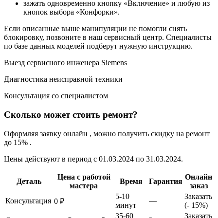
зажать одновременно кнопку «Включение» и любую из
кнопок выбора «Конфорки».
Если описанные выше манипуляции не помогли снять
блокировку, позвоните в наш сервисный центр. Специалисты
по базе данных моделей подберут нужную инструкцию.
Выезд сервисного инженера Siemens
Диагностикa неисправной техники
Консультация со специалистом
Сколько может стоить ремонт?
Оформляя заявку онлайн , можно получить скидку на ремонт
до 15% .
Цены действуют в период с 01.03.2024 по 31.03.2024.
Цена с работой
Онлайн
Деталь
Время
Гарантия
мастера
заказ
5-10
Заказать
Консультация
—
0 ₽
минут
(- 15%)
35-60
Заказать