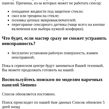
панели. Причины, из-за которых может не работать сенсор:
попадание жидкости под защитное стекло;
скол или трещина на стекле;
поломка цепных микровыключателей;
перегорание сенсорного датчика (чаще всего на кнопке
включения или выбора нужной конфорки).
Что будет, если мастер сразу не сможет устранить
неисправность?
бесплатно установим рабочую поверхность, взамен
неисправной;
Пока в сервисном центре будут заниматься Вашей техникой,
Вы можете продолжать готовить на нашей.
Воспользуйтесь поиском по моделям варочных
панелей Siemens
Список обновляется постоянно.
Поиск происходит по нашей базе данных Список обновлен 5
дней назад