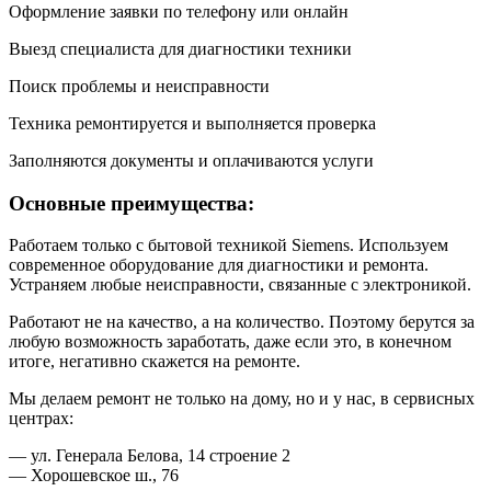
Оформление заявки по телефону или онлайн
Выезд специалиста для диагностики техники
Поиск проблемы и неисправности
Техника ремонтируется и выполняется проверка
Заполняются документы и оплачиваются услуги
Основные преимущества:
Работаем только с бытовой техникой Siemens. Используем
современное оборудование для диагностики и ремонта.
Устраняем любые неисправности, связанные с электроникой.
Работают не на качество, а на количество. Поэтому берутся за
любую возможность заработать, даже если это, в конечном
итоге, негативно скажется на ремонте.
Мы делаем ремонт не только на дому, но и у нас, в сервисных
центрах:
— ул. Генерала Белова, 14 строение 2
— Хорошевское ш., 76