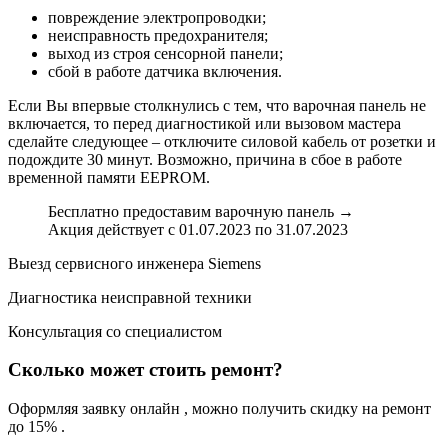
повреждение электропроводки;
неисправность предохранителя;
выход из строя сенсорной панели;
сбой в работе датчика включения.
Если Вы впервые столкнулись с тем, что варочная панель не
включается, то перед диагностикой или вызовом мастера
сделайте следующее – отключите силовой кабель от розетки и
подождите 30 минут. Возможно, причина в сбое в работе
временной памяти EEPROM.
Бесплатно предоставим варочную панель →
Акция действует с 01.07.2023 по 31.07.2023
Выезд сервисного инженера Siemens
Диагностикa неисправной техники
Консультация со специалистом
Сколько может стоить ремонт?
Оформляя заявку онлайн , можно получить скидку на ремонт
до 15% .