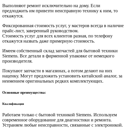
Выполняют ремонт исключительно на дому. Если
предлоджить им привезти неисправную технику к ним, то
откажутся.
Фиксированная стоимость услуг, у мастеров всегда в наличие
прайс-лист, заверенный руководством.
Стоимость услуг для всех клиентов разная, по телефону
откажутся назвать даже примерную стоимость.
Имеем собственный склад запчастей для бытовой техники
Siemens. Все детали в фирменной упаковке от немецкого
производителя.
Покупают запчасти в магазинах, а потом делают на них
наценку. Могут предложить установить китайский аналог, за
неимением оригинальных редких комплектующих.
Основные преимущества:
Квалификация
Работаем только с бытовой техникой Siemens. Используем
современное оборудование для диагностики и ремонта.
Устраняем любые неисправности, связанные с электроникой.