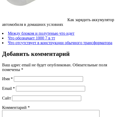
Как зарядить аккумулятор
автомобиля в домашних условиях
Между блоком и полутенью что идет
Что обозначает 1000 7 в тт
Что отсутствует в конструкции обычного трансформатора
Добавить комментарий
Ваш адрес email не будет опубликован.
Обязательные поля
помечены
*
Имя
*
Email
*
Сайт
Комментарий
*