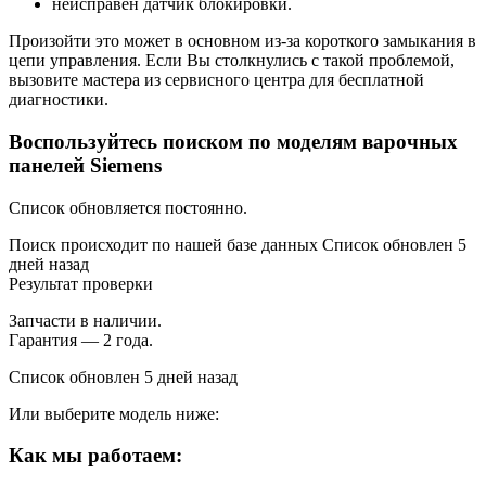
неисправен датчик блокировки.
Произойти это может в основном из-за короткого замыкания в
цепи управления. Если Вы столкнулись с такой проблемой,
вызовите мастера из сервисного центра для бесплатной
диагностики.
Воспользуйтесь поиском по моделям варочных
панелей Siemens
Список обновляется постоянно.
Поиск происходит по нашей базе данных Список обновлен 5
дней назад
Результат проверки
Запчасти в наличии.
Гарантия — 2 года.
Список обновлен 5 дней назад
Или выберите модель ниже:
Как мы работаем: