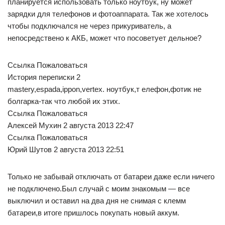
планируется использовать только ноутбук, ну может
зарядки для телефонов и фотоаппарата. Так же хотелось
чтобы подключался не через прикуриватель, а
непосредствено к АКБ, может что посоветует дельное?
Ссылка Пожаловаться
История переписки 2
mastery,espada,ippon,vertex. ноутбук,т елефон,фотик не
болгарка-так что любой их этих.
Ссылка Пожаловаться
Алексей Мухин 2 августа 2013 22:47
Ссылка Пожаловаться
Юрий Шутов 2 августа 2013 22:51
Только не забывай отключать от батареи даже если ничего
не подключено.Был случай с моим знакомым — все
выключил и оставил на два дня не снимая с клемм
батареи,в итоге пришлось покупать новый аккум.