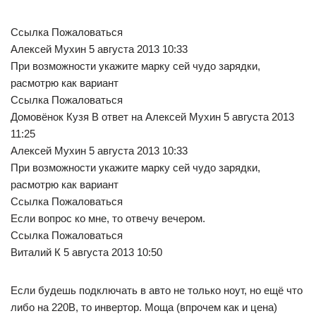
Ссылка Пожаловаться
Алексей Мухин 5 августа 2013 10:33
При возможности укажите марку сей чудо зарядки,
расмотрю как вариант
Ссылка Пожаловаться
Домовёнок Кузя В ответ на Алексей Мухин 5 августа 2013
11:25
Алексей Мухин 5 августа 2013 10:33
При возможности укажите марку сей чудо зарядки,
расмотрю как вариант
Ссылка Пожаловаться
Если вопрос ко мне, то отвечу вечером.
Ссылка Пожаловаться
Виталий К 5 августа 2013 10:50
Если будешь подключать в авто не только ноут, но ещё что
либо на 220В, то инвертор. Моща (впрочем как и цена)