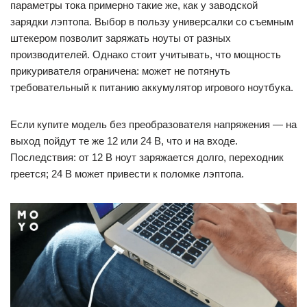
параметры тока примерно такие же, как у заводской
зарядки лэптопа. Выбор в пользу универсалки со съемным
штекером позволит заряжать ноуты от разных
производителей. Однако стоит учитывать, что мощность
прикуривателя ограничена: может не потянуть
требовательный к питанию аккумулятор игрового ноутбука.
Если купите модель без преобразователя напряжения — на
выход пойдут те же 12 или 24 В, что и на входе.
Последствия: от 12 В ноут заряжается долго, переходник
греется; 24 В может привести к поломке лэптопа.