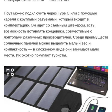
Ноут можно подключить через Type C или с помощью
кабеля с круглыми разъемами, который входит в
комплектацию. Он идет со съемным штекером, есть
возможность вставлять концевики, совместимые с
лэптопами различных производителей. Среди преимуществ
солнечных панелей можно выделить малый вес и
компактность — в сложенном виде они занимают мало
места. Их охотно покупают туристы.