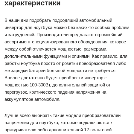
характеристики
В наши дни подобрать подходящий автомобильный
инвертор для ноутбука можно без каких-то особых проблем
и затруднений. Производители предлагают огромнейший
ассортимент специализированного оборудования, которое
между собой отличается мощностью, размерами,
дополнительными функциями и опциями. Как правило, для
работы ноутбука просто от розетки преобразователя либо
же зарядки батареи большой мощности не требуется.
Вполне достаточно будет приобрести инвертор с
мощностью 100-300Вт, дополнительной защитой от
перегрузок, критического падения напряжения на
аккумуляторе автомобиля.
Лучше всего выбирать такие модели преобразователей
напряжения для ноутбука, которые подключаются к
прикуривателю либо дополнительной 12-вольтовой