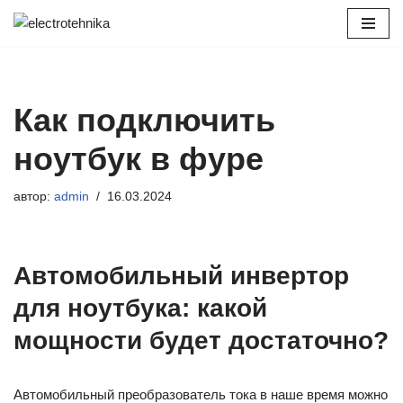
Перейти
к
содержимому
Как подключить
ноутбук в фуре
автор:
admin
16.03.2024
Автомобильный инвертор
для ноутбука: какой
мощности будет достаточно?
Автомобильный преобразователь тока в наше время можно