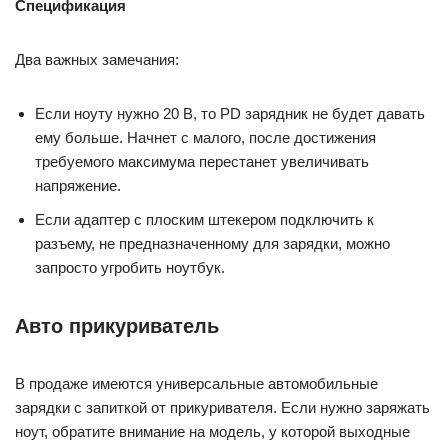
Спецификация
Два важных замечания:
Если ноуту нужно 20 В, то PD зарядник не будет давать
ему больше. Начнет с малого, после достижения
требуемого максимума перестанет увеличивать
напряжение.
Если адаптер с плоским штекером подключить к
разъему, не предназначенному для зарядки, можно
запросто угробить ноутбук.
Авто прикуриватель
В продаже имеются универсальные автомобильные
зарядки с запиткой от прикуривателя. Если нужно заряжать
ноут, обратите внимание на модель, у которой выходные