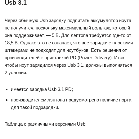
Usb 3.1
Через обычную Usb зарядку подпитать аккумулятор ноута
не получится, поскольку максимальный вольтаж, который
она поддерживает, — 5 В. Для лэптопа требуется где-то от
18,5 В. Однако это не означает, что все зарядки с плоскими
штекерами не подходят для ноутбуков. Есть решения от
производителей с приставкой PD (Power Delivery). Итак,
чтобы ноут зарядился через Usb 3.1, должны выполняться
2 условия:
имеется зарядка Usb 3.1 PD;
производителем лэптопа предусмотрено наличие порта
для такой подзарядки.
Таблица с различными версиями Usb: