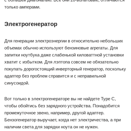
только амперами.
Электрогенератор
Для генерации электроэнергии в относительно небольших
объемах обычно используют бензиновые агрегаты. Для
запитки ноутбука даже слабенькой киловаттной установки
хватит с избытком. Для лэптопа совсем не обязательно
покупать дорогостоящий инверторный генератор, поскольку
адаптер без проблем справится и с неправильной
синусоидой.
Вот только в электрогенераторе вы не найдете Type C,
чтобы обойтись без зарядного устройства. Понадобится
промежуточное звено, например, другой адаптер.
Бензогенератор выручает, когда нет электричества, а при
наличии света для зарядки ноута он не нужен.