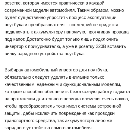
розетке, которая имеется практически в каждой
современной модели автомобиля. Таким образом, можно
будет существенно упростить процесс эксплуатации
ноутбука и преобразователя – последний не придется
подключать к аккумулятору напрямую, протягивая провода
под капот. Достаточно будет только лишь подключить
инвертор к прикуривателю, а уже в розетку 220В вставить
вилку зарядного устройства ноутбука.
Выбирая автомобильный инвертор для ноутбука,
обязательно следует уделять внимание только
качественным, надежным и функциональным моделям,
которые способны обеспечить безотказную работу гаджета
на протяжении длительного периода времени. очень важно,
чтобы преобразователь тока имел системы встроенной
защиты, дабы исключить повреждения как проводки
транспортного средства, так аккумулятора либо же
зарядного устройства самого автомобиля.