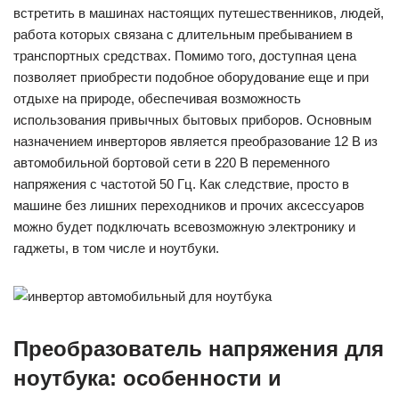
встретить в машинах настоящих путешественников, людей,
работа которых связана с длительным пребыванием в
транспортных средствах. Помимо того, доступная цена
позволяет приобрести подобное оборудование еще и при
отдыхе на природе, обеспечивая возможность
использования привычных бытовых приборов. Основным
назначением инверторов является преобразование 12 В из
автомобильной бортовой сети в 220 В переменного
напряжения с частотой 50 Гц. Как следствие, просто в
машине без лишних переходников и прочих аксессуаров
можно будет подключать всевозможную электронику и
гаджеты, в том числе и ноутбуки.
Преобразователь напряжения для
ноутбука: особенности и