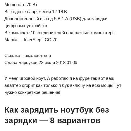
Мощность 70 Вт
Выходные напряжения 12-19 В
Дополнитеьлный выход 5 В 1 А (USB) для зарядки
цифровых устройств
В комплекте 10 соединителей под разные компьютеры
Марка — InterStep LCC-70
Ссылка Пожаловаться
Слава Барсуков 22 июля 2018 01:09
У меня игровой ноут. А работаю я на фуре так вот ваш
адаптер сгорит как только я бук включу на всю мощь! Тут
нужно конкретное решение!
Как зарядить ноутбук без
зарядки — 8 вариантов