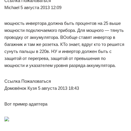
Ссылка Пожаловаться
Michael 5 августа 2013 12:09
мощность инвертора должна быть процентов на 25 выше
мощности подключаемого прибора. Для мощного — тянуть
проводку от аккумулятора. ВОобще ставят инвертор в
багажник и там же розетка. КТо знает, вдруг кто то решится
сунуть пальцы в 220в. НУ и инвертор должен быть с
защитой от перегрева, защитой от превышения по
мощности и указателем уровня разряда аккумулятора.
Ссылка Пожаловаться
Домовёнок Кузя 5 августа 2013 18:43
Вот пример адаптера