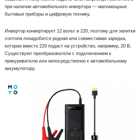
при наличии автомобильного инвертора — маломощные
бытовые приборы и цифровую технику.
Инвертор конвертирует 12 вольт в 220, поэтому для запитки
лэптопа понадобится родная или совместимая зарядка,
которая вместо 220 подаст на устройство, например, 20 В.
Существуют преобразователи с подключением к
прикуривателю или непосредственно к автомобильному
аккумулятору.