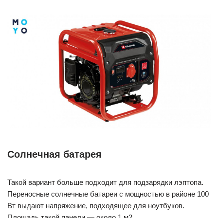
Солнечная батарея
Такой вариант больше подходит для подзарядки лэптопа.
Переносные солнечные батареи с мощностью в районе 100
Вт выдают напряжение, подходящее для ноутбуков.
Площадь такой панели — около 1 м2.