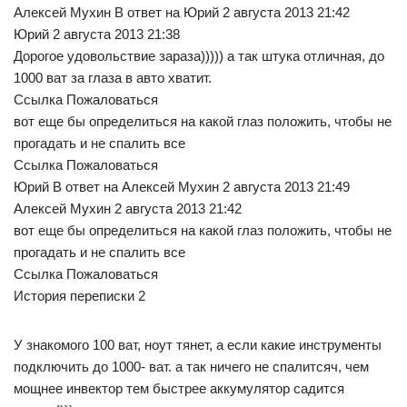
Алексей Мухин В ответ на Юрий 2 августа 2013 21:42
Юрий 2 августа 2013 21:38
Дорогое удовольствие зараза))))) а так штука отличная, до
1000 ват за глаза в авто хватит.
Ссылка Пожаловаться
вот еще бы определиться на какой глаз положить, чтобы не
прогадать и не спалить все
Ссылка Пожаловаться
Юрий В ответ на Алексей Мухин 2 августа 2013 21:49
Алексей Мухин 2 августа 2013 21:42
вот еще бы определиться на какой глаз положить, чтобы не
прогадать и не спалить все
Ссылка Пожаловаться
История переписки 2
У знакомого 100 ват, ноут тянет, а если какие инструменты
подключить до 1000- ват. а так ничего не спалитсяч, чем
мощнее инвектор тем быстрее аккумулятор садится