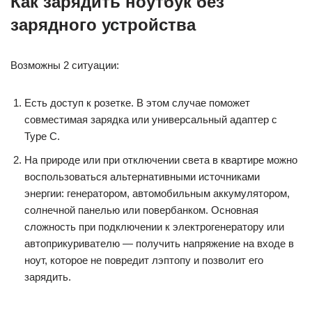
Как зарядить ноутбук без
зарядного устройства
Возможны 2 ситуации:
Есть доступ к розетке. В этом случае поможет
совместимая зарядка или универсальный адаптер с
Type C.
На природе или при отключении света в квартире можно
воспользоваться альтернативными источниками
энергии: генератором, автомобильным аккумулятором,
солнечной панелью или повербанком. Основная
сложность при подключении к электрогенератору или
автоприкуривателю — получить напряжение на входе в
ноут, которое не повредит лэптопу и позволит его
зарядить.