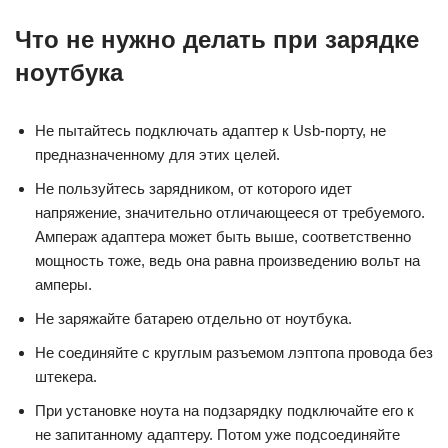
Что не нужно делать при зарядке
ноутбука
Не пытайтесь подключать адаптер к Usb-порту, не
предназначенному для этих целей.
Не пользуйтесь зарядником, от которого идет
напряжение, значительно отличающееся от требуемого.
Ампераж адаптера может быть выше, соответственно
мощность тоже, ведь она равна произведению вольт на
амперы.
Не заряжайте батарею отдельно от ноутбука.
Не соединяйте с круглым разъемом лэптопа провода без
штекера.
При установке ноута на подзарядку подключайте его к
не запитанному адаптеру. Потом уже подсоединяйте