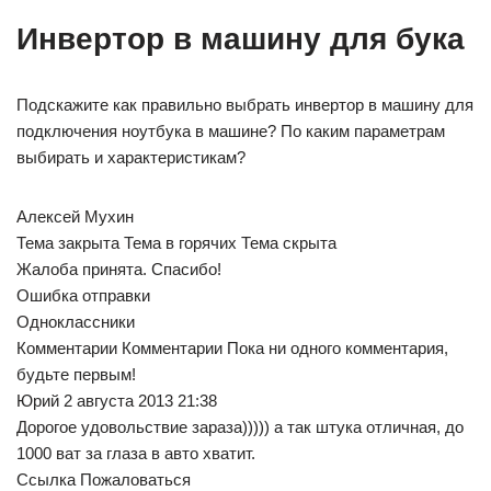
Инвертор в машину для бука
Подскажите как правильно выбрать инвертор в машину для
подключения ноутбука в машине? По каким параметрам
выбирать и характеристикам?
Алексей Мухин
Тема закрыта Тема в горячих Тема скрыта
Жалоба принята. Спасибо!
Ошибка отправки
Одноклассники
Комментарии Комментарии Пока ни одного комментария,
будьте первым!
Юрий 2 августа 2013 21:38
Дорогое удовольствие зараза))))) а так штука отличная, до
1000 ват за глаза в авто хватит.
Ссылка Пожаловаться