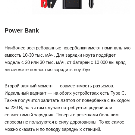
Power Bank
Наиболее востребованные повербанки имеют номинальную
емкость 10-30 тыс. мАч. Для зарядки ноута подойдет
модель с 20 или 30 тыс. мАч, от батареи с 10 000 вы вряд
ли сможете полностью зарядить ноутбук.
Второй важный момент — совместимость разъемов.
Идеальный вариант — на обоих устройствах есть Type C.
Также получится запитать лэптоп от повербанка с выходом
на 220 В, но в этом случае потребуется родной или
совместимый зарядник. Поверы с розетками большим
спросом не пользуются в силу дороговизны. То же самое
можно сказать и по поводу зарядных станций.