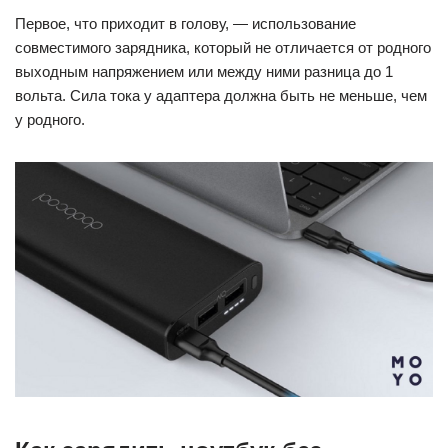
Первое, что приходит в голову, — использование
совместимого зарядника, который не отличается от родного
выходным напряжением или между ними разница до 1
вольта. Сила тока у адаптера должна быть не меньше, чем
у родного.