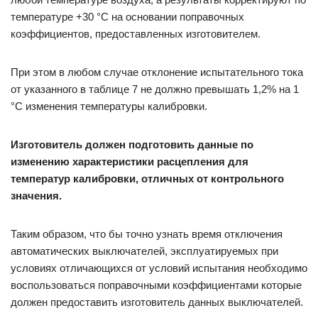
температуре +30 °С на основании поправочных
коэффициентов, предоставленных изготовителем.
При этом в любом случае отклонение испытательного тока
от указанного в таблице 7 не должно превышать 1,2% на 1
°С изменения температуры калибровки.
Изготовитель должен подготовить данные по
изменению характеристики расцепления для
температур калибровки, отличных от контрольного
значения.
Таким образом, что бы точно узнать время отключения
автоматических выключателей, эксплуатируемых при
условиях отличающихся от условий испытания необходимо
воспользоваться поправочными коэффициентами которые
должен предоставить изготовитель данных выключателей.