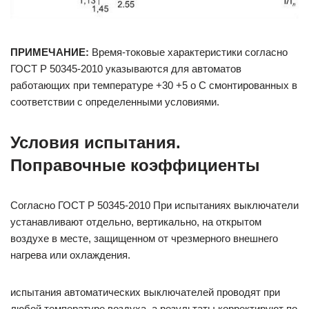
ПРИМЕЧАНИЕ:
Время-токовые характеристики согласно
ГОСТ Р 50345-2010 указываются для автоматов
работающих при температуре +30 +5 о C смонтированных в
соответствии с определенными условиями.
Условия испытания.
Поправочные коэффициенты
Согласно ГОСТ Р 50345-2010 При испытаниях выключатели
устанавливают отдельно, вертикально, на открытом
воздухе в месте, защищенном от чрезмерного внешнего
нагрева или охлаждения.
испытания автоматических выключателей проводят при
любой температуре воздуха, а результаты корректируют по