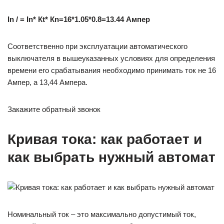
In / = In* К
t
* Кn=16*1.05*0.8=13.44 Ампер
Соответственно при эксплуатации автоматического
выключателя в вышеуказанных условиях для определения
времени его срабатывания необходимо принимать ток не 16
Ампер, а 13,44 Ампера.
Закажите обратный звонок
Кривая тока: как работает и
как выбрать нужный автомат
Номинальный ток – это максимально допустимый ток,