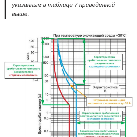
указанным в таблице 7 приведенной
выше.