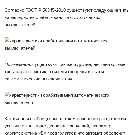
Согласно ГОСТ Р 50345-2010 существуют следующие типы
характеристик срабатывания автоматических
выключателей:
Примечание
: существуют так же и другие, нестандартные
типы характеристик, о них мы говорили в статье
«автоматические выключатели«.
Как видно из таблицы выше ток мгновенного расцепления
указывается в виде диапазона значений, например
характеристика «B» предполагает, что автомат обеспечит