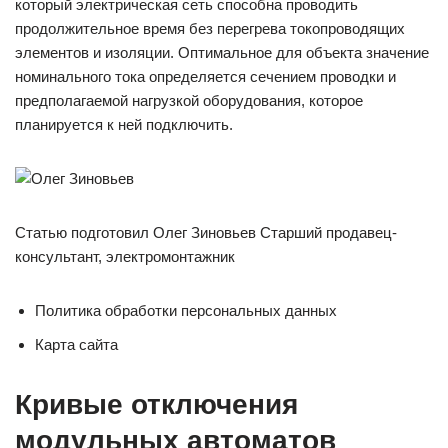
который электрическая сеть способна проводить
продолжительное время без перегрева токопроводящих
элементов и изоляции. Оптимальное для объекта значение
номинального тока определяется сечением проводки и
предполагаемой нагрузкой оборудования, которое
планируется к ней подключить.
Статью подготовил Олег Зиновьев Старший продавец-
консультант, электромонтажник
Политика обработки персональных данных
Карта сайта
Кривые отключения
модульных автоматов