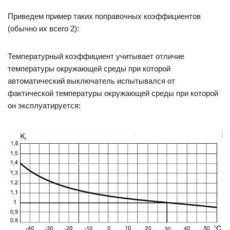
Приведем пример таких поправочных коэффициентов
(обычно их всего 2):
Температурный коэффициент учитывает отличие
температуры окружающей среды при которой
автоматический выключатель испытывался от
фактической температуры окружающей среды при которой
он эксплуатируется: