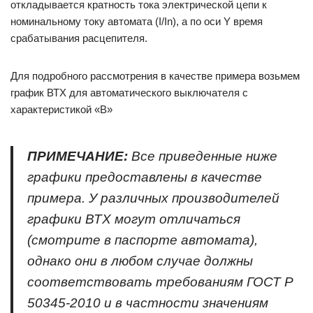
откладывается кратность тока электрической цепи к
номинальному току автомата (I/In), а по оси Y время
срабатывания расцепителя.
Для подробного рассмотрения в качестве примера возьмем
график ВТХ для автоматического выключателя с
характеристикой «B»
ПРИМЕЧАНИЕ:
Все приведенные ниже
графики предоставлены в качестве
примера. У различных производителей
графики ВТХ могут отличаться
(смотрите в паспорте автомата),
однако они в любом случае должны
соответствовать требованиям ГОСТ Р
50345-2010 и в частности значениям