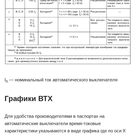
I
— номинальный ток автоматического выключателя
n
Графики ВТХ
Для удобства производителями в паспортах на
автоматические выключатели время-токовые
характеристики указываются в виде графика где по оси X