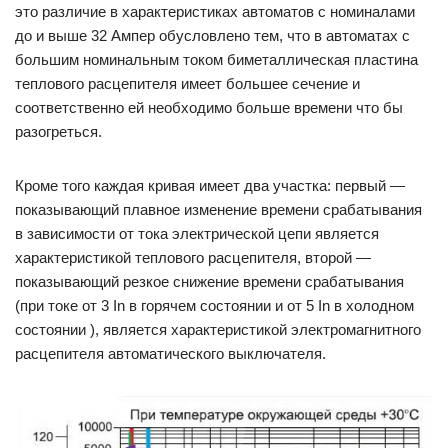
это различие в характеристиках автоматов с номиналами
до и выше 32 Ампер обусловлено тем, что в автоматах с
большим номинальным током биметаллическая пластина
теплового расцепителя имеет большее сечение и
соответственно ей необходимо больше времени что бы
разогреться.
Кроме того каждая кривая имеет два участка: первый —
показывающий плавное изменение времени срабатывания
в зависимости от тока электрической цепи является
характеристикой теплового расцепителя, второй —
показывающий резкое снижение времени срабатывания
(при токе от 3 In в горячем состоянии и от 5 In в холодном
состоянии ), является характеристикой электромагнитного
расцепителя автоматического выключателя.