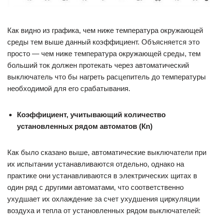
Как видно из графика, чем ниже температура окружающей
среды тем выше данный коэффициент. Объясняется это
просто — чем ниже температура окружающей среды, тем
больший ток должен протекать через автоматический
выключатель что бы нагреть расцепитель до температуры
необходимой для его срабатывания.
Коэффициент, учитывающий количество
установленных рядом автоматов (Кn)
Как было сказано выше, автоматические выключатели при
их испытании устанавливаются отдельно, однако на
практике они устанавливаются в электрических щитах в
один ряд с другими автоматами, что соответственно
ухудшает их охлаждение за счет ухудшения циркуляции
воздуха и тепла от установленных рядом выключателей: