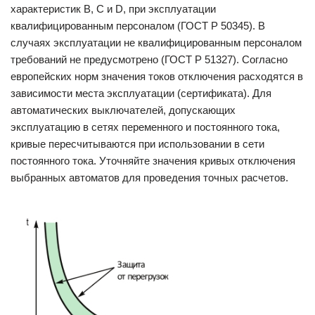
характеристик B, C и D, при эксплуатации
квалифицированным персоналом (ГОСТ Р 50345). В
случаях эксплуатации не квалифицированным персоналом
требований не предусмотрено (ГОСТ Р 51327). Согласно
европейских норм значения токов отключения расходятся в
зависимости места эксплуатации (сертификата). Для
автоматических выключателей, допускающих
эксплуатацию в сетях переменного и постоянного тока,
кривые пересчитываются при использовании в сети
постоянного тока. Уточняйте значения кривых отключения
выбранных автоматов для проведения точных расчетов.