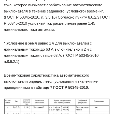
тока, которое вызывает срабатывание автоматического
выключателя в течение заданного (условного) времени*.
(ГОСТ Р 50345-2010, п. 3.5.16) Согласно пункту 8.6.2.3 ГОСТ
Р 50345-2010 условный ток расцепления равен 1,45
номинального тока автомата.
*
Условное время
равно 1 ч для выключателей с
номинальным током до 63 А включительно и 2 ч с
номинальным током свыше 63 А. (ГОСТ Р 50345-2010,
п.8.6.2.1)
Время-токовая характеристика автоматического
выключателя определяется условиями и значениями
приведенными в
таблице 7
ГОСТ Р 50345-2010
: