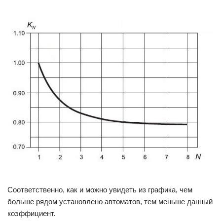
Соответственно, как и можно увидеть из графика, чем
больше рядом установлено автоматов, тем меньше данный
коэффициент.