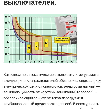
выключателей.
Как известно автоматические выключатели могут иметь
следующие виды расцепителей обеспечивающих защиту
электрической цепи от сверхтоков: электромагнитный —
защищающий сеть от коротких замыканий, тепловой —
обеспечивающий защиту от токов перегрузки и
комбинированный представляющий собой совокупность