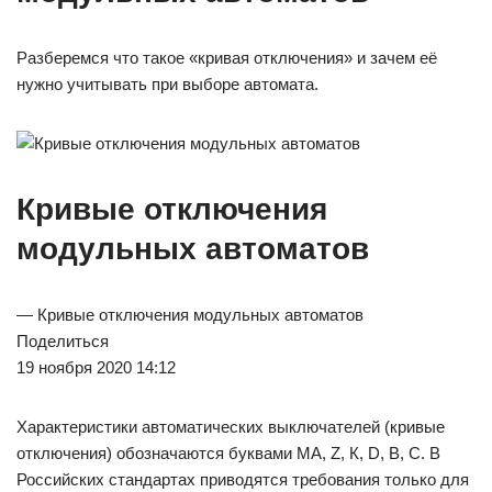
Разберемся что такое «кривая отключения» и зачем её
нужно учитывать при выборе автомата.
Кривые отключения
модульных автоматов
— Кривые отключения модульных автоматов
Поделиться
19 ноября 2020 14:12
Характеристики автоматических выключателей (кривые
отключения) обозначаются буквами MA, Z, К, D, B, C. В
Российских стандартах приводятся требования только для