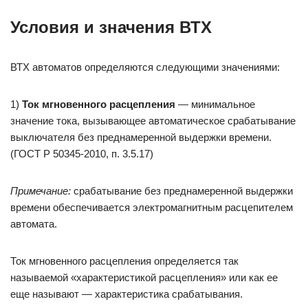
Условия и значения ВТХ
ВТХ автоматов определяются следующими значениями:
1)
Ток мгновенного расцепления
— минимальное
значение тока, вызывающее автоматическое срабатывание
выключателя без преднамеренной выдержки времени.
(ГОСТ Р 50345-2010, п. 3.5.17)
Примечание:
срабатывание без преднамеренной выдержки
времени обеспечивается электромагнитным расцепителем
автомата.
Ток мгновенного расцепления определяется так
называемой «характеристикой расцепления» или как ее
еще называют — характеристика срабатывания.