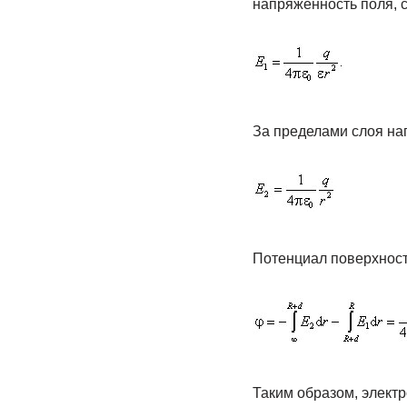
напряженность поля, 
За пределами слоя на
Потенциал поверхност
Таким образом, электр