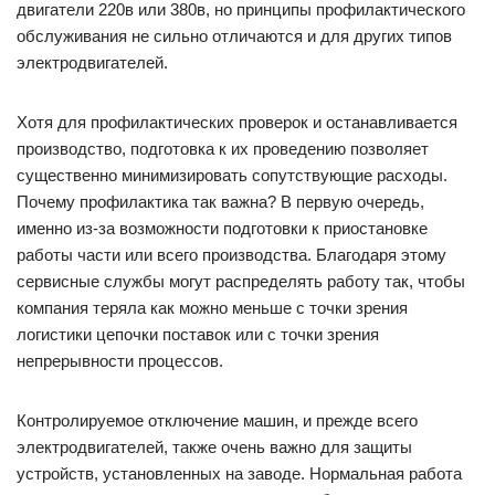
двигатели 220в или 380в, но принципы профилактического
обслуживания не сильно отличаются и для других типов
электродвигателей.
Хотя для профилактических проверок и останавливается
производство, подготовка к их проведению позволяет
существенно минимизировать сопутствующие расходы.
Почему профилактика так важна? В первую очередь,
именно из-за возможности подготовки к приостановке
работы части или всего производства. Благодаря этому
сервисные службы могут распределять работу так, чтобы
компания теряла как можно меньше с точки зрения
логистики цепочки поставок или с точки зрения
непрерывности процессов.
Контролируемое отключение машин, и прежде всего
электродвигателей, также очень важно для защиты
устройств, установленных на заводе. Нормальная работа