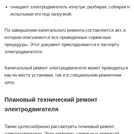
очищают электродвигатель изнутри, разбирая, собирая и
испытывая его под нагрузкой.
По завершению капитального ремонта составляется акт, в
котором описываются все проведённые сервисные
процедуры. Этот документ прикладывается к паспорту
электродвигателя.
Капитальный ремонт электродвигателя может проводиться
как по месту установки, так и в специальном ремонтном
цеху.
Плановый технический ремонт
электродвигателя
Также целесообразно рассмотреть плановый ремонт
электродвигателя. Этот комплекс сервисных операций