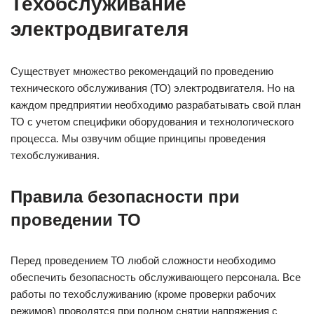
Техобслуживание
электродвигателя
Существует множество рекомендаций по проведению
технического обслуживания (ТО) электродвигателя. Но на
каждом предприятии необходимо разрабатывать свой план
ТО с учетом специфики оборудования и технологического
процесса. Мы озвучим общие принципы проведения
техобслуживания.
Правила безопасности при
проведении ТО
Перед проведением ТО любой сложности необходимо
обеспечить безопасность обслуживающего персонала. Все
работы по техобслуживанию (кроме проверки рабочих
режимов) проводятся при полном снятии напряжения с