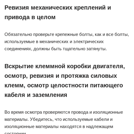
Ревизия механических креплений и
привода в целом
Обязательно проверьте крепежные болты, как и все болты,
используемые в механических и электрических
соединениях, должны быть тщательно затянуты.
Вскрытие клеммной коробки двигателя,
осмотр, ревизия и протяжка силовых
клемм, осмотр целостности питающего
кабеля и заземления
Во время осмотра проверяются провода и изоляционные
материалы. Убедитесь, что используемые кабели и
изоляционные материалы находятся в надлежащем
состоянии.