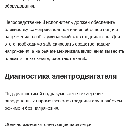
оборудования.
Непосредственный исполнитель должен обеспечить
блокировку самопроизвольной или ошибочной подачи
напряжения на обслуживаемый электродвигатель. Для
этого необходимо заблокировать средство подачи
напряжения, а на рычаге механизма включения вывесить
плакат «Не включать, работают люди!».
Диагностика электродвигателя
Под диагностикой подразумевается измерение
определенных параметров электродвигателя в рабочем
режиме и без напряжения.
Обычно измеряют следующие параметры: