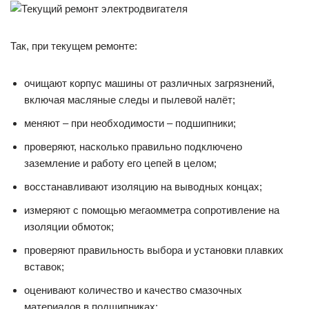
Так, при текущем ремонте:
очищают корпус машины от различных загрязнений,
включая масляные следы и пылевой налёт;
меняют – при необходимости – подшипники;
проверяют, насколько правильно подключено
заземление и работу его цепей в целом;
восстанавливают изоляцию на выводных концах;
измеряют с помощью мегаомметра сопротивление на
изоляции обмоток;
проверяют правильность выбора и установки плавких
вставок;
оценивают количество и качество смазочных
материалов в подшипниках;