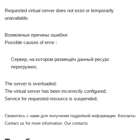
Requested virtual server does not exist or temporarily
unavailable.
Возможные причины ошибки:
Possible causes of error :
Сервер, на котором размещён данный ресурс
перегружен;
The server is overloaded;
The virtual server has been incorrectly configured;
Service for requested resource is suspended;
Свяжитесь с нами для получения подробной информации. Контакты
Contact us for more information. Our contacts