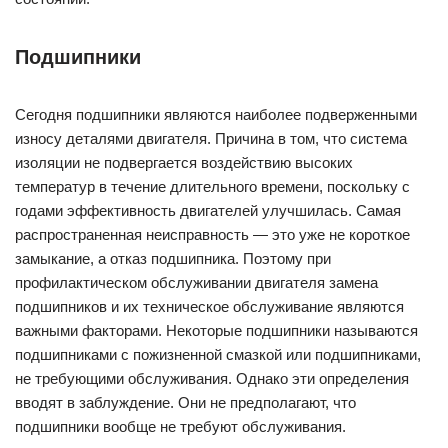
Подшипники
Сегодня подшипники являются наиболее подверженными
износу деталями двигателя. Причина в том, что система
изоляции не подвергается воздействию высоких
температур в течение длительного времени, поскольку с
годами эффективность двигателей улучшилась. Самая
распространенная неисправность — это уже не короткое
замыкание, а отказ подшипника. Поэтому при
профилактическом обслуживании двигателя замена
подшипников и их техническое обслуживание являются
важными факторами. Некоторые подшипники называются
подшипниками с пожизненной смазкой или подшипниками,
не требующими обслуживания. Однако эти определения
вводят в заблуждение. Они не предполагают, что
подшипники вообще не требуют обслуживания.