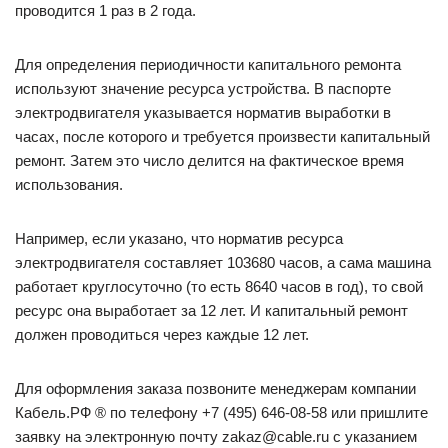
проводится 1 раз в 2 года.
Для определения периодичности капитального ремонта
используют значение ресурса устройства. В паспорте
электродвигателя указывается норматив выработки в
часах, после которого и требуется произвести капитальный
ремонт. Затем это число делится на фактическое время
использования.
Например, если указано, что норматив ресурса
электродвигателя составляет 103680 часов, а сама машина
работает круглосуточно (то есть 8640 часов в год), то свой
ресурс она выработает за 12 лет. И капитальный ремонт
должен проводиться через каждые 12 лет.
Для оформления заказа позвоните менеджерам компании
Кабель.РФ ® по телефону +7 (495) 646-08-58 или пришлите
заявку на электронную почту zakaz@cable.ru с указанием