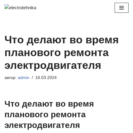
Перейти
к
содержимому
Что делают во время
планового ремонта
электродвигателя
автор:
admin
16.03.2024
Что делают во время
планового ремонта
электродвигателя