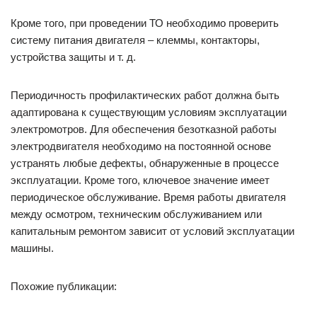
Кроме того, при проведении ТО необходимо проверить
систему питания двигателя – клеммы, контакторы,
устройства защиты и т. д.
Периодичность профилактических работ должна быть
адаптирована к существующим условиям эксплуатации
электромотров. Для обеспечения безотказной работы
электродвигателя необходимо на постоянной основе
устранять любые дефекты, обнаруженные в процессе
эксплуатации. Кроме того, ключевое значение имеет
периодическое обслуживание. Время работы двигателя
между осмотром, техническим обслуживанием или
капитальным ремонтом зависит от условий эксплуатации
машины.
Похожие публикации: