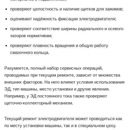
проверяют целостность и наличие щитков для зажимов;
оценивают надёжность фиксации электродвигателя;
проверяют соответствие ширины радиального и осевого
зазоров нормативам;
проверяют плавность вращения и общую работу
смазочного кольца.
Разумеется, полный набор сервисных операций,
проводимых при текущем ремонте, зависит от множества
внешних факторов. На него влияют условия использования
ЭД, тип машины, место установки и другие явления.
Например, у ЭД постоянного тока также проверяют
щеточно-коллекторный механизм.
Текущий ремонт электродвигателя может проводиться как
по месту установки машины, так и в специальном цеху.