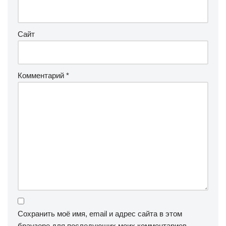
Сайт
Комментарий
*
Сохранить моё имя, email и адрес сайта в этом
браузере для последующих моих комментариев.