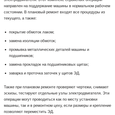
направлен на поддержание машины в нормальном рабочем
состоянии. В плановый ремонт входят все процедуры из
текущего, а также:
покрытие обмоток лаком;
замена изоляции обмоток;
промывка металлических деталей машины и
подшипников;
замена прокладок на подшипниковых щитах;
заварка и проточка заточек у щитов ЭД.
Также при плановом ремонте проверяют чертежи, снимают
эскизы, тестируют отдельные узлы электродвигателя. Эти
операции могут проводиться как по месту установки
машины, так и в ремонтном цеху, если размеры и крепление
позволяют переместить ЭД.