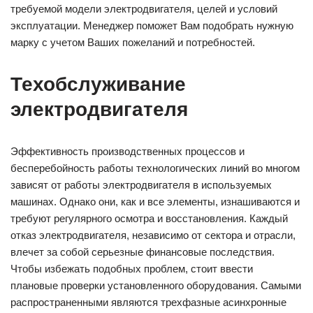
требуемой модели электродвигателя, целей и условий
эксплуатации. Менеджер поможет Вам подобрать нужную
марку с учетом Ваших пожеланий и потребностей.
Техобслуживание
электродвигателя
Эффективность производственных процессов и
бесперебойность работы технологических линий во многом
зависят от работы электродвигателя в используемых
машинах. Однако они, как и все элементы, изнашиваются и
требуют регулярного осмотра и восстановления. Каждый
отказ электродвигателя, независимо от сектора и отрасли,
влечет за собой серьезные финансовые последствия.
Чтобы избежать подобных проблем, стоит ввести
плановые проверки установленного оборудования. Самыми
распространенными являются трехфазные асинхронные