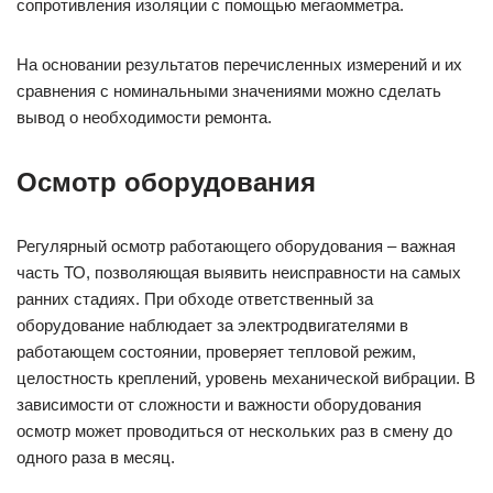
сопротивления изоляции с помощью мегаомметра.
На основании результатов перечисленных измерений и их
сравнения с номинальными значениями можно сделать
вывод о необходимости ремонта.
Осмотр оборудования
Регулярный осмотр работающего оборудования – важная
часть ТО, позволяющая выявить неисправности на самых
ранних стадиях. При обходе ответственный за
оборудование наблюдает за электродвигателями в
работающем состоянии, проверяет тепловой режим,
целостность креплений, уровень механической вибрации. В
зависимости от сложности и важности оборудования
осмотр может проводиться от нескольких раз в смену до
одного раза в месяц.