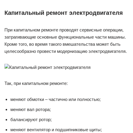
Капитальный ремонт электродвигателя
При капитальном ремонте проводят сервисные операции,
затрагивающие основные функциональные части машины.
Кроме того, во время такого вмешательства может быть
целесообразно провести модернизацию электродвигателя.
Так, при капитальном ремонте:
меняют обмотки – частично или полностью;
меняют вал ротора;
балансируют ротор;
меняют вентилятор и подшипниковые щиты;