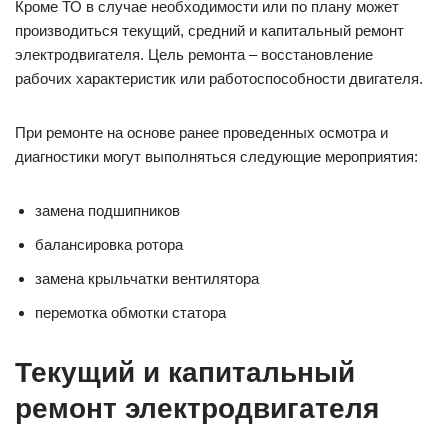
Кроме ТО в случае необходимости или по плану может
производиться текущий, средний и капитальный ремонт
электродвигателя. Цель ремонта – восстановление
рабочих характеристик или работоспособности двигателя.
При ремонте на основе ранее проведенных осмотра и
диагностики могут выполняться следующие мероприятия:
замена подшипников
балансировка ротора
замена крыльчатки вентилятора
перемотка обмотки статора
Текущий и капитальный
ремонт электродвигателя