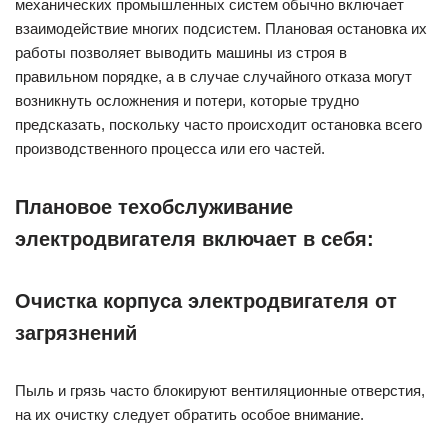
механических промышленных систем обычно включает
взаимодействие многих подсистем. Плановая остановка их
работы позволяет выводить машины из строя в
правильном порядке, а в случае случайного отказа могут
возникнуть осложнения и потери, которые трудно
предсказать, поскольку часто происходит остановка всего
производственного процесса или его частей.
Плановое техобслуживание
электродвигателя включает в себя:
Очистка корпуса электродвигателя от
загрязнений
Пыль и грязь часто блокируют вентиляционные отверстия,
на их очистку следует обратить особое внимание.