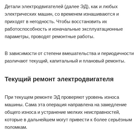
Детали электродвигателей (далее ЭД), как и любых
электрических машин, со временем изнашиваются и
приходят в негодность. Чтобы восстановить их
работоспособность и изначальные эксплуатационные
параметры, проводят ремонтные работы.
В зависимости от степени вмешательства и периодичности
различают текущий, капитальный и плановый ремонты.
Текущий ремонт электродвигателя
При текущем ремонте ЭД проверяют уровень износа
машины. Сама эта операция направлена на замедление
общего износа и устранение мелких неисправностей,
которые в дальнейшем могут привести к более серьёзным
поломкам.