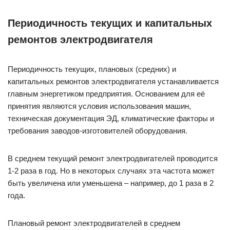
Периодичность текущих и капитальных
ремонтов электродвигателя
Периодичность текущих, плановых (средних) и
капитальных ремонтов электродвигателя устанавливается
главным энергетиком предприятия. Основанием для её
принятия являются условия использования машин,
техническая документация ЭД, климатические факторы и
требования заводов-изготовителей оборудования.
В среднем текущий ремонт электродвигателей проводится
1-2 раза в год. Но в некоторых случаях эта частота может
быть увеличена или уменьшена – например, до 1 раза в 2
года.
Плановый ремонт электродвигателей в среднем