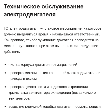
Техническое обслуживание
электродвигателя
ТО электродвигателя – плановое мероприятие, на которое
должно выделяться время и назначаться ответственный.
Как правило, техобслуживание двигателя проводится на
месте его установки, при этом выполняются следующие
действия:
чистка корпуса двигателя от загрязнений
проверка механических креплений электродвигателя и
привода в целом
проверка целостности и надежности крепления
крыльчатки вентилятора охлаждения (независимого
вентилятора)
вскрытие клеммной коробки двигателя, осмотр, ревизия