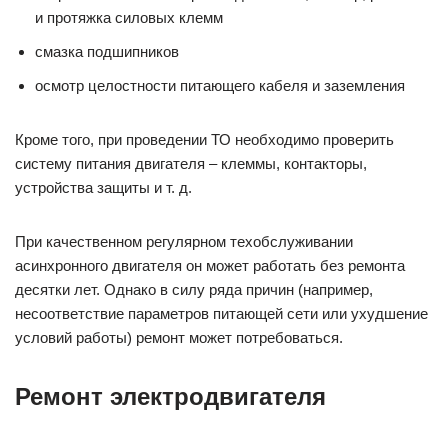
и протяжка силовых клемм
смазка подшипников
осмотр целостности питающего кабеля и заземления
Кроме того, при проведении ТО необходимо проверить
систему питания двигателя – клеммы, контакторы,
устройства защиты и т. д.
При качественном регулярном техобслуживании
асинхронного двигателя он может работать без ремонта
десятки лет. Однако в силу ряда причин (например,
несоответствие параметров питающей сети или ухудшение
условий работы) ремонт может потребоваться.
Ремонт электродвигателя