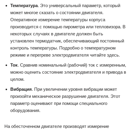
Температура
. Это универсальный параметр, который
может многое сказать о состоянии двигателя.
Оперативное измерение температуры корпуса
производится с помощью пирометра или тепловизора. В
некоторых случаях в двигателе должен быть
установлен термодатчик, обеспечивающий постоянный
контроль температуры. Подробно о температурном
режиме и перегреве электродвигателя читайте здесь.
Ток
. Сравнив номинальный (рабочий) ток с измеренным,
можно оценить состояние электродвигателя и привода в
целом.
Вибрация
. При увеличении уровня вибрации может
произойти механическое разрушение двигателя. Этот
параметр оценивают при помощи специального
оборудования.
На обесточенном двигателе производят измерение